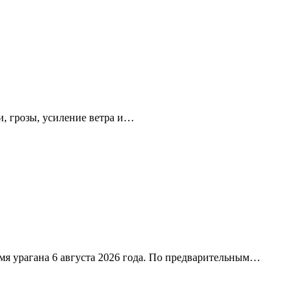
, грозы, усиление ветра и…
я урагана 6 августа 2026 года. По предварительным…