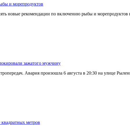
рыбы и морепродуктов
менять новые рекомендации по включению рыбы и морепродуктов
блокировали зажатого мужчину
тропередач. Авария произошла 6 августа в 20:30 на улице Рылен
0 квадратных метров