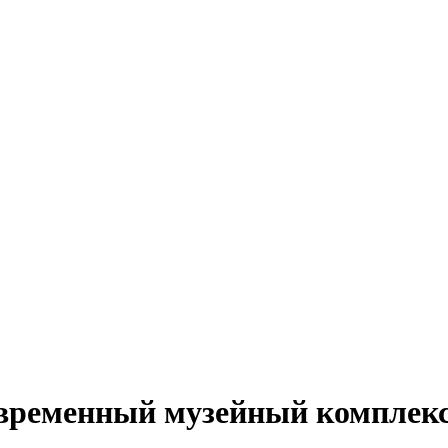
овременный музейный комплекс