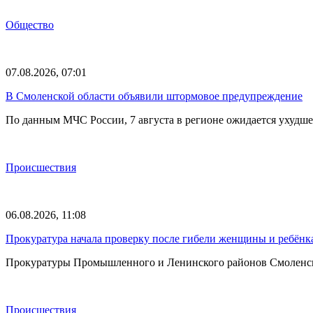
Общество
07.08.2026, 07:01
В Смоленской области объявили штормовое предупреждение
По данным МЧС России, 7 августа в регионе ожидается ухудш
Происшествия
06.08.2026, 11:08
Прокуратура начала проверку после гибели женщины и ребёнка
Прокуратуры Промышленного и Ленинского районов Смоленска 
Происшествия