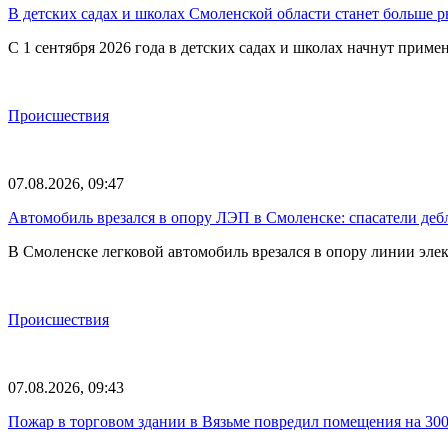
В детских садах и школах Смоленской области станет больше 
С 1 сентября 2026 года в детских садах и школах начнут при
Происшествия
07.08.2026, 09:47
Автомобиль врезался в опору ЛЭП в Смоленске: спасатели де
В Смоленске легковой автомобиль врезался в опору линии элек
Происшествия
07.08.2026, 09:43
Пожар в торговом здании в Вязьме повредил помещения на 30