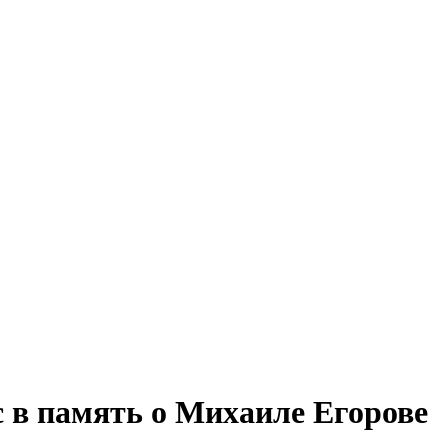
 в память о Михаиле Егорове