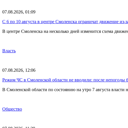
07.08.2026, 01:09
С 6 по 10 августа в центре Смоленска ограничат движение из-
В центре Смоленска на несколько дней изменится схема движе
Власть
07.08.2026, 12:06
Режим ЧС в Смоленской области не вводили: после непогоды бе
В Смоленской области по состоянию на утро 7 августа власти
Общество