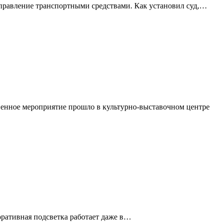
управление транспортными средствами. Как установил суд,…
венное мероприятие прошло в культурно-выставочном центре
ративная подсветка работает даже в…