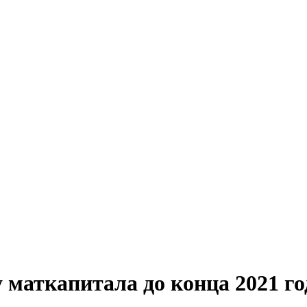
 маткапитала до конца 2021 го