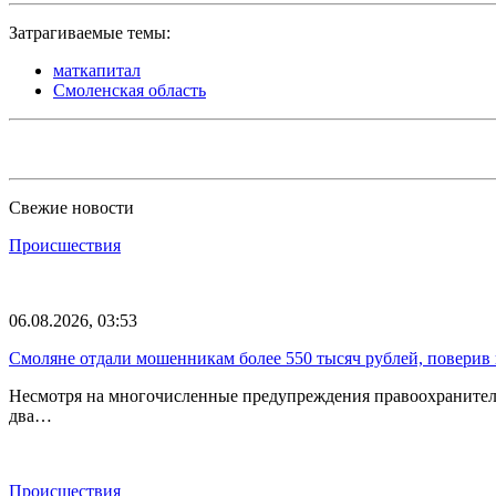
Затрагиваемые темы:
маткапитал
Смоленская область
Свежие новости
Происшествия
06.08.2026, 03:53
Смоляне отдали мошенникам более 550 тысяч рублей, поверив 
Несмотря на многочисленные предупреждения правоохранителе
два…
Происшествия