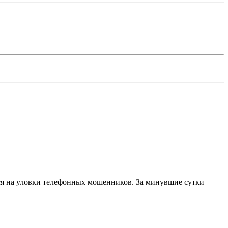
я на уловки телефонных мошенников. За минувшие сутки