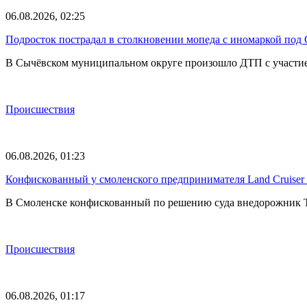
06.08.2026, 02:25
Подросток пострадал в столкновении мопеда с иномаркой под
В Сычёвском муниципальном округе произошло ДТП с участием
Происшествия
06.08.2026, 01:23
Конфискованный у смоленского предпринимателя Land Cruise
В Смоленске конфискованный по решению суда внедорожник To
Происшествия
06.08.2026, 01:17