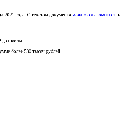
а 2021 года. С текстом документа
можно ознакомиться
на
ё до школы.
мме более 530 тысяч рублей.