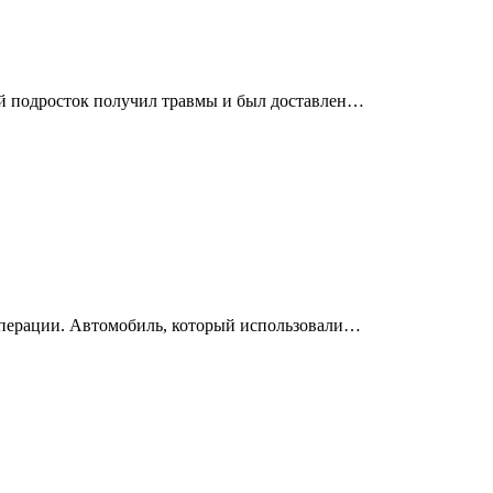
ий подросток получил травмы и был доставлен…
операции. Автомобиль, который использовали…