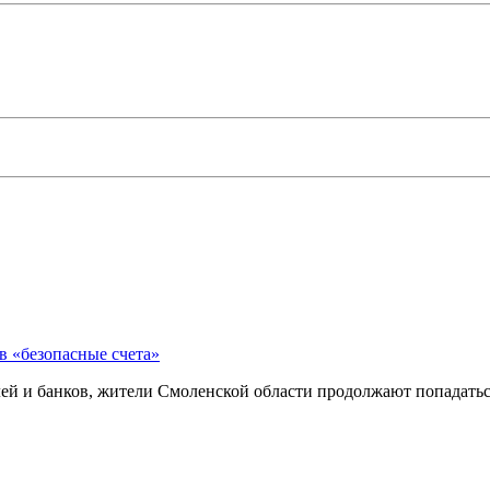
в «безопасные счета»
й и банков, жители Смоленской области продолжают попадатьс