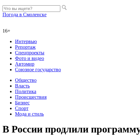
Погода в Смоленске
16+
Интервью
Репортаж
Спецпроекты
Фото и видео
Автомир
Союзное государство
Общество
Власть
Политика
Происшествия
Бизнес
Спорт
Мода и стиль
В России продлили программу