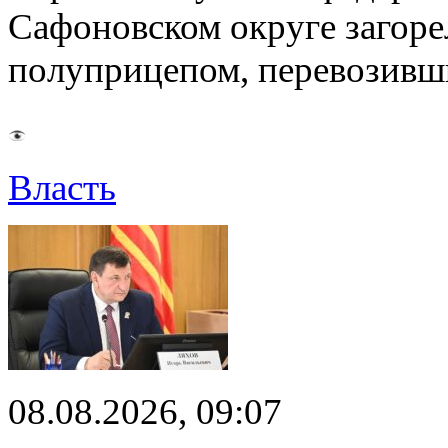
Сафоновском округе загоре
полуприцепом, перевозивш
Власть
08.08.2026, 09:07