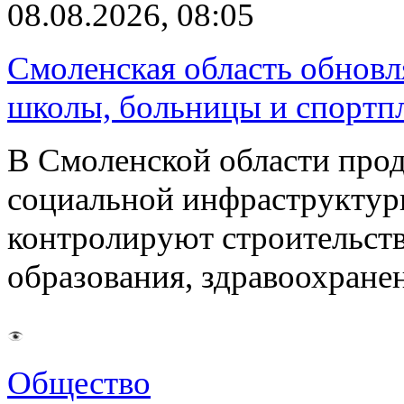
08.08.2026, 08:05
Смоленская область обновл
школы, больницы и спортп
В Смоленской области про
социальной инфраструктур
контролируют строительств
образования, здравоохране
Общество