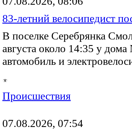
07.08.2026, 08:06
83-летний велосипедист по
В поселке Серебрянка Смол
августа около 14:35 у дома
автомобиль и электровелос
Происшествия
07.08.2026, 07:54