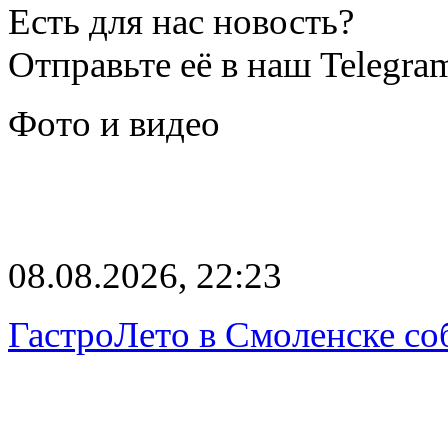
Есть для нас новость?
Отправьте её в наш Telegra
Фото и видео
08.08.2026, 22:23
ГастроЛето в Смоленске со