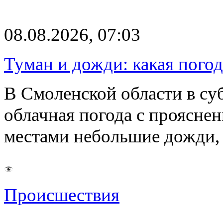
08.08.2026, 07:03
Туман и дожди: какая пого
В Смоленской области в суб
облачная погода с проясн
местами небольшие дожди,
Происшествия