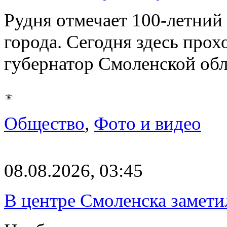
Рудня отмечает 100-летний
города. Сегодня здесь прох
губернатор Смоленской об
Общество
,
Фото и видео
08.08.2026, 03:45
В центре Смоленска замети