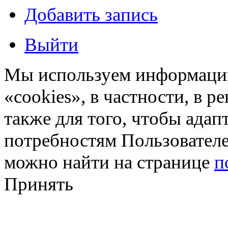
Добавить запись
Выйти
Мы используем информацию
«cookies», в частности, в р
также для того, чтобы ада
потребностям Пользовател
можно найти на странице
п
Принять