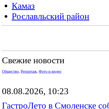
Камаз
Рославльский район
Свежие новости
Общество
,
Репортаж
,
Фото и видео
08.08.2026, 10:23
ГастроЛето в Смоленске со