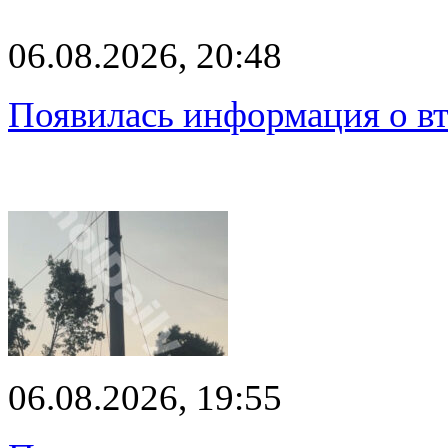
06.08.2026, 20:48
Появилась информация о вт
06.08.2026, 19:55