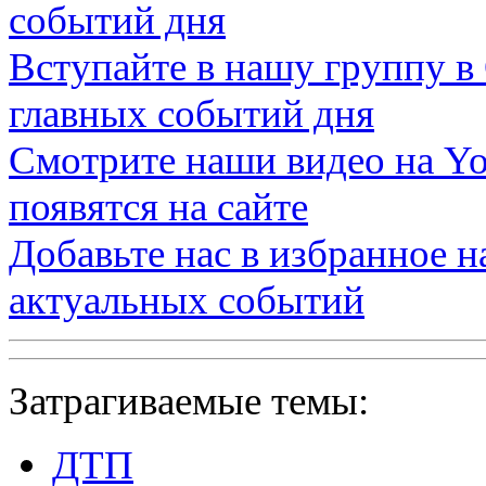
событий дня
Вступайте в нашу группу в
главных событий дня
Смотрите наши видео на
Yo
появятся на сайте
Добавьте нас в избранное 
актуальных событий
Затрагиваемые темы:
ДТП