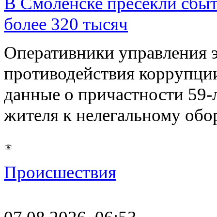
В Смоленске пресекли сбыт
более 320 тысяч
Оперативники управления 
противодействия коррупци
данные о причастности 59-
жителя к нелегальному об
Происшествия