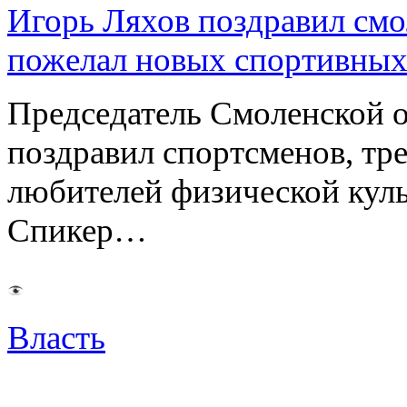
Игорь Ляхов поздравил смо
пожелал новых спортивных
Председатель Смоленской 
поздравил спортсменов, тре
любителей физической куль
Спикер…
Власть