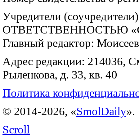
Учредители (соучредит
ОТВЕТСТВЕННОСТЬЮ «С
Главный редактор: Моисее
Адрес редакции: 214036, См
Рыленкова, д. 33, кв. 40
Политика конфиденциальн
© 2014-2026, «
SmolDaily
».
Scroll