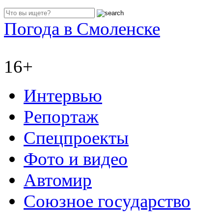
Погода в Смоленске
16+
Интервью
Репортаж
Спецпроекты
Фото и видео
Автомир
Союзное государство