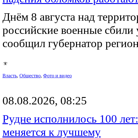
Днём 8 августа над террит
российские военные сбили 
сообщил губернатор регио
Власть
,
Общество
,
Фото и видео
08.08.2026, 08:25
Рудне исполнилось 100 лет:
меняется к лучшему