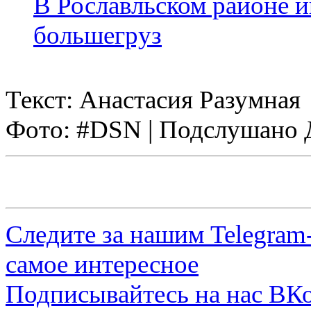
В Рославльском районе и
большегруз
Текст: Анастасия Разумная
Фото: #DSN | Подслушано 
Следите за нашим
Telegram
самое интересное
Подписывайтесь на нас
ВКо