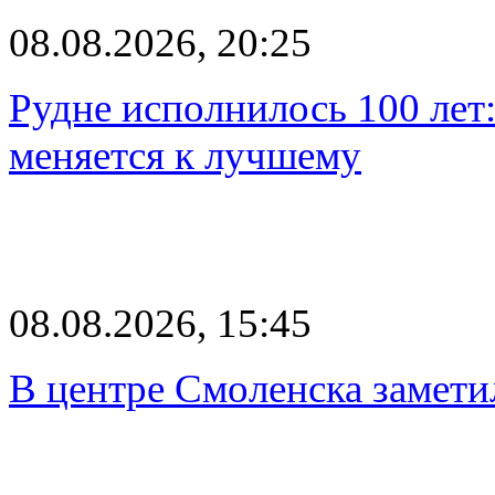
08.08.2026, 20:25
Рудне исполнилось 100 лет:
меняется к лучшему
08.08.2026, 15:45
В центре Смоленска замети