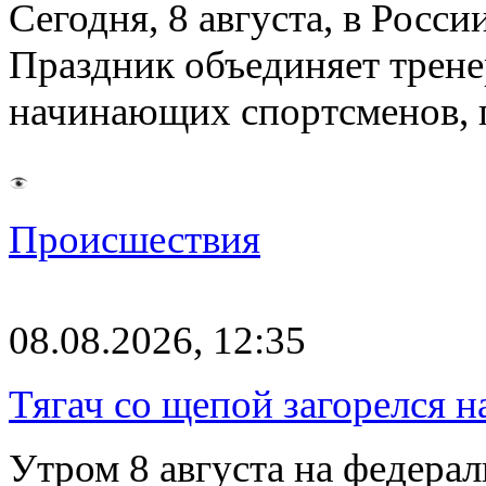
Сегодня, 8 августа, в Росс
Праздник объединяет трене
начинающих спортсменов,
Происшествия
08.08.2026, 12:35
Тягач со щепой загорелся н
Утром 8 августа на федерал