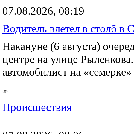
07.08.2026, 08:19
Водитель влетел в столб в 
Накануне (6 августа) очер
центре на улице Рыленкова.
автомобилист на «семерке»
Происшествия