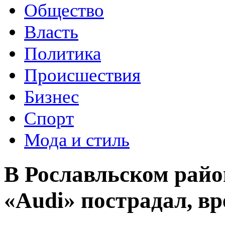
Общество
Власть
Политика
Происшествия
Бизнес
Спорт
Мода и стиль
В Рославльском райо
«Audi» пострадал, 