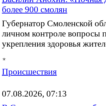
более 900 смолян
Губернатор Смоленской об
личном контроле вопросы 
укрепления здоровья жите
Происшествия
07.08.2026, 07:13