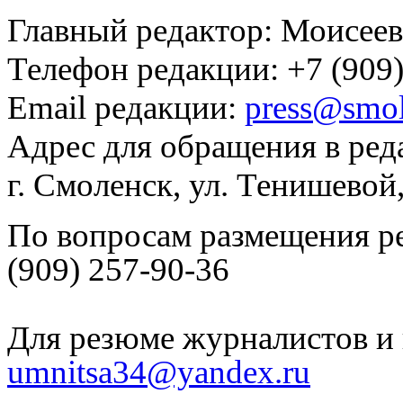
Главный редактор: Моисее
Телефон редакции: +7 (909)
Email редакции:
press@smol
Адрес для обращения в ред
г. Смоленск, ул. Тенишевой
По вопросам размещения р
(909) 257-90-36
Для резюме журналистов и 
umnitsa34@yandex.ru