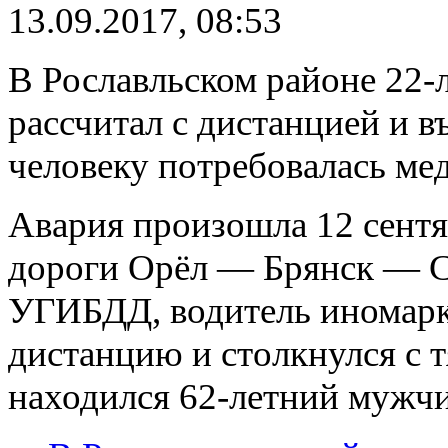
13.09.2017, 08:53
В Рославльском районе 22-
рассчитал с дистанцией и
человеку потребовалась ме
Авария произошла 12 сентя
дороги Орёл — Брянск — С
УГИБДД, водитель иномарк
дистанцию и столкнулся с т
находился 62-летний мужчи