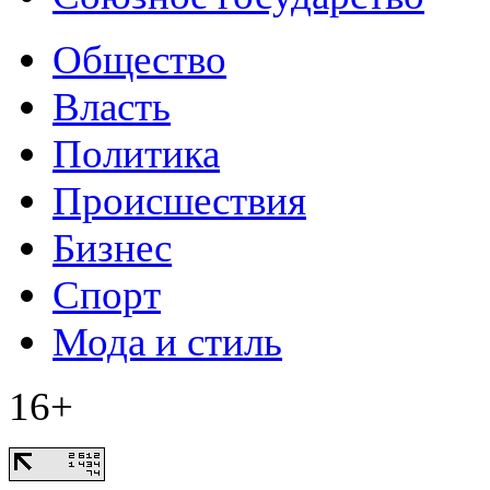
Общество
Власть
Политика
Происшествия
Бизнес
Спорт
Мода и стиль
16+