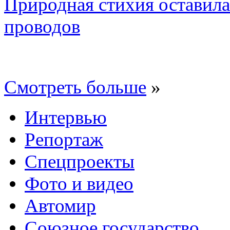
Природная стихия оставила
проводов
Смотреть больше
»
Интервью
Репортаж
Спецпроекты
Фото и видео
Автомир
Союзное государство