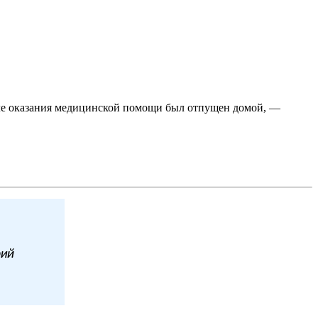
сле оказания медицинской помощи был отпущен домой, —