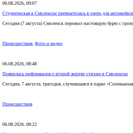
06.08.2026, 09:07
Студенческая в Смоленске превратилась в озеро для автомобил
Сегодня (7 августа) Смоленск пережил настоящую бурю с грозо
Происшествия
,
Фото и видео
06.08.2026, 08:48
Появилась информация о второй жертве стихии в Смоленске
Сегодня, 7 августа, трагедия, случившаяся в парке «Соловьина
Происшествия
06.08.2026, 08:22