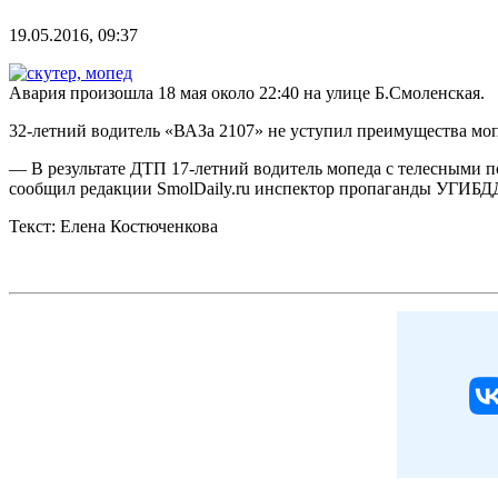
19.05.2016, 09:37
Авария произошла 18 мая около 22:40 на улице Б.Смоленская.
32-летний водитель «ВАЗа 2107» не уступил преимущества мопе
— В результате ДТП 17-летний водитель мопеда с телесными 
сообщил редакции SmolDaily.ru инспектор пропаганды УГИБД
Текст: Елена Костюченкова