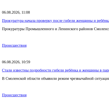
06.08.2026, 11:08
Прокуратура начала проверку после гибели женщины и ребёнка
Прокуратуры Промышленного и Ленинского районов Смоленска 
Происшествия
06.08.2026, 10:59
Стали известны подробности гибели ребёнка и женщины в парк
В Смоленской области объявили режим чрезвычайной ситуации
Происшествия