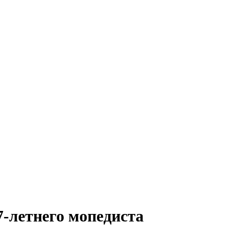
7-летнего мопедиста