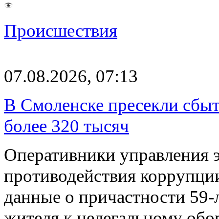
Происшествия
07.08.2026, 07:13
В Смоленске пресекли сбыт
более 320 тысяч
Оперативники управления 
противодействия коррупци
данные о причастности 59-
жителя к нелегальному об