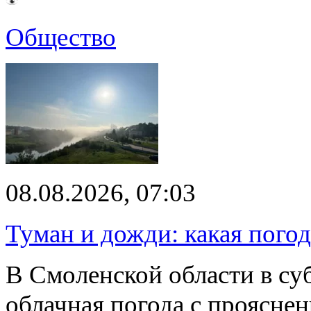
Общество
08.08.2026, 07:03
Туман и дожди: какая пого
В Смоленской области в суб
облачная погода с проясн