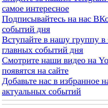
самое интересное
Подписывайтесь на нас
ВКо
событий дня
Вступайте в нашу группу в
главных событий дня
Смотрите наши видео на
Yo
появятся на сайте
Добавьте нас в избранное 
актуальных событий