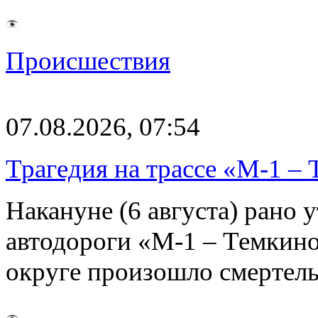
Происшествия
07.08.2026, 07:54
Трагедия на трассе «М-1 – 
Накануне (6 августа) рано у
автодороги «М-1 – Темкин
округе произошло смерте