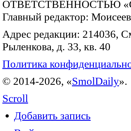
ОТВЕТСТВЕННОСТЬЮ «С
Главный редактор: Моисее
Адрес редакции: 214036, См
Рыленкова, д. 33, кв. 40
Политика конфиденциальн
© 2014-2026, «
SmolDaily
».
Scroll
Добавить запись