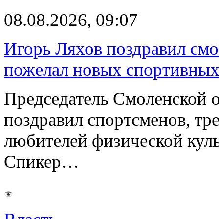
08.08.2026, 09:07
Игорь Ляхов поздравил смо
пожелал новых спортивных
Председатель Смоленской 
поздравил спортсменов, тре
любителей физической куль
Спикер…