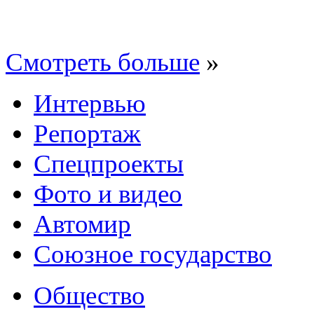
Смотреть больше
»
Интервью
Репортаж
Спецпроекты
Фото и видео
Автомир
Союзное государство
Общество