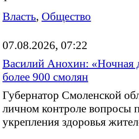
Власть
,
Общество
07.08.2026, 07:22
Василий Анохин: «Ночная 
более 900 смолян
Губернатор Смоленской об
личном контроле вопросы 
укрепления здоровья жите