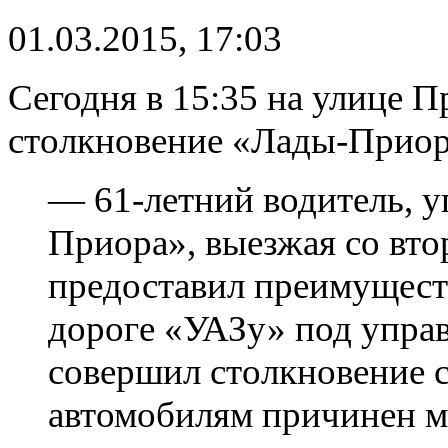
01.03.2015, 17:03
Сегодня в 15:35 на улице 
столкновение «Лады-Приор
— 61-летний водитель, у
Приора», выезжая со вто
предоставил преимущест
дороге «УАЗу» под управ
совершил столкновение с
автомобилям причинен 