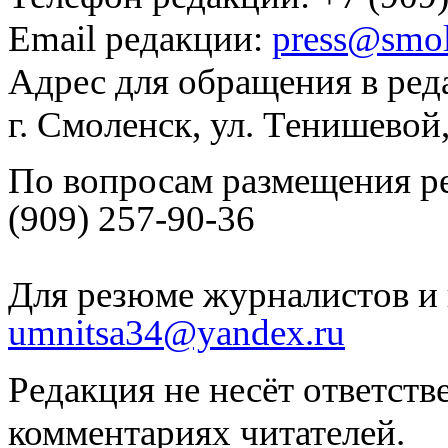
Email редакции:
press@smol
Адрес для обращения в ред
г. Смоленск, ул. Тенишевой
По вопросам размещения р
(909) 257-90-36
Для резюме журналистов и 
umnitsa34@yandex.ru
Редакция не несёт ответств
комментариях читателей.