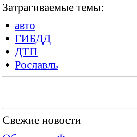
Затрагиваемые темы:
авто
ГИБДД
ДТП
Рославль
Свежие новости