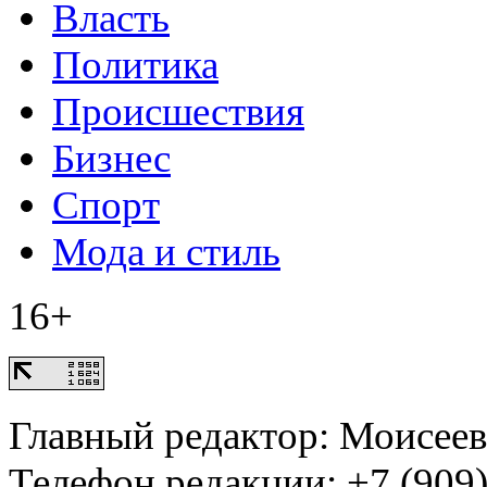
Власть
Политика
Происшествия
Бизнес
Спорт
Мода и стиль
16+
Главный редактор: Моисее
Телефон редакции: +7 (909)