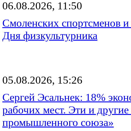
06.08.2026, 11:50
Смоленских спортсменов и 
Дня физкультурника
05.08.2026, 15:26
Сергей Эсальнек: 18% экон
рабочих мест. Эти и другие
промышленного союза»