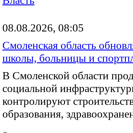
Власть
08.08.2026, 08:05
Смоленская область обновл
школы, больницы и спортп
В Смоленской области про
социальной инфраструктур
контролируют строительств
образования, здравоохране