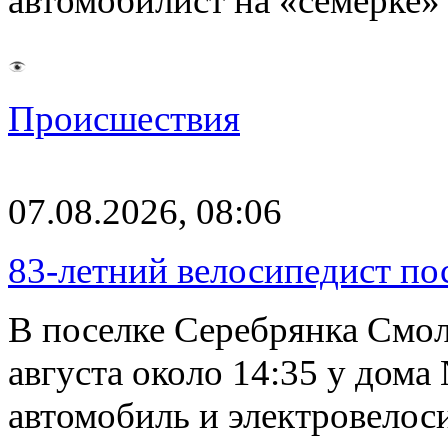
автомобилист на «семерке»
Происшествия
07.08.2026, 08:06
83-летний велосипедист по
В поселке Серебрянка Смол
августа около 14:35 у дома
автомобиль и электровелос