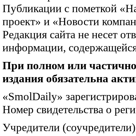
Публикации с пометкой «Н
проект» и «Новости компан
Редакция сайта не несет от
информации, содержащейся
При полном или частично
издания обязательна акти
«SmolDaily» зарегистрирова
Номер свидетельства о ре
Учредители (соучредит