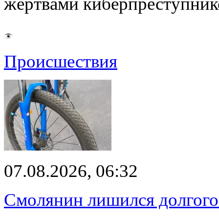
жертвами киберпреступник
Происшествия
07.08.2026, 06:32
Смолянин лишился долгого 