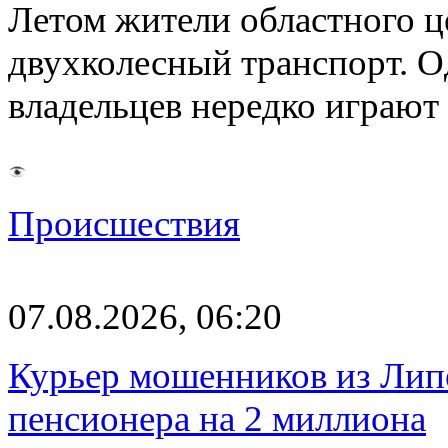
Летом жители областного ц
двухколесный транспорт. О
владельцев нередко играют
Происшествия
07.08.2026, 06:20
Курьер мошенников из Лип
пенсионера на 2 миллиона