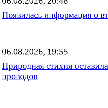
06.08.2026, 20:48
Появилась информация о вт
06.08.2026, 19:55
Природная стихия оставила
проводов