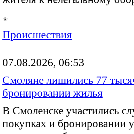
Происшествия
07.08.2026, 06:53
Смоляне лишились 77 тыся
бронировании жилья
В Смоленске участились сл
покупках и бронировании ус