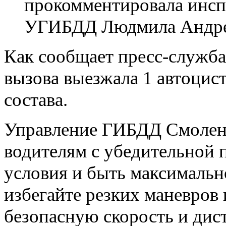
прокомментировала инсп
УГИБДД Людмила Андре
Как сообщает пресс-служба
вызова выезжала 1 автоцис
состава.
Управление ГИБДД Смоленс
водителям с убедительной 
условия и быть максимальн
избегайте резких маневров
безопасную скорость и ди