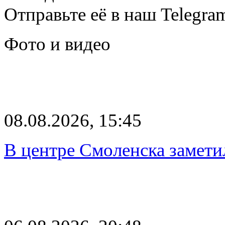
Отправьте её в наш Telegra
Фото и видео
08.08.2026, 15:45
В центре Смоленска замети