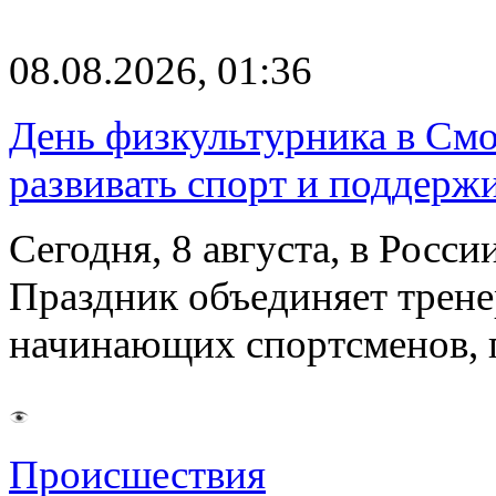
08.08.2026, 01:36
День физкультурника в Смо
развивать спорт и поддерж
Сегодня, 8 августа, в Росс
Праздник объединяет трене
начинающих спортсменов,
Происшествия