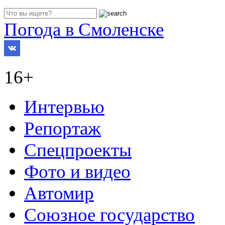
Погода в Смоленске
16+
Интервью
Репортаж
Спецпроекты
Фото и видео
Автомир
Союзное государство