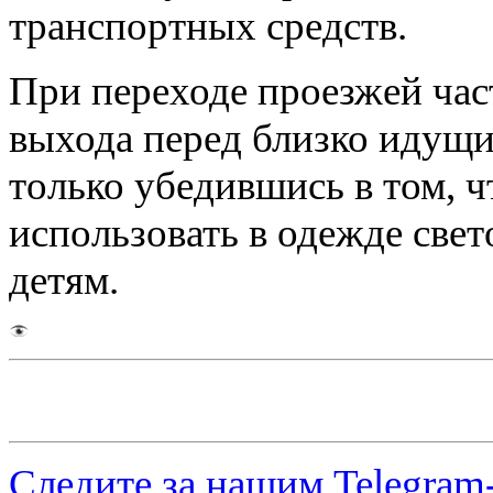
транспортных средств.
При переходе проезжей час
выхода перед близко идущи
только убедившись в том, ч
использовать в одежде све
детям.
Следите за нашим
Telegram