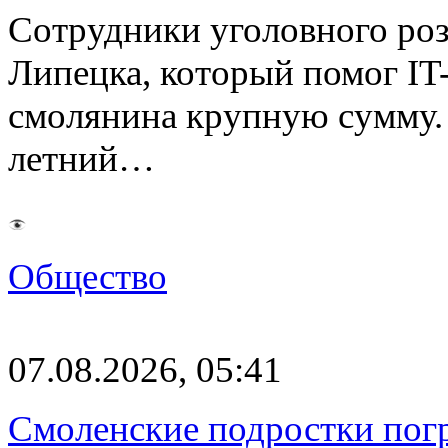
Сотрудники уголовного роз
Липецка, который помог I
смолянина крупную сумму. 
летний…
Общество
07.08.2026, 05:41
Смоленские подростки погр