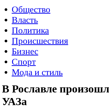
Общество
Власть
Политика
Происшествия
Бизнес
Спорт
Мода и стиль
В Рославле произошл
УАЗа