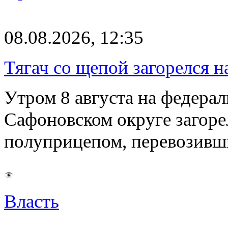
08.08.2026, 12:35
Тягач со щепой загорелся н
Утром 8 августа на федерал
Сафоновском округе загоре
полуприцепом, перевозивш
Власть