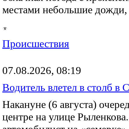
местами небольшие дожди,
Происшествия
07.08.2026, 08:19
Водитель влетел в столб в 
Накануне (6 августа) очер
центре на улице Рыленкова.