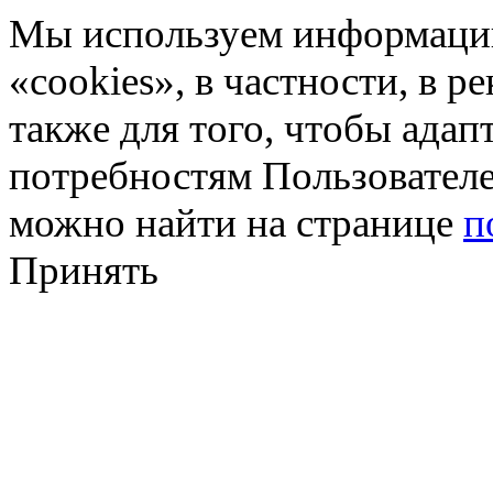
Мы используем информацию
«cookies», в частности, в р
также для того, чтобы ада
потребностям Пользовател
можно найти на странице
п
Принять