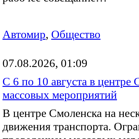
Автомир
,
Общество
07.08.2026, 01:09
С 6 по 10 августа в центре
массовых мероприятий
В центре Смоленска на нес
движения транспорта. Огран