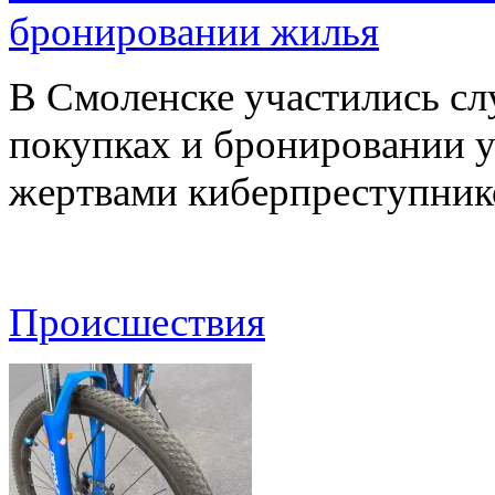
бронировании жилья
В Смоленске участились сл
покупках и бронировании ус
жертвами киберпреступник
Происшествия