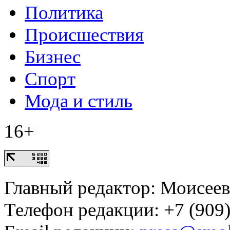
Политика
Происшествия
Бизнес
Спорт
Мода и стиль
16+
Главный редактор: Моисее
Телефон редакции: +7 (909)