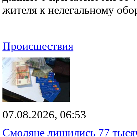
жителя к нелегальному об
Происшествия
07.08.2026, 06:53
Смоляне лишились 77 тыся