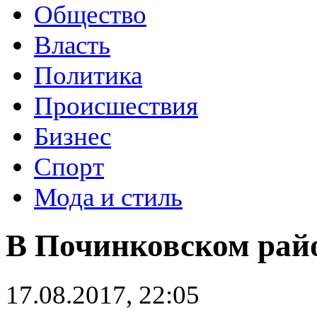
Общество
Власть
Политика
Происшествия
Бизнес
Спорт
Мода и стиль
В Починковском райо
17.08.2017, 22:05