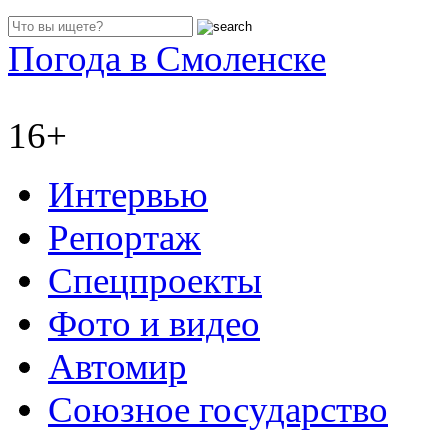
Погода в Смоленске
16+
Интервью
Репортаж
Спецпроекты
Фото и видео
Автомир
Союзное государство