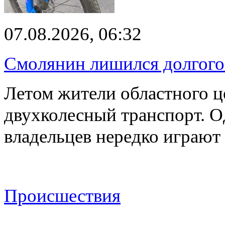
07.08.2026, 06:32
Смолянин лишился долгого 
Летом жители областного ц
двухколесный транспорт. О
владельцев нередко играют
Происшествия