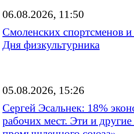
06.08.2026, 11:50
Смоленских спортсменов и 
Дня физкультурника
05.08.2026, 15:26
Сергей Эсальнек: 18% экон
рабочих мест. Эти и другие
промышленного союза»