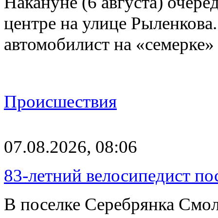
Накануне (6 августа) очер
центре на улице Рыленкова.
автомобилист на «семерке»
Происшествия
07.08.2026, 08:06
83-летний велосипедист по
В поселке Серебрянка Смол