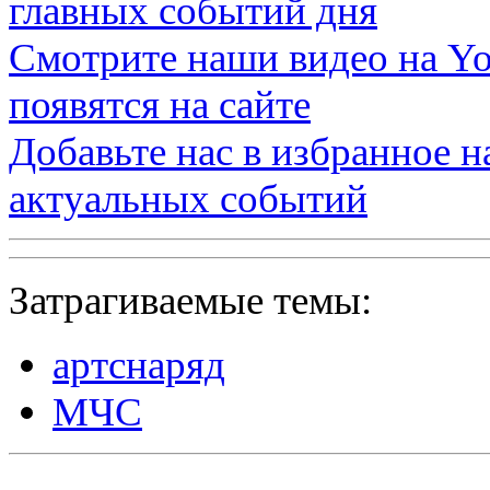
главных событий дня
Смотрите наши видео на
Yo
появятся на сайте
Добавьте нас в избранное 
актуальных событий
Затрагиваемые темы:
артснаряд
МЧС