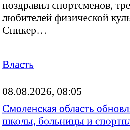
поздравил спортсменов, тре
любителей физической куль
Спикер…
Власть
08.08.2026, 08:05
Смоленская область обновл
школы, больницы и спортп