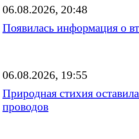
06.08.2026, 20:48
Появилась информация о вт
06.08.2026, 19:55
Природная стихия оставила
проводов