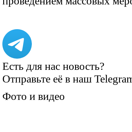
проведением массовых мер
Есть для нас новость?
Отправьте её в наш Telegra
Фото и видео