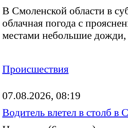
В Смоленской области в суб
облачная погода с проясн
местами небольшие дожди,
Происшествия
07.08.2026, 08:19
Водитель влетел в столб в 