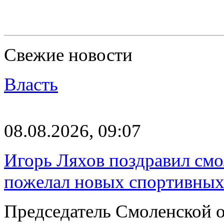
Свежие новости
Власть
08.08.2026, 09:07
Игорь Ляхов поздравил смо
пожелал новых спортивных
Председатель Смоленской 