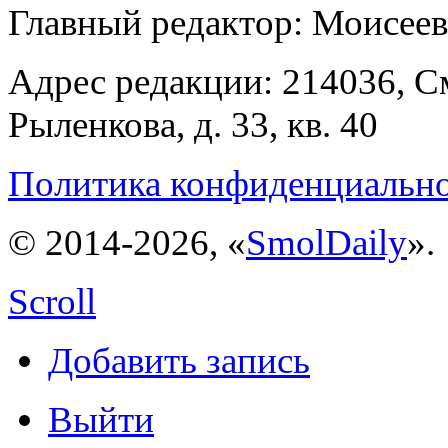
Главный редактор: Моисее
Адрес редакции: 214036, См
Рыленкова, д. 33, кв. 40
Политика конфиденциальн
© 2014-2026, «
SmolDaily
».
Scroll
Добавить запись
Выйти