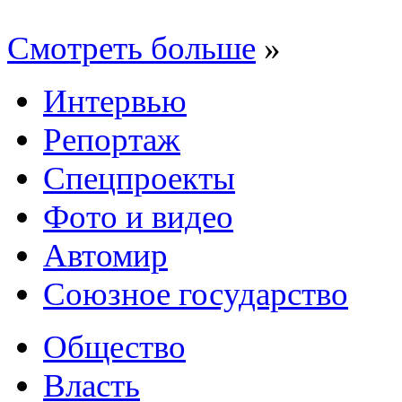
Смотреть больше
»
Интервью
Репортаж
Спецпроекты
Фото и видео
Автомир
Союзное государство
Общество
Власть