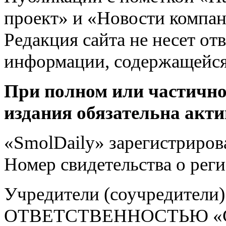
проект» и «Новости компан
Редакция сайта не несет от
информации, содержащейся
При полном или частично
издания обязательна акти
«SmolDaily» зарегистрирова
Номер свидетельства о ре
Учредители (соучредит
ОТВЕТСТВЕННОСТЬЮ «С