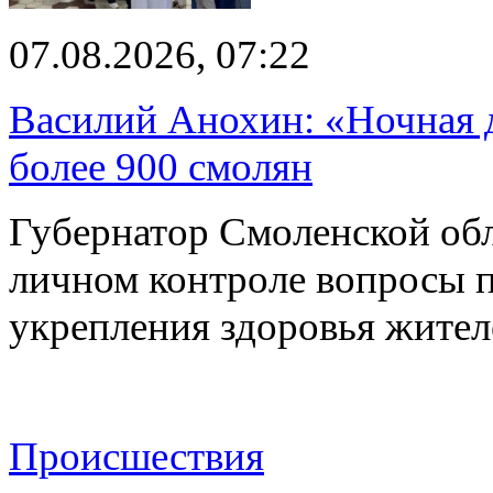
07.08.2026, 07:22
Василий Анохин: «Ночная 
более 900 смолян
Губернатор Смоленской об
личном контроле вопросы 
укрепления здоровья жите
Происшествия