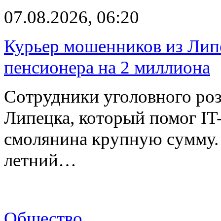
07.08.2026, 06:20
Курьер мошенников из Лип
пенсионера на 2 миллиона
Сотрудники уголовного роз
Липецка, который помог I
смолянина крупную сумму. 
летний…
Общество