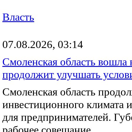
Власть
07.08.2026, 03:14
Смоленская область вошла 
продолжит улучшать услови
Смоленская область продо
инвестиционного климата 
для предпринимателей. Гу
рабочее совещание…