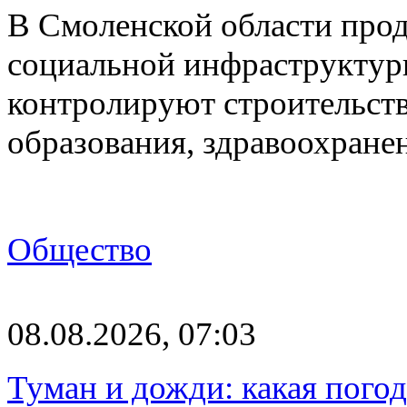
В Смоленской области про
социальной инфраструктур
контролируют строительств
образования, здравоохране
Общество
08.08.2026, 07:03
Туман и дожди: какая пого