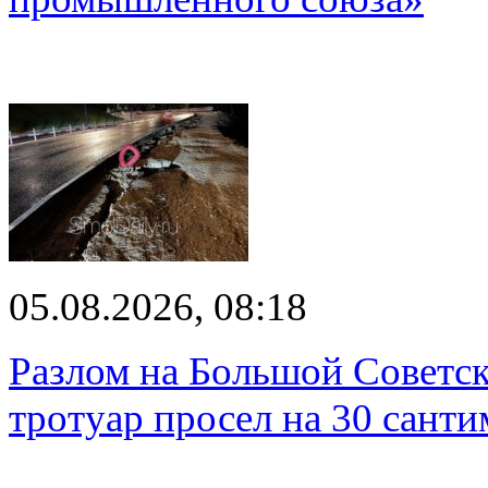
05.08.2026, 08:18
Разлом на Большой Советск
тротуар просел на 30 санти