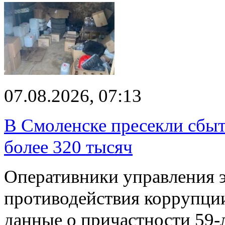
07.08.2026, 07:13
В Смоленске пресекли сбыт
более 320 тысяч
Оперативники управления 
противодействия коррупци
данные о причастности 59-