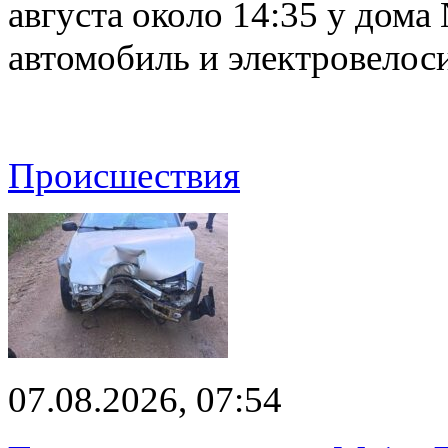
августа около 14:35 у дома
автомобиль и электровелос
Происшествия
07.08.2026, 07:54