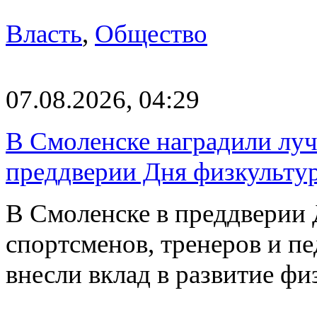
Власть
,
Общество
07.08.2026, 04:29
В Смоленске наградили луч
преддверии Дня физкульту
В Смоленске в преддверии 
спортсменов, тренеров и п
внесли вклад в развитие ф