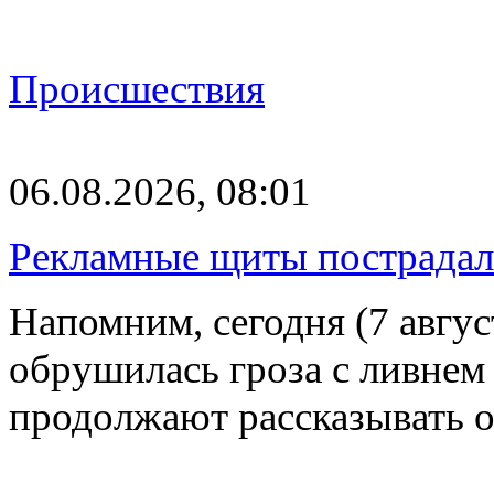
Происшествия
06.08.2026, 08:01
Рекламные щиты пострадал
Напомним, сегодня (7 авгу
обрушилась гроза с ливнем
продолжают рассказывать 