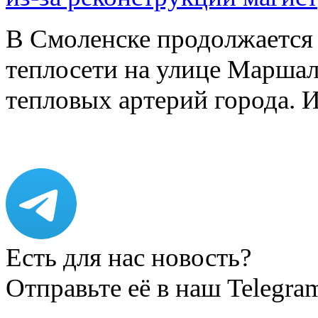
В Смоленске продолжается
теплосети на улице Марша
тепловых артерий города.
Есть для нас новость?
Отправьте её в наш Telegra