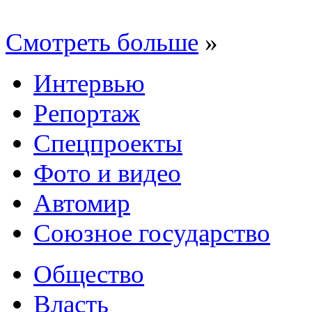
Смотреть больше
»
Интервью
Репортаж
Спецпроекты
Фото и видео
Автомир
Союзное государство
Общество
Власть