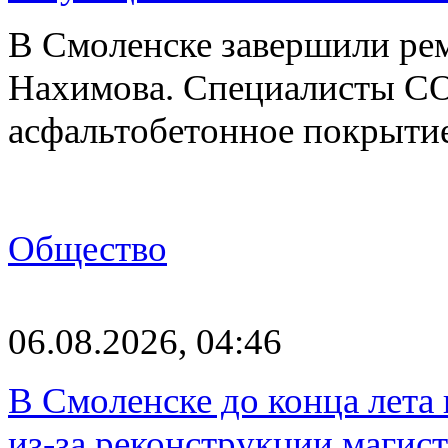
В Смоленске завершили рем
Нахимова. Специалисты С
асфальтобетонное покрыти
Общество
06.08.2026, 04:46
В Смоленске до конца лета
из-за реконструкции магис