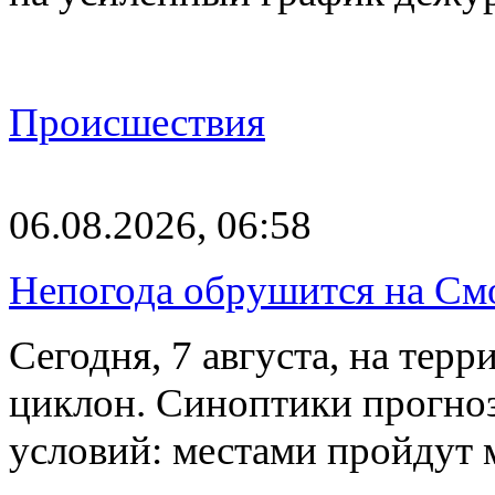
Происшествия
06.08.2026, 06:58
Непогода обрушится на См
Сегодня, 7 августа, на тер
циклон. Синоптики прогно
условий: местами пройдут