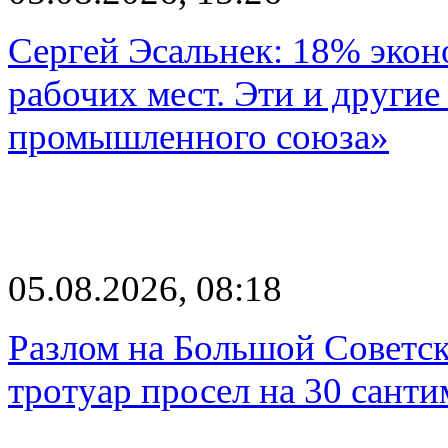
Сергей Эсальнек: 18% экон
рабочих мест. Эти и другие
промышленного союза»
05.08.2026, 08:18
Разлом на Большой Советск
тротуар просел на 30 санти