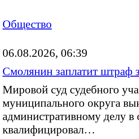
Общество
06.08.2026, 06:39
Смолянин заплатит штраф з
Мировой суд судебного уча
муниципального округа вы
административному делу в 
квалифицировал…