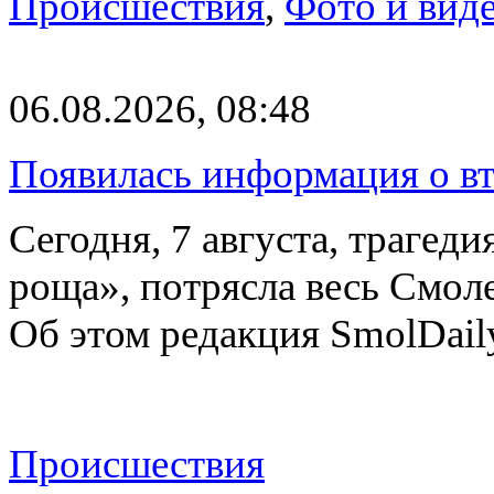
Происшествия
,
Фото и вид
06.08.2026, 08:48
Появилась информация о вт
Сегодня, 7 августа, трагед
роща», потрясла весь Смоле
Об этом редакция SmolDail
Происшествия