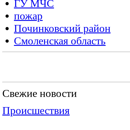
ГУ МЧС
пожар
Починковский район
Смоленская область
Свежие новости
Происшествия