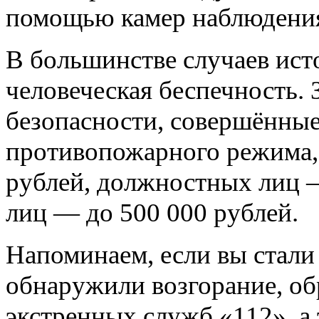
помощью камер наблюдения
В большинстве случаев ист
человеческая беспечность.
безопасности, совершённые
противопожарного режима,
рублей, должностных лиц 
лиц — до 500 000 рублей.
Напоминаем, если вы стали
обнаружили возгорание, о
экстренных служб «112», а