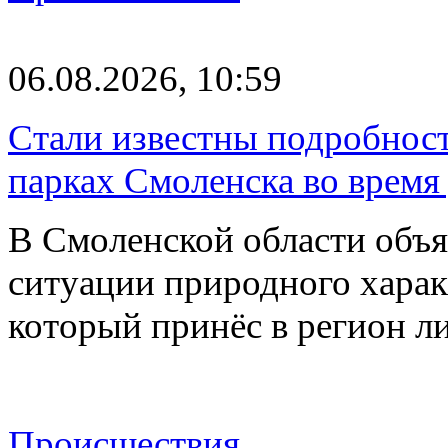
06.08.2026, 10:59
Стали известны подробнос
парках Смоленска во время
В Смоленской области объ
ситуации природного харак
который принёс в регион л
Происшествия