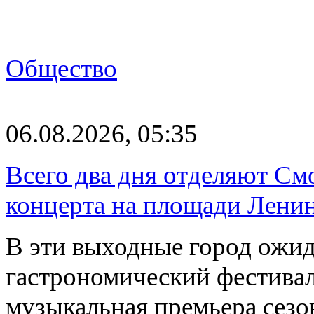
Общество
06.08.2026, 05:35
Всего два дня отделяют См
концерта на площади Лени
В эти выходные город ожи
гастрономический фестивал
музыкальная премьера сез