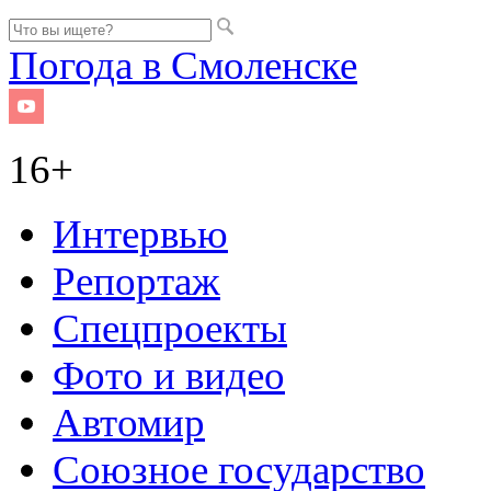
Погода в Смоленске
16+
Интервью
Репортаж
Спецпроекты
Фото и видео
Автомир
Союзное государство