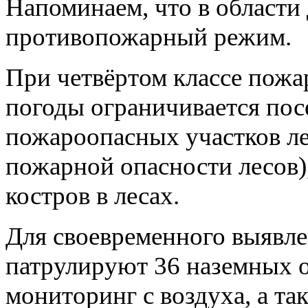
Напоминаем, что в области
противопожарный режим.
При четвёртом классе пожа
погоды ограничивается по
пожароопасных участков ле
пожарной опасности лесов),
костров в лесах.
Для своевременного выявле
патрулируют 36 наземных 
мониторинг с воздуха, а та