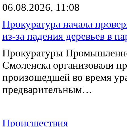
06.08.2026, 11:08
Прокуратура начала провер
из-за падения деревьев в п
Прокуратуры Промышленно
Смоленска организовали пр
произошедшей во время ураг
предварительным…
Происшествия