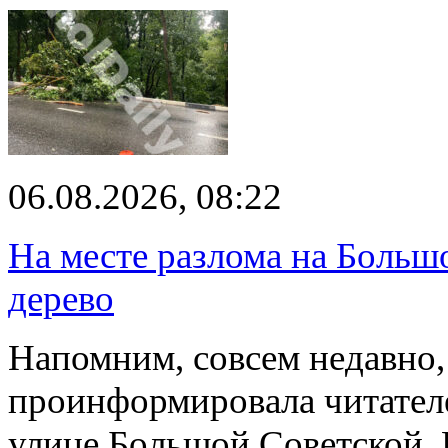
06.08.2026, 08:22
На месте разлома на Больш
дерево
Напомним, совсем недавно,
проинформировала читателе
улице Большой Советской. 