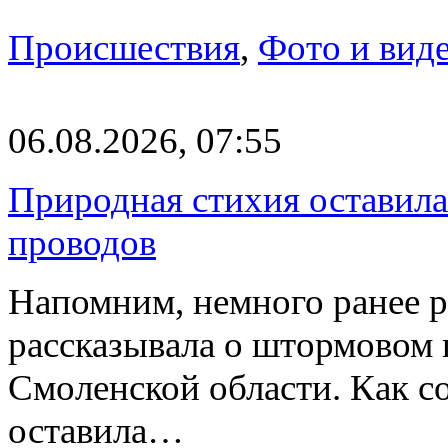
Происшествия
,
Фото и вид
06.08.2026, 07:55
Природная стихия оставила
проводов
Напомним, немного ранее р
рассказывала о штормовом
Смоленской области. Как с
оставила…