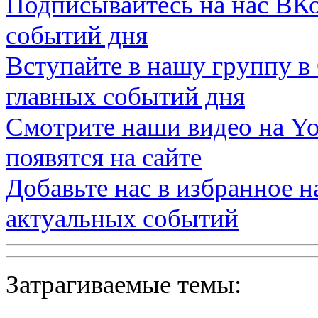
Подписывайтесь на нас
ВКо
событий дня
Вступайте в нашу группу в
главных событий дня
Смотрите наши видео на
Yo
появятся на сайте
Добавьте нас в избранное 
актуальных событий
Затрагиваемые темы: