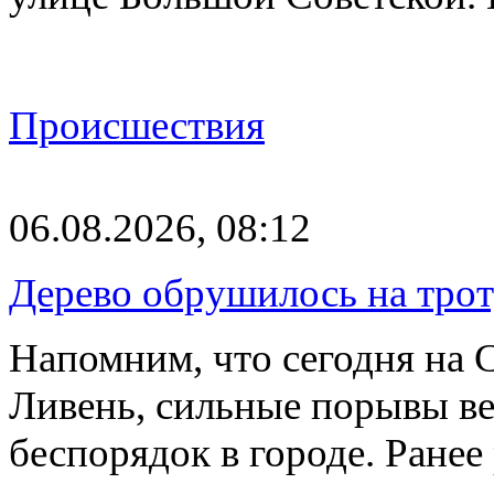
Происшествия
06.08.2026, 08:12
Дерево обрушилось на трот
Напомним, что сегодня на 
Ливень, сильные порывы ве
беспорядок в городе. Ране