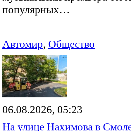
популярных…
Автомир
,
Общество
06.08.2026, 05:23
На улице Нахимова в Смол