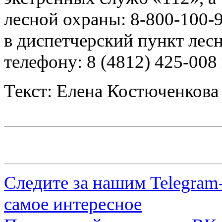
лесной охраны: 8-800-100-
в диспетчерский пункт лес
телефону: 8 (4812) 425-008 
Текст: Елена Костюченкова
Следите за нашим
Telegram
самое интересное