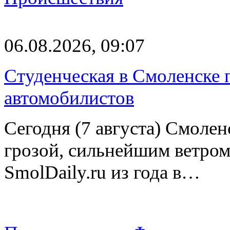
06.08.2026, 09:07
Студенческая в Смоленске п
автомобилистов
Сегодня (7 августа) Смоле
грозой, сильнейшим ветром
SmolDaily.ru из года в…