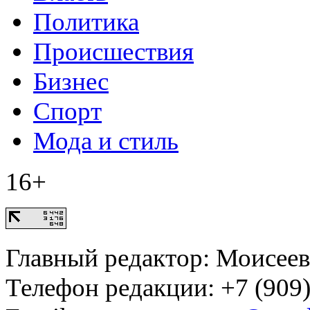
Политика
Происшествия
Бизнес
Спорт
Мода и стиль
16+
Главный редактор: Моисее
Телефон редакции: +7 (909)