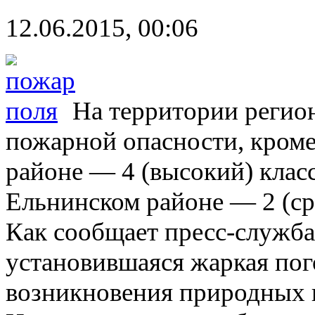
12.06.2015, 00:06
На территории регион
пожарной опасности, кроме
районе — 4 (высокий) клас
Ельнинском районе — 2 (ср
Как сообщает пресс-служб
установившаяся жаркая пог
возникновения природных п