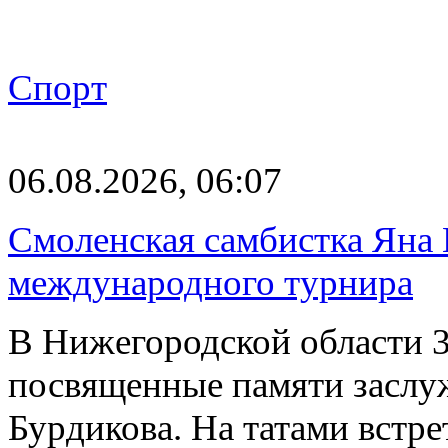
Спорт
06.08.2026, 06:07
Смоленская самбистка Яна 
международного турнира
В Нижегородской области 3
посвященные памяти заслу
Бурдикова. На татами встр