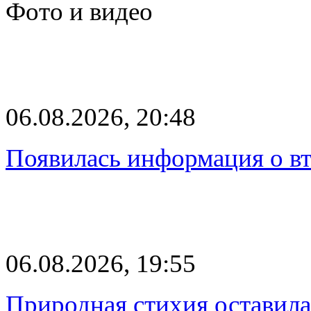
Фото и видео
06.08.2026, 20:48
Появилась информация о вт
06.08.2026, 19:55
Природная стихия оставила