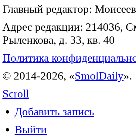
Главный редактор: Моисее
Адрес редакции: 214036, См
Рыленкова, д. 33, кв. 40
Политика конфиденциальн
© 2014-2026, «
SmolDaily
».
Scroll
Добавить запись
Выйти