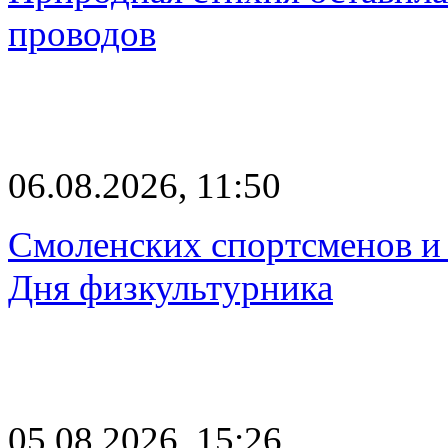
проводов
06.08.2026, 11:50
Смоленских спортсменов и 
Дня физкультурника
05.08.2026, 15:26