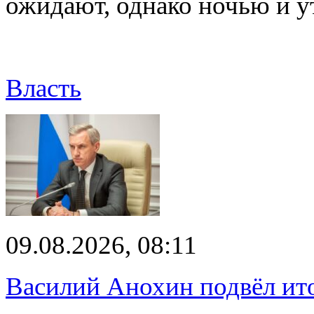
ожидают, однако ночью и 
Власть
09.08.2026, 08:11
Василий Анохин подвёл ит