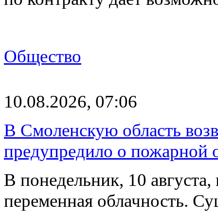
Общество
10.08.2026, 07:06
В Смоленскую область воз
предупредило о пожарной 
В понедельник, 10 августа,
переменная облачность. Су