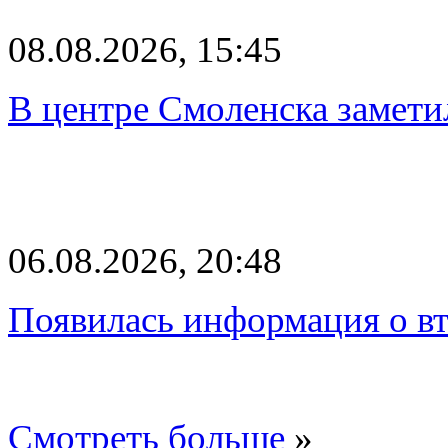
08.08.2026, 15:45
В центре Смоленска замети
06.08.2026, 20:48
Появилась информация о вт
Смотреть больше
»