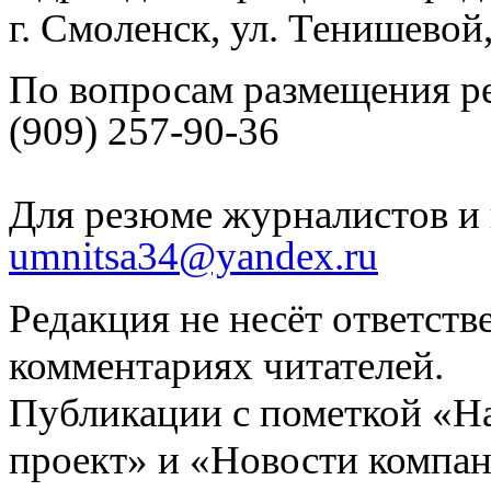
г. Смоленск, ул. Тенишевой
По вопросам размещения р
(909) 257-90-36
Для резюме журналистов и 
umnitsa34@yandex.ru
Редакция не несёт ответств
комментариях читателей.
Публикации с пометкой «Н
проект» и «Новости компан