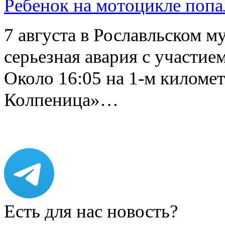
Ребенок на мотоцикле попа
7 августа в Рославльском 
серьезная авария с участие
Около 16:05 на 1-м киломе
Колпеница»…
Есть для нас новость?