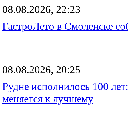
08.08.2026, 22:23
ГастроЛето в Смоленске со
08.08.2026, 20:25
Рудне исполнилось 100 лет:
меняется к лучшему