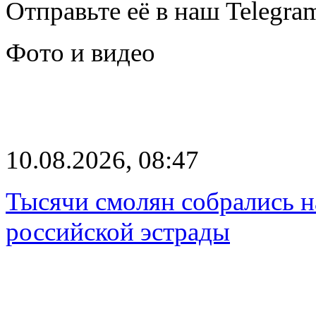
Отправьте её в наш Telegra
Фото и видео
10.08.2026, 08:47
Тысячи смолян собрались н
российской эстрады