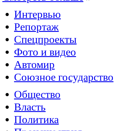
Интервью
Репортаж
Спецпроекты
Фото и видео
Автомир
Союзное государство
Общество
Власть
Политика