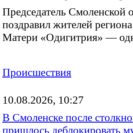
Председатель Смоленской 
поздравил жителей регион
Матери «Одигитрия» — од
Происшествия
10.08.2026, 10:27
В Смоленске после столкно
пришлось деблокировать 