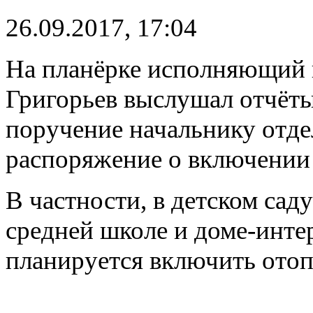
26.09.2017, 17:04
На планёрке исполняющий 
Григорьев выслушал отчёты
поручение начальнику отде
распоряжение о включении
В частности, в детском са
средней школе и доме-инте
планируется включить отопл