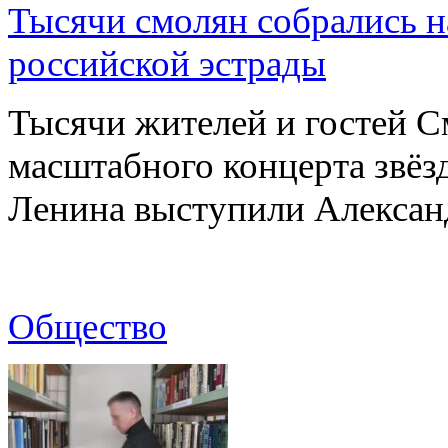
Тысячи смолян собрались н
российской эстрады
Тысячи жителей и гостей См
масштабного концерта звёз
Ленина выступили Алекса
Общество