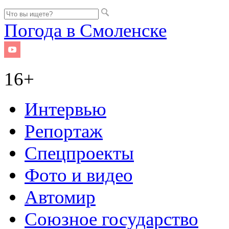
Погода в Смоленске
16+
Интервью
Репортаж
Спецпроекты
Фото и видео
Автомир
Союзное государство