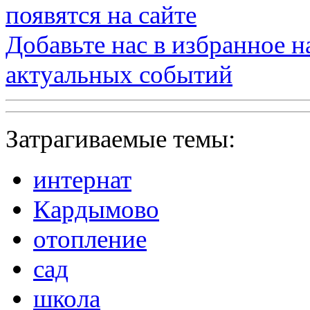
появятся на сайте
Добавьте нас в избранное 
актуальных событий
Затрагиваемые темы:
интернат
Кардымово
отопление
сад
школа