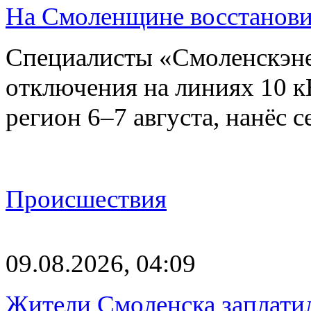
На Смоленщине восстанови
Специалисты «Смоленскэне
отключения на линиях 10 
регион 6–7 августа, нанёс
Происшествия
09.08.2026, 04:09
Жители Смоленска заплатил