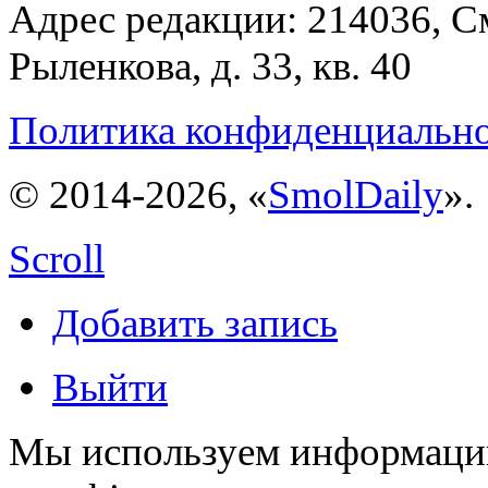
Адрес редакции: 214036, См
Рыленкова, д. 33, кв. 40
Политика конфиденциальн
© 2014-2026, «
SmolDaily
».
Scroll
Добавить запись
Выйти
Мы используем информацию