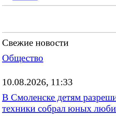
Свежие новости
Общество
10.08.2026, 11:33
В Смоленске детям разреши
техники собрал юных люб