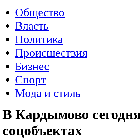
Общество
Власть
Политика
Происшествия
Бизнес
Спорт
Мода и стиль
В Кардымово сегодня
соцобъектах