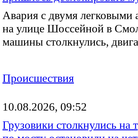
Авария с двумя легковыми 
на улице Шоссейной в Смол
машины столкнулись, двиг
Происшествия
10.08.2026, 09:52
Грузовики столкнулись на 