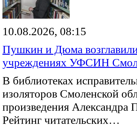
10.08.2026, 08:15
Пушкин и Дюма возглавили
учреждениях УФСИН Смоле
В библиотеках исправител
изоляторов Смоленской обл
произведения Александра 
Рейтинг читательских…