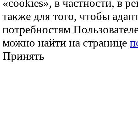
«cookies», в частности, в р
также для того, чтобы ада
потребностям Пользовател
можно найти на странице
п
Принять