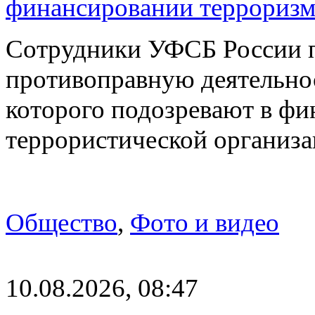
финансировании терроризм
Сотрудники УФСБ России п
противоправную деятельнос
которого подозревают в ф
террористической организ
Общество
,
Фото и видео
10.08.2026, 08:47