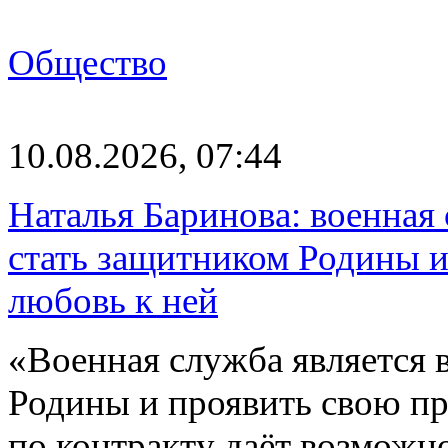
Общество
10.08.2026, 07:44
Наталья Баринова: военная
стать защитником Родины и
любовь к ней
«Военная служба является
Родины и проявить свою пр
по контракту даёт возмож