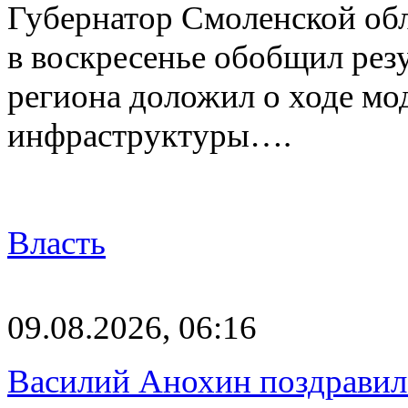
Губернатор Смоленской об
в воскресенье обобщил резу
региона доложил о ходе м
инфраструктуры….
Власть
09.08.2026, 06:16
Василий Анохин поздравил