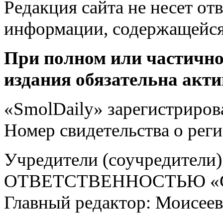
Редакция сайта не несет от
информации, содержащейся
При полном или частично
издания обязательна акти
«SmolDaily» зарегистрирова
Номер свидетельства о ре
Учредители (соучредит
ОТВЕТСТВЕННОСТЬЮ «С
Главный редактор: Моисее