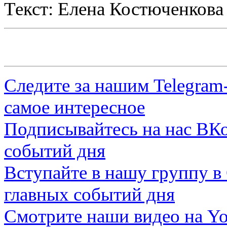
Текст: Елена Костюченкова
Следите за нашим
Telegram
самое интересное
Подписывайтесь на нас
ВКо
событий дня
Вступайте в нашу группу в
главных событий дня
Смотрите наши видео на
Yo