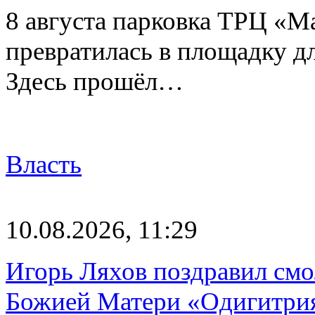
8 августа парковка ТРЦ «М
превратилась в площадку д
Здесь прошёл…
Власть
10.08.2026, 11:29
Игорь Ляхов поздравил смо
Божией Матери «Одигитри