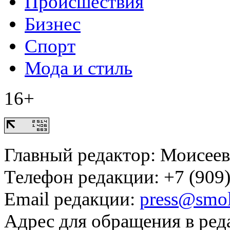
Происшествия
Бизнес
Спорт
Мода и стиль
16+
Главный редактор: Моисее
Телефон редакции: +7 (909)
Email редакции:
press@smol
Адрес для обращения в ред