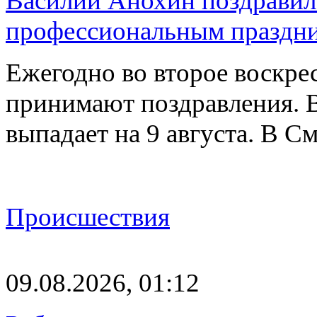
Василий Анохин поздравил 
профессиональным праздн
Ежегодно во второе воскрес
принимают поздравления. В
выпадает на 9 августа. В 
Происшествия
09.08.2026, 01:12