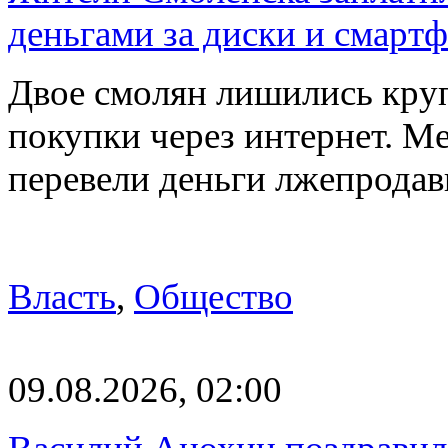
деньгами за диски и смарт
Двое смолян лишились кру
покупки через интернет. М
перевели деньги лжепродав
Власть
,
Общество
09.08.2026, 02:00