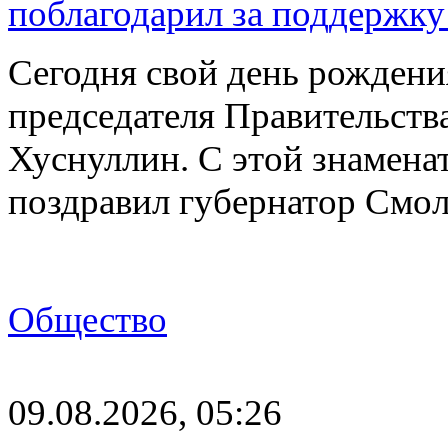
поблагодарил за поддержку
Сегодня свой день рождени
председателя Правительст
Хуснуллин. С этой знамена
поздравил губернатор Смо
Общество
09.08.2026, 05:26