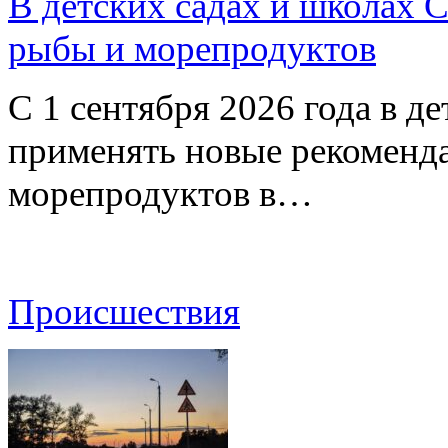
В детских садах и школах 
рыбы и морепродуктов
С 1 сентября 2026 года в д
применять новые рекоменд
морепродуктов в…
Происшествия