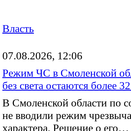
Власть
07.08.2026, 12:06
Режим ЧС в Смоленской обл
без света остаются более 3
В Смоленской области по со
не вводили режим чрезвыч
характера. Решение о его…