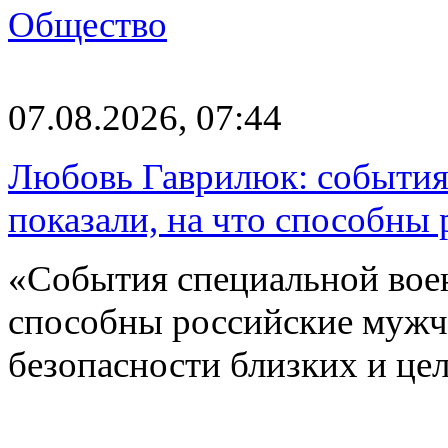
Общество
07.08.2026, 07:44
Любовь Гаврилюк: события
показали, на что способны
«События специальной воен
способны российские мужчи
безопасности близких и ц