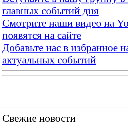
главных событий дня
Смотрите наши видео на
Yo
появятся на сайте
Добавьте нас в избранное 
актуальных событий
Свежие новости