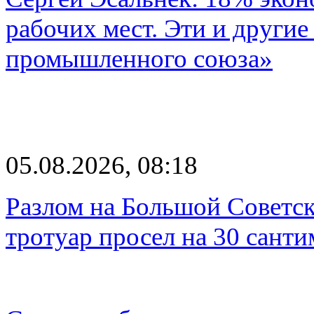
рабочих мест. Эти и другие
промышленного союза»
05.08.2026, 08:18
Разлом на Большой Советск
тротуар просел на 30 санти