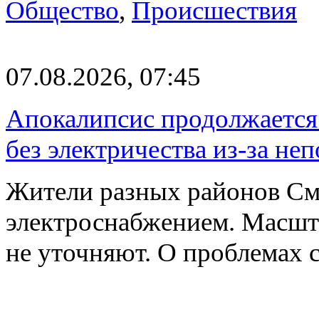
Общество
,
Происшествия
07.08.2026, 07:45
Апокалипсис продолжается:
без электричества из-за не
Жители разных районов См
электроснабжением. Масшт
не уточняют. О проблемах 