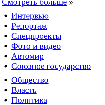
Смотреть больше
»
Интервью
Репортаж
Спецпроекты
Фото и видео
Автомир
Союзное государство
Общество
Власть
Политика