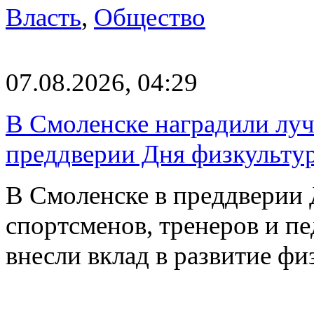
Власть
,
Общество
07.08.2026, 04:29
В Смоленске наградили луч
преддверии Дня физкульту
В Смоленске в преддверии 
спортсменов, тренеров и п
внесли вклад в развитие ф