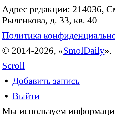
Адрес редакции: 214036, См
Рыленкова, д. 33, кв. 40
Политика конфиденциальн
© 2014-2026, «
SmolDaily
».
Scroll
Добавить запись
Выйти
Мы используем информацию