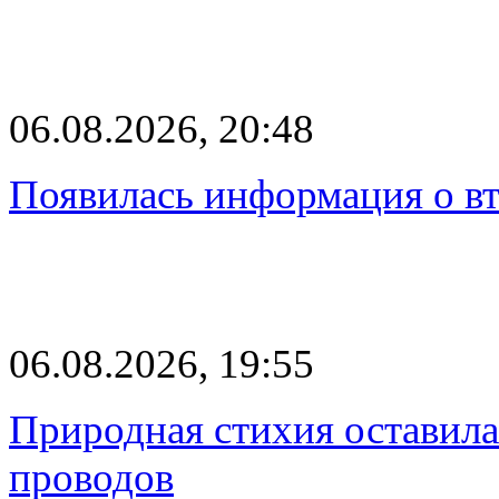
06.08.2026, 20:48
Появилась информация о вт
06.08.2026, 19:55
Природная стихия оставила
проводов