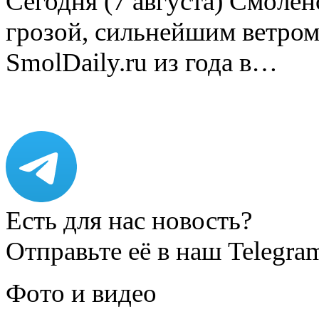
Сегодня (7 августа) Смоле
грозой, сильнейшим ветром
SmolDaily.ru из года в…
Есть для нас новость?
Отправьте её в наш Telegra
Фото и видео