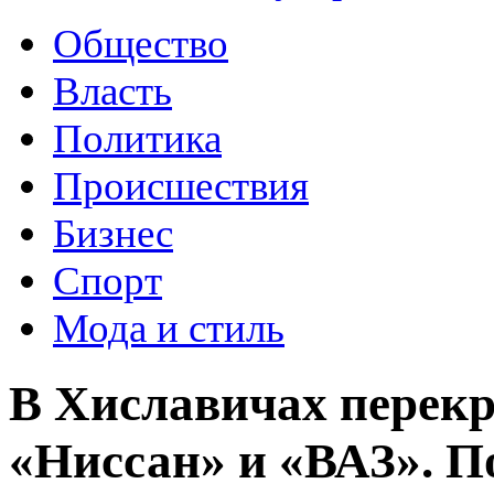
Общество
Власть
Политика
Происшествия
Бизнес
Спорт
Мода и стиль
В Хиславичах перекр
«Ниссан» и «ВАЗ». П