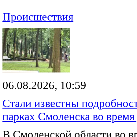
Происшествия
06.08.2026, 10:59
Стали известны подробнос
парках Смоленска во время
В Смоленской области во в