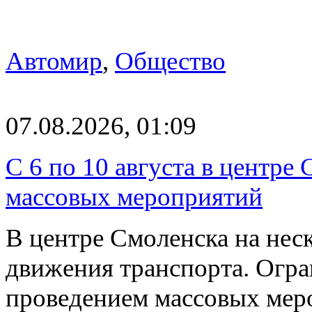
Автомир
,
Общество
07.08.2026, 01:09
С 6 по 10 августа в центре
массовых мероприятий
В центре Смоленска на нес
движения транспорта. Огран
проведением массовых мер