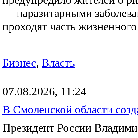
— паразитарными заболева
проходят часть жизненног
Бизнес
,
Власть
07.08.2026, 11:24
В Смоленской области созда
Президент России Владимир