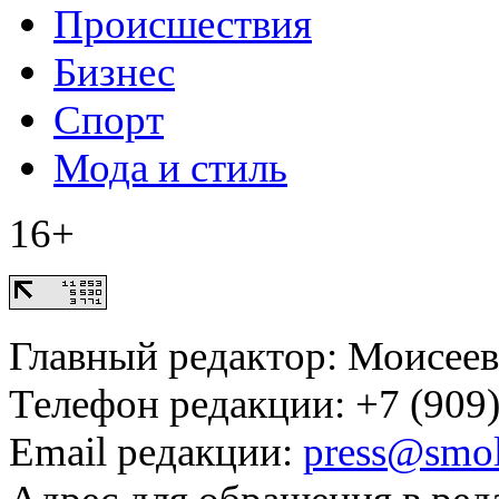
Происшествия
Бизнес
Спорт
Мода и стиль
16+
Главный редактор: Моисее
Телефон редакции: +7 (909)
Email редакции:
press@smol