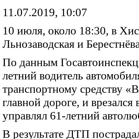
11.07.2019, 10:07
10 июля, около 18:30, в Хи
Льнозаводская и Берестнёва
По данным Госавтоинспекци
летний водитель автомобил
транспортному средству «В
главной дороге, и врезался
управлял 61-летний автолю
В результате ДТП пострада