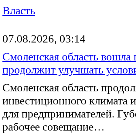
Власть
07.08.2026, 03:14
Смоленская область вошла 
продолжит улучшать услови
Смоленская область продо
инвестиционного климата 
для предпринимателей. Гу
рабочее совещание…