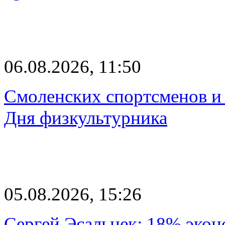
06.08.2026, 11:50
Смоленских спортсменов и 
Дня физкультурника
05.08.2026, 15:26
Сергей Эсальнек: 18% экон