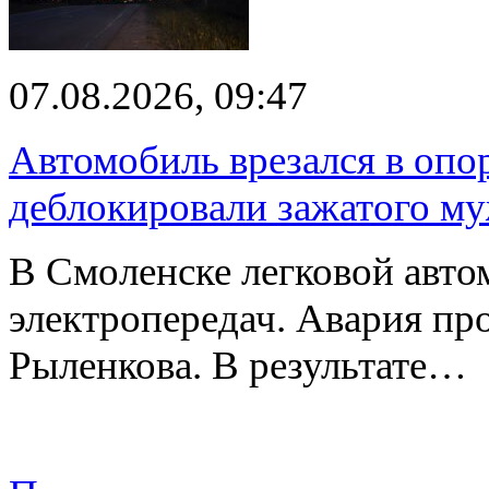
07.08.2026, 09:47
Автомобиль врезался в опо
деблокировали зажатого м
В Смоленске легковой авто
электропередач. Авария про
Рыленкова. В результате…