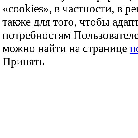
«cookies», в частности, в р
также для того, чтобы ада
потребностям Пользовател
можно найти на странице
п
Принять