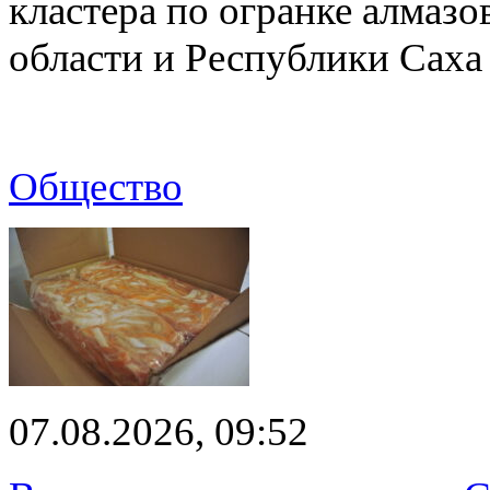
кластера по огранке алмаз
области и Республики Саха
Общество
07.08.2026, 09:52