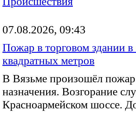
Происшествия
07.08.2026, 09:43
Пожар в торговом здании в
квадратных метров
В Вязьме произошёл пожар 
назначения. Возгорание слу
Красноармейском шоссе. 