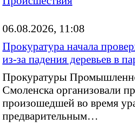
Происшествия
06.08.2026, 11:08
Прокуратура начала провер
из-за падения деревьев в п
Прокуратуры Промышленно
Смоленска организовали пр
произошедшей во время ураг
предварительным…