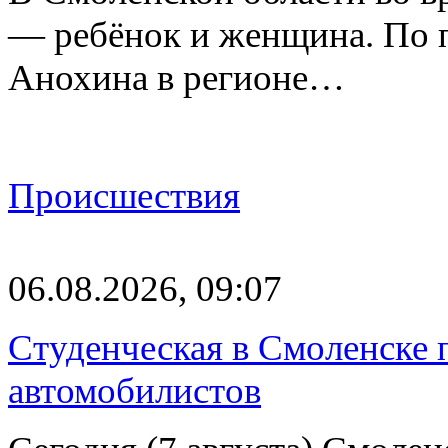
— ребёнок и женщина. По 
Анохина в регионе…
Происшествия
06.08.2026, 09:07
Студенческая в Смоленске п
автомобилистов