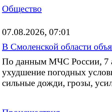
Общество
07.08.2026, 07:01
В Смоленской области объ
По данным МЧС России, 7 а
ухудшение погодных услов
сильные дожди, грозы, уси