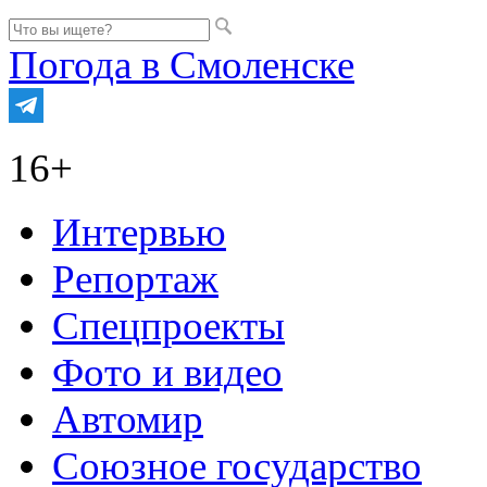
Погода в Смоленске
16+
Интервью
Репортаж
Спецпроекты
Фото и видео
Автомир
Союзное государство