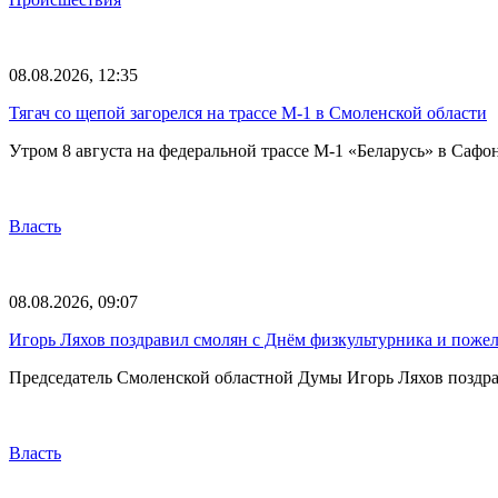
08.08.2026, 12:35
Тягач со щепой загорелся на трассе М-1 в Смоленской области
Утром 8 августа на федеральной трассе М-1 «Беларусь» в Саф
Власть
08.08.2026, 09:07
Игорь Ляхов поздравил смолян с Днём физкультурника и поже
Председатель Смоленской областной Думы Игорь Ляхов поздрав
Власть