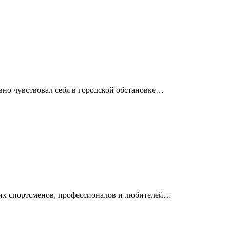
вно чувствовал себя в городской обстановке…
ющих спортсменов, профессионалов и любителей…