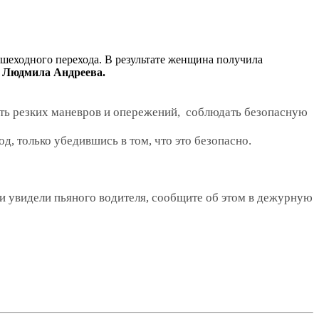
ешеходного перехода. В результате женщина получила
 Людмила Андреева.
ть резких маневров и опережений, соблюдать безопасную
, только убедившись в том, что это безопасно.
и увидели пьяного водителя, сообщите об этом в дежурную