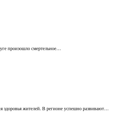
круге произошло смертельное…
я здоровья жителей. В регионе успешно развивают…