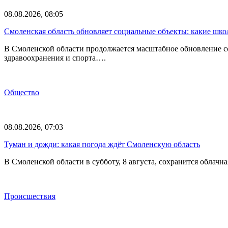
08.08.2026, 08:05
Смоленская область обновляет социальные объекты: какие шк
В Смоленской области продолжается масштабное обновление с
здравоохранения и спорта….
Общество
08.08.2026, 07:03
Туман и дожди: какая погода ждёт Смоленскую область
В Смоленской области в субботу, 8 августа, сохранится обла
Происшествия