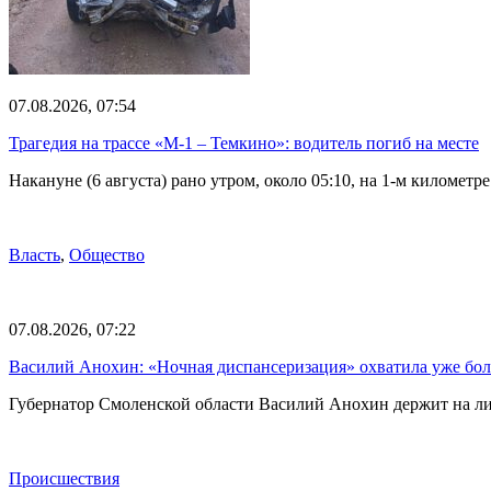
07.08.2026, 07:54
Трагедия на трассе «М-1 – Темкино»: водитель погиб на месте
Накануне (6 августа) рано утром, около 05:10, на 1-м килом
Власть
,
Общество
07.08.2026, 07:22
Василий Анохин: «Ночная диспансеризация» охватила уже бол
Губернатор Смоленской области Василий Анохин держит на ли
Происшествия