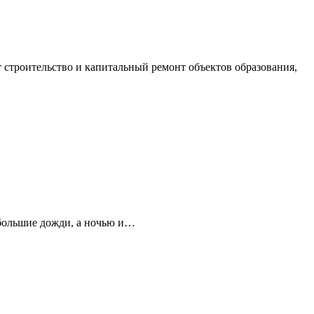
строительство и капитальный ремонт объектов образования,
ебольшие дожди, а ночью и…