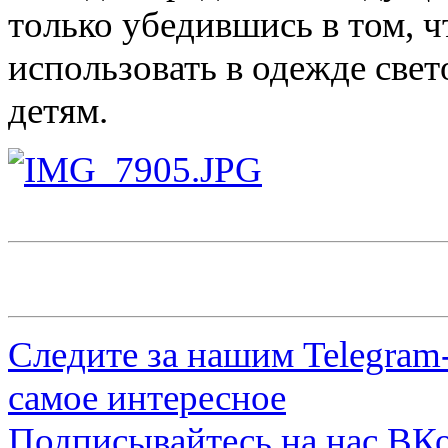
только убедившись в том, ч
использовать в одежде све
детям.
Следите за нашим
Telegram
самое интересное
Подписывайтесь на нас
ВКо