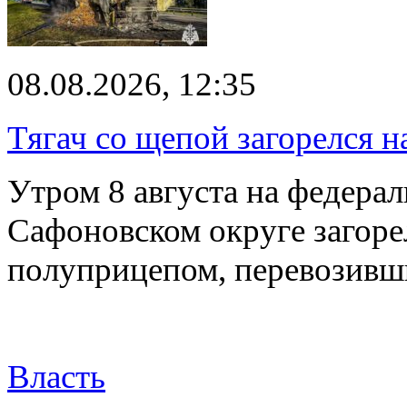
08.08.2026, 12:35
Тягач со щепой загорелся н
Утром 8 августа на федерал
Сафоновском округе загоре
полуприцепом, перевозивш
Власть