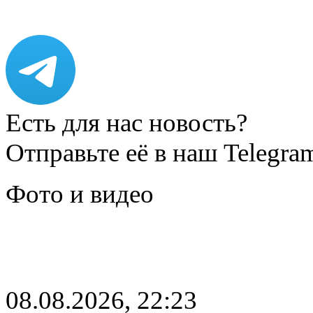
Есть для нас новость?
Отправьте её в наш Telegra
Фото и видео
08.08.2026, 22:23