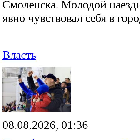
Смоленска. Молодой наезд
явно чувствовал себя в го
Власть
08.08.2026, 01:36