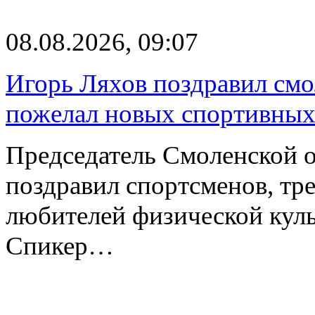
08.08.2026, 09:07
Игорь Ляхов поздравил смо
пожелал новых спортивных
Председатель Смоленской 
поздравил спортсменов, тре
любителей физической куль
Спикер…