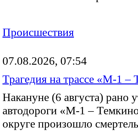
Происшествия
07.08.2026, 07:54
Трагедия на трассе «М-1 – 
Накануне (6 августа) рано у
автодороги «М-1 – Темкин
округе произошло смерте