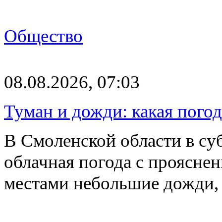
Общество
08.08.2026, 07:03
Туман и дожди: какая пого
В Смоленской области в суб
облачная погода с проясн
местами небольшие дожди,