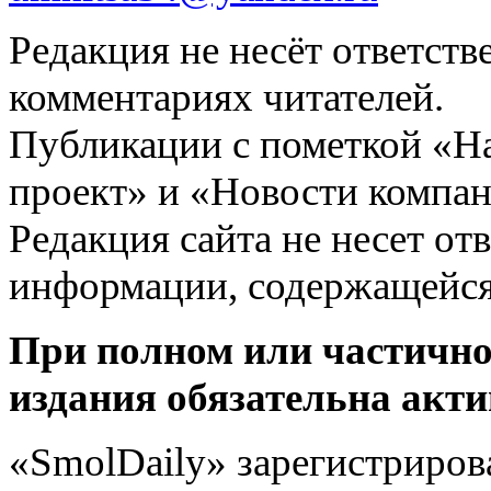
Редакция не несёт ответств
комментариях читателей.
Публикации с пометкой «Н
проект» и «Новости компан
Редакция сайта не несет от
информации, содержащейся
При полном или частично
издания обязательна акти
«SmolDaily» зарегистрирова