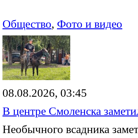
Общество
,
Фото и видео
08.08.2026, 03:45
В центре Смоленска замети
Необычного всадника замет