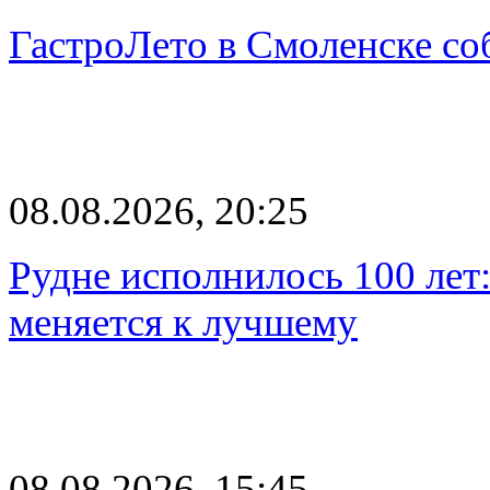
ГастроЛето в Смоленске со
08.08.2026, 20:25
Рудне исполнилось 100 лет:
меняется к лучшему
08.08.2026, 15:45