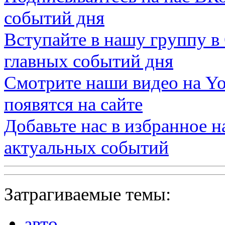
событий дня
Вступайте в нашу группу в
главных событий дня
Смотрите наши видео на
Yo
появятся на сайте
Добавьте нас в избранное 
актуальных событий
Затрагиваемые темы:
авто