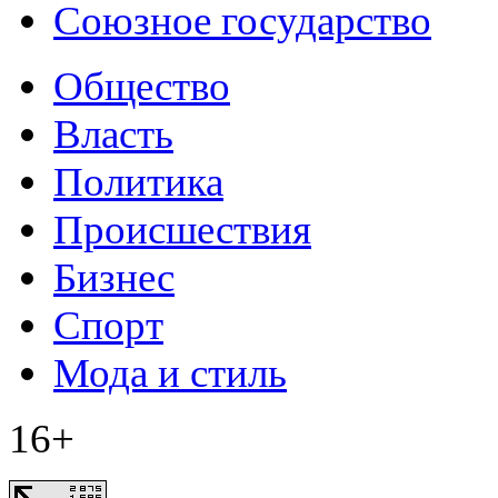
Союзное государство
Общество
Власть
Политика
Происшествия
Бизнес
Спорт
Мода и стиль
16+