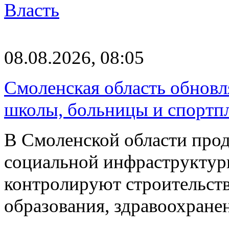
Власть
08.08.2026, 08:05
Смоленская область обновл
школы, больницы и спортп
В Смоленской области про
социальной инфраструктур
контролируют строительств
образования, здравоохране