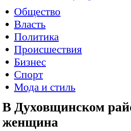
Общество
Власть
Политика
Происшествия
Бизнес
Спорт
Мода и стиль
В Духовщинском рай
женщина