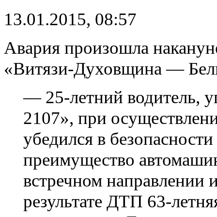
13.01.2015, 08:57
Авария произошла накануне
«Витязи-Духовщина — Бел
— 25-летний водитель, 
2107», при осуществлени
убедился в безопасности 
преимущество автомаши
встречном направлении и
результате ДТП 63-летн