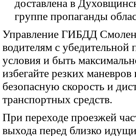
доставлена в Духовщинс
группе пропаганды обла
Управление ГИБДД Смоленс
водителям с убедительной 
условия и быть максимальн
избегайте резких маневров
безопасную скорость и ди
транспортных средств.
При переходе проезжей час
выхода перед близко идущи