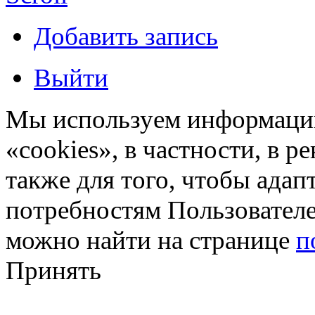
Добавить запись
Выйти
Мы используем информацию
«cookies», в частности, в р
также для того, чтобы ада
потребностям Пользовател
можно найти на странице
п
Принять