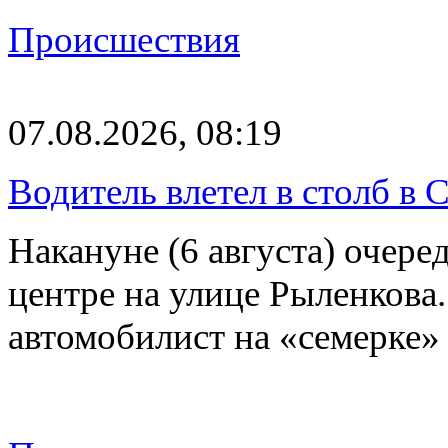
Происшествия
07.08.2026, 08:19
Водитель влетел в столб в 
Накануне (6 августа) очер
центре на улице Рыленкова.
автомобилист на «семерке»