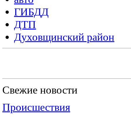
ГИБДД
ДТП
Духовщинский район
Свежие новости
Происшествия