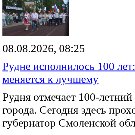
08.08.2026, 08:25
Рудне исполнилось 100 лет:
меняется к лучшему
Рудня отмечает 100-летний
города. Сегодня здесь прох
губернатор Смоленской об