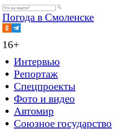
Погода в Смоленске
16+
Интервью
Репортаж
Спецпроекты
Фото и видео
Автомир
Союзное государство