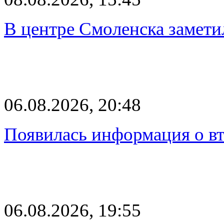
В центре Смоленска замети
06.08.2026, 20:48
Появилась информация о вт
06.08.2026, 19:55