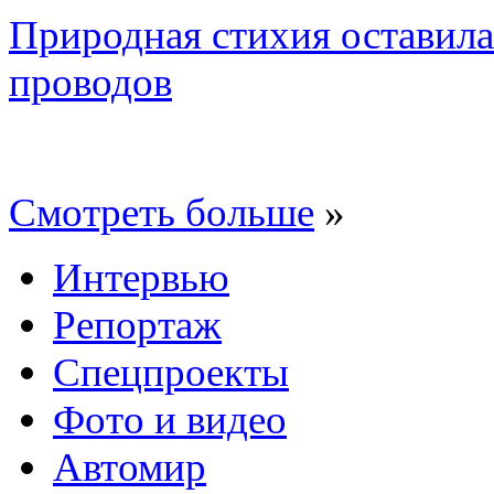
Природная стихия оставила
проводов
Смотреть больше
»
Интервью
Репортаж
Спецпроекты
Фото и видео
Автомир