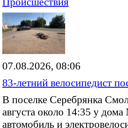
Происшествия
07.08.2026, 08:06
83-летний велосипедист по
В поселке Серебрянка Смол
августа около 14:35 у дома
автомобиль и электровелос