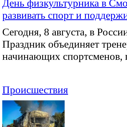
День физкультурника в Смо
развивать спорт и поддерж
Сегодня, 8 августа, в Росс
Праздник объединяет трене
начинающих спортсменов,
Происшествия