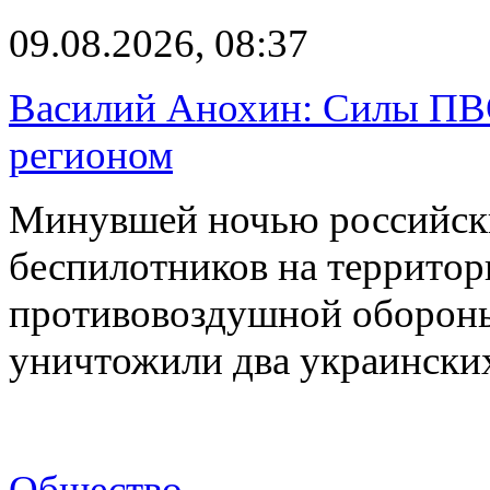
09.08.2026, 08:37
Василий Анохин: Силы ПВ
регионом
Минувшей ночью российски
беспилотников на территор
противовоздушной оборон
уничтожили два украинск
Общество