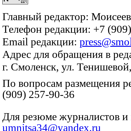
Главный редактор: Моисее
Телефон редакции: +7 (909)
Email редакции:
press@smol
Адрес для обращения в ред
г. Смоленск, ул. Тенишевой
По вопросам размещения р
(909) 257-90-36
Для резюме журналистов и 
umnitsa34@yandex.ru