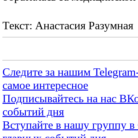
Текст: Анастасия Разумная
Следите за нашим
Telegram
самое интересное
Подписывайтесь на нас
ВКо
событий дня
Вступайте в нашу группу в