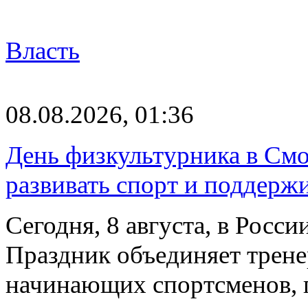
Власть
08.08.2026, 01:36
День физкультурника в Смо
развивать спорт и поддерж
Сегодня, 8 августа, в Росс
Праздник объединяет трене
начинающих спортсменов,