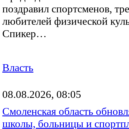
поздравил спортсменов, тре
любителей физической куль
Спикер…
Власть
08.08.2026, 08:05
Смоленская область обновл
школы, больницы и спортп