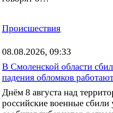
Происшествия
08.08.2026, 09:33
В Смоленской области сби
падения обломков работаю
Днём 8 августа над террит
российские военные сбили 