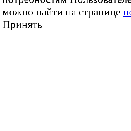
можно найти на странице
п
Принять