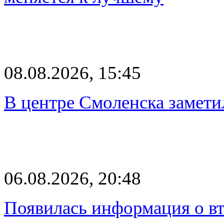
08.08.2026, 15:45
В центре Смоленска замети
06.08.2026, 20:48
Появилась информация о вт