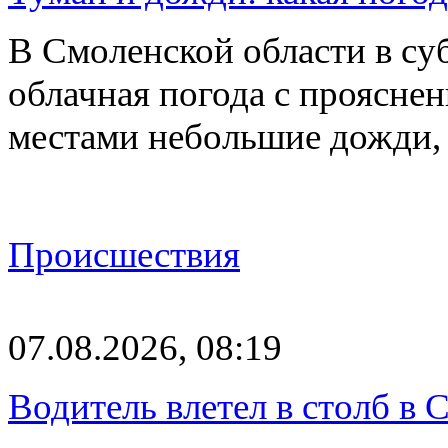
В Смоленской области в суб
облачная погода с проясн
местами небольшие дожди,
Происшествия
07.08.2026, 08:19
Водитель влетел в столб в 