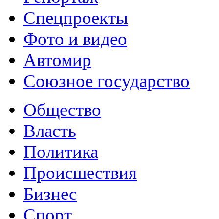
Спецпроекты
Фото и видео
Автомир
Союзное государство
Общество
Власть
Политика
Происшествия
Бизнес
Спорт