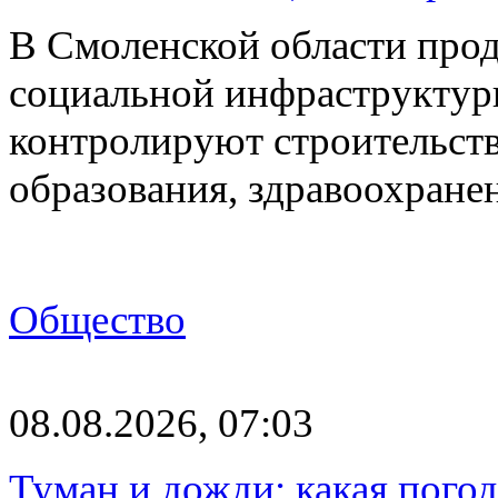
В Смоленской области про
социальной инфраструктур
контролируют строительств
образования, здравоохране
Общество
08.08.2026, 07:03
Туман и дожди: какая пого