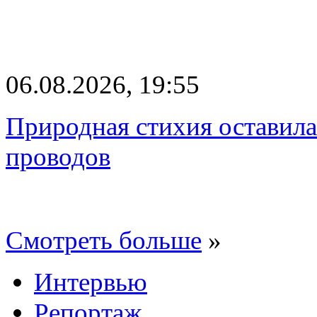
06.08.2026, 19:55
Природная стихия оставила
проводов
Смотреть больше
»
Интервью
Репортаж