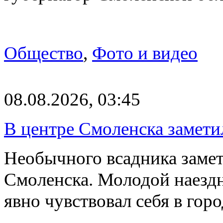
Общество
,
Фото и видео
08.08.2026, 03:45
В центре Смоленска замети
Необычного всадника замет
Смоленска. Молодой наезд
явно чувствовал себя в го