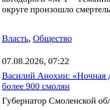
округе произошло смерте
Власть
,
Общество
07.08.2026, 07:22
Василий Анохин: «Ночная 
более 900 смолян
Губернатор Смоленской об