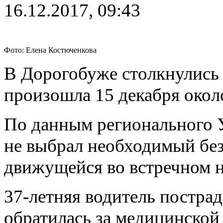
16.12.2017, 09:43
Фото: Елена Костюченкова
В Дорогобуже столкнулись 
произошла 15 декабря около
По данным регионального 
не выбрал необходимый без
движущейся во встречном н
37-летняя водитель постра
обратилась за медицинско