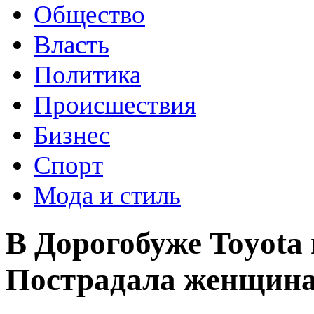
Общество
Власть
Политика
Происшествия
Бизнес
Спорт
Мода и стиль
В Дорогобуже Toyota
Пострадала женщин