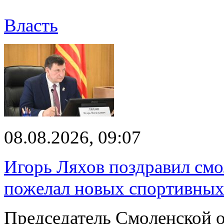
Власть
08.08.2026, 09:07
Игорь Ляхов поздравил смо
пожелал новых спортивных
Председатель Смоленской 