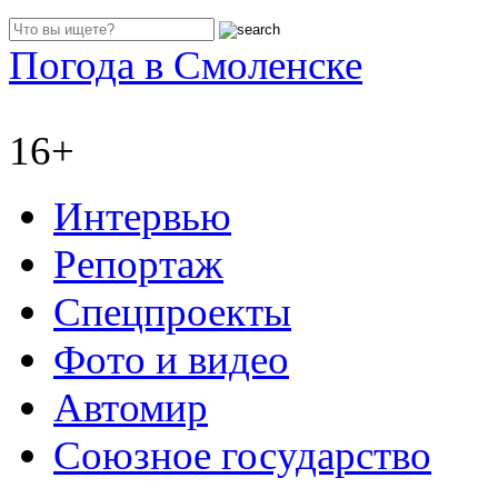
Погода в Смоленске
16+
Интервью
Репортаж
Спецпроекты
Фото и видео
Автомир
Союзное государство