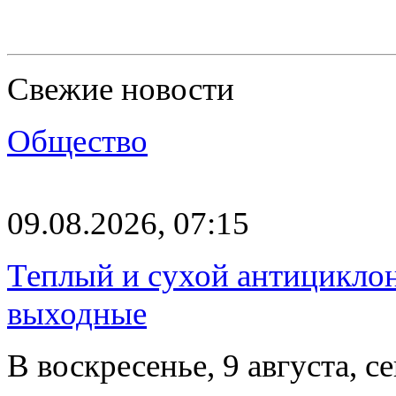
Свежие новости
Общество
09.08.2026, 07:15
Теплый и сухой антицикло
выходные
В воскресенье, 9 августа, 