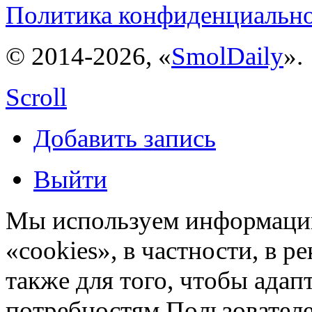
Политика конфиденциальн
© 2014-2026, «
SmolDaily
».
Scroll
Добавить запись
Выйти
Мы используем информацию
«cookies», в частности, в р
также для того, чтобы ада
потребностям Пользовател