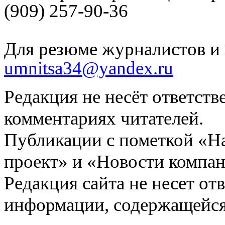
(909) 257-90-36
Для резюме журналистов и 
umnitsa34@yandex.ru
Редакция не несёт ответств
комментариях читателей.
Публикации с пометкой «Н
проект» и «Новости компан
Редакция сайта не несет от
информации, содержащейся