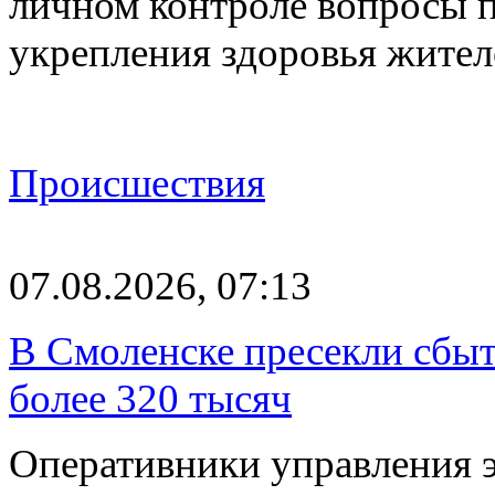
личном контроле вопросы 
укрепления здоровья жите
Происшествия
07.08.2026, 07:13
В Смоленске пресекли сбыт
более 320 тысяч
Оперативники управления 