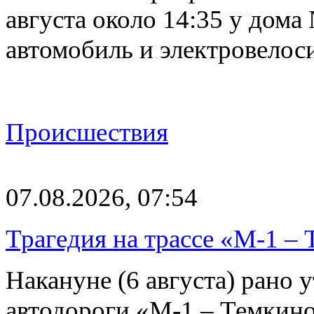
августа около 14:35 у дома
автомобиль и электровелос
Происшествия
07.08.2026, 07:54
Трагедия на трассе «М-1 – 
Накануне (6 августа) рано у
автодороги «М-1 – Темкин