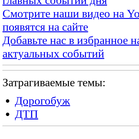
главных событий дня
Смотрите наши видео на
Yo
появятся на сайте
Добавьте нас в избранное 
актуальных событий
Затрагиваемые темы:
Дорогобуж
ДТП