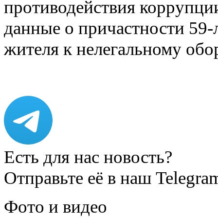
противодействия коррупци
данные о причастности 59-
жителя к нелегальному об
Есть для нас новость?
Отправьте её в наш Telegra
Фото и видео