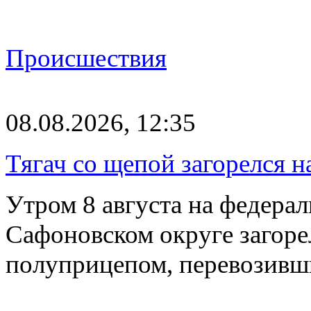
Происшествия
08.08.2026, 12:35
Тягач со щепой загорелся н
Утром 8 августа на федерал
Сафоновском округе загоре
полуприцепом, перевозивш