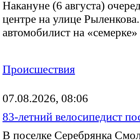
Накануне (6 августа) очер
центре на улице Рыленкова.
автомобилист на «семерке»
Происшествия
07.08.2026, 08:06
83-летний велосипедист по
В поселке Серебрянка Смол