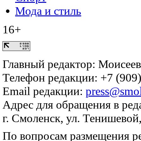
Мода и стиль
16+
Главный редактор: Моисее
Телефон редакции: +7 (909)
Email редакции:
press@smol
Адрес для обращения в ред
г. Смоленск, ул. Тенишевой
По вопросам размещения р