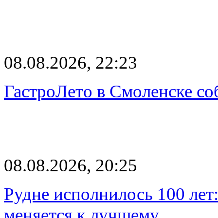
08.08.2026, 22:23
ГастроЛето в Смоленске со
08.08.2026, 20:25
Рудне исполнилось 100 лет:
меняется к лучшему