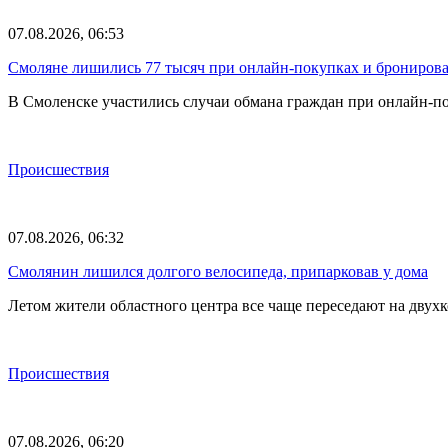
07.08.2026, 06:53
Смоляне лишились 77 тысяч при онлайн-покупках и брониров
В Смоленске участились случаи обмана граждан при онлайн-п
Происшествия
07.08.2026, 06:32
Смолянин лишился долгого велосипеда, припарковав у дома
Летом жители областного центра все чаще переседают на двух
Происшествия
07.08.2026, 06:20