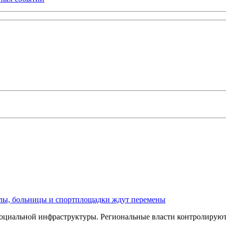
олы, больницы и спортплощадки ждут перемены
оциальной инфраструктуры. Региональные власти контролируют 