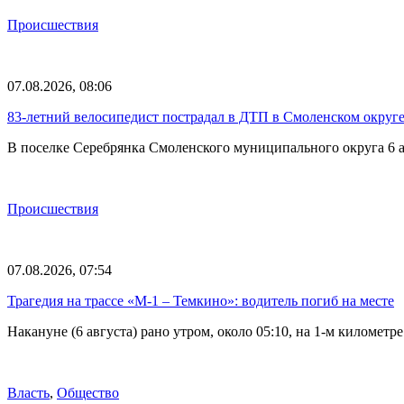
Происшествия
07.08.2026, 08:06
83-летний велосипедист пострадал в ДТП в Смоленском округ
В поселке Серебрянка Смоленского муниципального округа 6 а
Происшествия
07.08.2026, 07:54
Трагедия на трассе «М-1 – Темкино»: водитель погиб на месте
Накануне (6 августа) рано утром, около 05:10, на 1-м килом
Власть
,
Общество