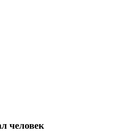
ал человек