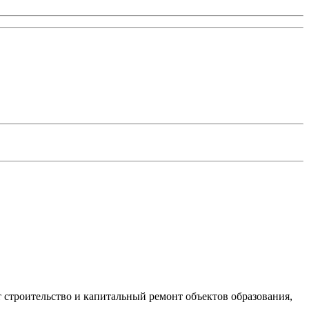
строительство и капитальный ремонт объектов образования,