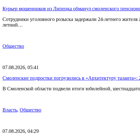
Курьер мошенников из Липецка обманул смоленского пенсионе
Сотрудники уголовного розыска задержали 24-летнего жителя
летний…
Общество
07.08.2026, 05:41
Смоленские подростки погрузились в «Архитектуру таланта»: 
В Смоленской области подвели итоги юбилейной, шестнадцато
Власть
,
Общество
07.08.2026, 04:29