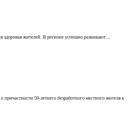
я здоровья жителей. В регионе успешно развивают…
 причастности 59-летнего безработного местного жителя к