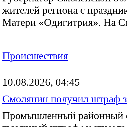
жителей региона с праздн
Матери «Одигитрия». На С
Происшествия
10.08.2026, 04:45
Смолянин получил штраф з
Промышленный районный су