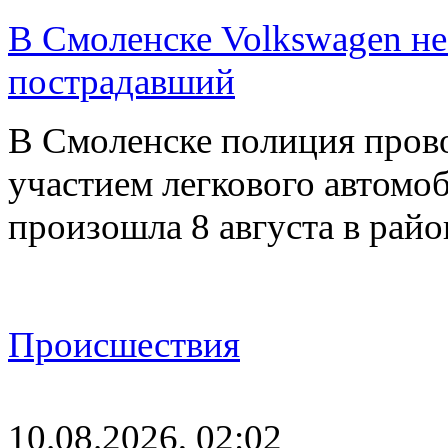
В Смоленске Volkswagen не
пострадавший
В Смоленске полиция пров
участием легкового автомо
произошла 8 августа в рай
Происшествия
10.08.2026, 02:02