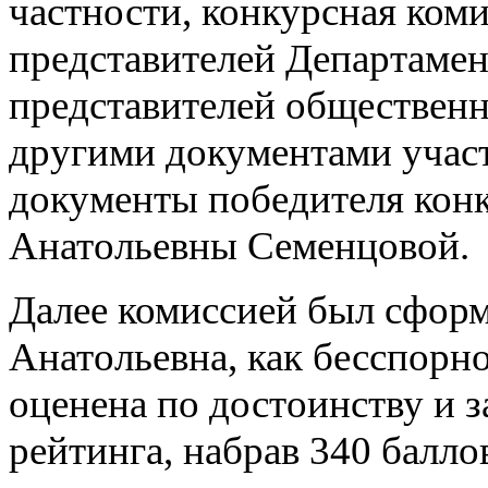
частности, конкурсная ком
представителей Департамент
представителей общественн
другими документами участ
документы победителя конк
Анатольевны Семенцовой.
Далее комиссией был сформ
Анатольевна, как бесспорно
оценена по достоинству и 
рейтинга, набрав 340 балло