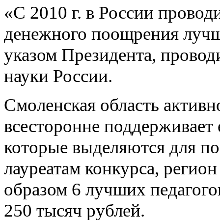
«С 2010 г. в России провод
денежного поощрения лучш
указом Президента, провод
науки России.
Смоленская область активно
всесторонне поддерживает е
которые выделяются для п
лауреатам конкурса, регион
образом 6 лучших педагого
250 тысяч рублей.