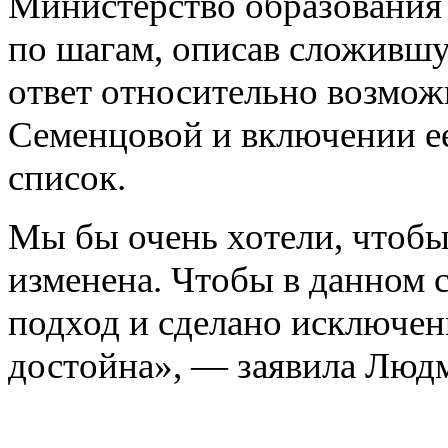
Министерство образования 
по шагам, описав сложившу
ответ относительно возмож
Семенцовой и включении ее
список.
Мы бы очень хотели, чтоб
изменена. Чтобы в данном
подход и сделано исключен
достойна», — заявила Люд