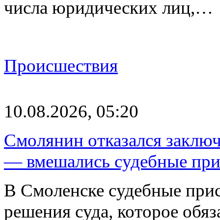
числа юридических лиц,…
Происшествия
10.08.2026, 05:20
Смолянин отказался заключ
— вмешались судебные при
В Смоленске судебные при
решения суда, которое обя