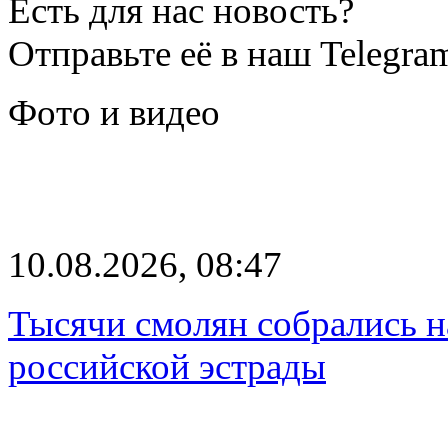
Есть для нас новость?
Отправьте её в наш Telegra
Фото и видео
10.08.2026, 08:47
Тысячи смолян собрались н
российской эстрады