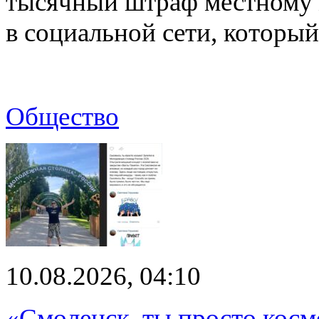
тысячный штраф местному 
в социальной сети, которы
Общество
10.08.2026, 04:10
«Смоленск, ты просто косм