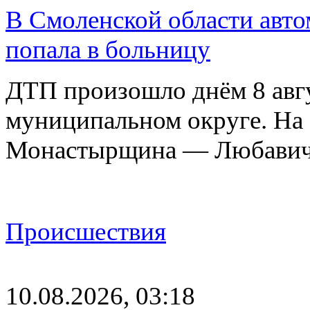
В Смоленской области авто
попала в больницу
ДТП произошло днём 8 авг
муниципальном округе. На 
Монастырщина — Любавич
Происшествия
10.08.2026, 03:18