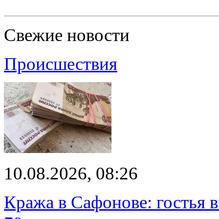
Свежие новости
Происшествия
10.08.2026, 08:26
Кража в Сафонове: гостья 