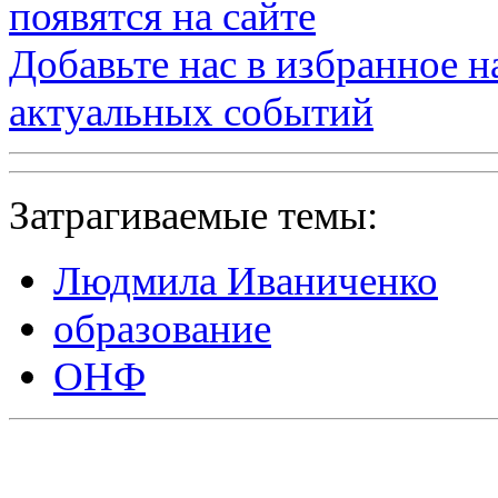
появятся на сайте
Добавьте нас в избранное 
актуальных событий
Затрагиваемые темы:
Людмила Иваниченко
образование
ОНФ