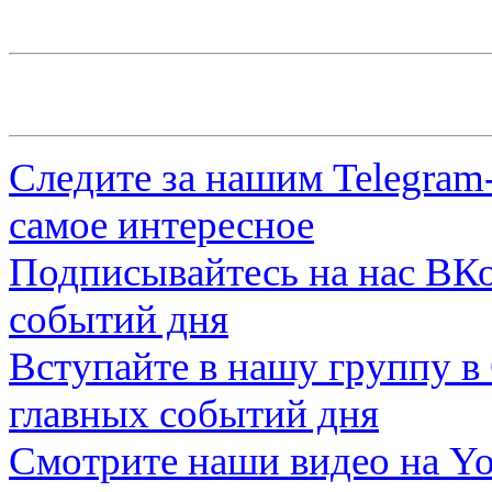
Следите за нашим
Telegram
самое интересное
Подписывайтесь на нас
ВКо
событий дня
Вступайте в нашу группу в
главных событий дня
Смотрите наши видео на
Yo