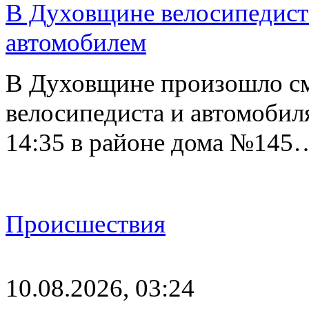
В Духовщине велосипедист 
автомобилем
В Духовщине произошло см
велосипедиста и автомобиля
14:35 в районе дома №145
Происшествия
10.08.2026, 03:24