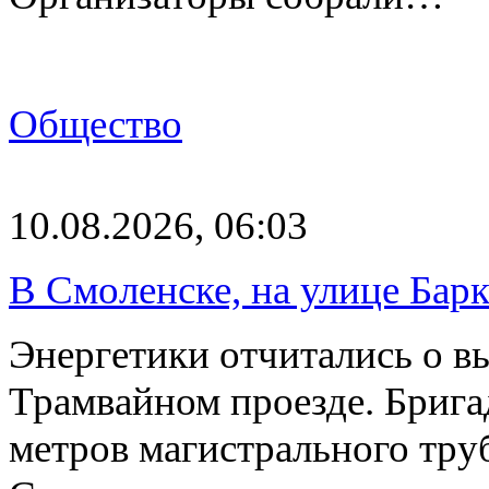
Общество
10.08.2026, 06:03
В Смоленске, на улице Бар
Энергетики отчитались о в
Трамвайном проезде. Бриг
метров магистрального тру