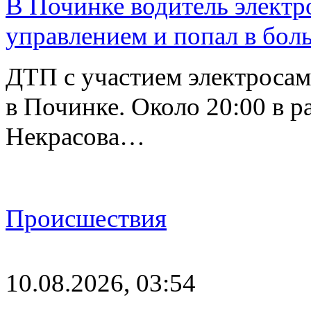
В Починке водитель электро
управлением и попал в бол
ДТП с участием электросам
в Починке. Около 20:00 в р
Некрасова…
Происшествия
10.08.2026, 03:54