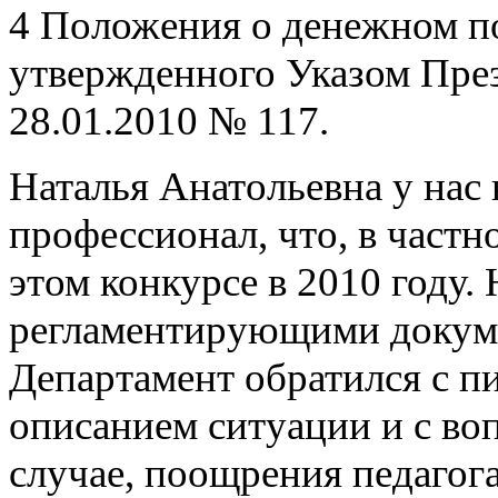
4 Положения о денежном п
утвержденного Указом Пре
28.01.2010 № 117.
Наталья Анатольевна у нас 
профессионал, что, в частн
этом конкурсе в 2010 году.
регламентирующими докуме
Департамент обратился с п
описанием ситуации и с во
случае, поощрения педагога