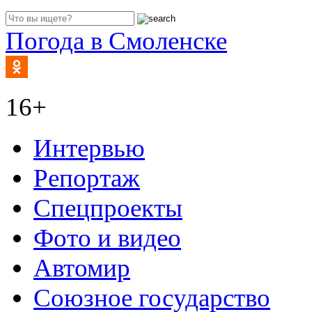
Погода в Смоленске
16+
Интервью
Репортаж
Спецпроекты
Фото и видео
Автомир
Союзное государство