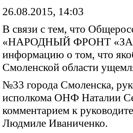
26.08.2015, 14:03
В связи с тем, что Общеро
«НАРОДНЫЙ ФРОНТ «ЗА 
информацию о том, что як
Смоленской области ущемл
№33 города Смоленска, рук
исполкома ОНФ Наталии Се
комментарием к руководит
Людмиле Иваниченко.