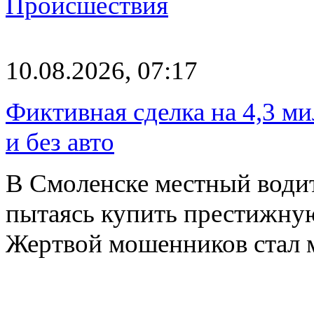
Происшествия
10.08.2026, 07:17
Фиктивная сделка на 4,3 ми
и без авто
В Смоленске местный водит
пытаясь купить престижну
Жертвой мошенников стал 