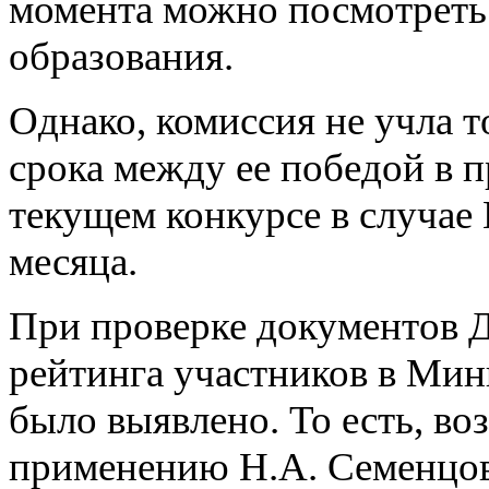
момента можно посмотреть 
образования.
Однако, комиссия не учла т
срока между ее победой в 
текущем конкурсе в случае
месяца.
При проверке документов 
рейтинга участников в Мин
было выявлено. То есть, во
применению Н.А. Семенцово