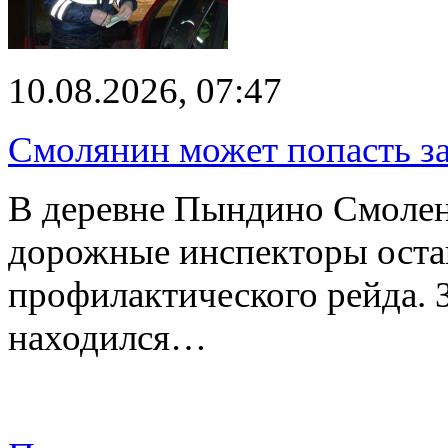
10.08.2026, 07:47
Смолянин может попасть за
В деревне Пындино Смолен
дорожные инспекторы оста
профилактического рейда. 
находился…