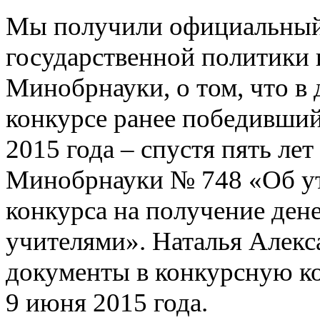
Мы получили официальный
государственной политики 
Минобрнауки, о том, что в 
конкурсе ранее победивший
2015 года – спустя пять лет
Минобрнауки № 748 «Об ут
конкурса на получение де
учителями». Наталья Алекс
документы в конкурсную к
9 июня 2015 года.