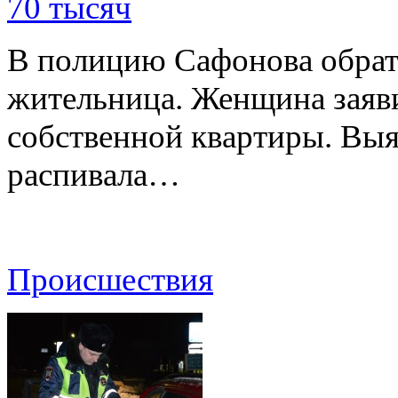
70 тысяч
В полицию Сафонова обрати
жительница. Женщина заяв
собственной квартиры. Выя
распивала…
Происшествия