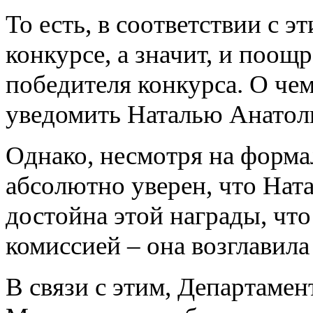
То есть, в соответствии с э
конкурсе, а значит, и поощ
победителя конкурса. О ч
уведомить Наталью Анатол
Однако, несмотря на форм
абсолютно уверен, что Нат
достойна этой награды, что
комиссией – она возглавила
В связи с этим, Департамен