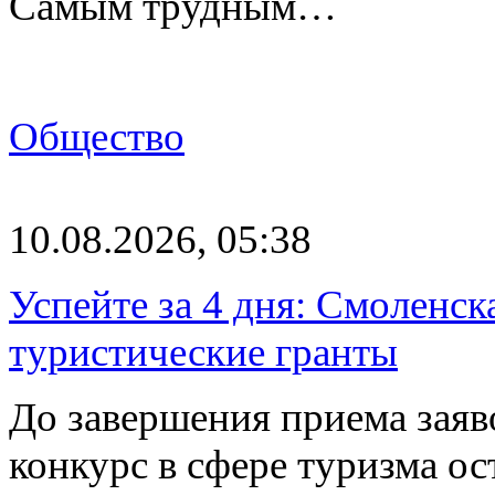
Самым трудным…
Общество
10.08.2026, 05:38
Успейте за 4 дня: Смоленск
туристические гранты
До завершения приема заяв
конкурс в сфере туризма ос