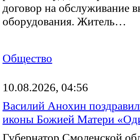
договор на обслуживание в
оборудования. Житель…
Общество
10.08.2026, 04:56
Василий Анохин поздравил
иконы Божией Матери «Од
Губернатор Смоленской об