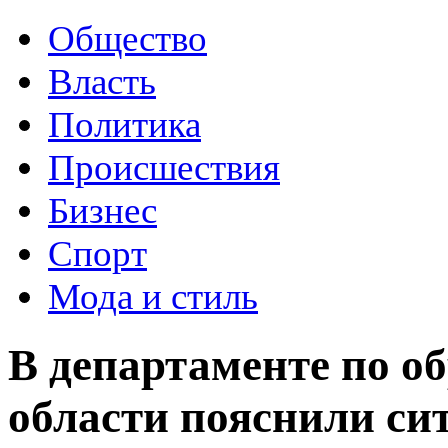
Общество
Власть
Политика
Происшествия
Бизнес
Спорт
Мода и стиль
В департаменте по о
области пояснили с