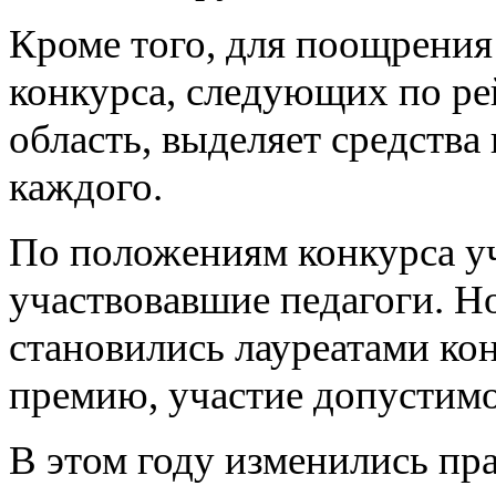
Кроме того, для поощрения 
конкурса, следующих по р
область, выделяет средства 
каждого.
По положениям конкурса уч
участвовавшие педагоги. Но
становились лауреатами ко
премию, участие допустимо 
В этом году изменились пр