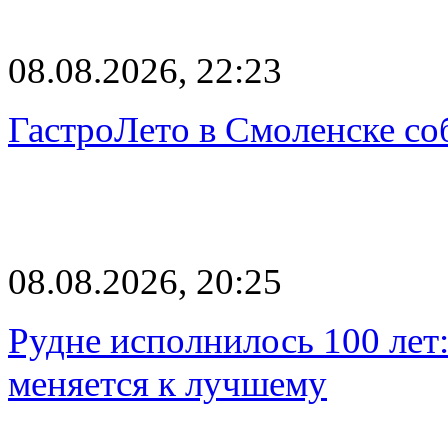
08.08.2026, 22:23
ГастроЛето в Смоленске со
08.08.2026, 20:25
Рудне исполнилось 100 лет:
меняется к лучшему