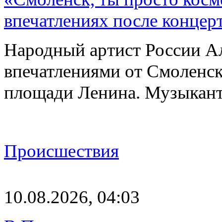
впечатлениях после концер
Народный артист России А
впечатлениями от Смоленск
площади Ленина. Музыкант
Происшествия
10.08.2026, 04:03