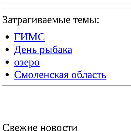
Затрагиваемые темы:
ГИМС
День рыбака
озеро
Смоленская область
Свежие новости