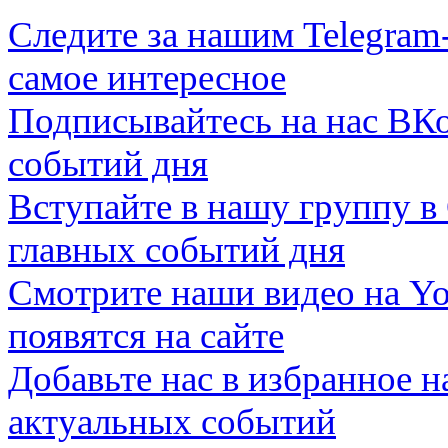
Следите за нашим
Telegram
самое интересное
Подписывайтесь на нас
ВКо
событий дня
Вступайте в нашу группу в
главных событий дня
Смотрите наши видео на
Yo
появятся на сайте
Добавьте нас в избранное 
актуальных событий