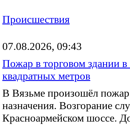
Происшествия
07.08.2026, 09:43
Пожар в торговом здании в
квадратных метров
В Вязьме произошёл пожар 
назначения. Возгорание слу
Красноармейском шоссе. 