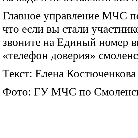
Главное управление МЧС п
что если вы стали участник
звоните на Единый номер в
«телефон доверия» смолен
Текст: Елена Костюченкова
Фото: ГУ МЧС по Смоленск