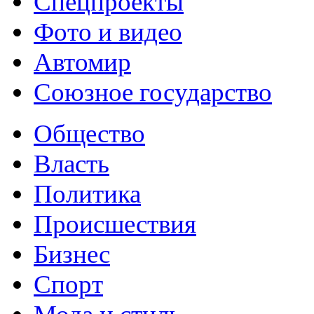
Спецпроекты
Фото и видео
Автомир
Союзное государство
Общество
Власть
Политика
Происшествия
Бизнес
Спорт