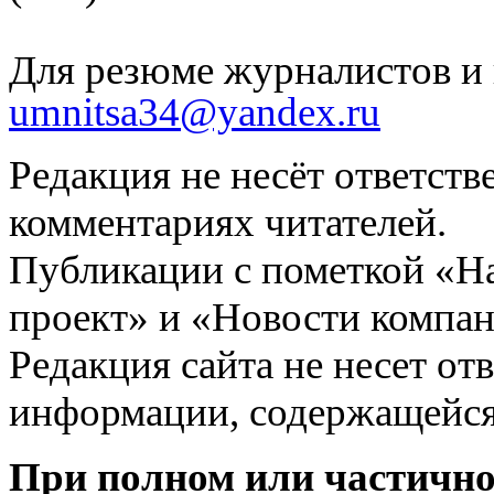
Для резюме журналистов и 
umnitsa34@yandex.ru
Редакция не несёт ответств
комментариях читателей.
Публикации с пометкой «Н
проект» и «Новости компан
Редакция сайта не несет от
информации, содержащейся
При полном или частично