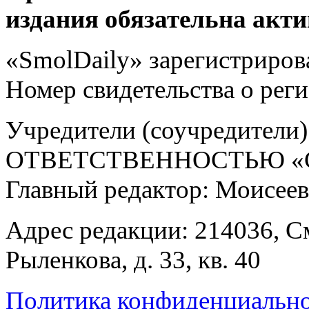
издания обязательна акти
«SmolDaily» зарегистрирова
Номер свидетельства о ре
Учредители (соучредит
ОТВЕТСТВЕННОСТЬЮ «С
Главный редактор: Моисее
Адрес редакции: 214036, См
Рыленкова, д. 33, кв. 40
Политика конфиденциальн