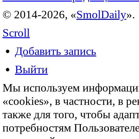
© 2014-2026, «
SmolDaily
».
Scroll
Добавить запись
Выйти
Мы используем информацию
«cookies», в частности, в р
также для того, чтобы ада
потребностям Пользовател