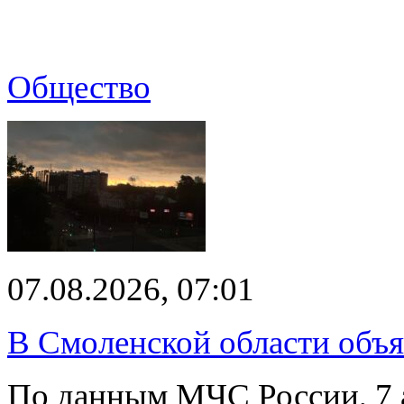
Общество
07.08.2026, 07:01
В Смоленской области объ
По данным МЧС России, 7 а