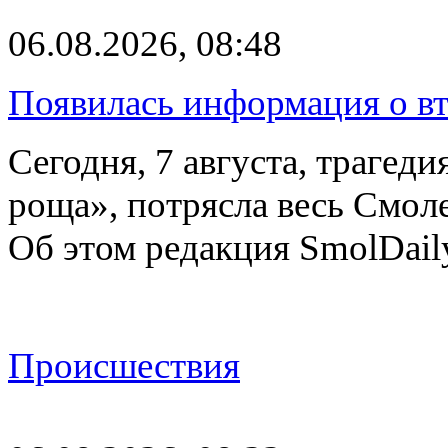
06.08.2026, 08:48
Появилась информация о вт
Сегодня, 7 августа, трагед
роща», потрясла весь Смоле
Об этом редакция SmolDail
Происшествия