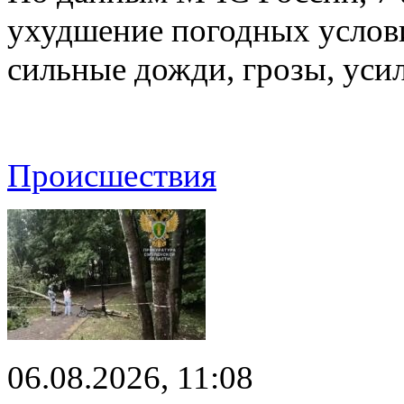
ухудшение погодных услов
сильные дожди, грозы, уси
Происшествия
06.08.2026, 11:08