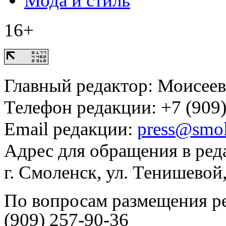
Мода и стиль
16+
Главный редактор: Моисее
Телефон редакции: +7 (909)
Email редакции:
press@smol
Адрес для обращения в ред
г. Смоленск, ул. Тенишевой
По вопросам размещения р
(909) 257-90-36