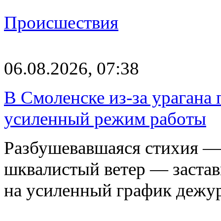
Происшествия
06.08.2026, 07:38
В Смоленске из-за урагана 
усиленный режим работы
Разбушевавшаяся стихия — 
шквалистый ветер — застав
на усиленный график дежу