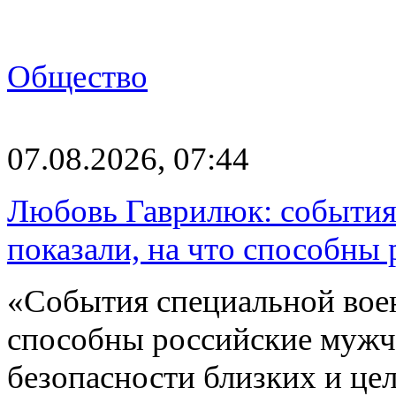
Общество
07.08.2026, 07:44
Любовь Гаврилюк: события
показали, на что способны
«События специальной воен
способны российские мужчи
безопасности близких и ц