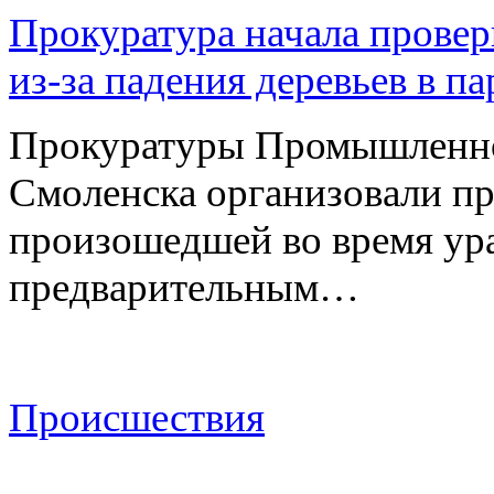
Прокуратура начала провер
из-за падения деревьев в п
Прокуратуры Промышленно
Смоленска организовали пр
произошедшей во время ураг
предварительным…
Происшествия