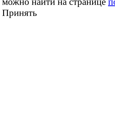
можно найти на странице
п
Принять