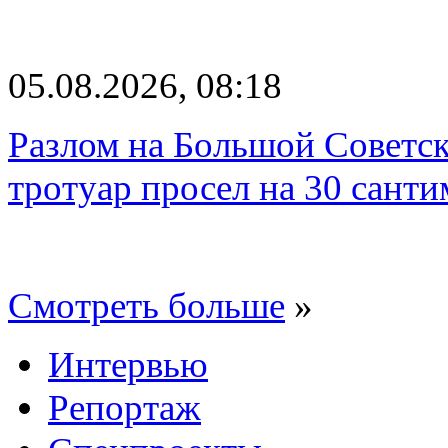
05.08.2026, 08:18
Разлом на Большой Советск
тротуар просел на 30 санти
Смотреть больше
»
Интервью
Репортаж