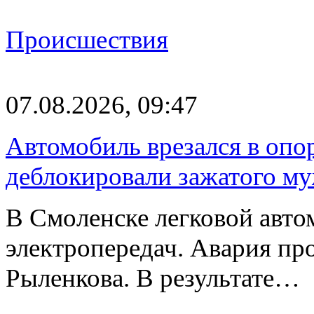
Происшествия
07.08.2026, 09:47
Автомобиль врезался в опо
деблокировали зажатого м
В Смоленске легковой авто
электропередач. Авария про
Рыленкова. В результате…