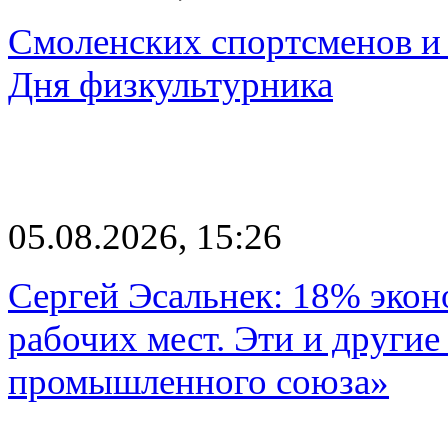
Смоленских спортсменов и 
Дня физкультурника
05.08.2026, 15:26
Сергей Эсальнек: 18% экон
рабочих мест. Эти и другие
промышленного союза»