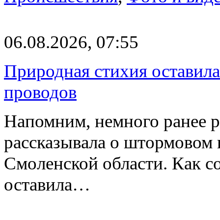
06.08.2026, 07:55
Природная стихия оставила
проводов
Напомним, немного ранее р
рассказывала о штормовом
Смоленской области. Как с
оставила…