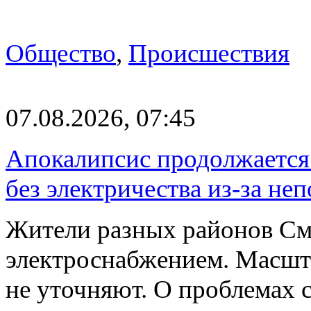
Общество
,
Происшествия
07.08.2026, 07:45
Апокалипсис продолжается:
без электричества из-за не
Жители разных районов См
электроснабжением. Масшт
не уточняют. О проблемах 