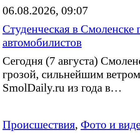
06.08.2026, 09:07
Студенческая в Смоленске п
автомобилистов
Сегодня (7 августа) Смоле
грозой, сильнейшим ветром
SmolDaily.ru из года в…
Происшествия
,
Фото и вид