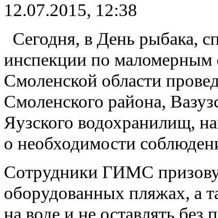
12.07.2015, 12:38
Сегодня, в День рыбака, 
инспекции по маломерным 
Смоленской области прове
Смоленского района, Вазуз
Яузского водохранилищ, н
о необходимости соблюден
Сотрудники ГИМС призовут
оборудованных пляжах, а т
на воде и не оставлять без 