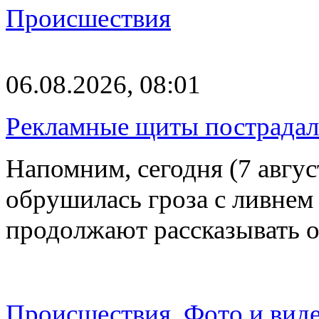
Происшествия
06.08.2026, 08:01
Рекламные щиты пострадал
Напомним, сегодня (7 авгу
обрушилась гроза с ливнем
продолжают рассказывать 
Происшествия
,
Фото и вид