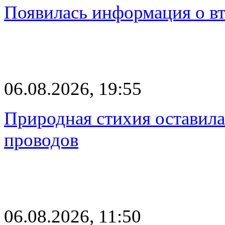
Появилась информация о вт
06.08.2026, 19:55
Природная стихия оставила
проводов
06.08.2026, 11:50