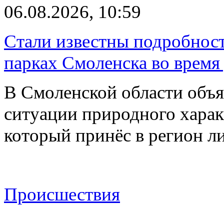
06.08.2026, 10:59
Стали известны подробнос
парках Смоленска во время
В Смоленской области объ
ситуации природного харак
который принёс в регион л
Происшествия