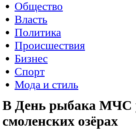
Общество
Власть
Политика
Происшествия
Бизнес
Спорт
Мода и стиль
В День рыбака МЧС 
смоленских озёрах