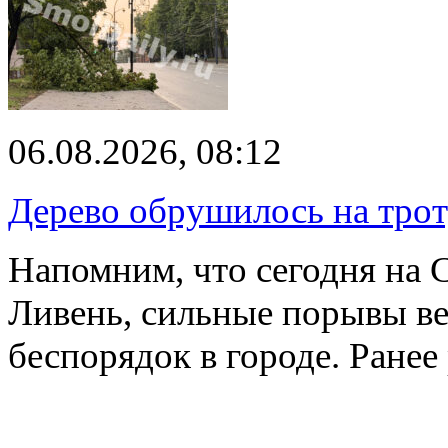
06.08.2026, 08:12
Дерево обрушилось на трот
Напомним, что сегодня на 
Ливень, сильные порывы ве
беспорядок в городе. Ране