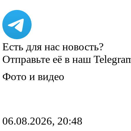
Есть для нас новость?
Отправьте её в наш Telegra
Фото и видео
06.08.2026, 20:48