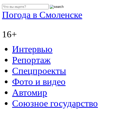
Погода в Смоленске
16+
Интервью
Репортаж
Спецпроекты
Фото и видео
Автомир
Союзное государство