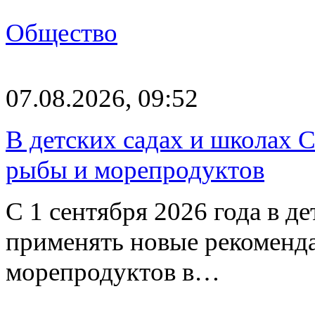
Общество
07.08.2026, 09:52
В детских садах и школах 
рыбы и морепродуктов
С 1 сентября 2026 года в д
применять новые рекоменд
морепродуктов в…