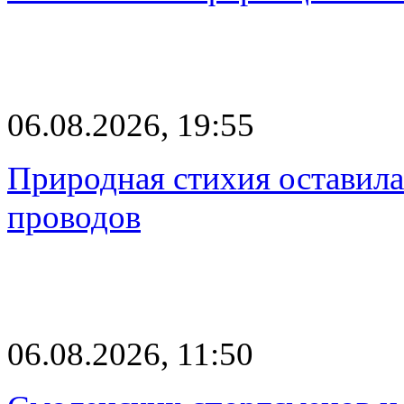
06.08.2026, 19:55
Природная стихия оставила
проводов
06.08.2026, 11:50