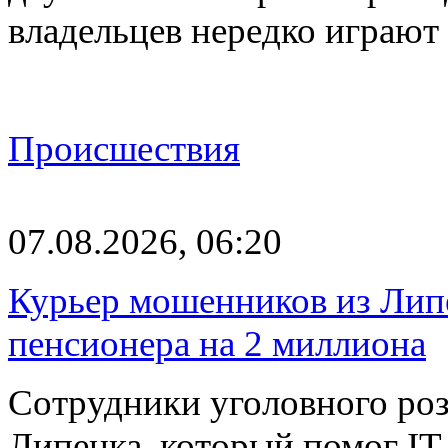
владельцев нередко играют
Происшествия
07.08.2026, 06:20
Курьер мошенников из Лип
пенсионера на 2 миллиона
Сотрудники уголовного роз
Липецка, который помог I