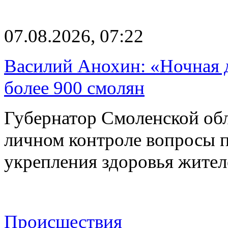
07.08.2026, 07:22
Василий Анохин: «Ночная 
более 900 смолян
Губернатор Смоленской об
личном контроле вопросы 
укрепления здоровья жите
Происшествия