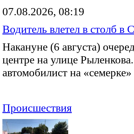
07.08.2026, 08:19
Водитель влетел в столб в 
Накануне (6 августа) очер
центре на улице Рыленкова.
автомобилист на «семерке»
Происшествия