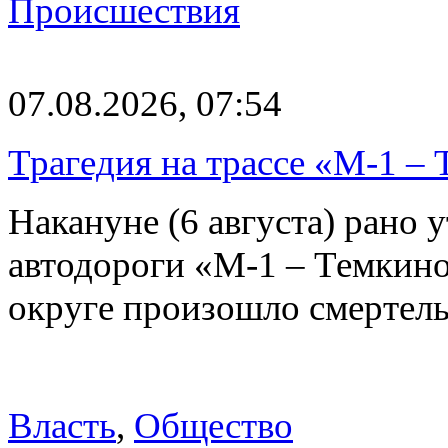
Происшествия
07.08.2026, 07:54
Трагедия на трассе «М-1 – 
Накануне (6 августа) рано у
автодороги «М-1 – Темкин
округе произошло смерте
Власть
,
Общество