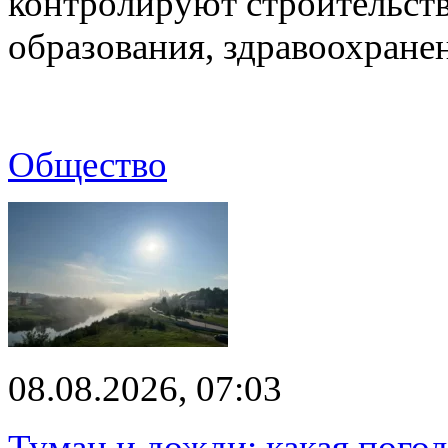
контролируют строительств
образования, здравоохране
Общество
08.08.2026, 07:03
Туман и дожди: какая пого