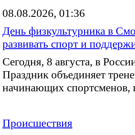
08.08.2026, 01:36
День физкультурника в Смо
развивать спорт и поддерж
Сегодня, 8 августа, в Росс
Праздник объединяет трене
начинающих спортсменов,
Происшествия