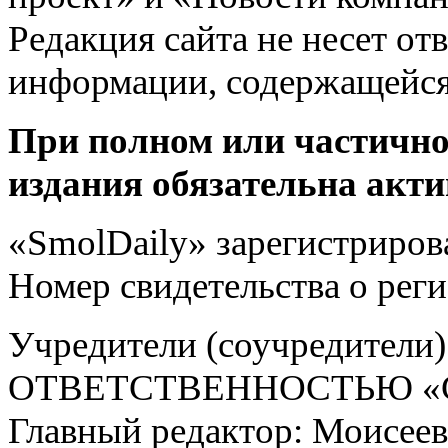
Редакция сайта не несет от
информации, содержащейся
При полном или частично
издания обязательна акти
«SmolDaily» зарегистрирова
Номер свидетельства о ре
Учредители (соучредит
ОТВЕТСТВЕННОСТЬЮ «С
Главный редактор: Моисее