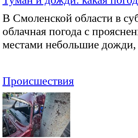
В Смоленской области в суб
облачная погода с проясн
местами небольшие дожди,
Происшествия