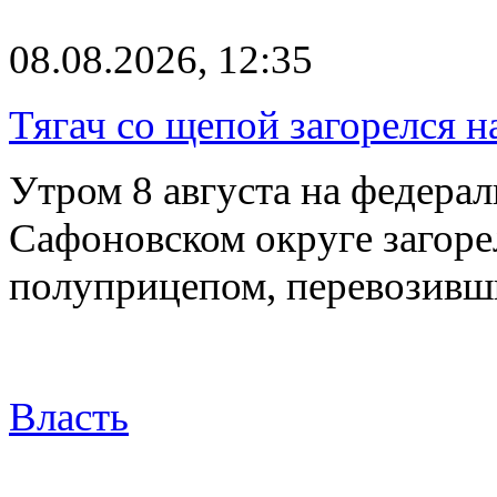
08.08.2026, 12:35
Тягач со щепой загорелся н
Утром 8 августа на федерал
Сафоновском округе загоре
полуприцепом, перевозивш
Власть