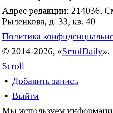
Адрес редакции: 214036, См
Рыленкова, д. 33, кв. 40
Политика конфиденциальн
© 2014-2026, «
SmolDaily
».
Scroll
Добавить запись
Выйти
Мы используем информацию