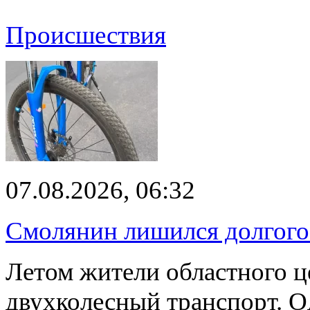
Происшествия
07.08.2026, 06:32
Смолянин лишился долгого 
Летом жители областного ц
двухколесный транспорт. О