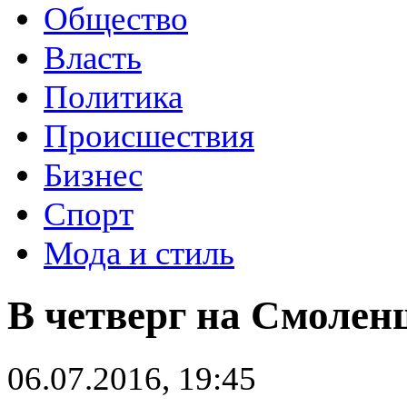
Общество
Власть
Политика
Происшествия
Бизнес
Спорт
Мода и стиль
В четверг на Смолен
06.07.2016, 19:45