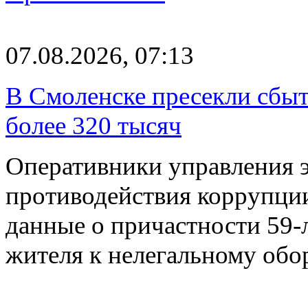
07.08.2026, 07:13
В Смоленске пресекли сбыт
более 320 тысяч
Оперативники управления 
противодействия коррупци
данные о причастности 59-
жителя к нелегальному об