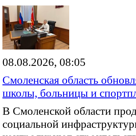
08.08.2026, 08:05
Смоленская область обновл
школы, больницы и спортп
В Смоленской области про
социальной инфраструктур