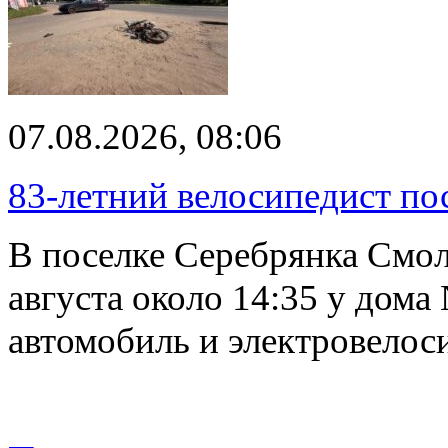
07.08.2026, 08:06
83-летний велосипедист по
В поселке Серебрянка Смол
августа около 14:35 у дома
автомобиль и электровелос