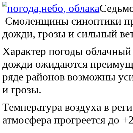
Седьмо
Смоленщины синоптики пр
дожди, грозы и сильный вет
Характер погоды облачный
дожди ожидаются преимуще
ряде районов возможны усил
и грозы.
Температура воздуха в ре
атмосфера прогреется до +