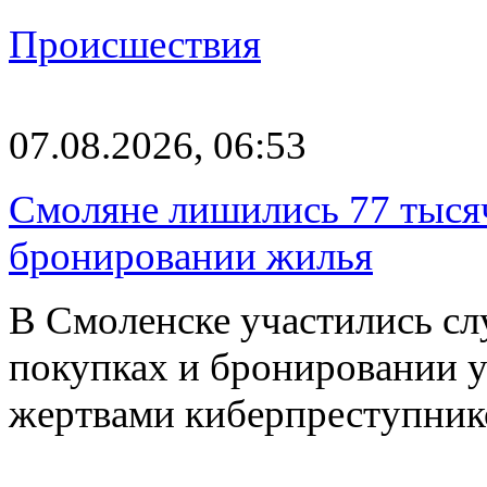
Происшествия
07.08.2026, 06:53
Смоляне лишились 77 тыся
бронировании жилья
В Смоленске участились сл
покупках и бронировании ус
жертвами киберпреступник