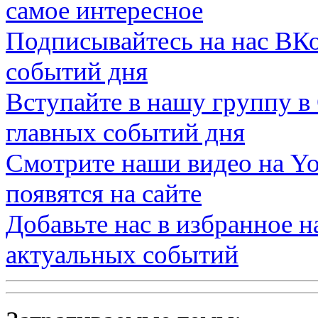
самое интересное
Подписывайтесь на нас
ВКо
событий дня
Вступайте в нашу группу в
главных событий дня
Смотрите наши видео на
Yo
появятся на сайте
Добавьте нас в избранное 
актуальных событий