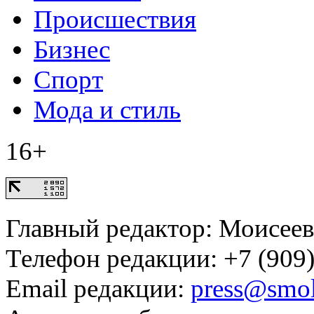
Происшествия
Бизнес
Спорт
Мода и стиль
16+
Главный редактор: Моисее
Телефон редакции: +7 (909)
Email редакции:
press@smol