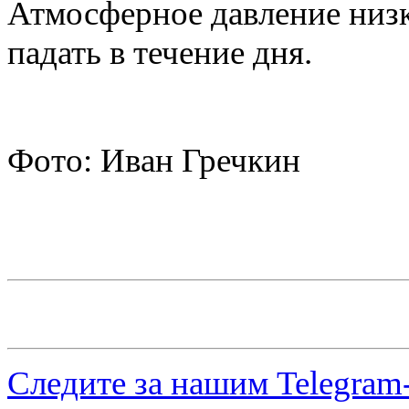
Атмосферное давление низк
падать в течение дня.
Фото: Иван Гречкин
Следите за нашим
Telegram