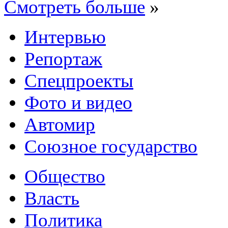
Смотреть больше
»
Интервью
Репортаж
Спецпроекты
Фото и видео
Автомир
Союзное государство
Общество
Власть
Политика