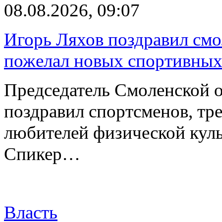
08.08.2026, 09:07
Игорь Ляхов поздравил смо
пожелал новых спортивных
Председатель Смоленской 
поздравил спортсменов, тре
любителей физической куль
Спикер…
Власть