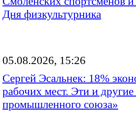
Смоленских спортсменов и 
Дня физкультурника
05.08.2026, 15:26
Сергей Эсальнек: 18% экон
рабочих мест. Эти и другие
промышленного союза»