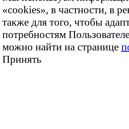
«cookies», в частности, в р
также для того, чтобы ада
потребностям Пользовател
можно найти на странице
п
Принять