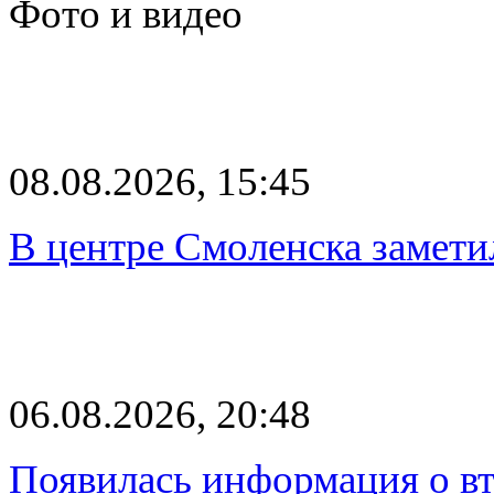
Фото и видео
08.08.2026, 15:45
В центре Смоленска замети
06.08.2026, 20:48
Появилась информация о вт