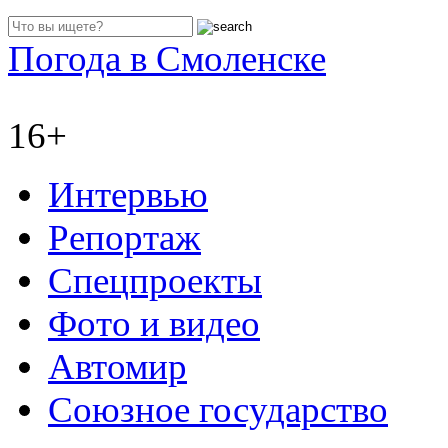
Погода в Смоленске
16+
Интервью
Репортаж
Спецпроекты
Фото и видео
Автомир
Союзное государство