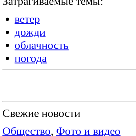
Затрагиваемые темы:
ветер
дожди
облачность
погода
Свежие новости
Общество
,
Фото и видео