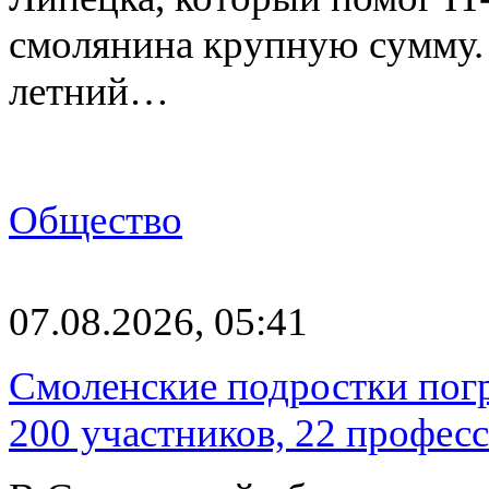
смолянина крупную сумму. 
летний…
Общество
07.08.2026, 05:41
Смоленские подростки погр
200 участников, 22 профес