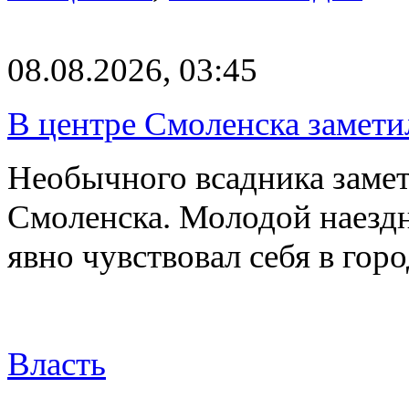
08.08.2026, 03:45
В центре Смоленска замети
Необычного всадника замет
Смоленска. Молодой наезд
явно чувствовал себя в го
Власть