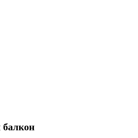
я балкон