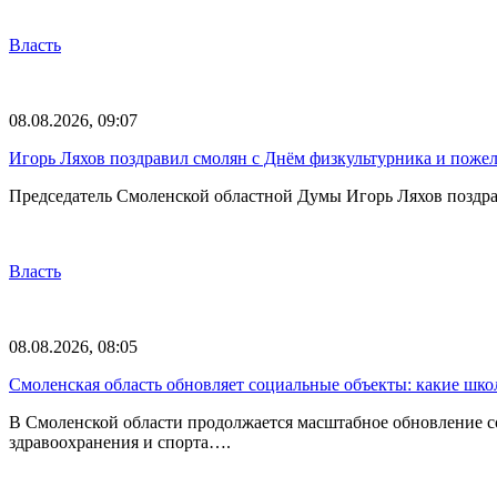
Власть
08.08.2026, 09:07
Игорь Ляхов поздравил смолян с Днём физкультурника и поже
Председатель Смоленской областной Думы Игорь Ляхов поздрав
Власть
08.08.2026, 08:05
Смоленская область обновляет социальные объекты: какие шк
В Смоленской области продолжается масштабное обновление с
здравоохранения и спорта….