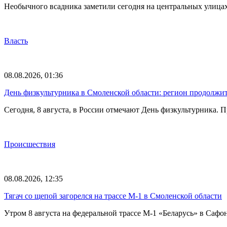
Необычного всадника заметили сегодня на центральных улица
Власть
08.08.2026, 01:36
День физкультурника в Смоленской области: регион продолжит
Сегодня, 8 августа, в России отмечают День физкультурника.
Происшествия
08.08.2026, 12:35
Тягач со щепой загорелся на трассе М-1 в Смоленской области
Утром 8 августа на федеральной трассе М-1 «Беларусь» в Саф