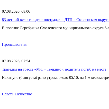
07.08.2026, 08:06
83-летний велосипедист пострадал в ДТП в Смоленском округ
В поселке Серебрянка Смоленского муниципального округа 6 а
Происшествия
07.08.2026, 07:54
Трагедия на трассе «М-1 – Темкино»: водитель погиб на месте
Накануне (6 августа) рано утром, около 05:10, на 1-м килом
Власть
,
Общество