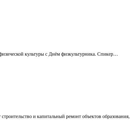
 физической культуры с Днём физкультурника. Спикер…
строительство и капитальный ремонт объектов образования,