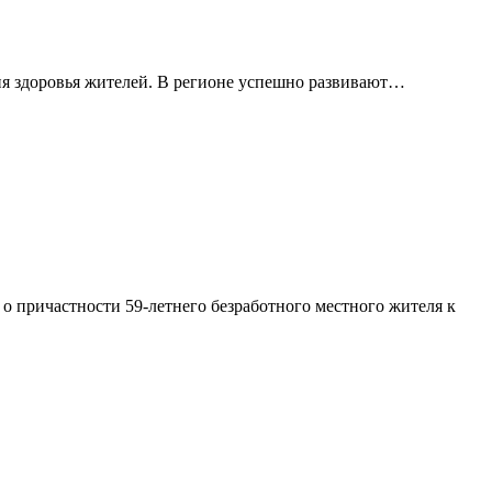
я здоровья жителей. В регионе успешно развивают…
 причастности 59-летнего безработного местного жителя к