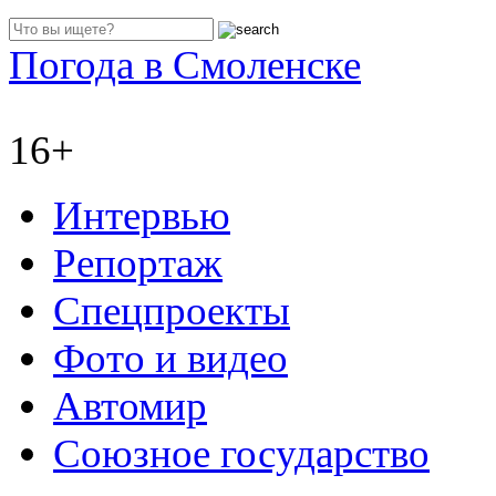
Погода в Смоленске
16+
Интервью
Репортаж
Спецпроекты
Фото и видео
Автомир
Союзное государство