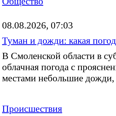
Общество
08.08.2026, 07:03
Туман и дожди: какая пого
В Смоленской области в суб
облачная погода с проясн
местами небольшие дожди,
Происшествия