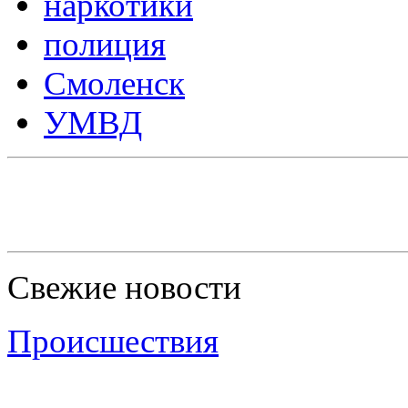
наркотики
полиция
Смоленск
УМВД
Свежие новости
Происшествия