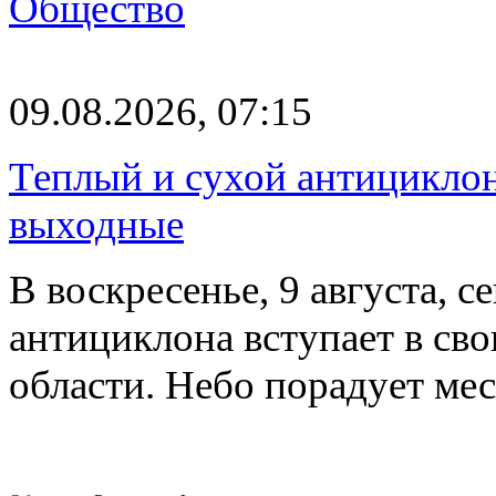
Общество
09.08.2026, 07:15
Теплый и сухой антицикло
выходные
В воскресенье, 9 августа, 
антициклона вступает в св
области. Небо порадует м