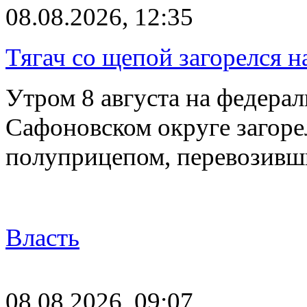
08.08.2026, 12:35
Тягач со щепой загорелся н
Утром 8 августа на федерал
Сафоновском округе загоре
полуприцепом, перевозивш
Власть
08.08.2026, 09:07