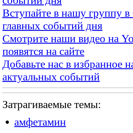
событий дня
Вступайте в нашу группу в
главных событий дня
Смотрите наши видео на
Yo
появятся на сайте
Добавьте нас в избранное 
актуальных событий
Затрагиваемые темы:
амфетамин