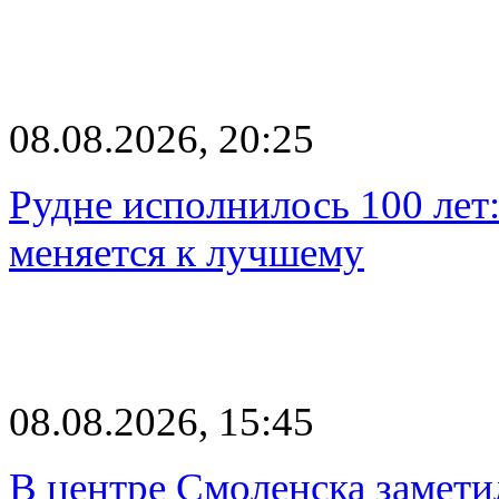
08.08.2026, 20:25
Рудне исполнилось 100 лет:
меняется к лучшему
08.08.2026, 15:45
В центре Смоленска замети