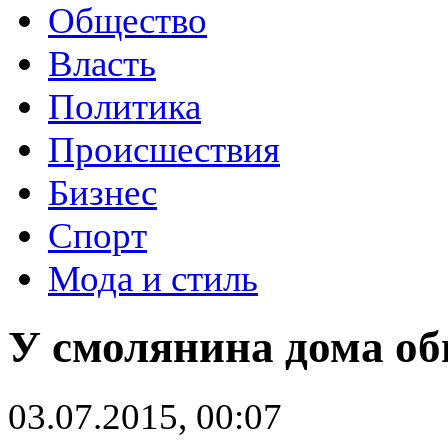
Общество
Власть
Политика
Происшествия
Бизнес
Спорт
Мода и стиль
У смолянина дома о
03.07.2015, 00:07