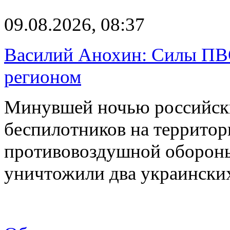
09.08.2026, 08:37
Василий Анохин: Силы ПВ
регионом
Минувшей ночью российски
беспилотников на территор
противовоздушной оборон
уничтожили два украинск