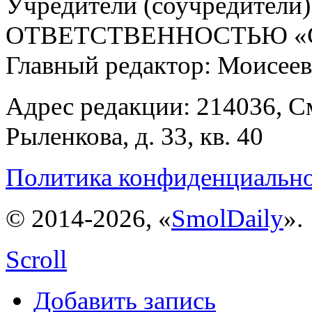
Учредители (соучредит
ОТВЕТСТВЕННОСТЬЮ «С
Главный редактор: Моисее
Адрес редакции: 214036, См
Рыленкова, д. 33, кв. 40
Политика конфиденциальн
© 2014-2026, «
SmolDaily
».
Scroll
Добавить запись