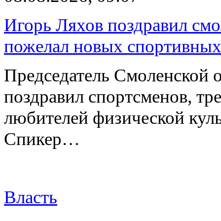
Игорь Ляхов поздравил смо
пожелал новых спортивных
Председатель Смоленской 
поздравил спортсменов, тре
любителей физической куль
Спикер…
Власть