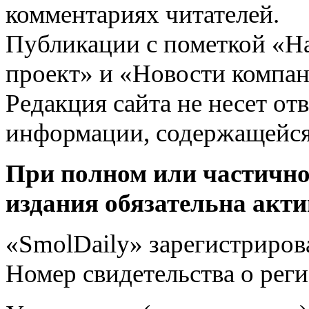
комментариях читателей.
Публикации с пометкой «Н
проект» и «Новости компан
Редакция сайта не несет от
информации, содержащейся
При полном или частично
издания обязательна акти
«SmolDaily» зарегистрирова
Номер свидетельства о ре