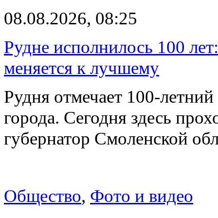
08.08.2026, 08:25
Рудне исполнилось 100 лет:
меняется к лучшему
Рудня отмечает 100-летний
города. Сегодня здесь прох
губернатор Смоленской об
Общество
,
Фото и видео