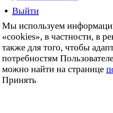
Выйти
Мы используем информацию
«cookies», в частности, в р
также для того, чтобы ада
потребностям Пользовател
можно найти на странице
п
Принять