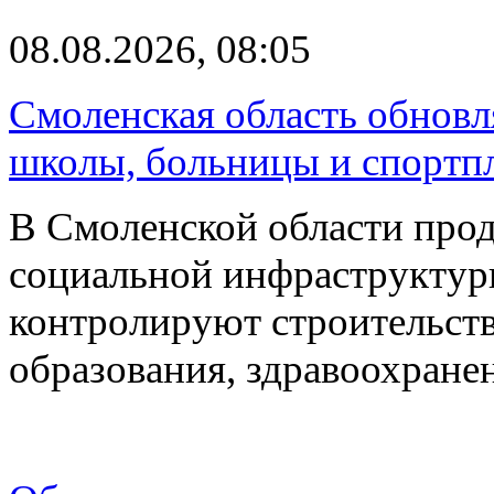
08.08.2026, 08:05
Смоленская область обновл
школы, больницы и спортп
В Смоленской области про
социальной инфраструктур
контролируют строительств
образования, здравоохране