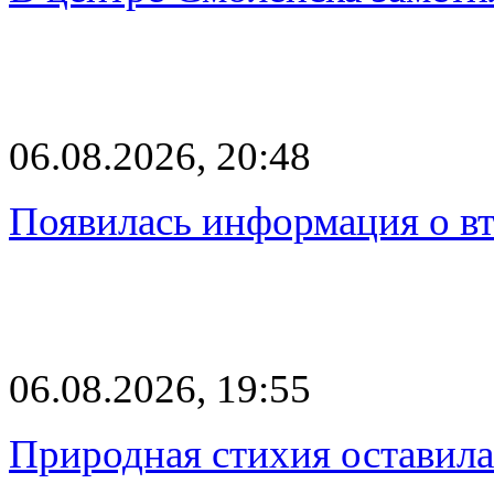
06.08.2026, 20:48
Появилась информация о вт
06.08.2026, 19:55
Природная стихия оставила