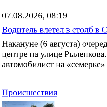
07.08.2026, 08:19
Водитель влетел в столб в 
Накануне (6 августа) очер
центре на улице Рыленкова.
автомобилист на «семерке»
Происшествия