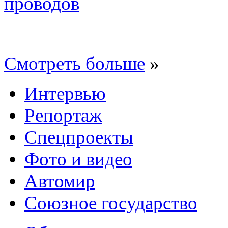
проводов
Смотреть больше
»
Интервью
Репортаж
Спецпроекты
Фото и видео
Автомир
Союзное государство