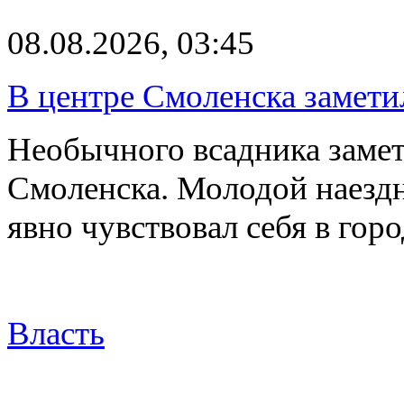
08.08.2026, 03:45
В центре Смоленска замети
Необычного всадника замет
Смоленска. Молодой наезд
явно чувствовал себя в го
Власть