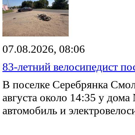
07.08.2026, 08:06
83-летний велосипедист по
В поселке Серебрянка Смол
августа около 14:35 у дома
автомобиль и электровелос