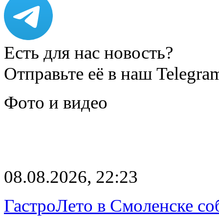
Есть для нас новость?
Отправьте её в наш Telegra
Фото и видео
08.08.2026, 22:23
ГастроЛето в Смоленске со