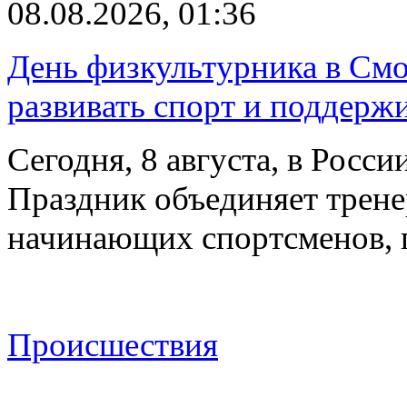
08.08.2026, 01:36
День физкультурника в Смо
развивать спорт и поддерж
Сегодня, 8 августа, в Росс
Праздник объединяет трене
начинающих спортсменов,
Происшествия