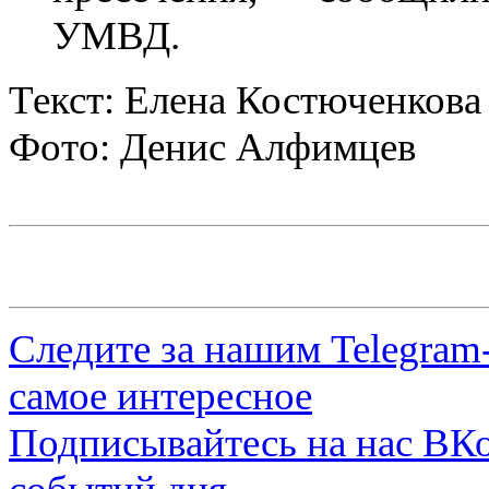
УМВД.
Текст: Елена Костюченкова
Фото: Денис Алфимцев
Следите за нашим
Telegram
самое интересное
Подписывайтесь на нас
ВКо