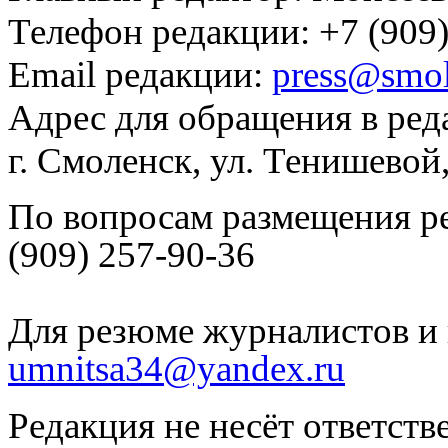
Телефон редакции: +7 (909)
Email редакции:
press@smol
Адрес для обращения в ред
г. Смоленск, ул. Тенишевой
По вопросам размещения р
(909) 257-90-36
Для резюме журналистов и 
umnitsa34@yandex.ru
Редакция не несёт ответств