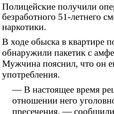
Полицейские получили опе
безработного 51-летнего с
наркотики.
В ходе обыска в квартире 
обнаружили пакетик с амфе
Мужчина пояснил, что он е
употребления.
— В настоящее время ре
отношении него уголовно
пресечения, — сообщили