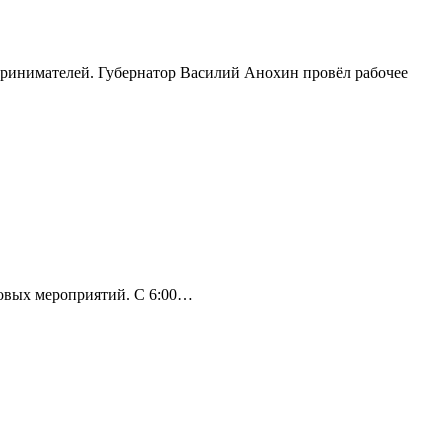
принимателей. Губернатор Василий Анохин провёл рабочее
совых мероприятий. С 6:00…