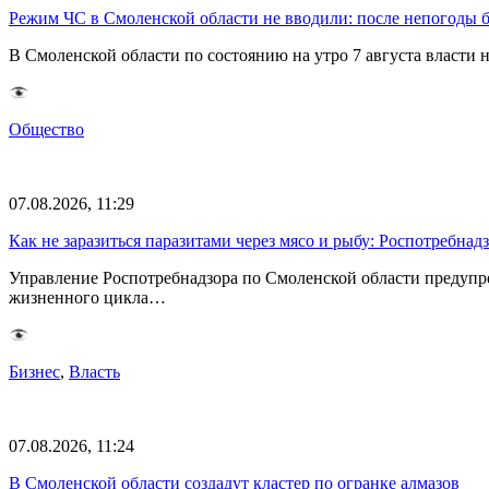
Режим ЧС в Смоленской области не вводили: после непогоды бе
В Смоленской области по состоянию на утро 7 августа власти
Общество
07.08.2026, 11:29
Как не заразиться паразитами через мясо и рыбу: Роспотребна
Управление Роспотребнадзора по Смоленской области предупр
жизненного цикла…
Бизнес
,
Власть
07.08.2026, 11:24
В Смоленской области создадут кластер по огранке алмазов