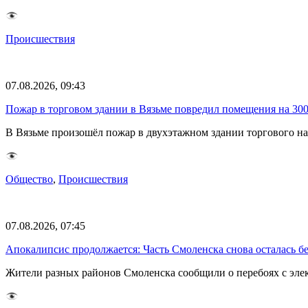
Происшествия
07.08.2026, 09:43
Пожар в торговом здании в Вязьме повредил помещения на 30
В Вязьме произошёл пожар в двухэтажном здании торгового на
Общество
,
Происшествия
07.08.2026, 07:45
Апокалипсис продолжается: Часть Смоленска снова осталась бе
Жители разных районов Смоленска сообщили о перебоях с эл