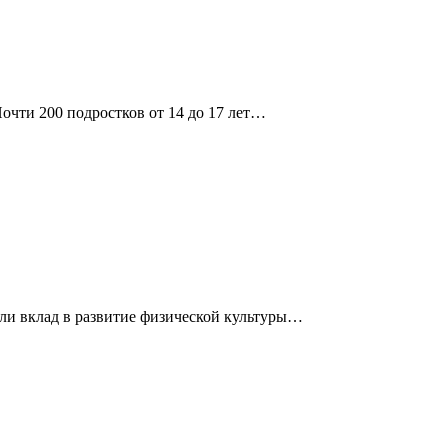
чти 200 подростков от 14 до 17 лет…
сли вклад в развитие физической культуры…