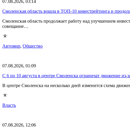
07.08.2026, 03:14
Смоленская область вошла в ТОП-10 инвестрейтинга и продолж
Смоленская область продолжает работу над улучшением инвес
совещание…
Автомир
,
Общество
07.08.2026, 01:09
С 6 по 10 августа в центре Смоленска ограничат движение из-
В центре Смоленска на несколько дней изменится схема движе
Власть
07.08.2026, 12:06