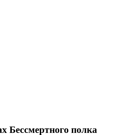
х Бессмертного полка