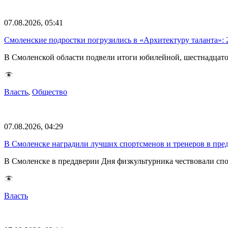
07.08.2026, 05:41
Смоленские подростки погрузились в «Архитектуру таланта»: 
В Смоленской области подвели итоги юбилейной, шестнадцато
Власть
,
Общество
07.08.2026, 04:29
В Смоленске наградили лучших спортсменов и тренеров в пре
В Смоленске в преддверии Дня физкультурника чествовали спо
Власть