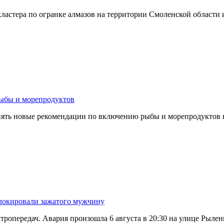
ластера по огранке алмазов на территории Смоленской области
рыбы и морепродуктов
менять новые рекомендации по включению рыбы и морепродуктов
блокировали зажатого мужчину
тропередач. Авария произошла 6 августа в 20:30 на улице Рылен