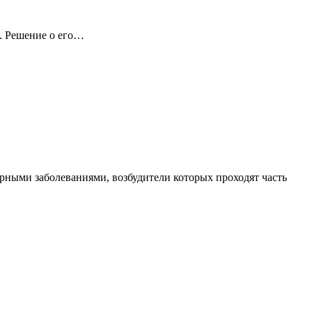
а. Решение о его…
рными заболеваниями, возбудители которых проходят часть