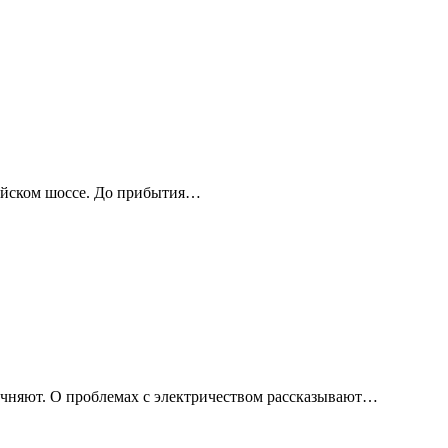
мейском шоссе. До прибытия…
чняют. О проблемах с электричеством рассказывают…