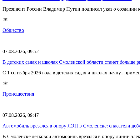
Президент России Владимир Путин подписал указ о создании к
Общество
07.08.2026, 09:52
В детских садах и школах Смоленской области станет больше 
С 1 сентября 2026 года в детских садах и школах начнут при
Происшествия
07.08.2026, 09:47
Автомобиль врезался в опору ЛЭП в Смоленске: спасатели де
В Смоленске легковой автомобиль врезался в опору линии элек