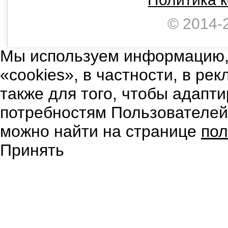
© 2014-
Мы используем информацию,
«cookies», в частности, в ре
также для того, чтобы адапт
потребностям Пользователе
можно найти на странице
пол
Принять