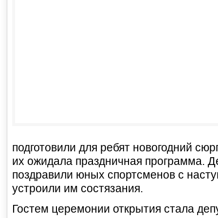
подготовили для ребят новогодний сю
их ожидала праздничная программа. Д
поздравили юных спортсменов с наст
устроили им состязания.
Гостем церемонии открытия стала деп