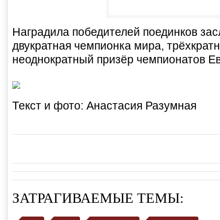
Наградила победителей поединков зас
двукратная чемпионка мира, трёхкрат
неоднократный призёр чемпионатов Е
Текст и фото: Анастасия Разумная
ЗАТРАГИВАЕМЫЕ ТЕМЫ: