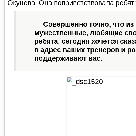
Окунева. Она поприветствовала ребят:
— Совершенно точно, что из
мужественные, любящие сво
ребята, сегодня хочется ск
в адрес ваших тренеров и р
поддерживают вас.