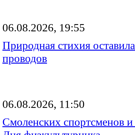
06.08.2026, 19:55
Природная стихия оставила
проводов
06.08.2026, 11:50
Смоленских спортсменов и 
Дня физкультурника