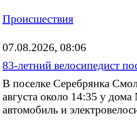
Происшествия
07.08.2026, 08:06
83-летний велосипедист по
В поселке Серебрянка Смол
августа около 14:35 у дома
автомобиль и электровелос