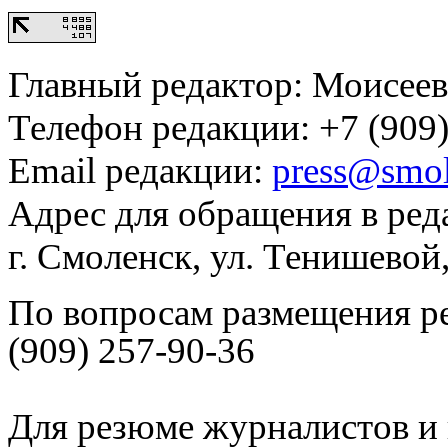
Главный редактор: Моисее
Телефон редакции: +7 (909)
Email редакции:
press@smol
Адрес для обращения в ред
г. Смоленск, ул. Тенишевой
По вопросам размещения р
(909) 257-90-36
Для резюме журналистов и 