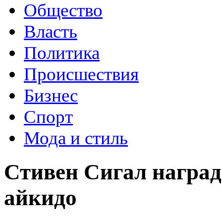
Общество
Власть
Политика
Происшествия
Бизнес
Спорт
Мода и стиль
Стивен Сигал наград
айкидо