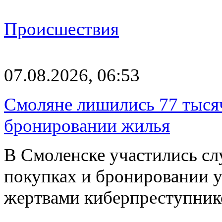
Происшествия
07.08.2026, 06:53
Смоляне лишились 77 тыся
бронировании жилья
В Смоленске участились сл
покупках и бронировании ус
жертвами киберпреступник