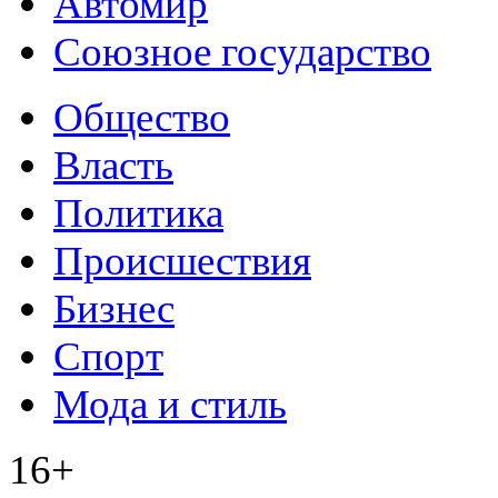
Автомир
Союзное государство
Общество
Власть
Политика
Происшествия
Бизнес
Спорт
Мода и стиль
16+