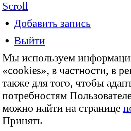
Scroll
Добавить запись
Выйти
Мы используем информацию
«cookies», в частности, в р
также для того, чтобы ада
потребностям Пользовател
можно найти на странице
п
Принять