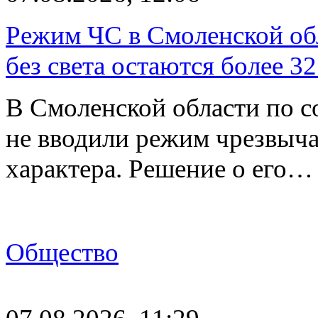
Режим ЧС в Смоленской обл
без света остаются более 3
В Смоленской области по со
не вводили режим чрезвыч
характера. Решение о его…
Общество