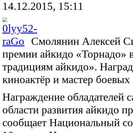
14.12.2015, 15:11
Смолянин Алексей С
премии айкидо «Торнадо» в
традициям айкидо». Наград
киноактёр и мастер боевых
Награждение обладателей 
области развития айкидо пр
сообщает Национальный со