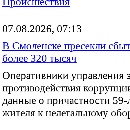
Происшествия
07.08.2026, 07:13
В Смоленске пресекли сбыт
более 320 тысяч
Оперативники управления 
противодействия коррупци
данные о причастности 59-
жителя к нелегальному об