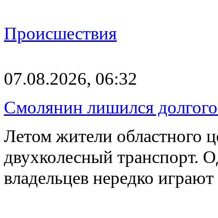
Происшествия
07.08.2026, 06:32
Смолянин лишился долгого 
Летом жители областного ц
двухколесный транспорт. О
владельцев нередко играют