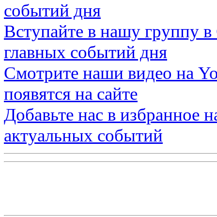
событий дня
Вступайте в нашу группу в
главных событий дня
Смотрите наши видео на
Yo
появятся на сайте
Добавьте нас в избранное 
актуальных событий