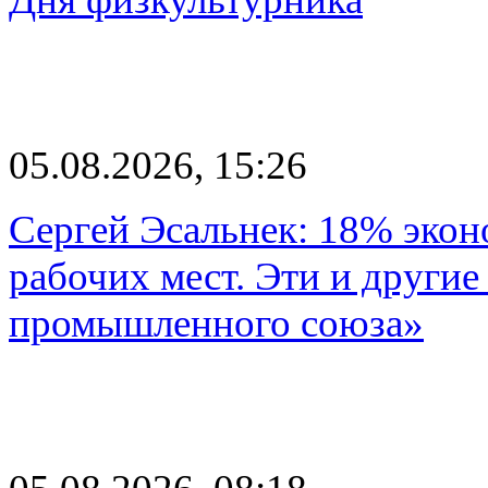
05.08.2026, 15:26
Сергей Эсальнек: 18% экон
рабочих мест. Эти и другие
промышленного союза»