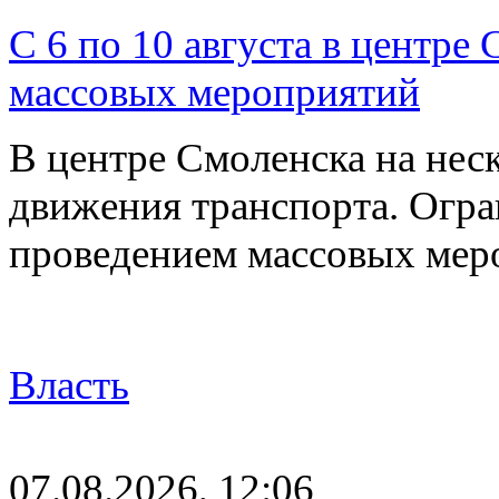
С 6 по 10 августа в центре
массовых мероприятий
В центре Смоленска на нес
движения транспорта. Огран
проведением массовых мер
Власть
07.08.2026, 12:06