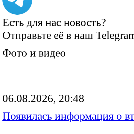
Есть для нас новость?
Отправьте её в наш Telegra
Фото и видео
06.08.2026, 20:48
Появилась информация о вт