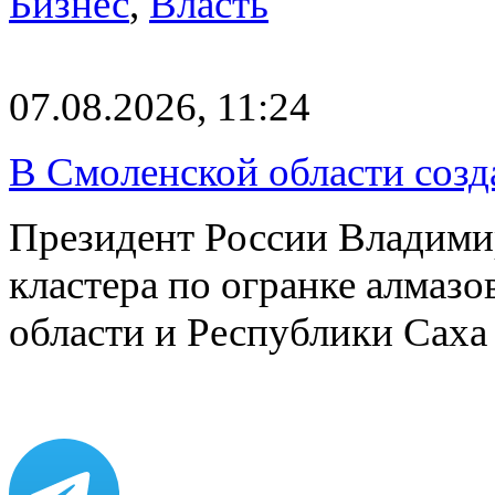
Бизнес
,
Власть
07.08.2026, 11:24
В Смоленской области созда
Президент России Владимир
кластера по огранке алмаз
области и Республики Саха