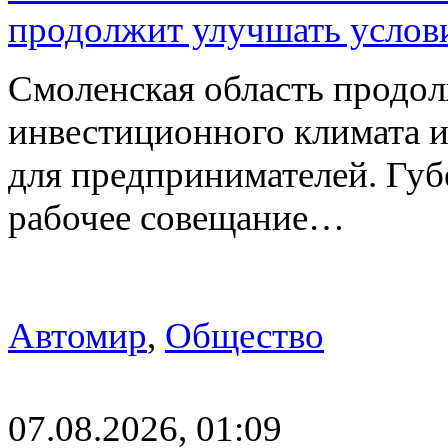
продолжит улучшать услови
Смоленская область продо
инвестиционного климата 
для предпринимателей. Гу
рабочее совещание…
Автомир
,
Общество
07.08.2026, 01:09