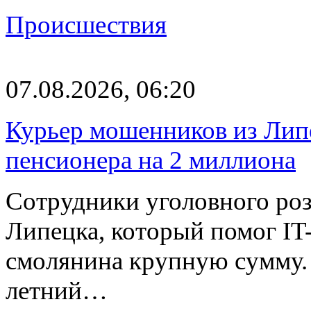
Происшествия
07.08.2026, 06:20
Курьер мошенников из Лип
пенсионера на 2 миллиона
Сотрудники уголовного роз
Липецка, который помог I
смолянина крупную сумму. 
летний…