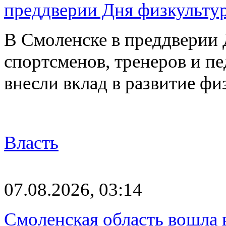
преддверии Дня физкульту
В Смоленске в преддверии 
спортсменов, тренеров и п
внесли вклад в развитие ф
Власть
07.08.2026, 03:14
Смоленская область вошла 