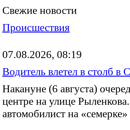
Свежие новости
Происшествия
07.08.2026, 08:19
Водитель влетел в столб в 
Накануне (6 августа) очер
центре на улице Рыленкова.
автомобилист на «семерке»