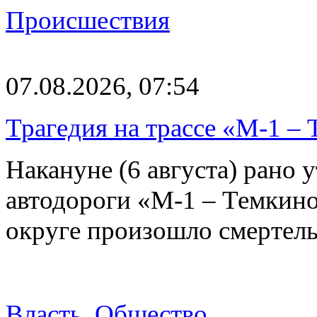
Происшествия
07.08.2026, 07:54
Трагедия на трассе «М-1 – 
Накануне (6 августа) рано у
автодороги «М-1 – Темкин
округе произошло смерте
Власть
,
Общество