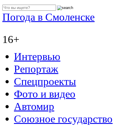
Погода в Смоленске
16+
Интервью
Репортаж
Спецпроекты
Фото и видео
Автомир
Союзное государство