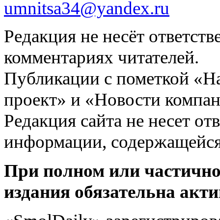
umnitsa34@yandex.ru
Редакция не несёт ответств
комментариях читателей.
Публикации с пометкой «Н
проект» и «Новости компан
Редакция сайта не несет от
информации, содержащейся
При полном или частично
издания обязательна акти