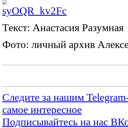
Текст: Анастасия Разумная
Фото: личный архив Алекс
Следите за нашим
Telegram
самое интересное
Подписывайтесь на нас
ВКо