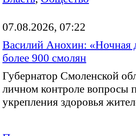
07.08.2026, 07:22
Василий Анохин: «Ночная 
более 900 смолян
Губернатор Смоленской об
личном контроле вопросы 
укрепления здоровья жите