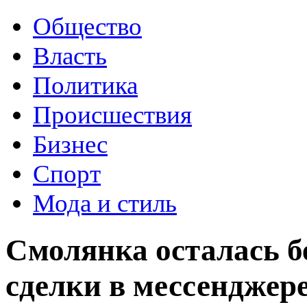
Общество
Власть
Политика
Происшествия
Бизнес
Спорт
Мода и стиль
Смолянка осталась б
сделки в мессенджер