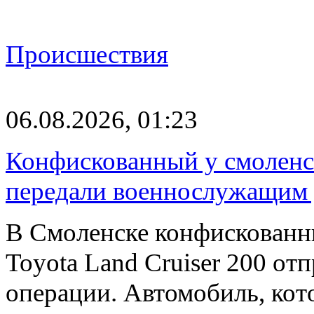
Происшествия
06.08.2026, 01:23
Конфискованный у смоленск
передали военнослужащим
В Смоленске конфискованн
Toyota Land Cruiser 200 от
операции. Автомобиль, ко