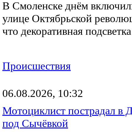
В Смоленске днём включил
улице Октябрьской револю
что декоративная подсветк
Происшествия
06.08.2026, 10:32
Мотоциклист пострадал в Д
под Сычёвкой