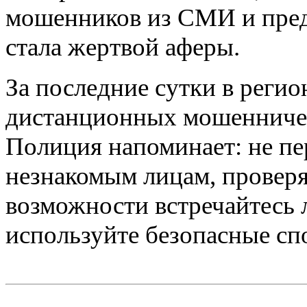
мошенников из СМИ и пред
стала жертвой аферы.
За последние сутки в регио
дистанционных мошенничест
Полиция напоминает: не п
незнакомым лицам, проверя
возможности встречайтесь 
используйте безопасные сп