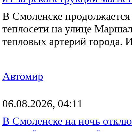
В Смоленске продолжается
теплосети на улице Марша
тепловых артерий города.
Автомир
06.08.2026, 04:11
В Смоленске на ночь отклю