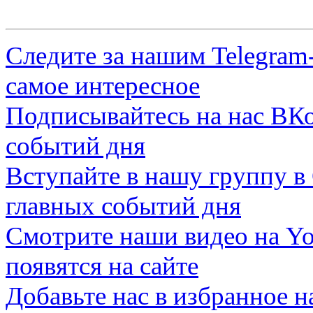
Следите за нашим
Telegram
самое интересное
Подписывайтесь на нас
ВКо
событий дня
Вступайте в нашу группу в
главных событий дня
Смотрите наши видео на
Yo
появятся на сайте
Добавьте нас в избранное 