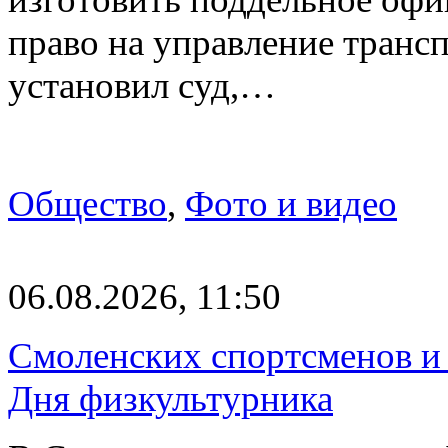
право на управление транс
установил суд,…
Общество
,
Фото и видео
06.08.2026, 11:50
Смоленских спортсменов и 
Дня физкультурника