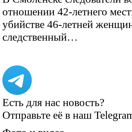
отношении 42-летнего мест
убийстве 46-летней женщи
следственный…
Есть для нас новость?
Отправьте её в наш Telegra