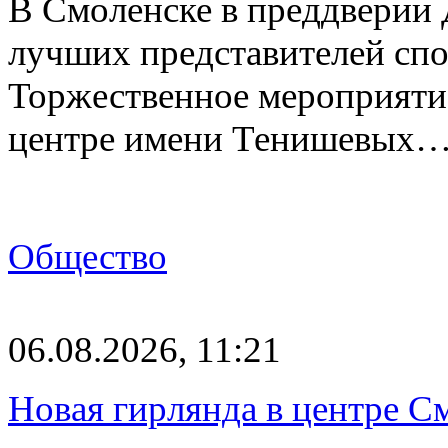
В Смоленске в преддверии 
лучших представителей спо
Торжественное мероприяти
центре имени Тенишевых
Общество
06.08.2026, 11:21
Новая гирлянда в центре См