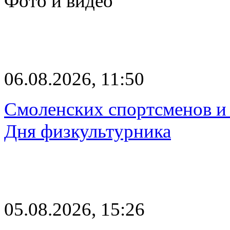
Фото и видео
06.08.2026, 11:50
Смоленских спортсменов и 
Дня физкультурника
05.08.2026, 15:26