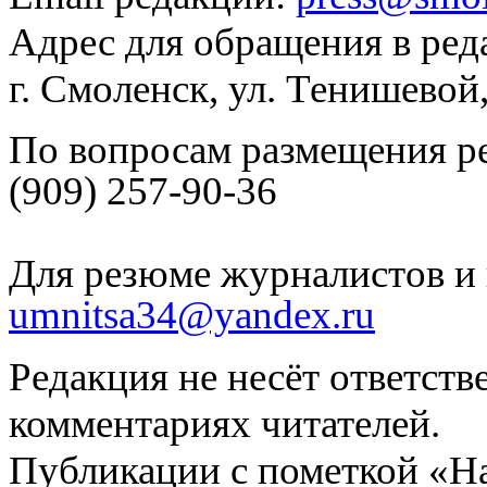
Адрес для обращения в ред
г. Смоленск, ул. Тенишевой
По вопросам размещения р
(909) 257-90-36
Для резюме журналистов и 
umnitsa34@yandex.ru
Редакция не несёт ответств
комментариях читателей.
Публикации с пометкой «Н