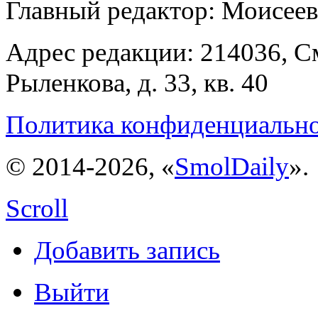
Главный редактор: Моисее
Адрес редакции: 214036, См
Рыленкова, д. 33, кв. 40
Политика конфиденциальн
© 2014-2026, «
SmolDaily
».
Scroll
Добавить запись
Выйти