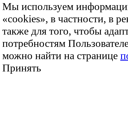
Мы используем информацию
«cookies», в частности, в р
также для того, чтобы ада
потребностям Пользовател
можно найти на странице
п
Принять