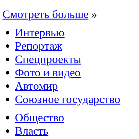
Смотреть больше
»
Интервью
Репортаж
Спецпроекты
Фото и видео
Автомир
Союзное государство
Общество
Власть