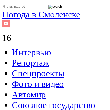
Погода в Смоленске
16+
Интервью
Репортаж
Спецпроекты
Фото и видео
Автомир
Союзное государство