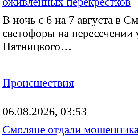
оживлённых перекрёстков
В ночь с 6 на 7 августа в 
светофоры на пересечении
Пятницкого…
Происшествия
06.08.2026, 03:53
Смоляне отдали мошенникам