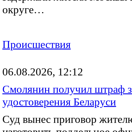
округе…
Происшествия
06.08.2026, 12:12
Смолянин получил штраф за
удостоверения Беларуси
Суд вынес приговор жителю
изготовить поддельное офи