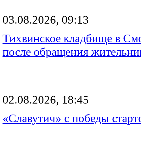
03.08.2026, 09:13
Тихвинское кладбище в Смо
после обращения жительн
02.08.2026, 18:45
«Славутич» с победы старт