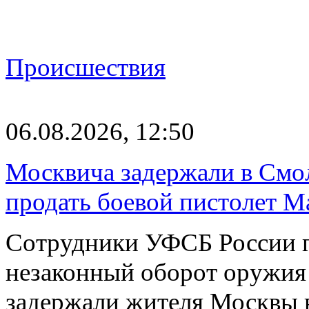
Происшествия
06.08.2026, 12:50
Москвича задержали в Смо
продать боевой пистолет М
Сотрудники УФСБ России п
незаконный оборот оружия
задержали жителя Москвы 