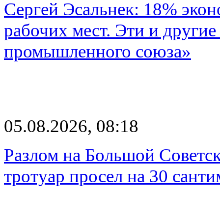
Сергей Эсальнек: 18% экон
рабочих мест. Эти и другие
промышленного союза»
05.08.2026, 08:18
Разлом на Большой Советск
тротуар просел на 30 санти