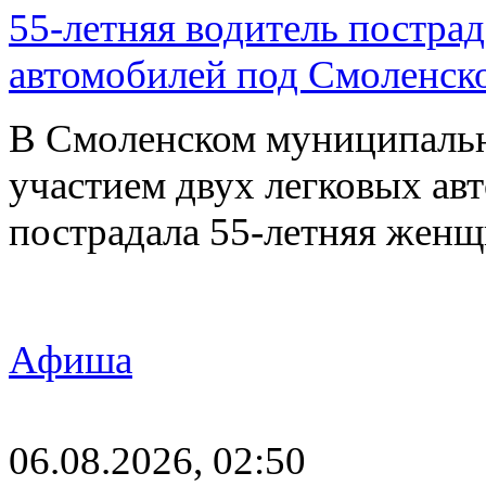
55-летняя водитель пострад
автомобилей под Смоленск
В Смоленском муниципаль
участием двух легковых авт
пострадала 55-летняя женщ
Афиша
06.08.2026, 02:50