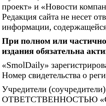
проект» и «Новости компан
Редакция сайта не несет от
информации, содержащейся
При полном или частично
издания обязательна акти
«SmolDaily» зарегистрирова
Номер свидетельства о ре
Учредители (соучредит
ОТВЕТСТВЕННОСТЬЮ «С