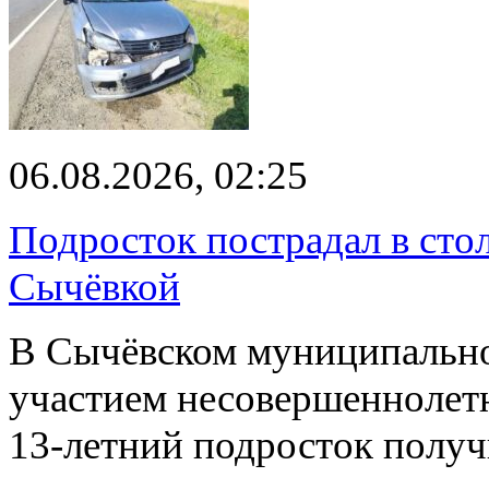
06.08.2026, 02:25
Подросток пострадал в сто
Сычёвкой
В Сычёвском муниципальн
участием несовершеннолетн
13-летний подросток полу