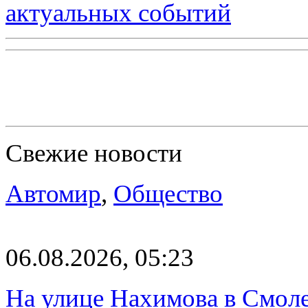
актуальных событий
Свежие новости
Автомир
,
Общество
06.08.2026, 05:23
На улице Нахимова в Смол