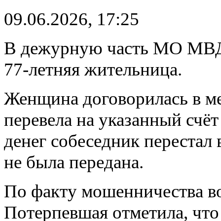
09.06.2026, 17:25
В дежурную часть МО МВД
77‑летняя жительница.
Женщина договорилась в м
перевела на указанный счёт
денег собеседник перестал
не была передана.
По факту мошенничества во
Потерпевшая отметила, что