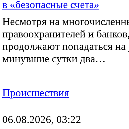
в «безопасные счета»
Несмотря на многочисленн
правоохранителей и банков
продолжают попадаться на
минувшие сутки два…
Происшествия
06.08.2026, 03:22