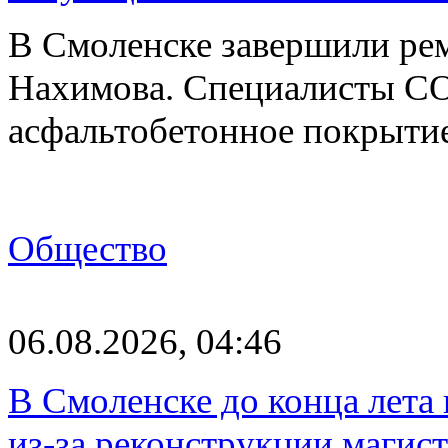
В Смоленске завершили рем
Нахимова. Специалисты С
асфальтобетонное покрыти
Общество
06.08.2026, 04:46
В Смоленске до конца лета
из-за реконструкции магис