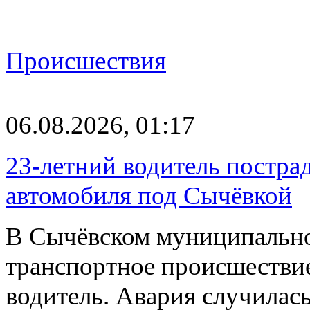
Происшествия
06.08.2026, 01:17
23-летний водитель постра
автомобиля под Сычёвкой
В Сычёвском муниципально
транспортное происшествие
водитель. Авария случилась