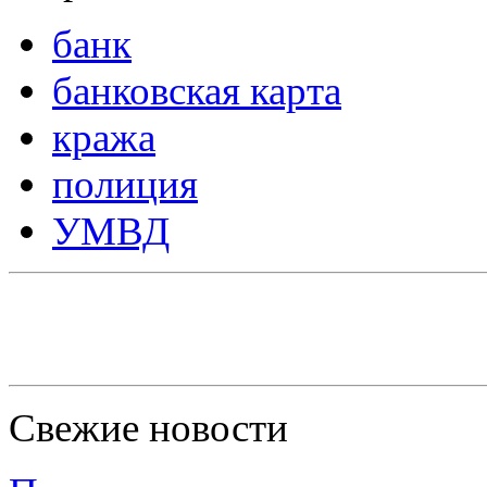
банк
банковская карта
кража
полиция
УМВД
Свежие новости