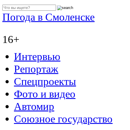
Погода в Смоленске
16+
Интервью
Репортаж
Спецпроекты
Фото и видео
Автомир
Союзное государство