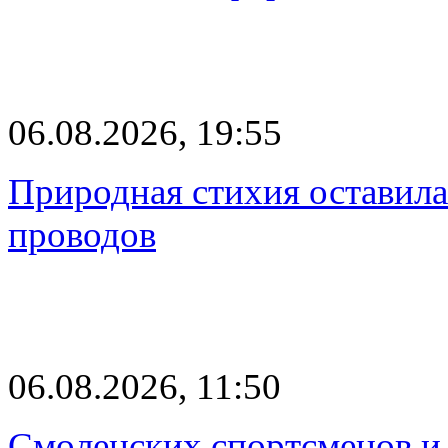
06.08.2026, 19:55
Природная стихия оставила
проводов
06.08.2026, 11:50
Смоленских спортсменов и 