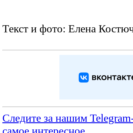
Текст и фото: Елена Костю
Следите за нашим
Telegram
самое интересное