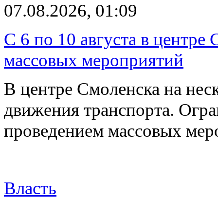
07.08.2026, 01:09
С 6 по 10 августа в центре
массовых мероприятий
В центре Смоленска на нес
движения транспорта. Огран
проведением массовых мер
Власть