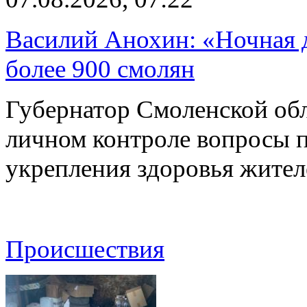
Василий Анохин: «Ночная 
более 900 смолян
Губернатор Смоленской об
личном контроле вопросы 
укрепления здоровья жите
Происшествия