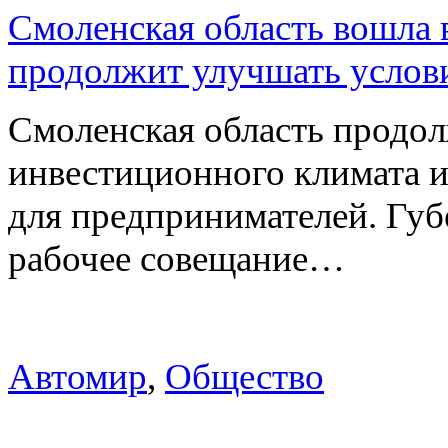
Смоленская область вошла 
продолжит улучшать услови
Смоленская область продо
инвестиционного климата 
для предпринимателей. Гу
рабочее совещание…
Автомир
,
Общество