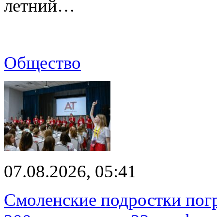
летний…
Общество
07.08.2026, 05:41
Смоленские подростки погр