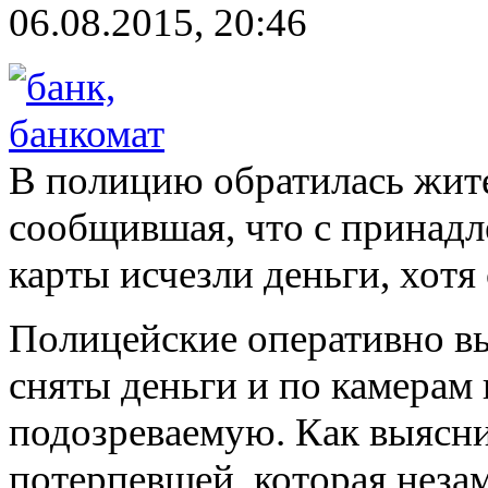
06.08.2015, 20:46
В полицию обратилась жите
сообщившая, что с принадл
карты исчезли деньги, хотя 
Полицейские оперативно вы
сняты деньги и по камерам
подозреваемую. Как выясни
потерпевшей, которая незам