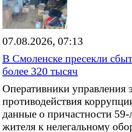
07.08.2026, 07:13
В Смоленске пресекли сбыт
более 320 тысяч
Оперативники управления 
противодействия коррупци
данные о причастности 59-
жителя к нелегальному об