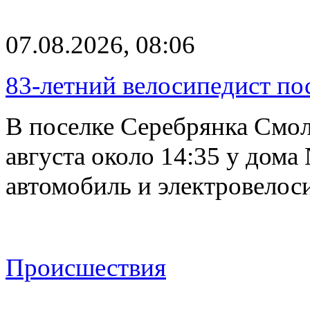
07.08.2026, 08:06
83-летний велосипедист по
В поселке Серебрянка Смол
августа около 14:35 у дома
автомобиль и электровелос
Происшествия