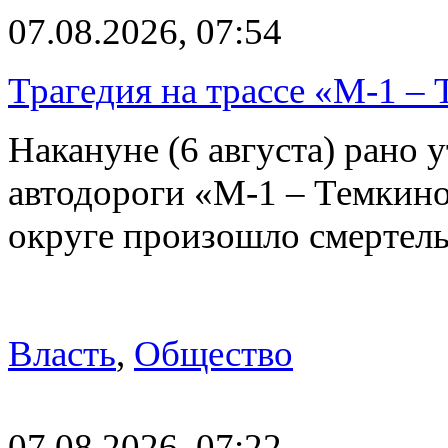
07.08.2026, 07:54
Трагедия на трассе «М-1 – 
Накануне (6 августа) рано у
автодороги «М-1 – Темкин
округе произошло смерте
Власть
,
Общество
07.08.2026, 07:22