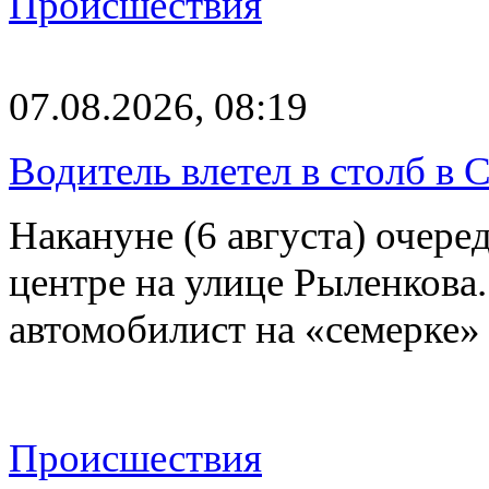
Происшествия
07.08.2026, 08:19
Водитель влетел в столб в 
Накануне (6 августа) очер
центре на улице Рыленкова.
автомобилист на «семерке»
Происшествия