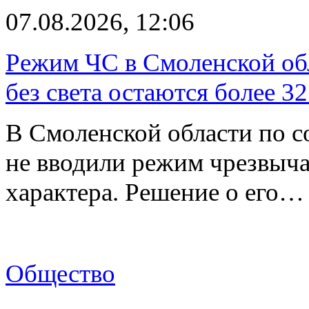
07.08.2026, 12:06
Режим ЧС в Смоленской обл
без света остаются более 3
В Смоленской области по со
не вводили режим чрезвыч
характера. Решение о его…
Общество