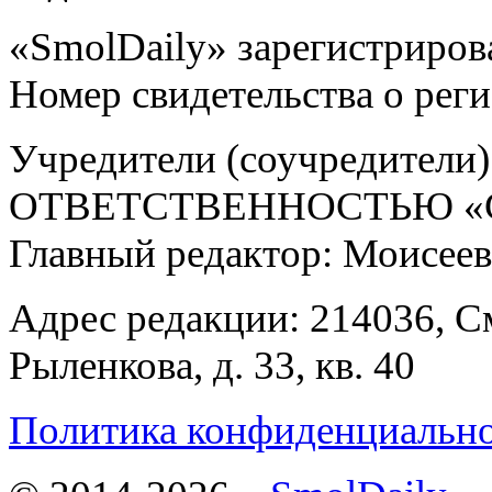
«SmolDaily» зарегистрирова
Номер свидетельства о ре
Учредители (соучредит
ОТВЕТСТВЕННОСТЬЮ «С
Главный редактор: Моисее
Адрес редакции: 214036, См
Рыленкова, д. 33, кв. 40
Политика конфиденциальн