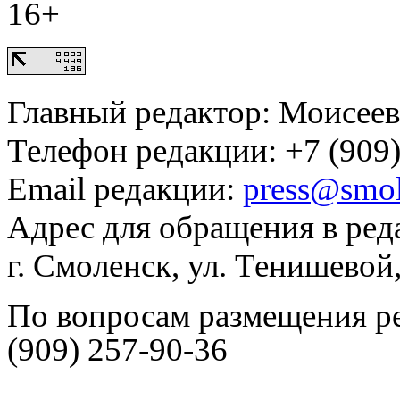
16+
Главный редактор: Моисее
Телефон редакции: +7 (909)
Email редакции:
press@smol
Адрес для обращения в ред
г. Смоленск, ул. Тенишевой
По вопросам размещения р
(909) 257-90-36