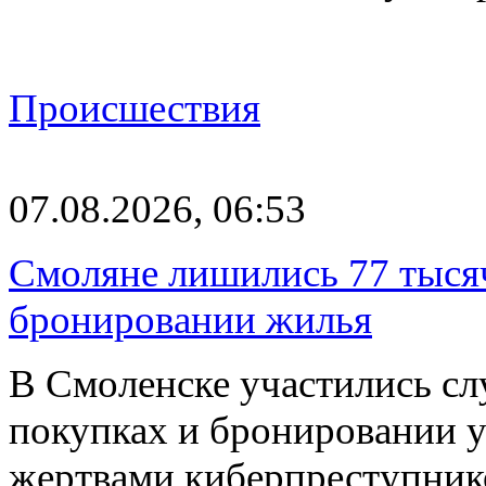
Происшествия
07.08.2026, 06:53
Смоляне лишились 77 тыся
бронировании жилья
В Смоленске участились сл
покупках и бронировании ус
жертвами киберпреступник