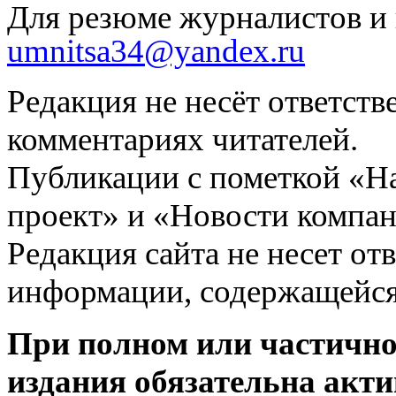
Для резюме журналистов и 
umnitsa34@yandex.ru
Редакция не несёт ответств
комментариях читателей.
Публикации с пометкой «Н
проект» и «Новости компан
Редакция сайта не несет от
информации, содержащейся
При полном или частично
издания обязательна акти