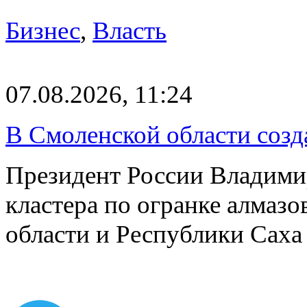
Бизнес
,
Власть
07.08.2026, 11:24
В Смоленской области созда
Президент России Владимир
кластера по огранке алмаз
области и Республики Саха