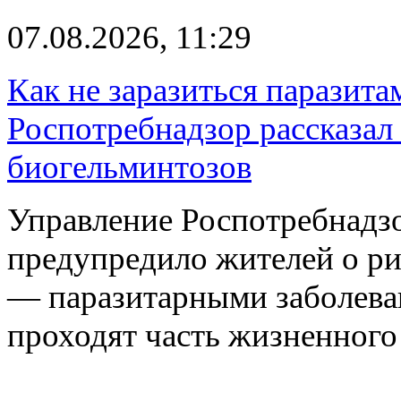
07.08.2026, 11:29
Как не заразиться паразита
Роспотребнадзор рассказал
биогельминтозов
Управление Роспотребнадз
предупредило жителей о р
— паразитарными заболева
проходят часть жизненног