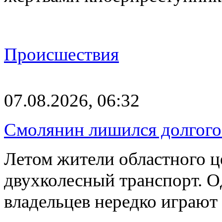
Происшествия
07.08.2026, 06:32
Смолянин лишился долгого 
Летом жители областного ц
двухколесный транспорт. О
владельцев нередко играют