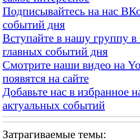
Подписывайтесь на нас
ВКо
событий дня
Вступайте в нашу группу в
главных событий дня
Смотрите наши видео на
Yo
появятся на сайте
Добавьте нас в избранное 
актуальных событий
Затрагиваемые темы: