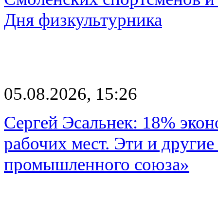
Дня физкультурника
05.08.2026, 15:26
Сергей Эсальнек: 18% экон
рабочих мест. Эти и другие
промышленного союза»