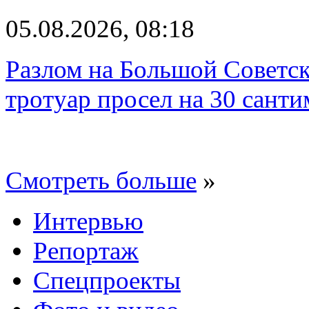
05.08.2026, 08:18
Разлом на Большой Советск
тротуар просел на 30 санти
Смотреть больше
»
Интервью
Репортаж
Спецпроекты