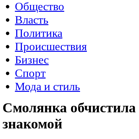
Общество
Власть
Политика
Происшествия
Бизнес
Спорт
Мода и стиль
Смолянка обчистила 
знакомой