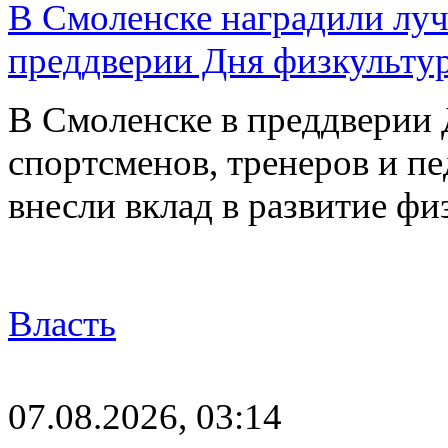
В Смоленске наградили луч
преддверии Дня физкульту
В Смоленске в преддверии 
спортсменов, тренеров и п
внесли вклад в развитие ф
Власть
07.08.2026, 03:14