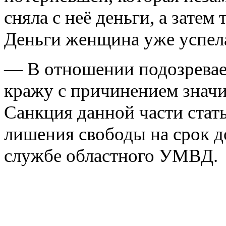
сняла с неё деньги, а затем 
Деньги женщина уже успела
— В отношении подозревае
кражу с причинением знач
Санкция данной части стать
лишения свободы на срок д
службе областного УМВД.