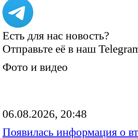
Есть для нас новость?
Отправьте её в наш Telegra
Фото и видео
06.08.2026, 20:48
Появилась информация о вт