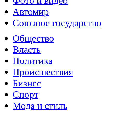
Фото и видео
Автомир
Союзное государство
Общество
Власть
Политика
Происшествия
Бизнес
Спорт
Мода и стиль