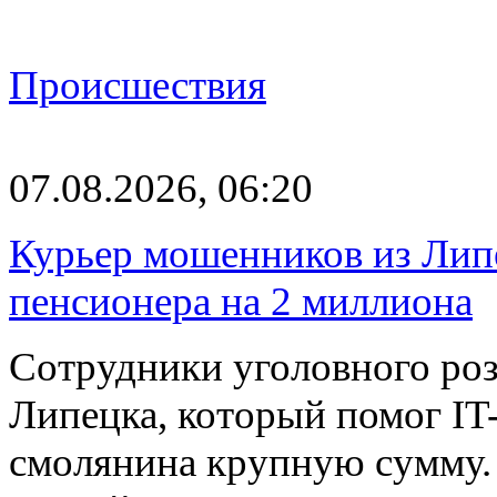
Происшествия
07.08.2026, 06:20
Курьер мошенников из Лип
пенсионера на 2 миллиона
Сотрудники уголовного роз
Липецка, который помог I
смолянина крупную сумму. 