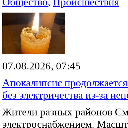
Общество
,
Происшествия
07.08.2026, 07:45
Апокалипсис продолжается:
без электричества из-за не
Жители разных районов См
электроснабжением. Масшт