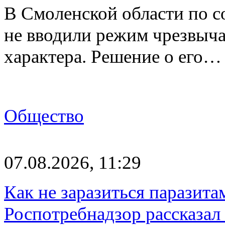
В Смоленской области по со
не вводили режим чрезвыч
характера. Решение о его…
Общество
07.08.2026, 11:29
Как не заразиться паразита
Роспотребнадзор рассказал