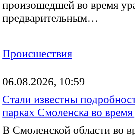
произошедшей во время ураг
предварительным…
Происшествия
06.08.2026, 10:59
Стали известны подробнос
парках Смоленска во время
В Смоленской области во в