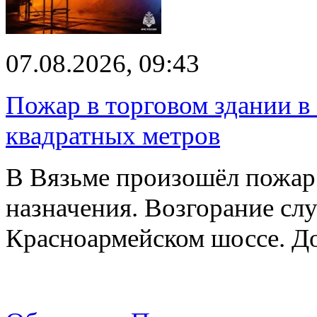
07.08.2026, 09:43
Пожар в торговом здании в
квадратных метров
В Вязьме произошёл пожар 
назначения. Возгорание слу
Красноармейском шоссе. 