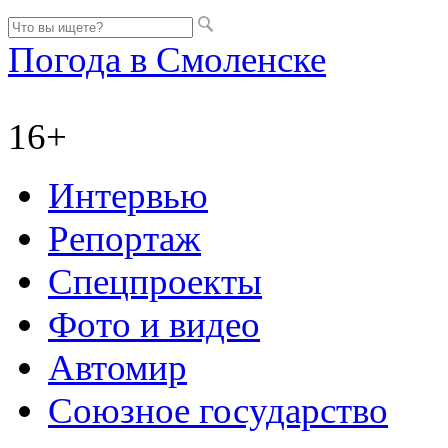
Погода в Смоленске
16+
Интервью
Репортаж
Спецпроекты
Фото и видео
Автомир
Союзное государство