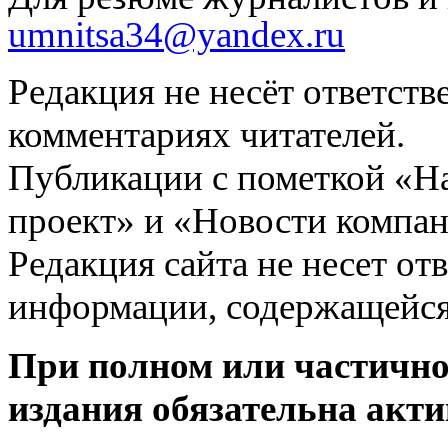
umnitsa34@yandex.ru
Редакция не несёт ответств
комментариях читателей.
Публикации с пометкой «Н
проект» и «Новости компан
Редакция сайта не несет от
информации, содержащейся
При полном или частично
издания обязательна акти