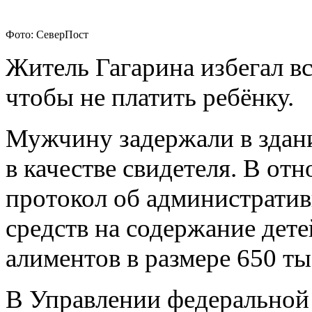
Фото: СеверПост
Житель Гагарина избегал в
чтобы не платить ребёнку.
Мужчину задержали в здани
в качестве свидетеля. В о
протокол об администрати
средств на содержание дет
алиментов в размере 650 ты
В Управлении федеральной