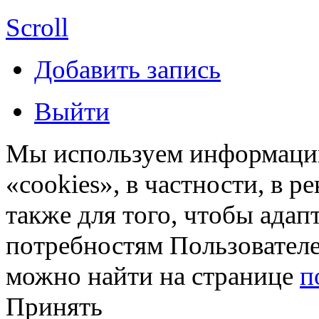
Scroll
Добавить запись
Выйти
Мы используем информацию
«cookies», в частности, в р
также для того, чтобы ада
потребностям Пользовател
можно найти на странице
п
Принять