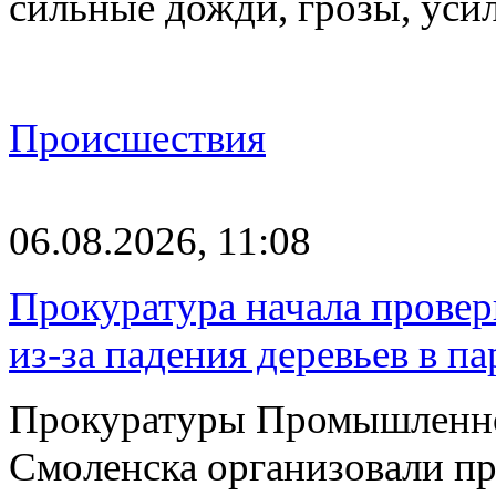
сильные дожди, грозы, уси
Происшествия
06.08.2026, 11:08
Прокуратура начала провер
из-за падения деревьев в п
Прокуратуры Промышленно
Смоленска организовали пр