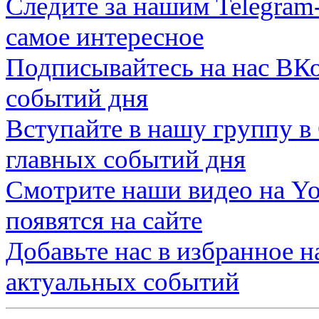
Следите за нашим
Telegram
самое интересное
Подписывайтесь на нас
ВКо
событий дня
Вступайте в нашу группу в
главных событий дня
Смотрите наши видео на
Yo
появятся на сайте
Добавьте нас в избранное 
актуальных событий