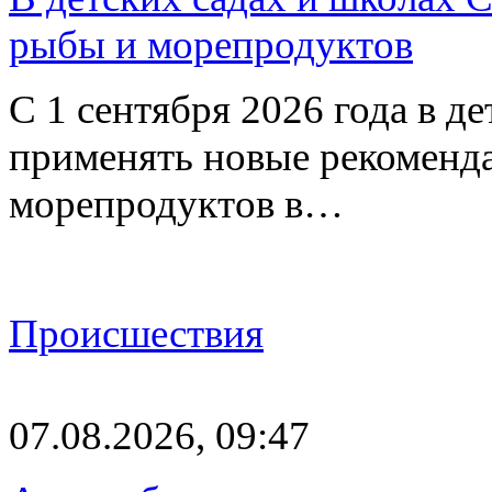
рыбы и морепродуктов
С 1 сентября 2026 года в д
применять новые рекоменд
морепродуктов в…
Происшествия
07.08.2026, 09:47