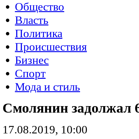
Общество
Власть
Политика
Происшествия
Бизнес
Спорт
Мода и стиль
Смолянин задолжал 
17.08.2019, 10:00