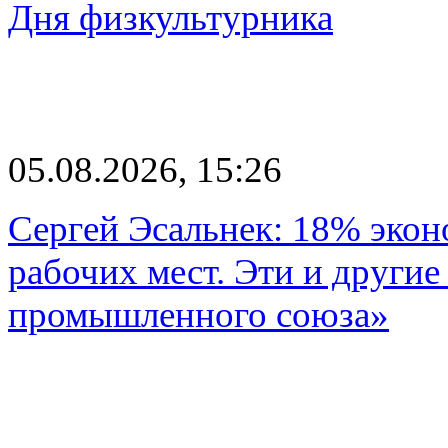
Дня физкультурника
05.08.2026, 15:26
Сергей Эсальнек: 18% экон
рабочих мест. Эти и другие
промышленного союза»