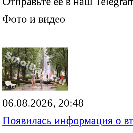
Отправьте её в наш Telegra
Фото и видео
06.08.2026, 20:48
Появилась информация о вт