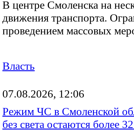
В центре Смоленска на нес
движения транспорта. Огран
проведением массовых мер
Власть
07.08.2026, 12:06
Режим ЧС в Смоленской обл
без света остаются более 3