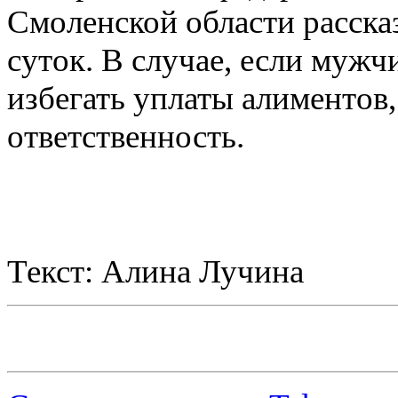
Смоленской области рассказ
суток. В случае, если мужч
избегать уплаты алиментов,
ответственность.
Текст: Алина Лучина