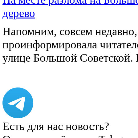
дерево
Напомним, совсем недавно,
проинформировала читателе
улице Большой Советской. 
Есть для нас новость?