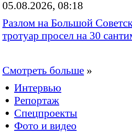
05.08.2026, 08:18
Разлом на Большой Советск
тротуар просел на 30 санти
Смотреть больше
»
Интервью
Репортаж
Спецпроекты
Фото и видео