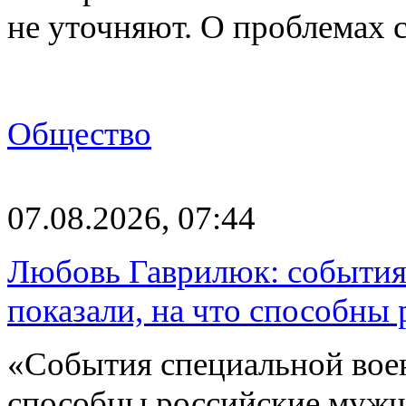
не уточняют. О проблемах 
Общество
07.08.2026, 07:44
Любовь Гаврилюк: события
показали, на что способны
«События специальной воен
способны российские мужчи