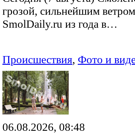
грозой, сильнейшим ветром
SmolDaily.ru из года в…
Происшествия
,
Фото и вид
06.08.2026, 08:48