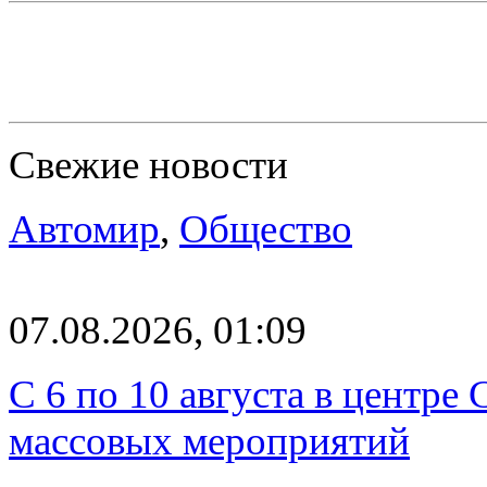
Свежие новости
Автомир
,
Общество
07.08.2026, 01:09
С 6 по 10 августа в центре
массовых мероприятий