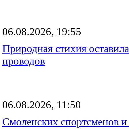
06.08.2026, 19:55
Природная стихия оставила
проводов
06.08.2026, 11:50
Смоленских спортсменов и 