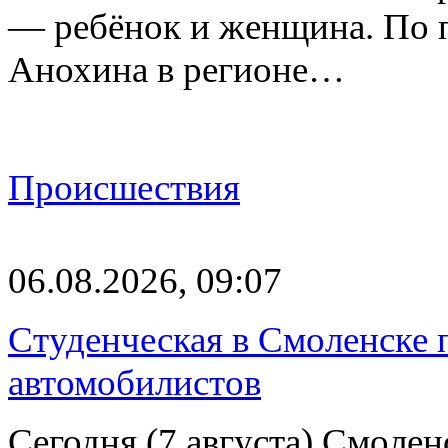
— ребёнок и женщина. По 
Анохина в регионе…
Происшествия
06.08.2026, 09:07
Студенческая в Смоленске п
автомобилистов
Сегодня (7 августа) Смоле