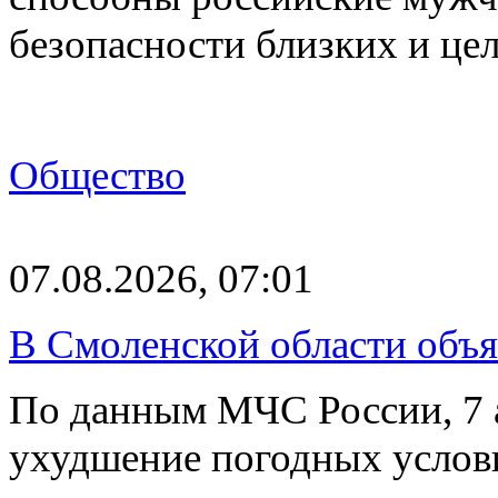
безопасности близких и ц
Общество
07.08.2026, 07:01
В Смоленской области объ
По данным МЧС России, 7 а
ухудшение погодных услов