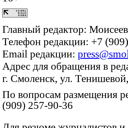
Главный редактор: Моисее
Телефон редакции: +7 (909)
Email редакции:
press@smol
Адрес для обращения в ред
г. Смоленск, ул. Тенишевой
По вопросам размещения р
(909) 257-90-36
Для резюме журналистов и 