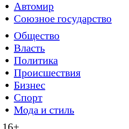
Автомир
Союзное государство
Общество
Власть
Политика
Происшествия
Бизнес
Спорт
Мода и стиль
16+