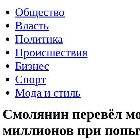
Общество
Власть
Политика
Происшествия
Бизнес
Спорт
Мода и стиль
Смолянин перевёл мо
миллионов при попы