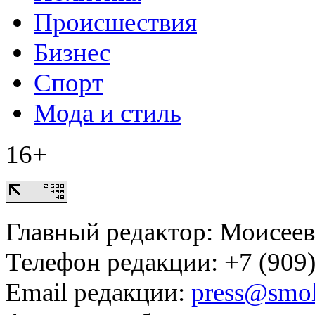
Происшествия
Бизнес
Спорт
Мода и стиль
16+
Главный редактор: Моисее
Телефон редакции: +7 (909)
Email редакции:
press@smol