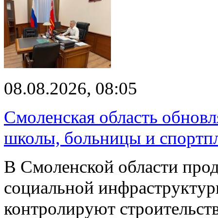
08.08.2026, 08:05
Смоленская область обновл
школы, больницы и спортп
В Смоленской области про
социальной инфраструктур
контролируют строительств