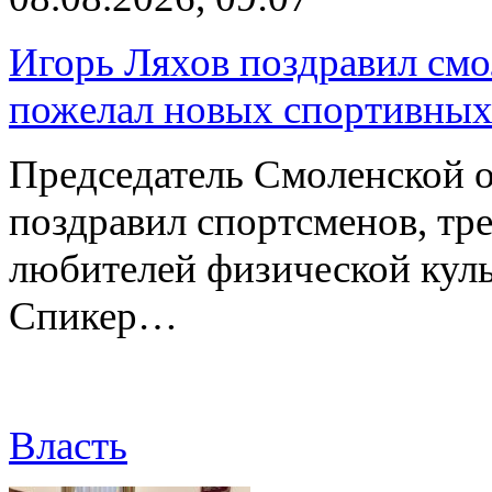
Игорь Ляхов поздравил смо
пожелал новых спортивных
Председатель Смоленской 
поздравил спортсменов, тре
любителей физической куль
Спикер…
Власть