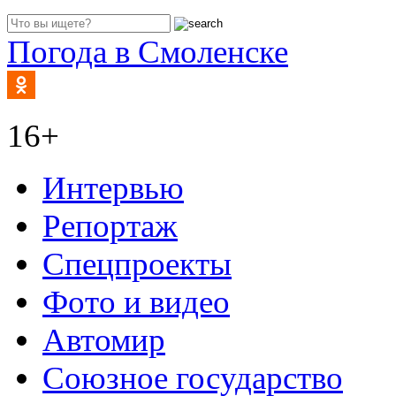
Погода в Смоленске
16+
Интервью
Репортаж
Спецпроекты
Фото и видео
Автомир
Союзное государство