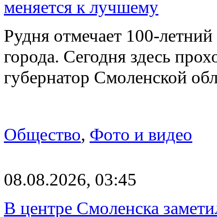
меняется к лучшему
Рудня отмечает 100-летний
города. Сегодня здесь прох
губернатор Смоленской об
Общество
,
Фото и видео
08.08.2026, 03:45
В центре Смоленска замети