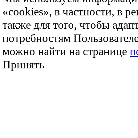
«cookies», в частности, в р
также для того, чтобы ада
потребностям Пользовател
можно найти на странице
п
Принять