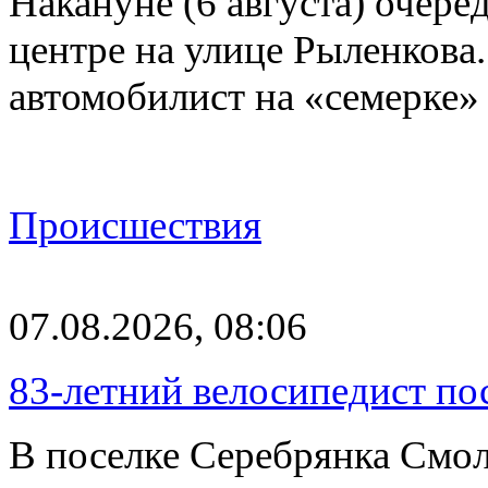
Накануне (6 августа) очер
центре на улице Рыленкова.
автомобилист на «семерке»
Происшествия
07.08.2026, 08:06
83-летний велосипедист по
В поселке Серебрянка Смол