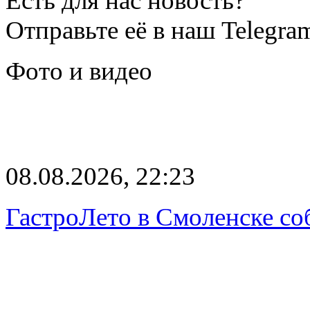
Есть для нас новость?
Отправьте её в наш Telegra
Фото и видео
08.08.2026, 22:23
ГастроЛето в Смоленске со