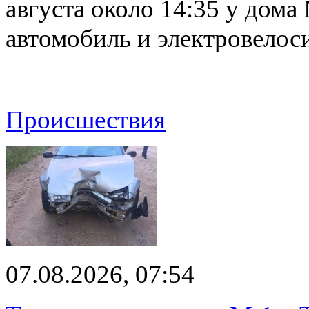
августа около 14:35 у дома
автомобиль и электровелос
Происшествия
07.08.2026, 07:54