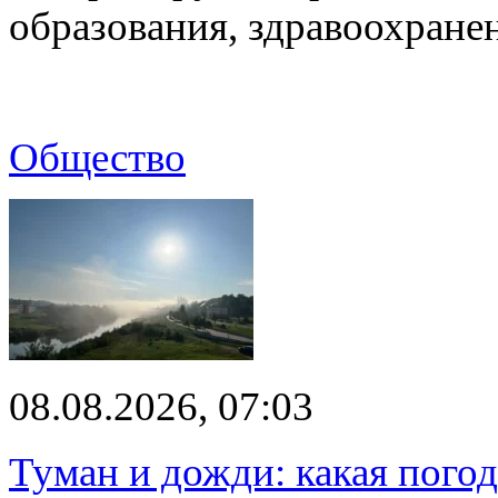
образования, здравоохране
Общество
08.08.2026, 07:03
Туман и дожди: какая пого