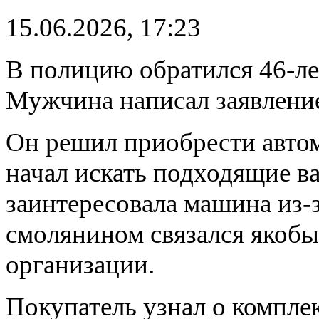
15.06.2026, 17:23
В полицию обратился 46-ле
Мужчина написал заявлени
Он решил приобрести автом
начал искать подходящие ва
заинтересовала машина из-з
смолянином связался якобы
организации.
Покупатель узнал о комплек