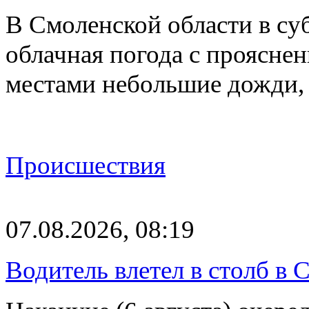
В Смоленской области в суб
облачная погода с проясн
местами небольшие дожди,
Происшествия
07.08.2026, 08:19
Водитель влетел в столб в 