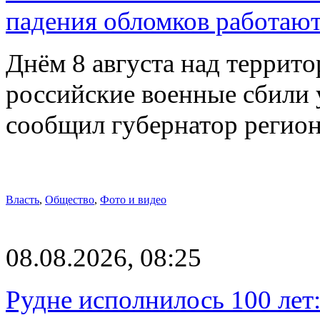
падения обломков работаю
Днём 8 августа над террит
российские военные сбили 
сообщил губернатор регио
Власть
,
Общество
,
Фото и видео
08.08.2026, 08:25
Рудне исполнилось 100 лет: