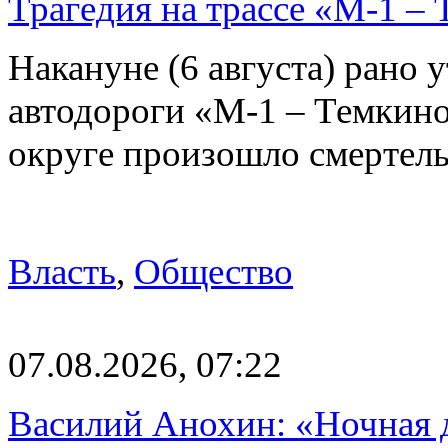
Трагедия на трассе «М-1 – 
Накануне (6 августа) рано у
автодороги «М-1 – Темкин
округе произошло смерте
Власть
,
Общество
07.08.2026, 07:22
Василий Анохин: «Ночная 