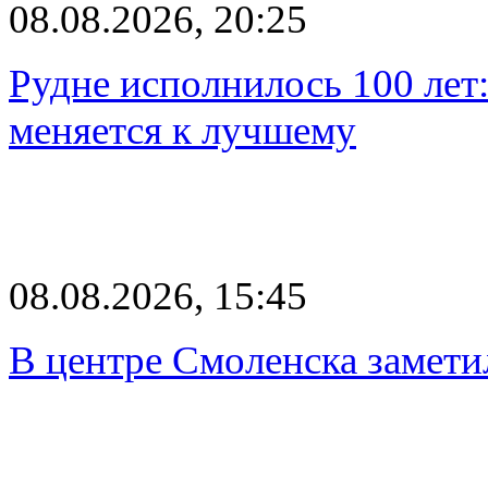
08.08.2026, 20:25
Рудне исполнилось 100 лет:
меняется к лучшему
08.08.2026, 15:45
В центре Смоленска замети