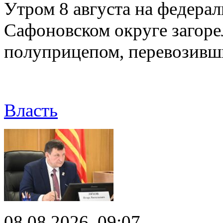
Утром 8 августа на федерал
Сафоновском округе загоре
полуприцепом, перевозивш
Власть
08.08.2026, 09:07