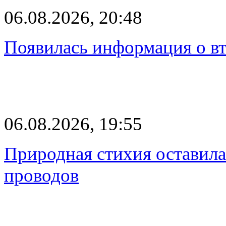
06.08.2026, 20:48
Появилась информация о вт
06.08.2026, 19:55
Природная стихия оставила
проводов