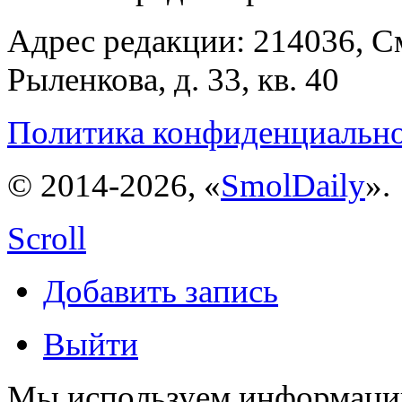
Адрес редакции: 214036, См
Рыленкова, д. 33, кв. 40
Политика конфиденциальн
© 2014-2026, «
SmolDaily
».
Scroll
Добавить запись
Выйти
Мы используем информацию