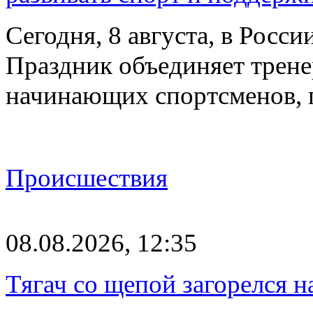
Сегодня, 8 августа, в Росс
Праздник объединяет трене
начинающих спортсменов,
Происшествия
08.08.2026, 12:35
Тягач со щепой загорелся н