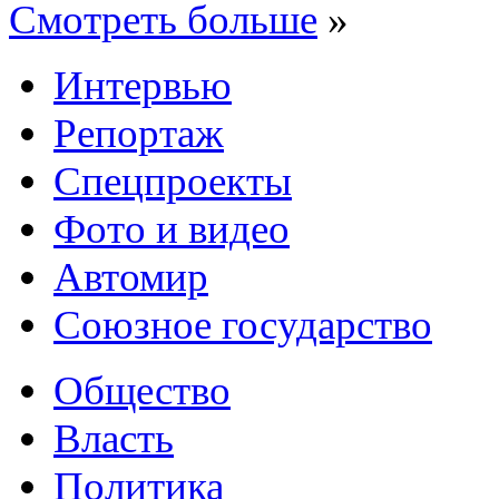
Смотреть больше
»
Интервью
Репортаж
Спецпроекты
Фото и видео
Автомир
Союзное государство
Общество
Власть
Политика