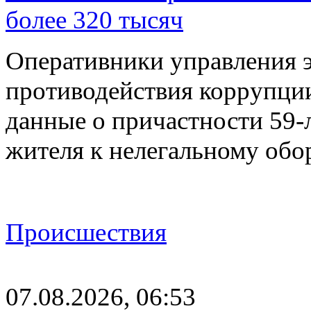
более 320 тысяч
Оперативники управления 
противодействия коррупци
данные о причастности 59-
жителя к нелегальному об
Происшествия
07.08.2026, 06:53