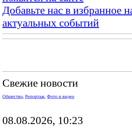
Добавьте нас в избранное 
актуальных событий
Свежие новости
Общество
,
Репортаж
,
Фото и видео
08.08.2026, 10:23