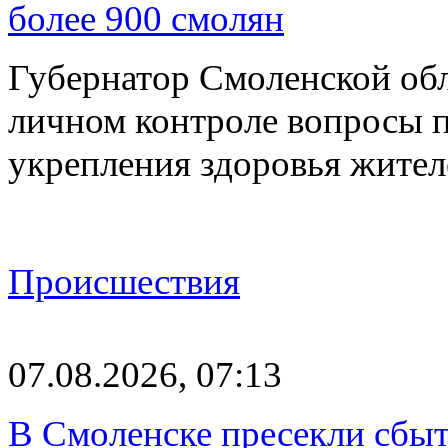
более 900 смолян
Губернатор Смоленской об
личном контроле вопросы 
укрепления здоровья жите
Происшествия
07.08.2026, 07:13
В Смоленске пресекли сбыт