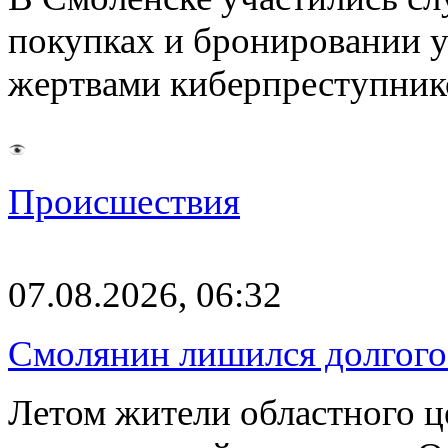
покупках и бронировании ус
жертвами киберпреступник
Происшествия
07.08.2026, 06:32
Смолянин лишился долгого 
Летом жители областного ц