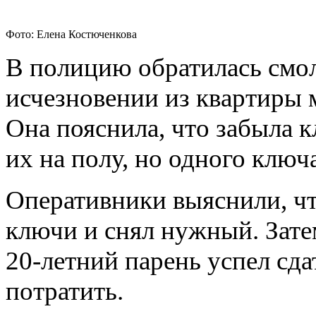
Фото: Елена Костюченкова
В полицию обратилась смол
исчезновении из квартиры 
Она пояснила, что забыла к
их на полу, но одного ключ
Оперативники выяснили, ч
ключи и снял нужный. Зате
20-летний парень успел сда
потратить.