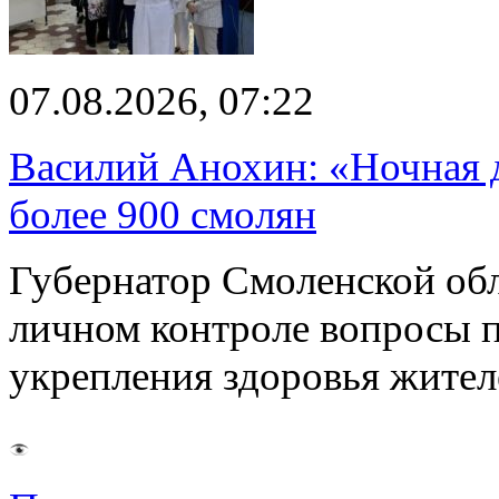
07.08.2026, 07:22
Василий Анохин: «Ночная 
более 900 смолян
Губернатор Смоленской об
личном контроле вопросы 
укрепления здоровья жите