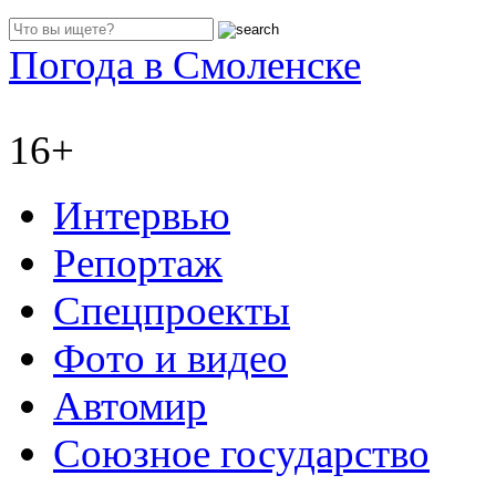
Погода в Смоленске
16+
Интервью
Репортаж
Спецпроекты
Фото и видео
Автомир
Союзное государство