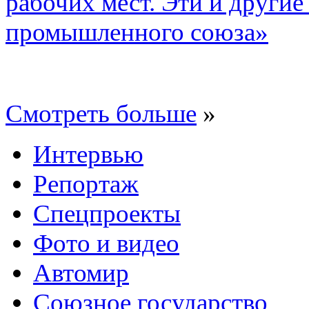
рабочих мест. Эти и другие
промышленного союза»
Смотреть больше
»
Интервью
Репортаж
Спецпроекты
Фото и видео
Автомир
Союзное государство