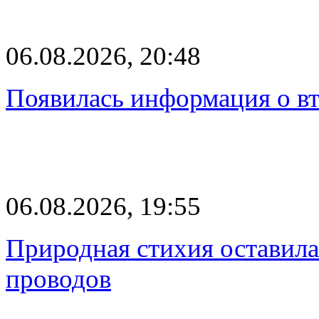
06.08.2026, 20:48
Появилась информация о вт
06.08.2026, 19:55
Природная стихия оставила
проводов