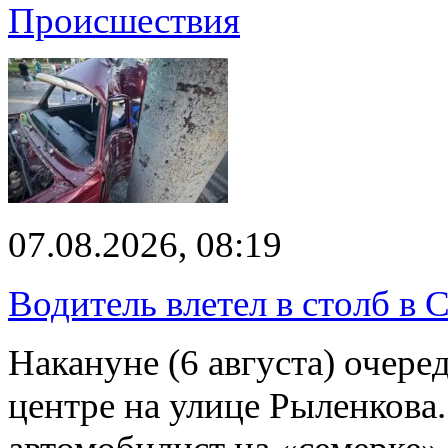
Происшествия
07.08.2026, 08:19
Водитель влетел в столб в 
Накануне (6 августа) очер
центре на улице Рыленкова.