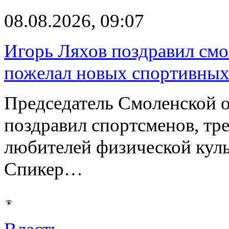
08.08.2026, 09:07
Игорь Ляхов поздравил смо
пожелал новых спортивных
Председатель Смоленской 
поздравил спортсменов, тре
любителей физической куль
Спикер…