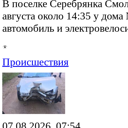
В поселке Серебрянка Смол
августа около 14:35 у дома
автомобиль и электровелос
Происшествия
07.08.2026, 07:54