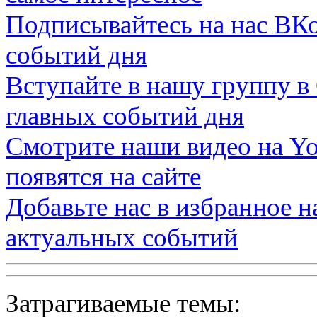
Подписывайтесь на нас
ВКо
событий дня
Вступайте в нашу группу в
главных событий дня
Смотрите наши видео на
Yo
появятся на сайте
Добавьте нас в избранное 
актуальных событий
Затрагиваемые темы: