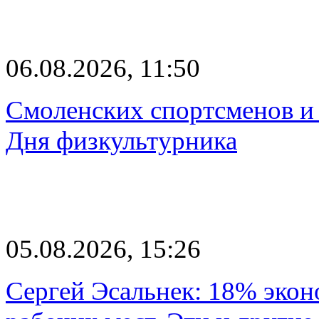
06.08.2026, 11:50
Смоленских спортсменов и 
Дня физкультурника
05.08.2026, 15:26
Сергей Эсальнек: 18% экон