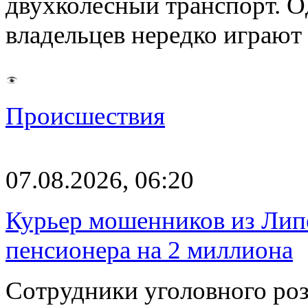
двухколесный транспорт. О
владельцев нередко играют
Происшествия
07.08.2026, 06:20
Курьер мошенников из Лип
пенсионера на 2 миллиона
Сотрудники уголовного роз