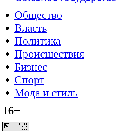
Общество
Власть
Политика
Происшествия
Бизнес
Спорт
Мода и стиль
16+