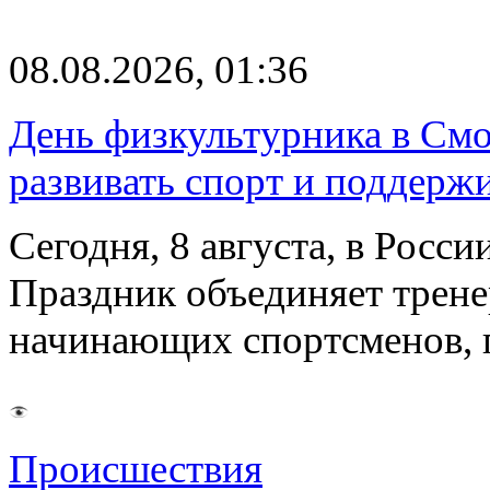
08.08.2026, 01:36
День физкультурника в Смо
развивать спорт и поддерж
Сегодня, 8 августа, в Росс
Праздник объединяет трене
начинающих спортсменов,
Происшествия