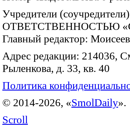
Учредители (соучредит
ОТВЕТСТВЕННОСТЬЮ «С
Главный редактор: Моисее
Адрес редакции: 214036, См
Рыленкова, д. 33, кв. 40
Политика конфиденциальн
© 2014-2026, «
SmolDaily
».
Scroll