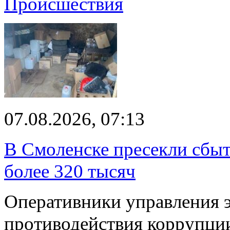
Происшествия
07.08.2026, 07:13
В Смоленске пресекли сбыт
более 320 тысяч
Оперативники управления 
противодействия коррупци