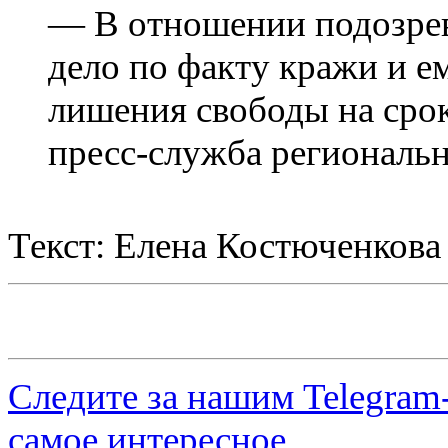
— В отношении подозрев
дело по факту кражи и ем
лишения свободы на срок
пресс-служба региональ
Текст: Елена Костюченкова
Следите за нашим
Telegram
самое интересное