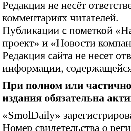
Редакция не несёт ответств
комментариях читателей.
Публикации с пометкой «Н
проект» и «Новости компан
Редакция сайта не несет от
информации, содержащейся
При полном или частично
издания обязательна акти
«SmolDaily» зарегистрирова
Номер свидетельства о ре