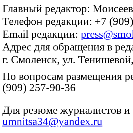
Главный редактор: Моисее
Телефон редакции: +7 (909)
Email редакции:
press@smol
Адрес для обращения в ред
г. Смоленск, ул. Тенишевой
По вопросам размещения р
(909) 257-90-36
Для резюме журналистов и 
umnitsa34@yandex.ru