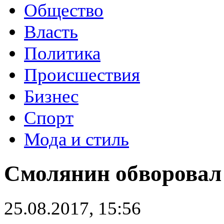
Общество
Власть
Политика
Происшествия
Бизнес
Спорт
Мода и стиль
Смолянин обворовал 
25.08.2017, 15:56