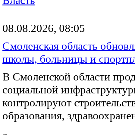
Власть
08.08.2026, 08:05
Смоленская область обновл
школы, больницы и спортп
В Смоленской области про
социальной инфраструктур
контролируют строительств
образования, здравоохране