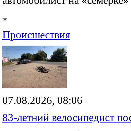
автомобилист на «семерке»
Происшествия
07.08.2026, 08:06
83-летний велосипедист по