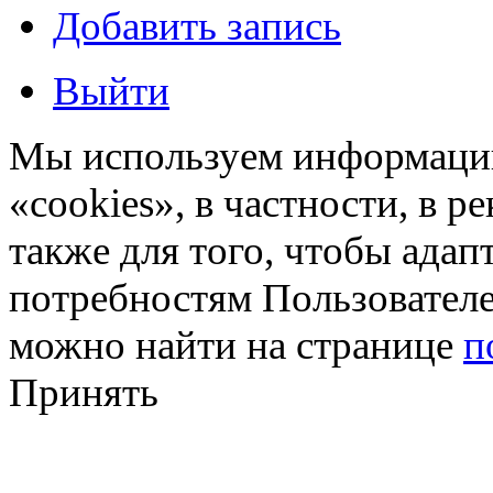
Добавить запись
Выйти
Мы используем информацию
«cookies», в частности, в р
также для того, чтобы ада
потребностям Пользовател
можно найти на странице
п
Принять