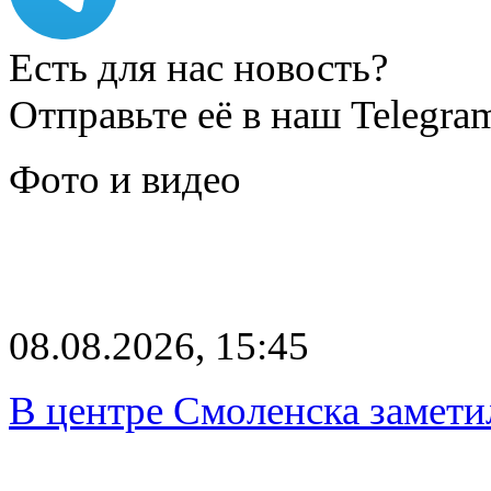
Есть для нас новость?
Отправьте её в наш Telegra
Фото и видео
08.08.2026, 15:45
В центре Смоленска замети