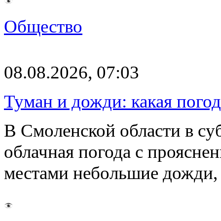
Общество
08.08.2026, 07:03
Туман и дожди: какая пого
В Смоленской области в суб
облачная погода с проясн
местами небольшие дожди,