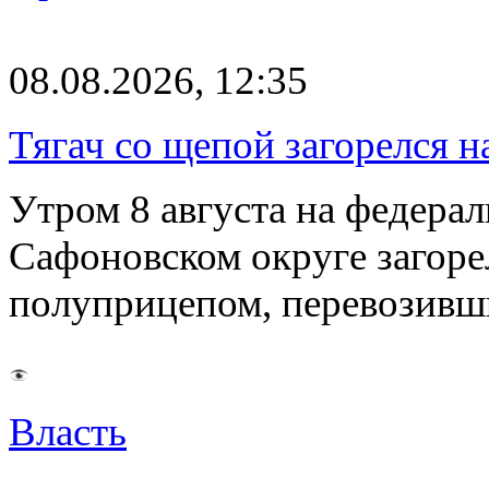
08.08.2026, 12:35
Тягач со щепой загорелся н
Утром 8 августа на федерал
Сафоновском округе загоре
полуприцепом, перевозивш
Власть