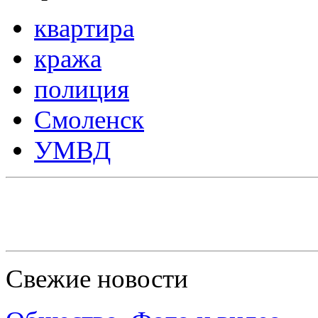
квартира
кража
полиция
Смоленск
УМВД
Свежие новости