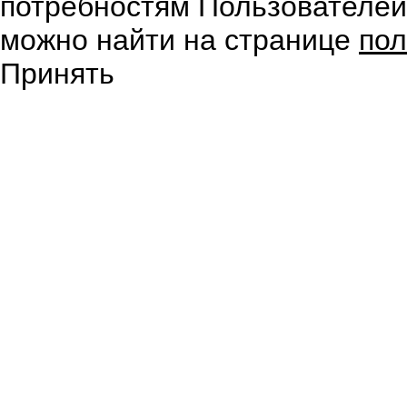
потребностям Пользователе
можно найти на странице
пол
Принять