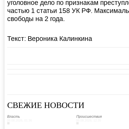
уголовное дело по признакам преступ
частью 1 статьи 158 УК РФ. Максимал
свободы на 2 года.
Текст: Вероника Калинкина
СВЕЖИЕ НОВОСТИ
Власть
Происшествия
08.08.2026, 01:36
08.08.2026, 12:35