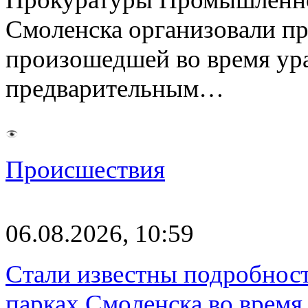
Смоленска организовали пр
произошедшей во время ураг
предварительным…
Происшествия
06.08.2026, 10:59
Стали известны подробнос
парках Смоленска во время