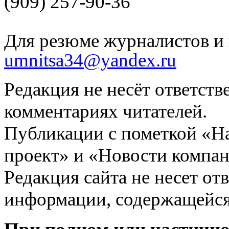
(909) 257-90-36
Для резюме журналистов и 
umnitsa34@yandex.ru
Редакция не несёт ответств
комментариях читателей.
Публикации с пометкой «Н
проект» и «Новости компан
Редакция сайта не несет от
информации, содержащейся