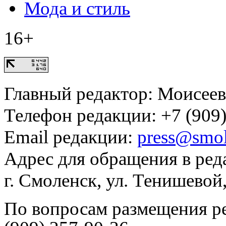
Мода и стиль
16+
Главный редактор: Моисее
Телефон редакции: +7 (909)
Email редакции:
press@smol
Адрес для обращения в ред
г. Смоленск, ул. Тенишевой
По вопросам размещения р