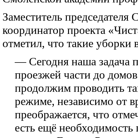
Заместитель председателя 
координатор проекта «Чис
отметил, что такие уборки 
— Сегодня наша задача п
проезжей части до домо
продолжим проводить та
режиме, независимо от в
преображается, что отмеч
есть ещё необходимость 