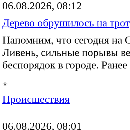
06.08.2026, 08:12
Дерево обрушилось на трот
Напомним, что сегодня на 
Ливень, сильные порывы ве
беспорядок в городе. Ране
Происшествия
06.08.2026, 08:01