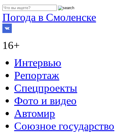
Погода в Смоленске
16+
Интервью
Репортаж
Спецпроекты
Фото и видео
Автомир
Союзное государство