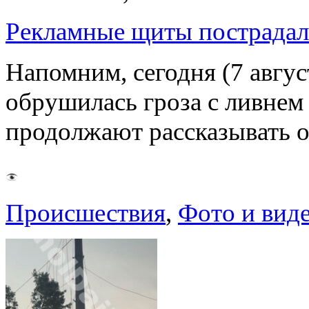
Рекламные щиты пострадал
Напомним, сегодня (7 авгу
обрушилась гроза с ливнем
продолжают рассказывать 
Происшествия
,
Фото и вид