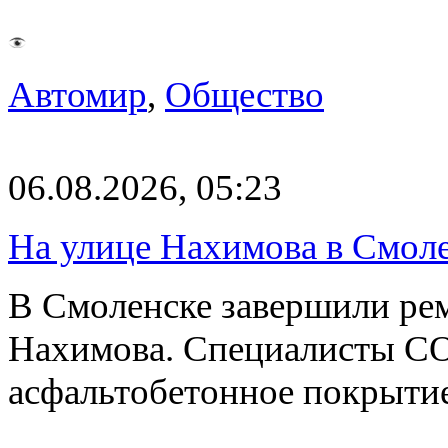
Автомир
,
Общество
06.08.2026, 05:23
На улице Нахимова в Смол
В Смоленске завершили рем
Нахимова. Специалисты С
асфальтобетонное покрыти