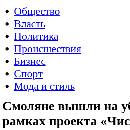
Общество
Власть
Политика
Происшествия
Бизнес
Спорт
Мода и стиль
Смоляне вышли на у
рамках проекта «Чис