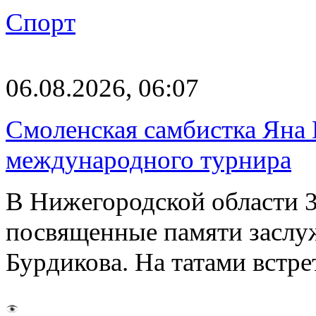
Спорт
06.08.2026, 06:07
Смоленская самбистка Яна 
международного турнира
В Нижегородской области 3
посвященные памяти заслу
Бурдикова. На татами встр