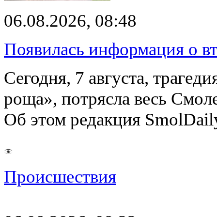
06.08.2026, 08:48
Появилась информация о вт
Сегодня, 7 августа, трагед
роща», потрясла весь Смоле
Об этом редакция SmolDail
Происшествия