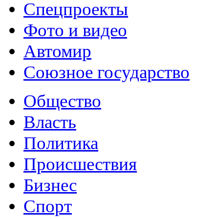
Спецпроекты
Фото и видео
Автомир
Союзное государство
Общество
Власть
Политика
Происшествия
Бизнес
Спорт