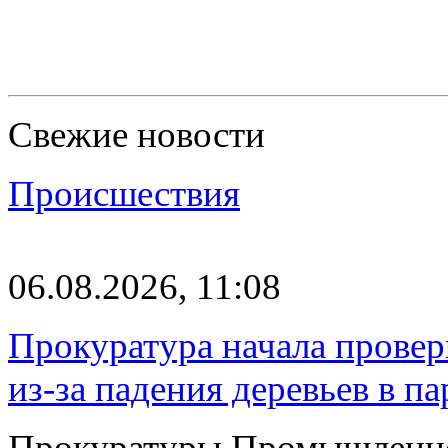
Свежие новости
Происшествия
06.08.2026, 11:08
Прокуратура начала провер
из-за падения деревьев в п
Прокуратуры Промышленно