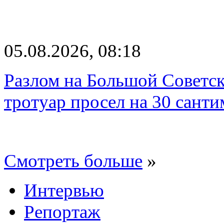
05.08.2026, 08:18
Разлом на Большой Советск
тротуар просел на 30 санти
Смотреть больше
»
Интервью
Репортаж