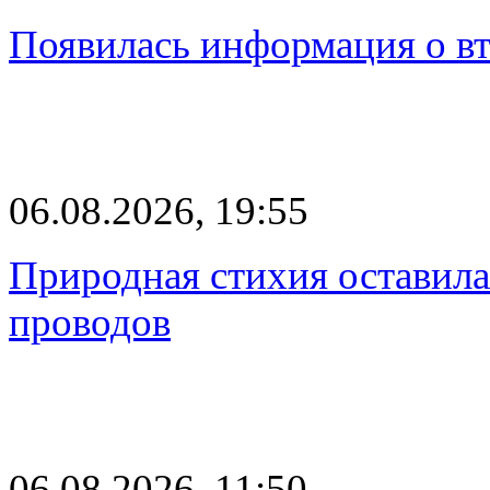
Появилась информация о вт
06.08.2026, 19:55
Природная стихия оставила
проводов
06.08.2026, 11:50