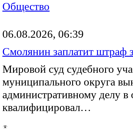
Общество
06.08.2026, 06:39
Смолянин заплатит штраф з
Мировой суд судебного уча
муниципального округа вы
административному делу в 
квалифицировал…