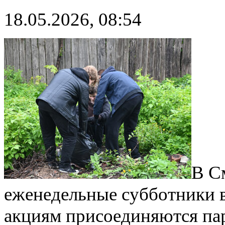
18.05.2026, 08:54
В С
еженедельные субботники в
акциям присоединяются па