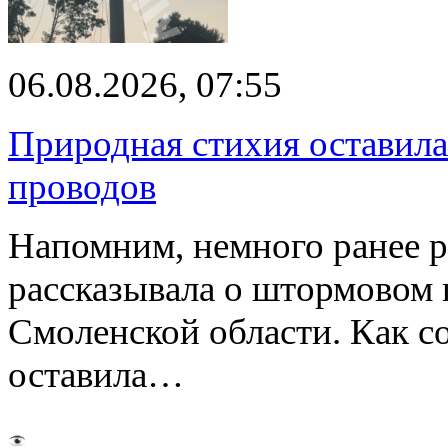
06.08.2026, 07:55
Природная стихия оставила
проводов
Напомним, немного ранее р
рассказывала о штормовом
Смоленской области. Как с
оставила…