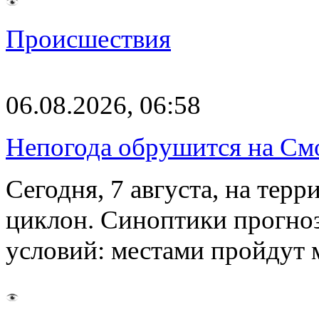
Происшествия
06.08.2026, 06:58
Непогода обрушится на См
Сегодня, 7 августа, на тер
циклон. Синоптики прогно
условий: местами пройдут