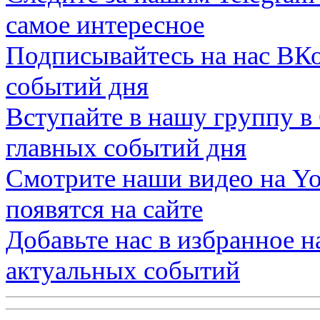
самое интересное
Подписывайтесь на нас
ВКо
событий дня
Вступайте в нашу группу в
главных событий дня
Смотрите наши видео на
Yo
появятся на сайте
Добавьте нас в избранное 
актуальных событий