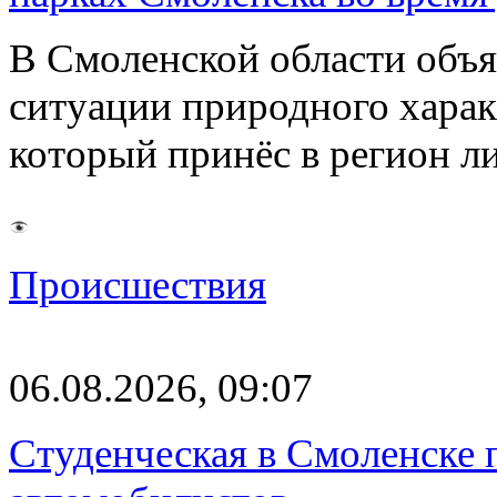
В Смоленской области объ
ситуации природного харак
который принёс в регион л
Происшествия
06.08.2026, 09:07
Студенческая в Смоленске п