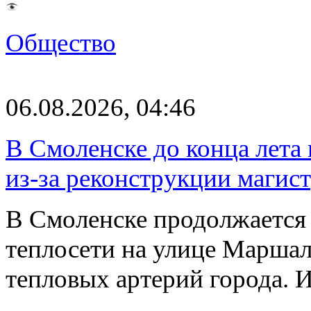
Общество
06.08.2026, 04:46
В Смоленске до конца лета
из-за реконструкции магис
В Смоленске продолжается
теплосети на улице Марша
тепловых артерий города.