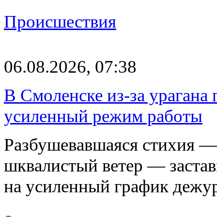
Происшествия
06.08.2026, 07:38
В Смоленске из-за урагана 
усиленный режим работы
Разбушевавшаяся стихия — 
шквалистый ветер — застав
на усиленный график дежу