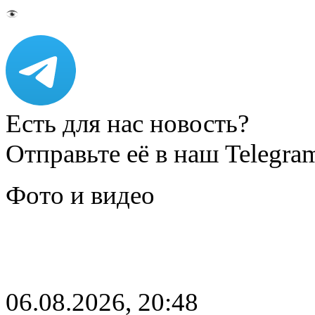
Есть для нас новость?
Отправьте её в наш Telegra
Фото и видео
06.08.2026, 20:48