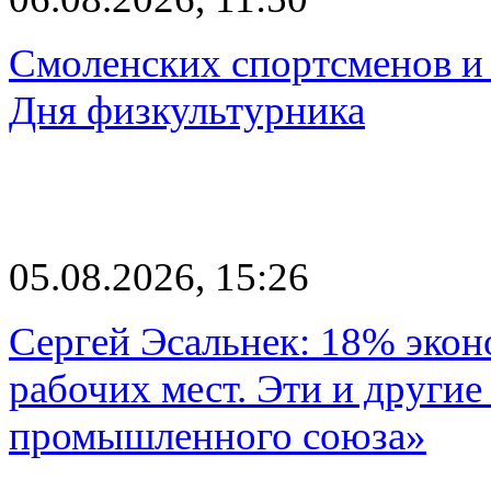
Смоленских спортсменов и 
Дня физкультурника
05.08.2026, 15:26
Сергей Эсальнек: 18% экон
рабочих мест. Эти и другие
промышленного союза»