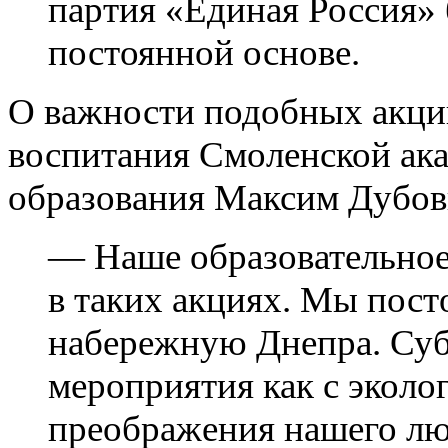
партия «Единая Россия» 
постоянной основе.
О важности подобных акций
воспитания Смоленской ак
образования Максим Дубов
— Наше образовательное
в таких акциях. Мы пос
набережную Днепра. Су
мероприятия как с эколог
преображения нашего лю