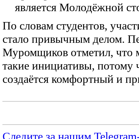
является Молодёжной ст
По словам студентов, участ
стало привычным делом. 
Муромщиков отметил, что 
такие инициативы, потому
создаётся комфортный и пр
Следите за нашим
Telegram