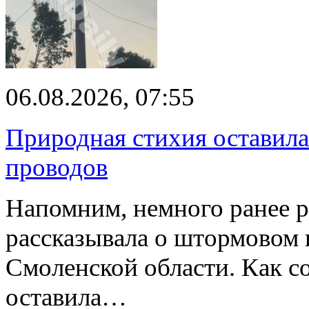
06.08.2026, 07:55
Природная стихия оставила
проводов
Напомним, немного ранее р
рассказывала о штормовом
Смоленской области. Как с
оставила…