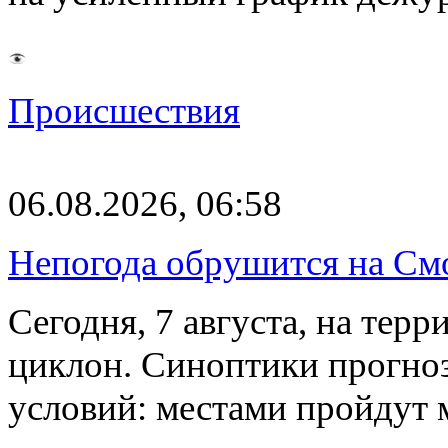
Происшествия
06.08.2026, 06:58
Непогода обрушится на См
Сегодня, 7 августа, на тер
циклон. Синоптики прогно
условий: местами пройдут