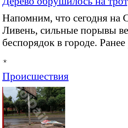
Дерево обрушилось на трот
Напомним, что сегодня на 
Ливень, сильные порывы ве
беспорядок в городе. Ране
Происшествия