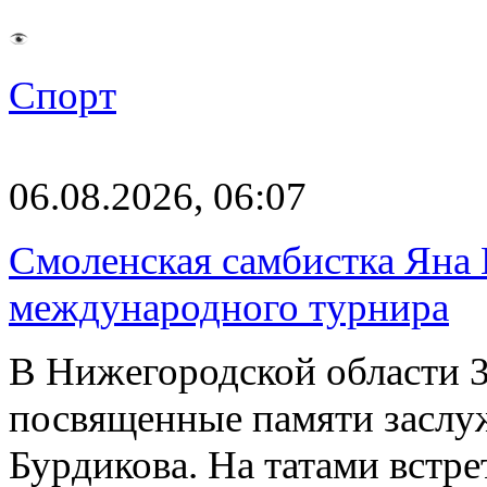
Спорт
06.08.2026, 06:07
Смоленская самбистка Яна 
международного турнира
В Нижегородской области 3
посвященные памяти заслу
Бурдикова. На татами встр