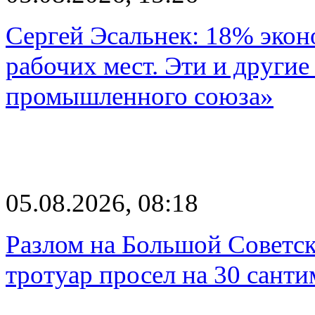
Сергей Эсальнек: 18% экон
рабочих мест. Эти и другие
промышленного союза»
05.08.2026, 08:18
Разлом на Большой Советск
тротуар просел на 30 санти