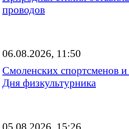
проводов
06.08.2026, 11:50
Смоленских спортсменов и 
Дня физкультурника
05.08.2026, 15:26