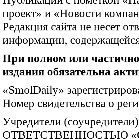
проект» и «Новости компан
Редакция сайта не несет от
информации, содержащейся
При полном или частично
издания обязательна акти
«SmolDaily» зарегистрирова
Номер свидетельства о ре
Учредители (соучредит
ОТВЕТСТВЕННОСТЬЮ «С