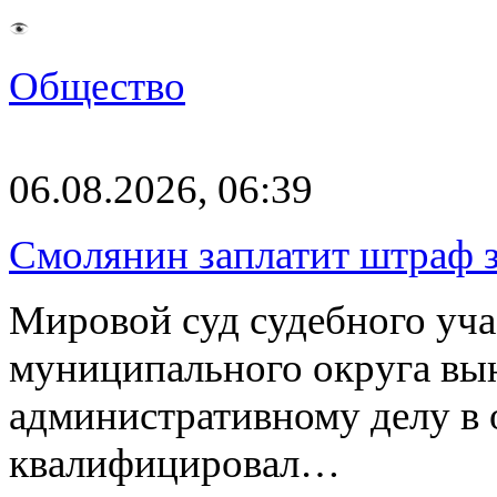
Общество
06.08.2026, 06:39
Смолянин заплатит штраф з
Мировой суд судебного уча
муниципального округа вы
административному делу в 
квалифицировал…