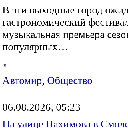
В эти выходные город ожи
гастрономический фестивал
музыкальная премьера сез
популярных…
Автомир
,
Общество
06.08.2026, 05:23
На улице Нахимова в Смол