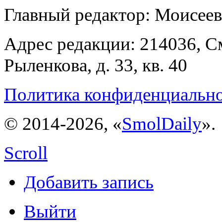
Главный редактор: Моисее
Адрес редакции: 214036, См
Рыленкова, д. 33, кв. 40
Политика конфиденциальн
© 2014-2026, «
SmolDaily
».
Scroll
Добавить запись
Выйти