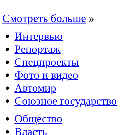
Смотреть больше
»
Интервью
Репортаж
Спецпроекты
Фото и видео
Автомир
Союзное государство
Общество
Власть