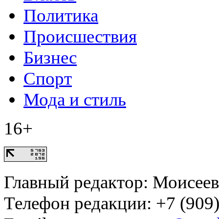
Политика
Происшествия
Бизнес
Спорт
Мода и стиль
16+
Главный редактор: Моисее
Телефон редакции: +7 (909)