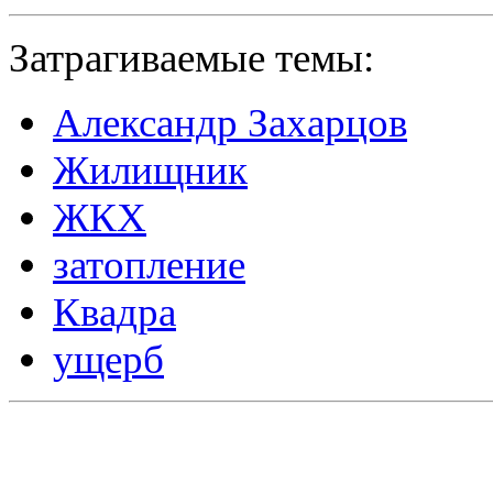
Затрагиваемые темы:
Александр Захарцов
Жилищник
ЖКХ
затопление
Квадра
ущерб