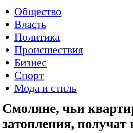
Общество
Власть
Политика
Происшествия
Бизнес
Спорт
Мода и стиль
Смоляне, чьи кварти
затопления, получат