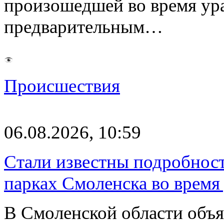
произошедшей во время ураг
предварительным…
Происшествия
06.08.2026, 10:59
Стали известны подробнос
парках Смоленска во время
В Смоленской области объ