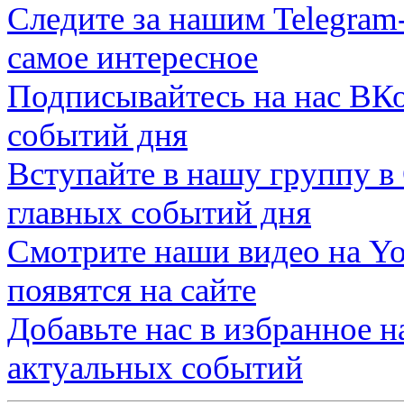
Следите за нашим
Telegram
самое интересное
Подписывайтесь на нас
ВКо
событий дня
Вступайте в нашу группу в
главных событий дня
Смотрите наши видео на
Yo
появятся на сайте
Добавьте нас в избранное 
актуальных событий