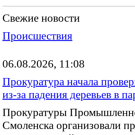
Свежие новости
Происшествия
06.08.2026, 11:08
Прокуратура начала провер
из-за падения деревьев в п
Прокуратуры Промышленно
Смоленска организовали пр