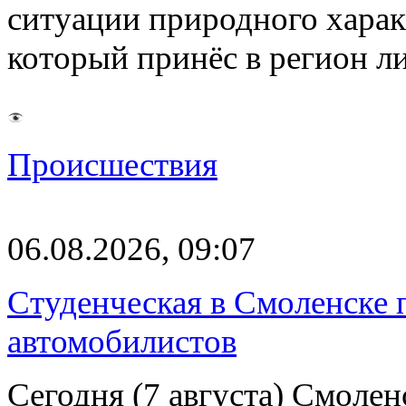
ситуации природного харак
который принёс в регион л
Происшествия
06.08.2026, 09:07
Студенческая в Смоленске п
автомобилистов
Сегодня (7 августа) Смоле