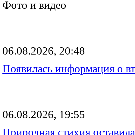
Фото и видео
06.08.2026, 20:48
Появилась информация о вт
06.08.2026, 19:55
Природная стихия оставила