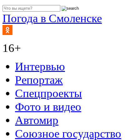
Погода в Смоленске
16+
Интервью
Репортаж
Спецпроекты
Фото и видео
Автомир
Союзное государство