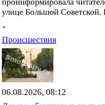
проинформировала читателе
улице Большой Советской. 
Происшествия
06.08.2026, 08:12