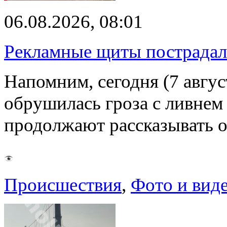
06.08.2026, 08:01
Рекламные щиты пострадал
Напомним, сегодня (7 авгу
обрушилась гроза с ливнем
продолжают рассказывать 
Происшествия
,
Фото и вид