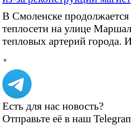
В Смоленске продолжается
теплосети на улице Марша
тепловых артерий города.
Есть для нас новость?
Отправьте её в наш Telegra