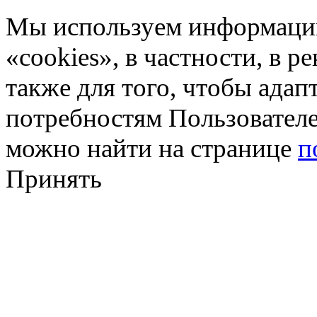
Мы используем информацию
«cookies», в частности, в р
также для того, чтобы ада
потребностям Пользовател
можно найти на странице
п
Принять