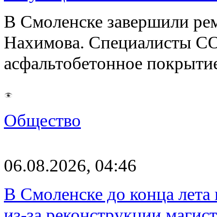
В Смоленске завершили рем
Нахимова. Специалисты С
асфальтобетонное покрыти
Общество
06.08.2026, 04:46
В Смоленске до конца лета
из-за реконструкции магис