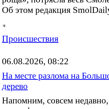
Об этом редакция SmolDail
Происшествия
06.08.2026, 08:22
На месте разлома на Больш
дерево
Напомним, совсем недавно,