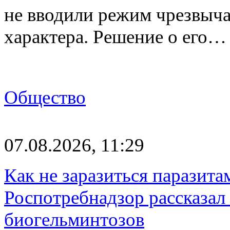
не вводили режим чрезвыч
характера. Решение о его…
Общество
07.08.2026, 11:29
Как не заразиться паразита
Роспотребнадзор рассказал
биогельминтозов