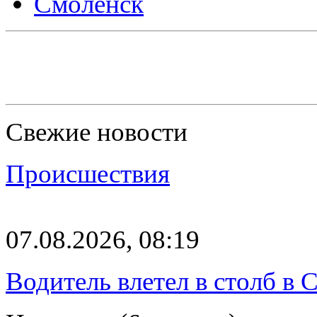
Смоленск
Свежие новости
Происшествия
07.08.2026, 08:19
Водитель влетел в столб в 