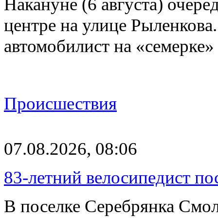
Накануне (6 августа) очер
центре на улице Рыленкова.
автомобилист на «семерке»
Происшествия
07.08.2026, 08:06
83-летний велосипедист по
В поселке Серебрянка Смол