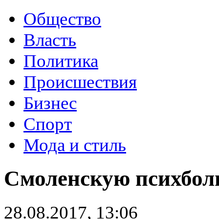
Общество
Власть
Политика
Происшествия
Бизнес
Спорт
Мода и стиль
Смоленскую психбол
28.08.2017, 13:06