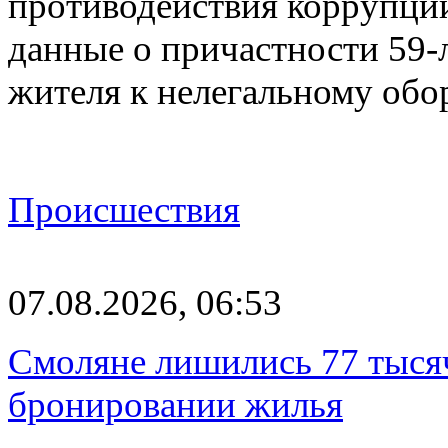
противодействия коррупци
данные о причастности 59-
жителя к нелегальному об
Происшествия
07.08.2026, 06:53
Смоляне лишились 77 тыся
бронировании жилья