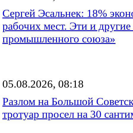
Сергей Эсальнек: 18% экон
рабочих мест. Эти и другие
промышленного союза»
05.08.2026, 08:18
Разлом на Большой Советск
тротуар просел на 30 санти