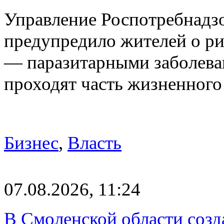
Управление Роспотребнадз
предупредило жителей о р
— паразитарными заболева
проходят часть жизненног
Бизнес
,
Власть
07.08.2026, 11:24
В Смоленской области созда