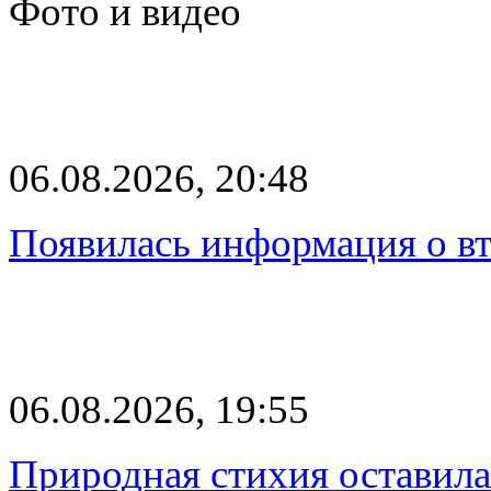
Фото и видео
06.08.2026, 20:48
Появилась информация о вт
06.08.2026, 19:55
Природная стихия оставила