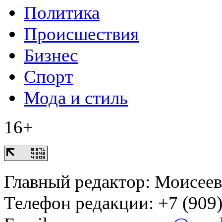
Политика
Происшествия
Бизнес
Спорт
Мода и стиль
16+
Главный редактор: Моисее
Телефон редакции: +7 (909)