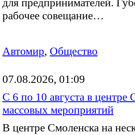
для предпринимателей. Гу
рабочее совещание…
Автомир
,
Общество
07.08.2026, 01:09
С 6 по 10 августа в центре
массовых мероприятий
В центре Смоленска на нес