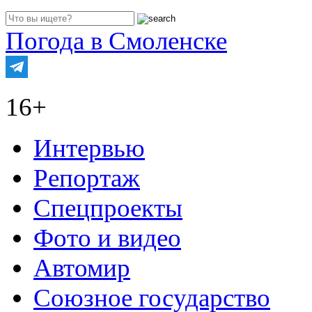
Погода в Смоленске
16+
Интервью
Репортаж
Спецпроекты
Фото и видео
Автомир
Союзное государство