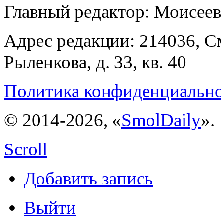
Главный редактор: Моисее
Адрес редакции: 214036, См
Рыленкова, д. 33, кв. 40
Политика конфиденциальн
© 2014-2026, «
SmolDaily
».
Scroll
Добавить запись
Выйти