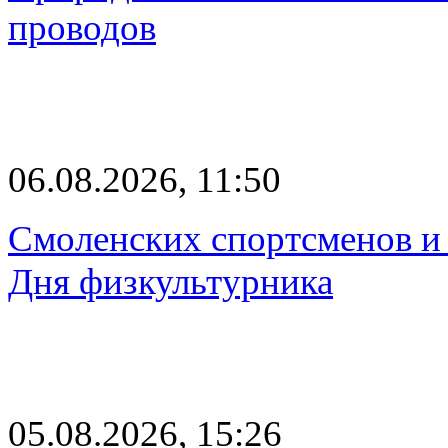
проводов
06.08.2026, 11:50
Смоленских спортсменов и 
Дня физкультурника
05.08.2026, 15:26