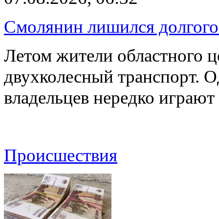
Смолянин лишился долгого 
Летом жители областного ц
двухколесный транспорт. О
владельцев нередко играют
Происшествия