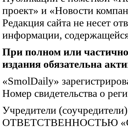
проект» и «Новости компан
Редакция сайта не несет от
информации, содержащейся
При полном или частично
издания обязательна акти
«SmolDaily» зарегистрирова
Номер свидетельства о ре
Учредители (соучредит
ОТВЕТСТВЕННОСТЬЮ «С