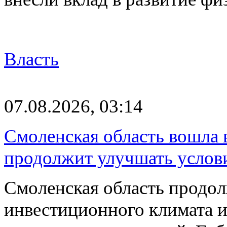
Власть
07.08.2026, 03:14
Смоленская область вошла 
продолжит улучшать услови
Смоленская область продо
инвестиционного климата 