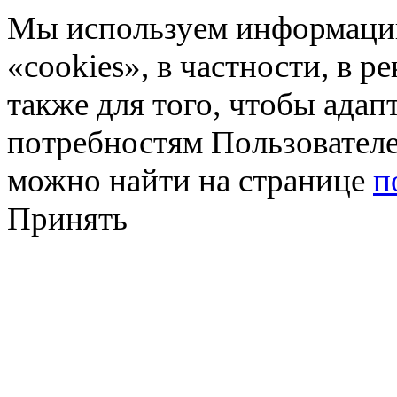
Мы используем информацию
«cookies», в частности, в р
также для того, чтобы ада
потребностям Пользовател
можно найти на странице
п
Принять