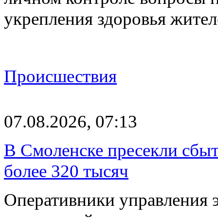
укрепления здоровья жите
Происшествия
07.08.2026, 07:13
В Смоленске пресекли сбыт
более 320 тысяч
Оперативники управления 