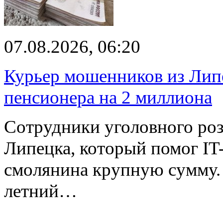
07.08.2026, 06:20
Курьер мошенников из Лип
пенсионера на 2 миллиона
Сотрудники уголовного роз
Липецка, который помог I
смолянина крупную сумму. 
летний…