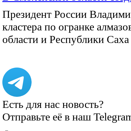
Президент России Владимир
кластера по огранке алмаз
области и Республики Саха
Есть для нас новость?
Отправьте её в наш Telegra