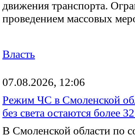
движения транспорта. Огран
проведением массовых мер
Власть
07.08.2026, 12:06
Режим ЧС в Смоленской обл
без света остаются более 3
В Смоленской области по со