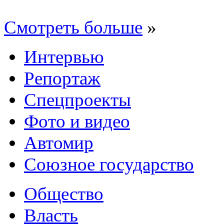
Смотреть больше
»
Интервью
Репортаж
Спецпроекты
Фото и видео
Автомир
Союзное государство
Общество
Власть