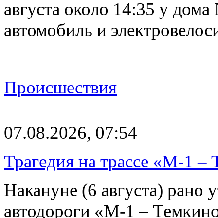
августа около 14:35 у дома
автомобиль и электровелос
Происшествия
07.08.2026, 07:54
Трагедия на трассе «М-1 – 
Накануне (6 августа) рано у
автодороги «М-1 – Темкин