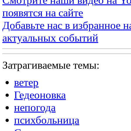
Смотрите наши видео на
Yo
появятся на сайте
Добавьте нас в избранное 
актуальных событий
Затрагиваемые темы:
ветер
Гедеоновка
непогода
психбольница