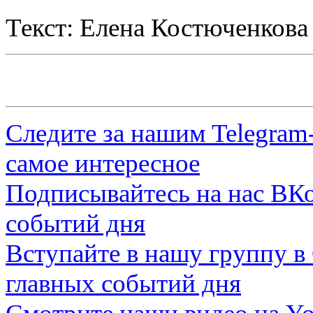
Текст: Елена Костюченкова
Следите за нашим
Telegram
самое интересное
Подписывайтесь на нас
ВКо
событий дня
Вступайте в нашу группу в
главных событий дня