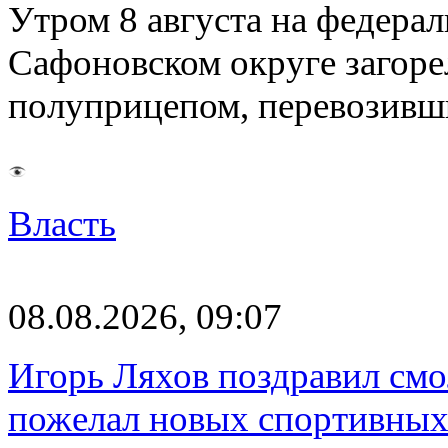
Утром 8 августа на федерал
Сафоновском округе загоре
полуприцепом, перевозивш
Власть
08.08.2026, 09:07
Игорь Ляхов поздравил смо
пожелал новых спортивных