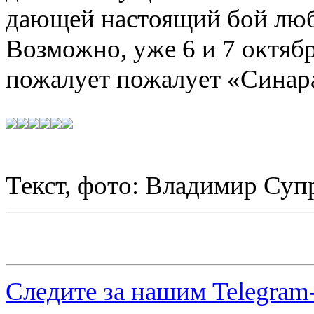
дающей настоящий бой люб
Возможно, уже 6 и 7 октябр
пожалует пожалует «Синара
Текст, фото: Владимир Суп
Следите за нашим
Telegram