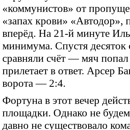
«коммунистов» от пропуще
«запах крови» «Автодор», 
вперёд. На 21-й минуте Ил
минимума. Спустя десяток 
сравняли счёт — мяч попал
прилетает в ответ. Арсер Б
ворота — 2:4.
Фортуна в этот вечер дейст
площадки. Однако не будем 
давно не существовало ком