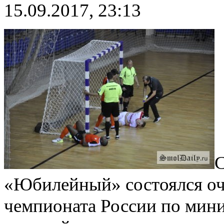
15.09.2017, 23:13
С
«Юбилейный» состоялся оч
чемпионата России по мин