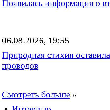
Появилась информация о вт
06.08.2026, 19:55
Природная стихия оставила
проводов
Смотреть больше
»
Интервью