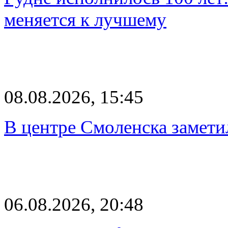
меняется к лучшему
08.08.2026, 15:45
В центре Смоленска замети
06.08.2026, 20:48