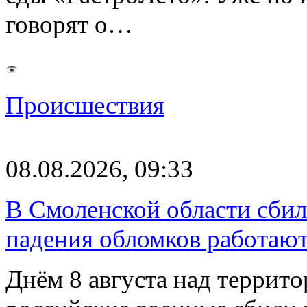
говорят о…
Происшествия
08.08.2026, 09:33
В Смоленской области сби
падения обломков работаю
Днём 8 августа над террит