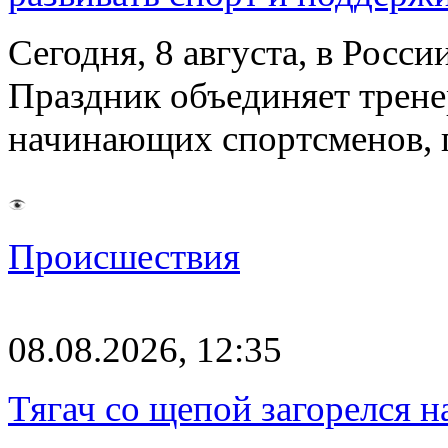
Сегодня, 8 августа, в Росс
Праздник объединяет трене
начинающих спортсменов,
Происшествия
08.08.2026, 12:35
Тягач со щепой загорелся н