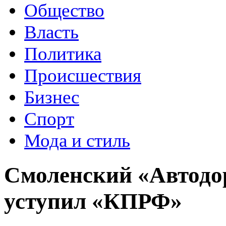
Общество
Власть
Политика
Происшествия
Бизнес
Спорт
Мода и стиль
Смоленский «Автодор
уступил «КПРФ»