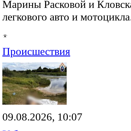
Марины Расковой и Кловск
легкового авто и мотоцикл
Происшествия
09.08.2026, 10:07