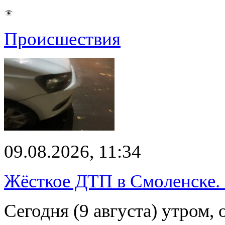
Происшествия
09.08.2026, 11:34
Жёсткое ДТП в Смоленске.
Сегодня (9 августа) утром, 