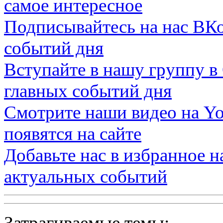
самое интересное
Подписывайтесь на нас
ВКо
событий дня
Вступайте в нашу группу в
главных событий дня
Смотрите наши видео на
Yo
появятся на сайте
Добавьте нас в избранное 
актуальных событий
Затрагиваемые темы: