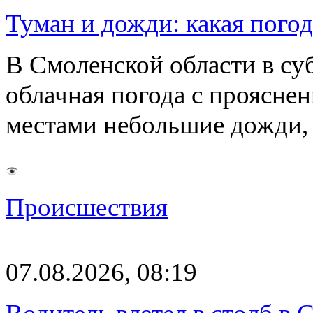
Туман и дожди: какая пого
В Смоленской области в суб
облачная погода с проясн
местами небольшие дожди,
Происшествия
07.08.2026, 08:19