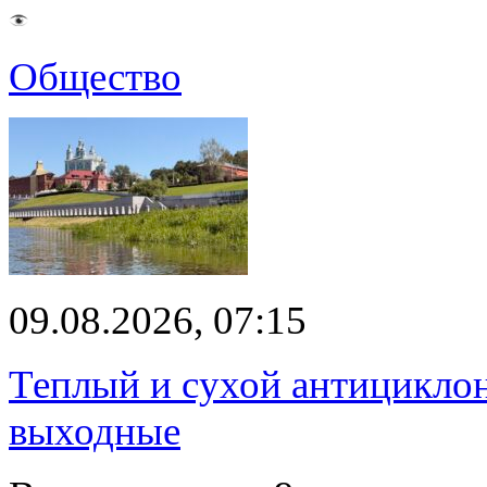
Общество
09.08.2026, 07:15
Теплый и сухой антицикло
выходные