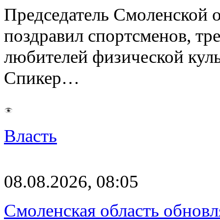
Председатель Смоленской 
поздравил спортсменов, тре
любителей физической куль
Спикер…
Власть
08.08.2026, 08:05
Смоленская область обновл