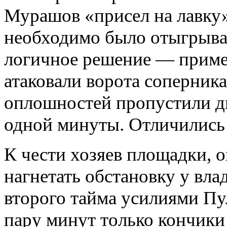
Мурашов «присел на лавку»
необходимо было отыгрыва
логичное решение — приме
атаковали ворота соперника
оплошностей пропустили дв
одной минуты. Отличились 
К чести хозяев площадки, 
нагнетать обстановку у вла
второго тайма усилиями Пу
пару минут только кончики