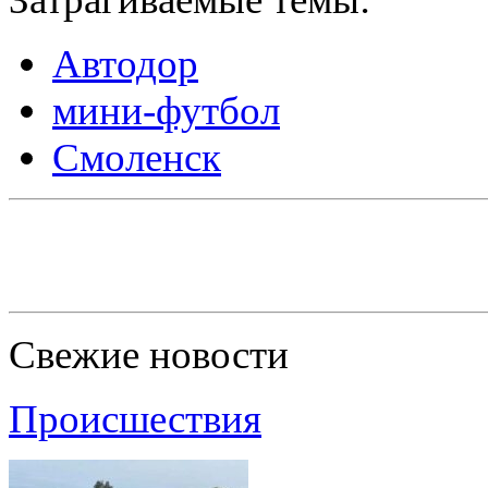
Автодор
мини-футбол
Смоленск
Свежие новости
Происшествия