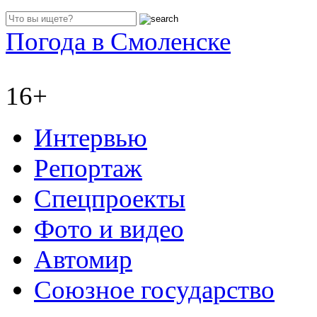
Погода в Смоленске
16+
Интервью
Репортаж
Спецпроекты
Фото и видео
Автомир
Союзное государство