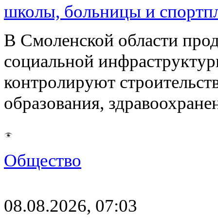
школы, больницы и спортп
В Смоленской области про
социальной инфраструктур
контролируют строительств
образования, здравоохране
Общество
08.08.2026, 07:03