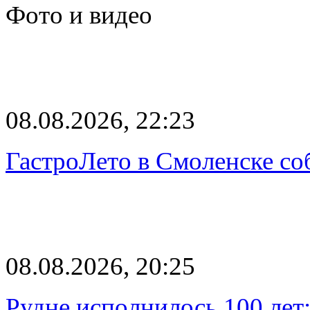
Фото и видео
08.08.2026, 22:23
ГастроЛето в Смоленске со
08.08.2026, 20:25
Рудне исполнилось 100 лет: