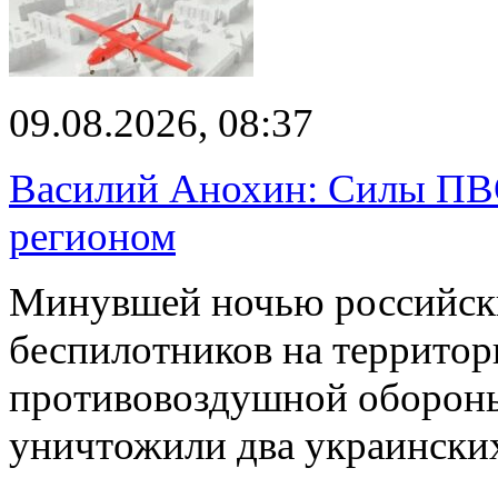
09.08.2026, 08:37
Василий Анохин: Силы ПВ
регионом
Минувшей ночью российски
беспилотников на территор
противовоздушной оборон
уничтожили два украинск