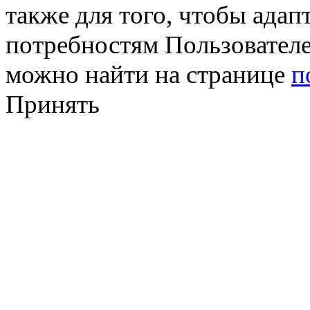
также для того, чтобы ада
потребностям Пользовател
можно найти на странице
п
Принять