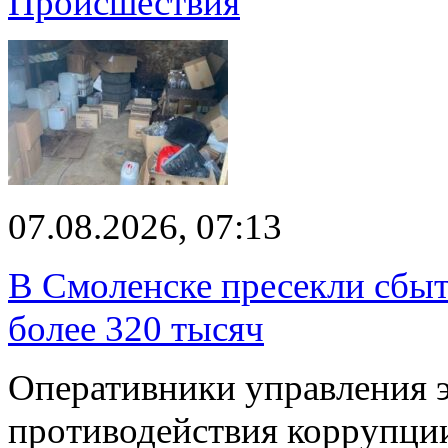
Происшествия
07.08.2026, 07:13
В Смоленске пресекли сбыт
более 320 тысяч
Оперативники управления 
противодействия коррупци