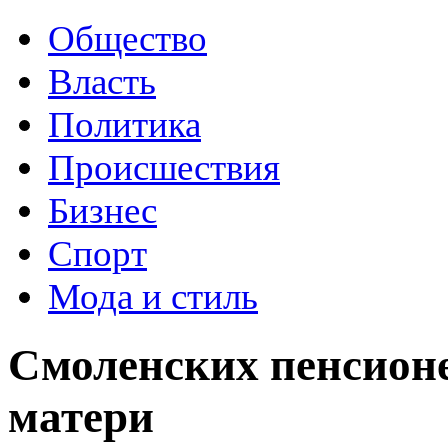
Общество
Власть
Политика
Происшествия
Бизнес
Спорт
Мода и стиль
Смоленских пенсионе
матери