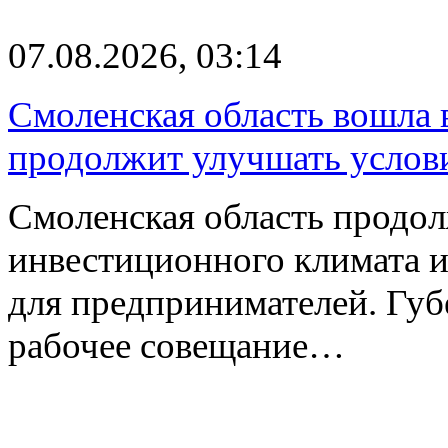
07.08.2026, 03:14
Смоленская область вошла 
продолжит улучшать услови
Смоленская область продо
инвестиционного климата 
для предпринимателей. Гу
рабочее совещание…