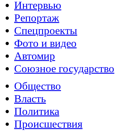
Интервью
Репортаж
Спецпроекты
Фото и видео
Автомир
Союзное государство
Общество
Власть
Политика
Происшествия