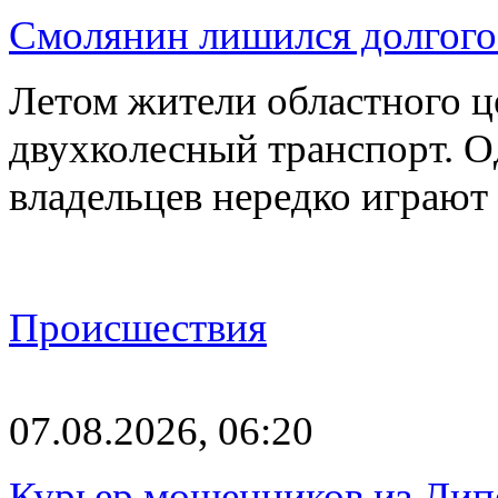
Смолянин лишился долгого 
Летом жители областного ц
двухколесный транспорт. О
владельцев нередко играют
Происшествия
07.08.2026, 06:20
Курьер мошенников из Лип