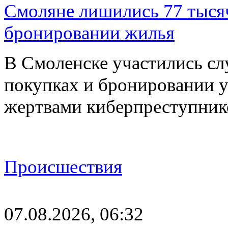
Смоляне лишились 77 тыся
бронировании жилья
В Смоленске участились сл
покупках и бронировании ус
жертвами киберпреступник
Происшествия
07.08.2026, 06:32