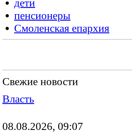
дети
пенсионеры
Смоленская епархия
Свежие новости
Власть
08.08.2026, 09:07