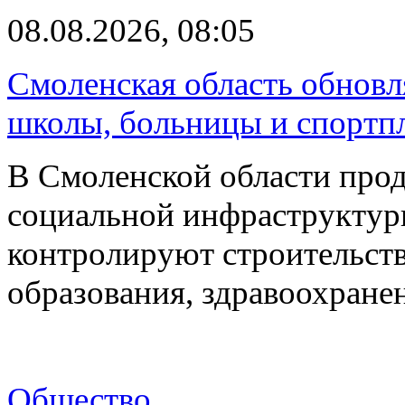
08.08.2026, 08:05
Смоленская область обновл
школы, больницы и спортп
В Смоленской области про
социальной инфраструктур
контролируют строительств
образования, здравоохране
Общество