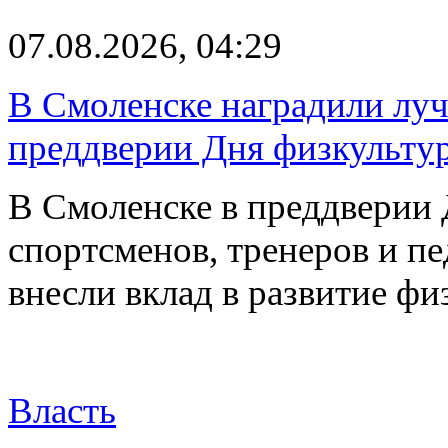
07.08.2026, 04:29
В Смоленске наградили луч
преддверии Дня физкульту
В Смоленске в преддверии 
спортсменов, тренеров и п
внесли вклад в развитие ф
Власть