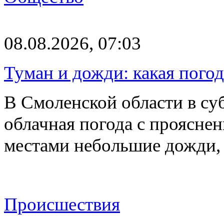
08.08.2026, 07:03
Туман и дожди: какая пого
В Смоленской области в суб
облачная погода с проясн
местами небольшие дожди,
Происшествия