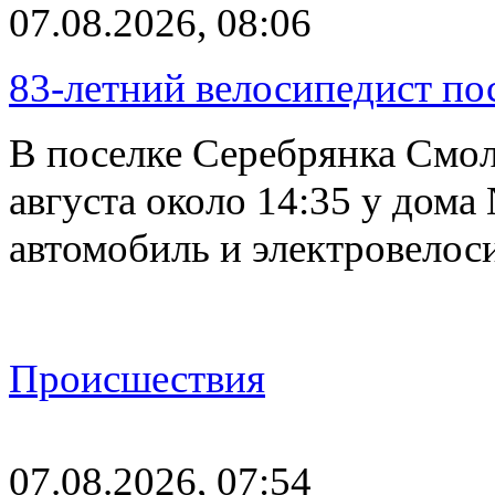
07.08.2026, 08:06
83-летний велосипедист по
В поселке Серебрянка Смол
августа около 14:35 у дома
автомобиль и электровелос
Происшествия
07.08.2026, 07:54