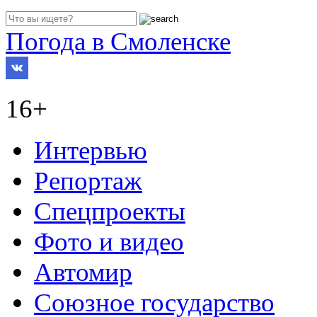
Погода в Смоленске
16+
Интервью
Репортаж
Спецпроекты
Фото и видео
Автомир
Союзное государство