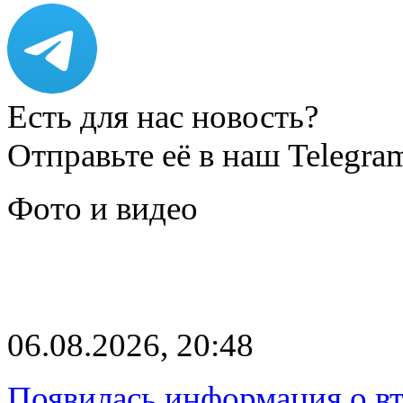
Есть для нас новость?
Отправьте её в наш Telegra
Фото и видео
06.08.2026, 20:48
Появилась информация о вт