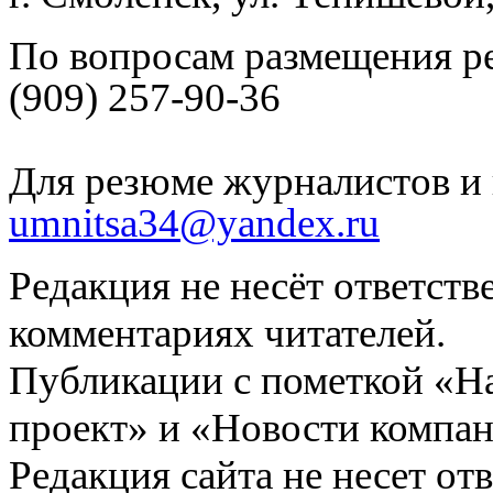
По вопросам размещения р
(909) 257-90-36
Для резюме журналистов и 
umnitsa34@yandex.ru
Редакция не несёт ответств
комментариях читателей.
Публикации с пометкой «Н
проект» и «Новости компан
Редакция сайта не несет от