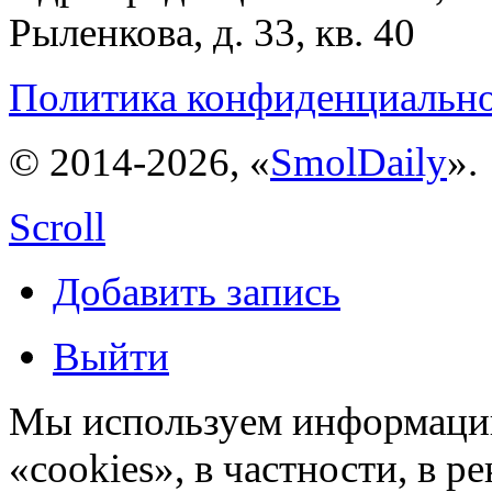
Рыленкова, д. 33, кв. 40
Политика конфиденциальн
© 2014-2026, «
SmolDaily
».
Scroll
Добавить запись
Выйти
Мы используем информацию
«cookies», в частности, в р