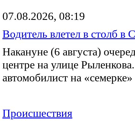
07.08.2026, 08:19
Водитель влетел в столб в 
Накануне (6 августа) очер
центре на улице Рыленкова.
автомобилист на «семерке»
Происшествия