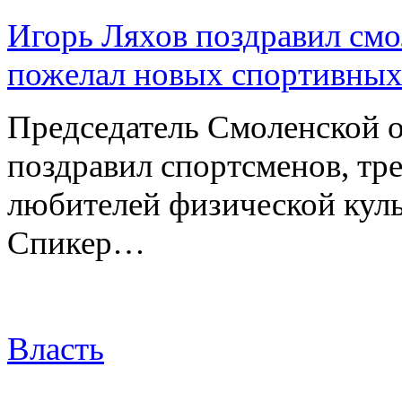
Игорь Ляхов поздравил смо
пожелал новых спортивных
Председатель Смоленской 
поздравил спортсменов, тре
любителей физической куль
Спикер…
Власть