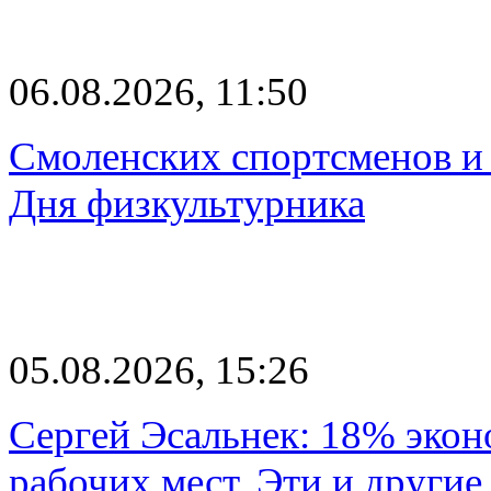
06.08.2026, 11:50
Смоленских спортсменов и 
Дня физкультурника
05.08.2026, 15:26
Сергей Эсальнек: 18% экон
рабочих мест. Эти и другие