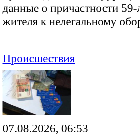
данные о причастности 59-
жителя к нелегальному об
Происшествия
07.08.2026, 06:53