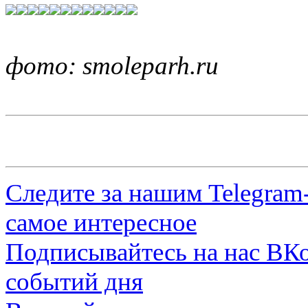
фото: smoleparh.ru
Следите за нашим
Telegram
самое интересное
Подписывайтесь на нас
ВКо
событий дня