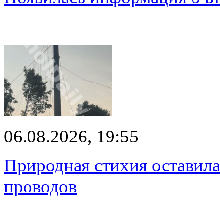
06.08.2026, 19:55
Природная стихия оставила
проводов