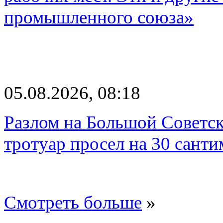
промышленного союза»
05.08.2026, 08:18
Разлом на Большой Советск
тротуар просел на 30 санти
Смотреть больше
»