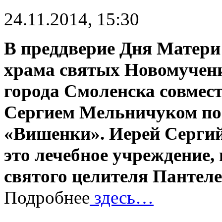
24.11.2014, 15:30
В преддверие Дня Матери
храма святых Новомучени
города Смоленска совмес
Сергием Мельничуком пос
«Вишенки». Иерей Сергий
это лечебное учреждение,
святого целителя Пантел
Подробнее
здесь…