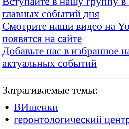
Вступайте в нашу группу в
главных событий дня
Смотрите наши видео на
Yo
появятся на сайте
Добавьте нас в избранное 
актуальных событий
Затрагиваемые темы:
ВИшенки
геронтологический цент