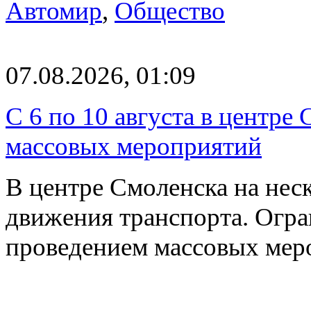
Автомир
,
Общество
07.08.2026, 01:09
С 6 по 10 августа в центре
массовых мероприятий
В центре Смоленска на нес
движения транспорта. Огран
проведением массовых мер