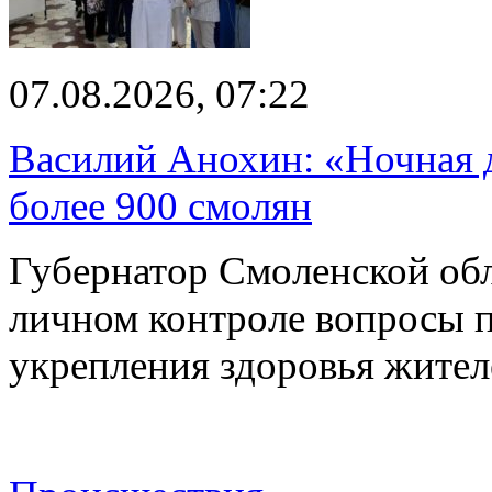
07.08.2026, 07:22
Василий Анохин: «Ночная 
более 900 смолян
Губернатор Смоленской об
личном контроле вопросы 
укрепления здоровья жите