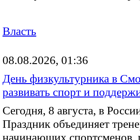
Власть
08.08.2026, 01:36
День физкультурника в Смо
развивать спорт и поддерж
Сегодня, 8 августа, в Росс
Праздник объединяет трене
начинающих спортсменов,