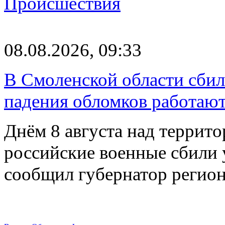
Происшествия
08.08.2026, 09:33
В Смоленской области сби
падения обломков работаю
Днём 8 августа над террит
российские военные сбили 
сообщил губернатор регио