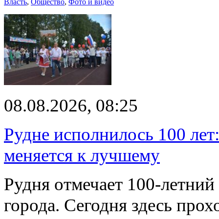
Власть
,
Общество
,
Фото и видео
08.08.2026, 08:25
Рудне исполнилось 100 лет:
меняется к лучшему
Рудня отмечает 100-летний
города. Сегодня здесь прох