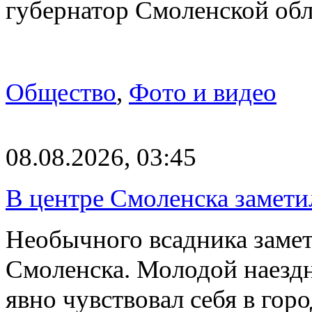
губернатор Смоленской об
Общество
,
Фото и видео
08.08.2026, 03:45
В центре Смоленска замети
Необычного всадника замет
Смоленска. Молодой наезд
явно чувствовал себя в го