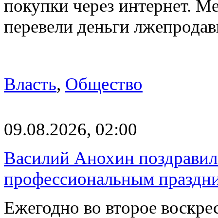
покупки через интернет. М
перевели деньги лжепродав
Власть
,
Общество
09.08.2026, 02:00
Василий Анохин поздравил 
профессиональным праздн
Ежегодно во второе воскрес