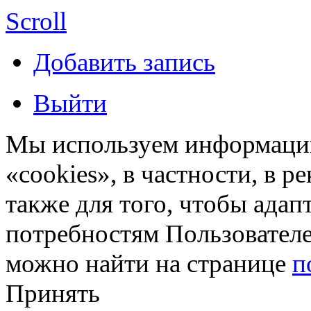
Scroll
Добавить запись
Выйти
Мы используем информацию
«cookies», в частности, в р
также для того, чтобы ада
потребностям Пользовател
можно найти на странице
п
Принять