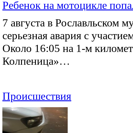
Ребенок на мотоцикле попа
7 августа в Рославльском 
серьезная авария с участие
Около 16:05 на 1-м киломе
Колпеница»…
Происшествия