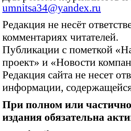
umnitsa34@yandex.ru
Редакция не несёт ответств
комментариях читателей.
Публикации с пометкой «Н
проект» и «Новости компан
Редакция сайта не несет от
информации, содержащейся
При полном или частично
издания обязательна акти