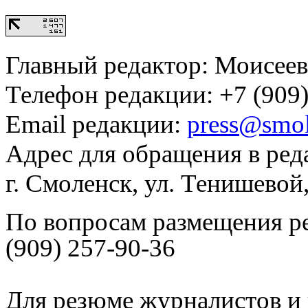
Главный редактор: Моисее
Телефон редакции: +7 (909)
Email редакции:
press@smol
Адрес для обращения в ред
г. Смоленск, ул. Тенишевой
По вопросам размещения р
(909) 257-90-36
Для резюме журналистов и 