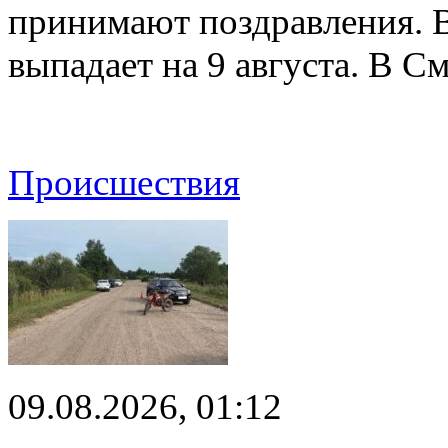
принимают поздравления. В
выпадает на 9 августа. В 
Происшествия
09.08.2026, 01:12