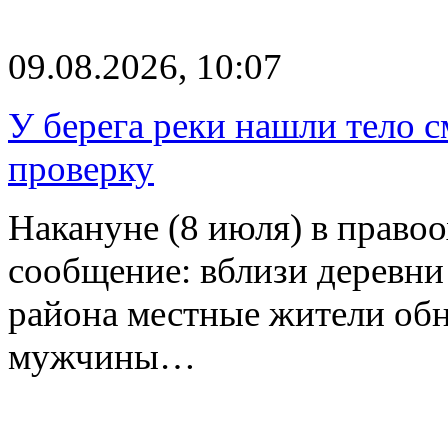
09.08.2026, 10:07
У берега реки нашли тело 
проверку
Накануне (8 июля) в право
сообщение: вблизи деревн
района местные жители обн
мужчины…