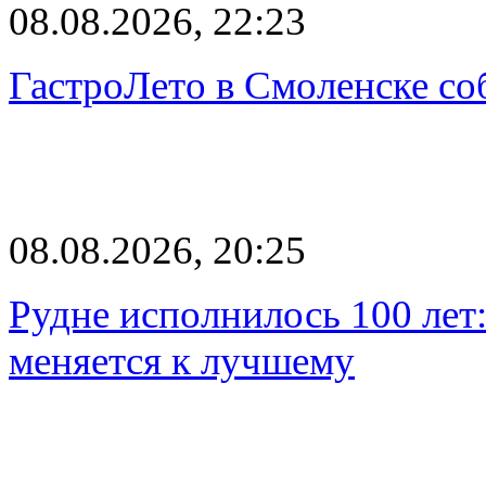
08.08.2026, 22:23
ГастроЛето в Смоленске со
08.08.2026, 20:25
Рудне исполнилось 100 лет:
меняется к лучшему