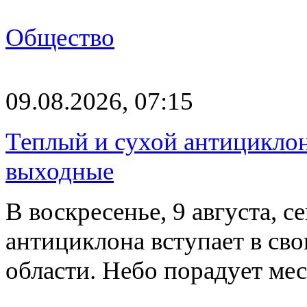
Общество
09.08.2026, 07:15
Теплый и сухой антицикло
выходные
В воскресенье, 9 августа, 
антициклона вступает в св
области. Небо порадует м