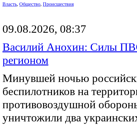
Власть
,
Общество
,
Происшествия
09.08.2026, 08:37
Василий Анохин: Силы ПВ
регионом
Минувшей ночью российски
беспилотников на территор
противовоздушной оборон
уничтожили два украинск