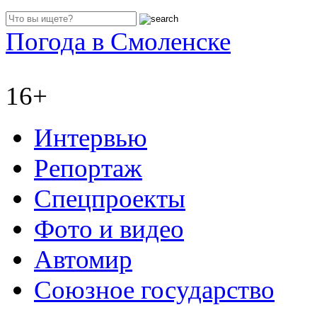
Погода в Смоленске
16+
Интервью
Репортаж
Спецпроекты
Фото и видео
Автомир
Союзное государство