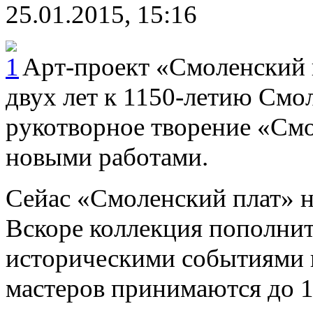
25.01.2015, 15:16
Арт-проект «Смоленский п
двух лет к 1150-летию См
рукотворное творение «Смо
новыми работами.
Сейас «Смоленский плат» 
Вскоре коллекция пополнит
историческими событиями 
мастеров принимаются до 1 