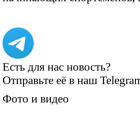
Есть для нас новость?
Отправьте её в наш Telegra
Фото и видео