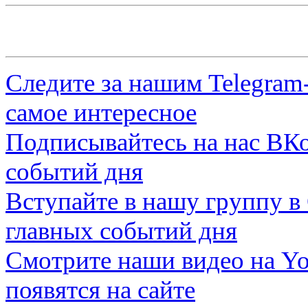
Следите за нашим
Telegram
самое интересное
Подписывайтесь на нас
ВКо
событий дня
Вступайте в нашу группу в
главных событий дня
Смотрите наши видео на
Yo
появятся на сайте