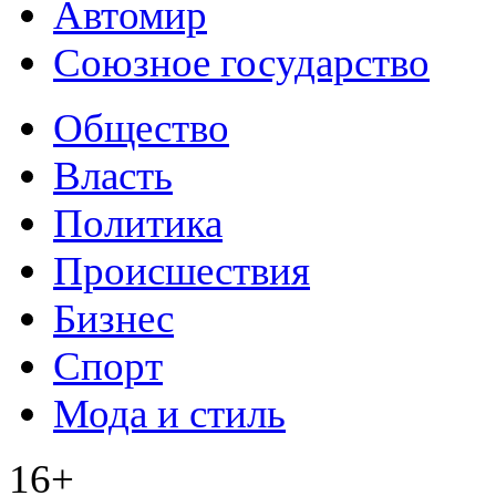
Автомир
Союзное государство
Общество
Власть
Политика
Происшествия
Бизнес
Спорт
Мода и стиль
16+