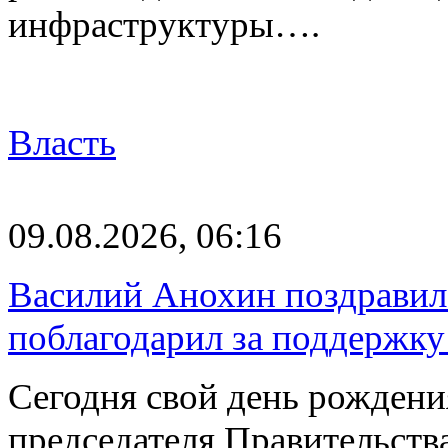
инфраструктуры….
Власть
09.08.2026, 06:16
Василий Анохин поздравил
поблагодарил за поддержку
Сегодня свой день рождени
председателя Правительст