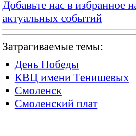
Добавьте нас в избранное 
актуальных событий
Затрагиваемые темы:
День Победы
КВЦ имени Тенишевых
Смоленск
Смоленский плат