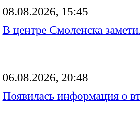
08.08.2026, 15:45
В центре Смоленска замети
06.08.2026, 20:48
Появилась информация о вт