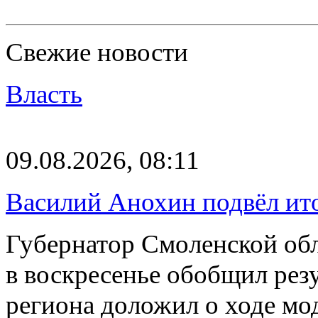
Свежие новости
Власть
09.08.2026, 08:11
Василий Анохин подвёл ит
Губернатор Смоленской об
в воскресенье обобщил резу
региона доложил о ходе м