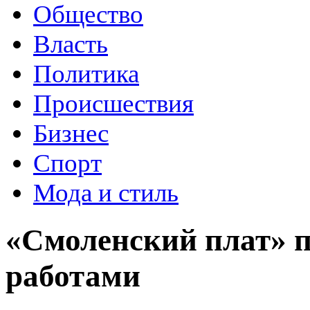
Общество
Власть
Политика
Происшествия
Бизнес
Спорт
Мода и стиль
«Смоленский плат» 
работами