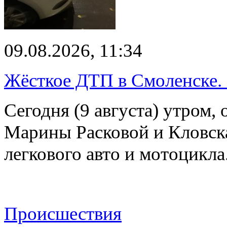
09.08.2026, 11:34
Жёсткое ДТП в Смоленске.
Сегодня (9 августа) утром, 
Марины Расковой и Кловск
легкового авто и мотоцикл
Происшествия