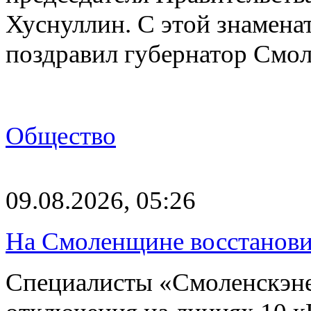
Хуснуллин. С этой знамена
поздравил губернатор Смо
Общество
09.08.2026, 05:26
На Смоленщине восстанови
Специалисты «Смоленскэне