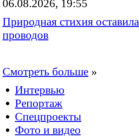
06.08.2026, 19:55
Природная стихия оставила
проводов
Смотреть больше
»
Интервью
Репортаж
Спецпроекты
Фото и видео