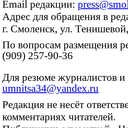
Email редакции:
press@smol
Адрес для обращения в ред
г. Смоленск, ул. Тенишевой
По вопросам размещения р
(909) 257-90-36
Для резюме журналистов и 
umnitsa34@yandex.ru
Редакция не несёт ответств
комментариях читателей.