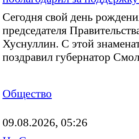
Сегодня свой день рождени
председателя Правительст
Хуснуллин. С этой знамена
поздравил губернатор Смо
Общество
09.08.2026, 05:26