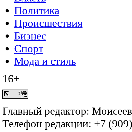
Политика
Происшествия
Бизнес
Спорт
Мода и стиль
16+
Главный редактор: Моисее
Телефон редакции: +7 (909)