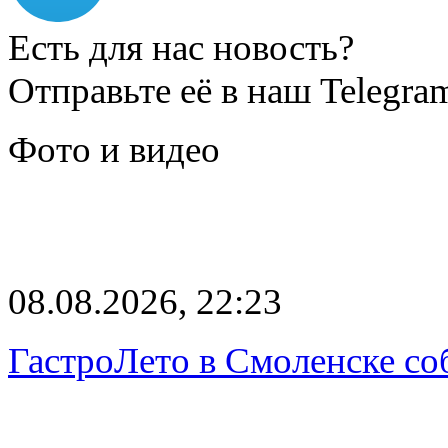
Есть для нас новость?
Отправьте её в наш Telegra
Фото и видео
08.08.2026, 22:23
ГастроЛето в Смоленске со