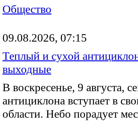
Общество
09.08.2026, 07:15
Теплый и сухой антицикло
выходные
В воскресенье, 9 августа, 
антициклона вступает в св
области. Небо порадует м