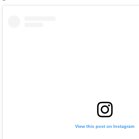
View this post on Instagram