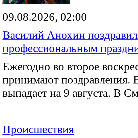
09.08.2026, 02:00
Василий Анохин поздравил 
профессиональным праздн
Ежегодно во второе воскрес
принимают поздравления. В
выпадает на 9 августа. В 
Происшествия