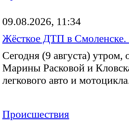
09.08.2026, 11:34
Жёсткое ДТП в Смоленске.
Сегодня (9 августа) утром, 
Марины Расковой и Кловск
легкового авто и мотоцикл
Происшествия