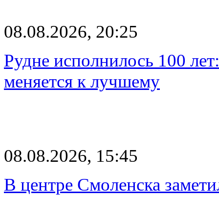
08.08.2026, 20:25
Рудне исполнилось 100 лет:
меняется к лучшему
08.08.2026, 15:45
В центре Смоленска замети