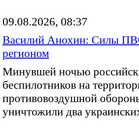
09.08.2026, 08:37
Василий Анохин: Силы ПВ
регионом
Минувшей ночью российски
беспилотников на территор
противовоздушной оборон
уничтожили два украинск