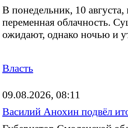
В понедельник, 10 августа,
переменная облачность. Су
ожидают, однако ночью и 
Власть
09.08.2026, 08:11
Василий Анохин подвёл ит