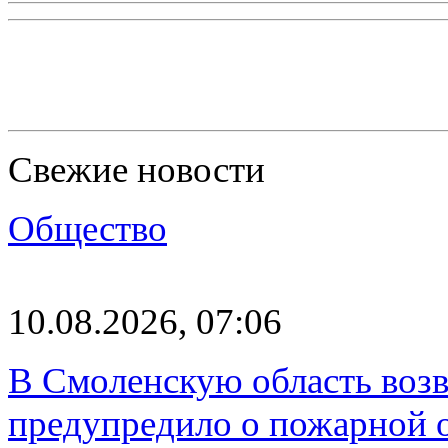
Свежие новости
Общество
10.08.2026, 07:06
В Смоленскую область воз
предупредило о пожарной 