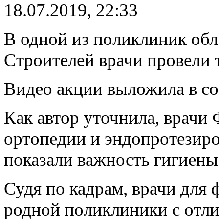
18.07.2019, 22:33
В одной из поликлиник обл
Строителей врачи провели
Видео акции выложила в со
Как автор уточнила, врачи 
ортопедии и эндопротезиро
показали важность гигиены
Судя по кадрам, врачи для
родной поликлиники с отл