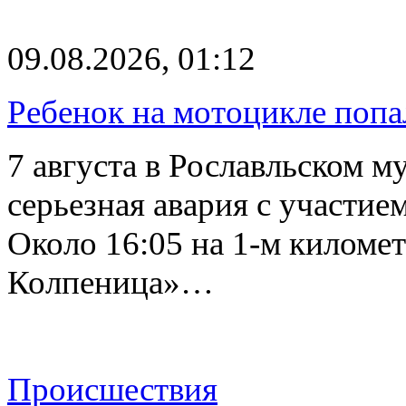
09.08.2026, 01:12
Ребенок на мотоцикле попа
7 августа в Рославльском 
серьезная авария с участие
Около 16:05 на 1-м киломе
Колпеница»…
Происшествия