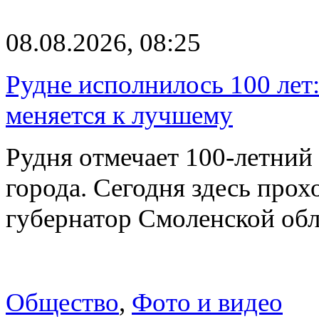
08.08.2026, 08:25
Рудне исполнилось 100 лет:
меняется к лучшему
Рудня отмечает 100-летний
города. Сегодня здесь прох
губернатор Смоленской об
Общество
,
Фото и видео