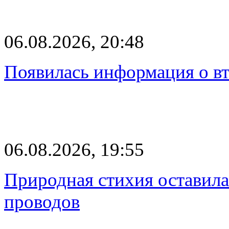
06.08.2026, 20:48
Появилась информация о вт
06.08.2026, 19:55
Природная стихия оставила
проводов