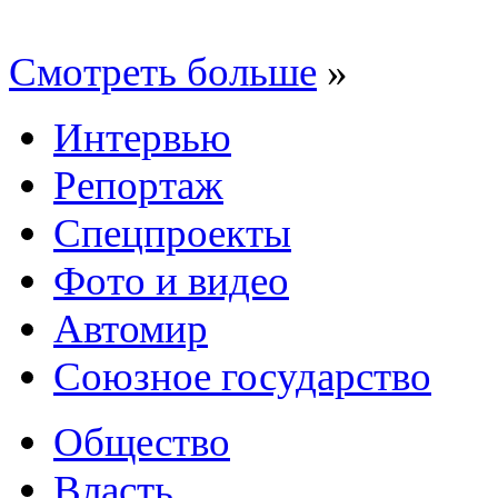
Смотреть больше
»
Интервью
Репортаж
Спецпроекты
Фото и видео
Автомир
Союзное государство
Общество
Власть