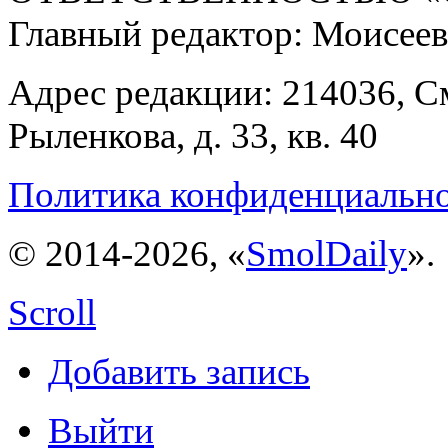
Главный редактор: Моисее
Адрес редакции: 214036, См
Рыленкова, д. 33, кв. 40
Политика конфиденциальн
© 2014-2026, «
SmolDaily
».
Scroll
Добавить запись
Выйти