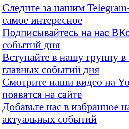
Следите за нашим
Telegram
самое интересное
Подписывайтесь на нас
ВКо
событий дня
Вступайте в нашу группу в
главных событий дня
Смотрите наши видео на
Yo
появятся на сайте
Добавьте нас в избранное 
актуальных событий