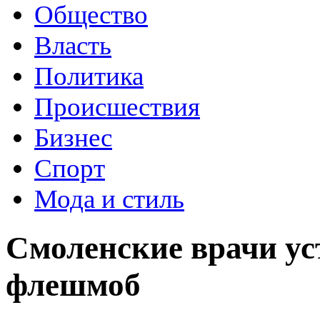
Общество
Власть
Политика
Происшествия
Бизнес
Спорт
Мода и стиль
Смоленские врачи у
флешмоб