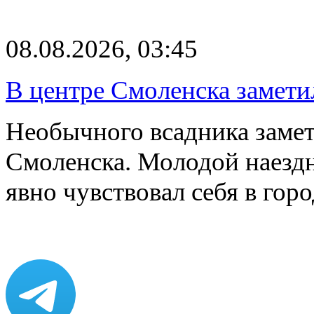
08.08.2026, 03:45
В центре Смоленска замети
Необычного всадника замет
Смоленска. Молодой наезд
явно чувствовал себя в го