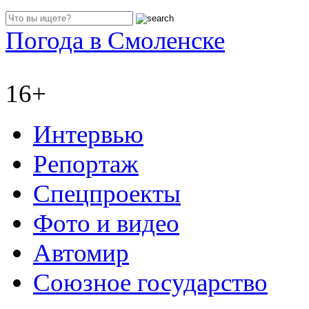
Погода в Смоленске
16+
Интервью
Репортаж
Спецпроекты
Фото и видео
Автомир
Союзное государство