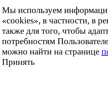
Мы используем информацию
«cookies», в частности, в р
также для того, чтобы ада
потребностям Пользовател
можно найти на странице
п
Принять