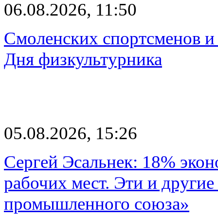
06.08.2026, 11:50
Смоленских спортсменов и 
Дня физкультурника
05.08.2026, 15:26
Сергей Эсальнек: 18% экон
рабочих мест. Эти и другие
промышленного союза»