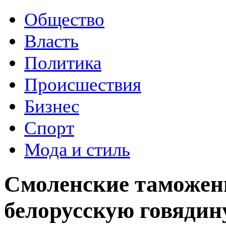
Общество
Власть
Политика
Происшествия
Бизнес
Спорт
Мода и стиль
Смоленские таможен
белорусскую говядин