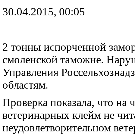
30.04.2015, 00:05
2 тонны испорченной замо
смоленской таможне. Нару
Управления Россельхознадз
областям.
Проверка показала, что на 
ветеринарных клейм не чита
неудовлетворительном вете