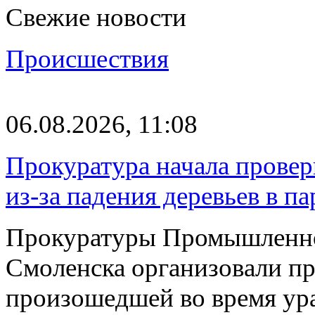
Свежие новости
Происшествия
06.08.2026, 11:08
Прокуратура начала провер
из-за падения деревьев в п
Прокуратуры Промышленно
Смоленска организовали пр
произошедшей во время ураг