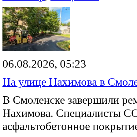
06.08.2026, 05:23
На улице Нахимова в Смол
В Смоленске завершили рем
Нахимова. Специалисты С
асфальтобетонное покрыти