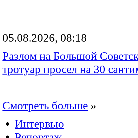
05.08.2026, 08:18
Разлом на Большой Советск
тротуар просел на 30 санти
Смотреть больше
»
Интервью
Репортаж