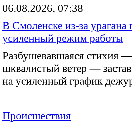
06.08.2026, 07:38
В Смоленске из-за урагана 
усиленный режим работы
Разбушевавшаяся стихия — 
шквалистый ветер — застав
на усиленный график дежу
Происшествия