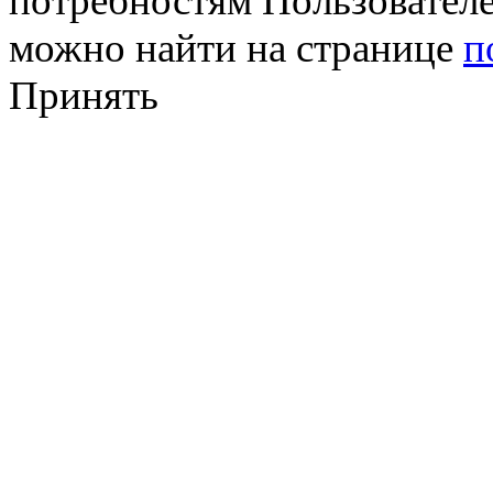
потребностям Пользовател
можно найти на странице
п
Принять