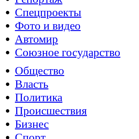
Спецпроекты
Фото и видео
Автомир
Союзное государство
Общество
Власть
Политика
Происшествия
Бизнес
Спорт