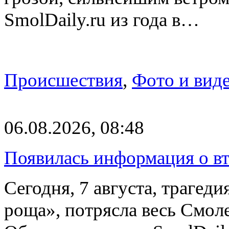
SmolDaily.ru из года в…
Происшествия
,
Фото и вид
06.08.2026, 08:48
Появилась информация о вт
Сегодня, 7 августа, трагед
роща», потрясла весь Смоле