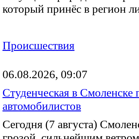
который принёс в регион л
Происшествия
06.08.2026, 09:07
Студенческая в Смоленске п
автомобилистов
Сегодня (7 августа) Смоле
грозой, сильнейшим ветром