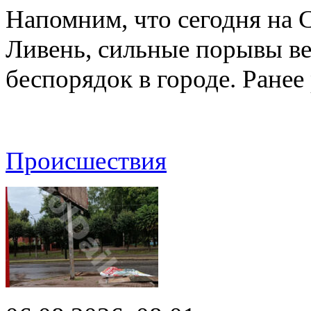
Напомним, что сегодня на 
Ливень, сильные порывы ве
беспорядок в городе. Ране
Происшествия