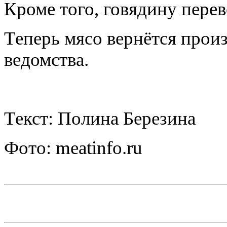
Кроме того, говядину пере
Теперь мясо вернётся прои
ведомства.
Текст: Полина Березина
Фото: meatinfo.ru