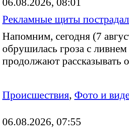
06.08.2026, 08:01
Рекламные щиты пострадал
Напомним, сегодня (7 авгу
обрушилась гроза с ливнем
продолжают рассказывать 
Происшествия
,
Фото и вид
06.08.2026, 07:55