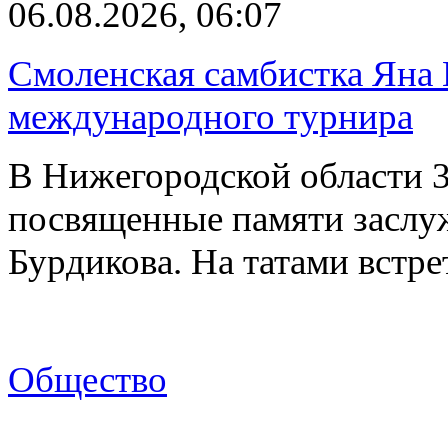
06.08.2026, 06:07
Смоленская самбистка Яна 
международного турнира
В Нижегородской области 3
посвященные памяти заслу
Бурдикова. На татами встр
Общество