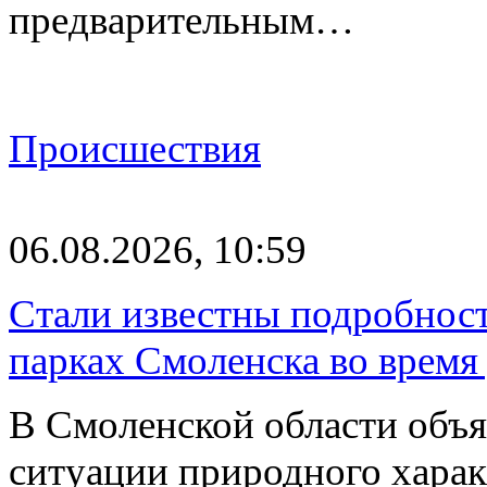
предварительным…
Происшествия
06.08.2026, 10:59
Стали известны подробнос
парках Смоленска во время
В Смоленской области объ
ситуации природного харак