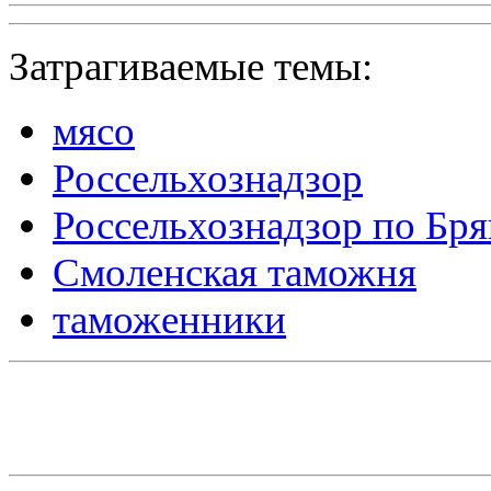
Затрагиваемые темы:
мясо
Россельхознадзор
Россельхознадзор по Бр
Смоленская таможня
таможенники