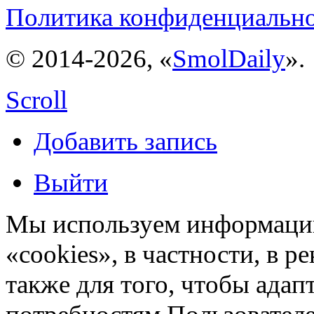
Политика конфиденциальн
© 2014-2026, «
SmolDaily
».
Scroll
Добавить запись
Выйти
Мы используем информацию
«cookies», в частности, в р
также для того, чтобы ада