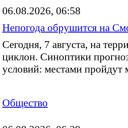
06.08.2026, 06:58
Непогода обрушится на См
Сегодня, 7 августа, на тер
циклон. Синоптики прогно
условий: местами пройдут
Общество