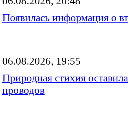
06.08.2026, 20:48
Появилась информация о вт
06.08.2026, 19:55
Природная стихия оставила
проводов