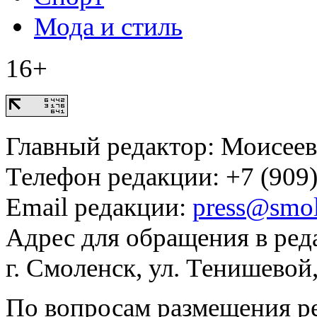
Мода и стиль
16+
Главный редактор: Моисее
Телефон редакции: +7 (909)
Email редакции:
press@smol
Адрес для обращения в ред
г. Смоленск, ул. Тенишевой
По вопросам размещения р