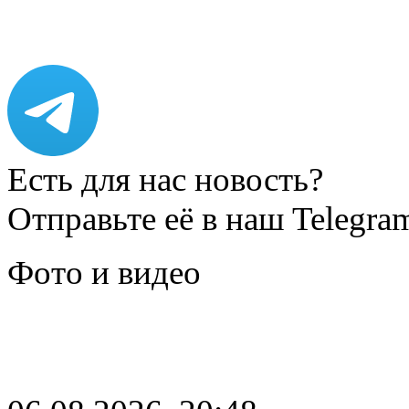
Есть для нас новость?
Отправьте её в наш Telegra
Фото и видео