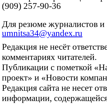
(909) 257-90-36
Для резюме журналистов и 
umnitsa34@yandex.ru
Редакция не несёт ответств
комментариях читателей.
Публикации с пометкой «Н
проект» и «Новости компан
Редакция сайта не несет от
информации, содержащейся