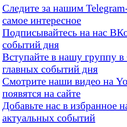
Следите за нашим
Telegram
самое интересное
Подписывайтесь на нас
ВКо
событий дня
Вступайте в нашу группу в
главных событий дня
Смотрите наши видео на
Yo
появятся на сайте
Добавьте нас в избранное 
актуальных событий