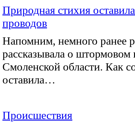
Природная стихия оставила
проводов
Напомним, немного ранее р
рассказывала о штормовом
Смоленской области. Как с
оставила…
Происшествия