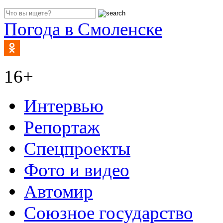
Погода в Смоленске
16+
Интервью
Репортаж
Спецпроекты
Фото и видео
Автомир
Союзное государство