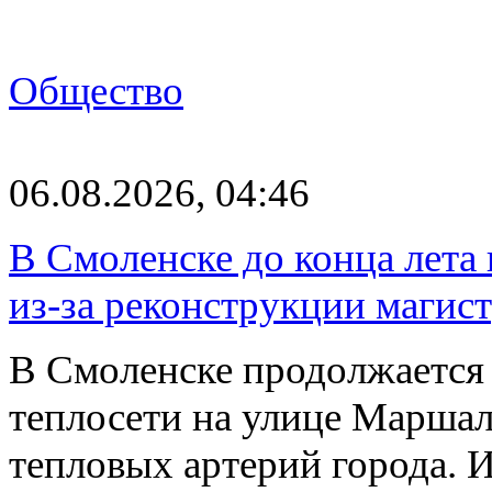
Общество
06.08.2026, 04:46
В Смоленске до конца лета
из-за реконструкции магис
В Смоленске продолжается
теплосети на улице Марша
тепловых артерий города.