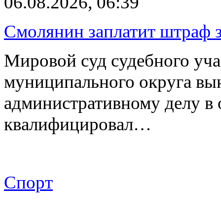
06.08.2026, 06:39
Смолянин заплатит штраф з
Мировой суд судебного уча
муниципального округа вы
административному делу в 
квалифицировал…
Спорт