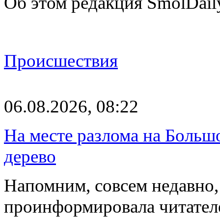
Об этом редакция SmolDail
Происшествия
06.08.2026, 08:22
На месте разлома на Больш
дерево
Напомним, совсем недавно,
проинформировала читателе