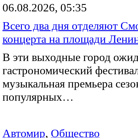
06.08.2026, 05:35
Всего два дня отделяют См
концерта на площади Лени
В эти выходные город ожи
гастрономический фестивал
музыкальная премьера сез
популярных…
Автомир
,
Общество