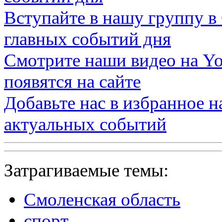
Вступайте в нашу группу в
главных событий дня
Смотрите наши видео на
Yo
появятся на сайте
Добавьте нас в избранное 
актуальных событий
Затрагиваемые темы:
Смоленская область
спорт