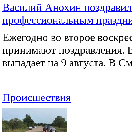
Василий Анохин поздравил 
профессиональным праздн
Ежегодно во второе воскрес
принимают поздравления. В
выпадает на 9 августа. В 
Происшествия