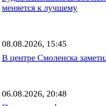
меняется к лучшему
08.08.2026, 15:45
В центре Смоленска замети
06.08.2026, 20:48