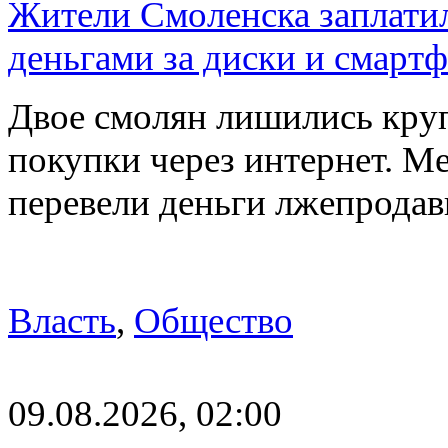
Жители Смоленска заплатил
деньгами за диски и смарт
Двое смолян лишились кру
покупки через интернет. М
перевели деньги лжепродав
Власть
,
Общество
09.08.2026, 02:00