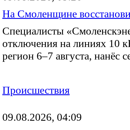
На Смоленщине восстанови
Специалисты «Смоленскэне
отключения на линиях 10 
регион 6–7 августа, нанёс
Происшествия
09.08.2026, 04:09