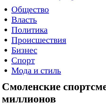
Общество
Власть
Политика
Происшествия
Бизнес
Спорт
Мода и стиль
Смоленские спортсм
миллионов