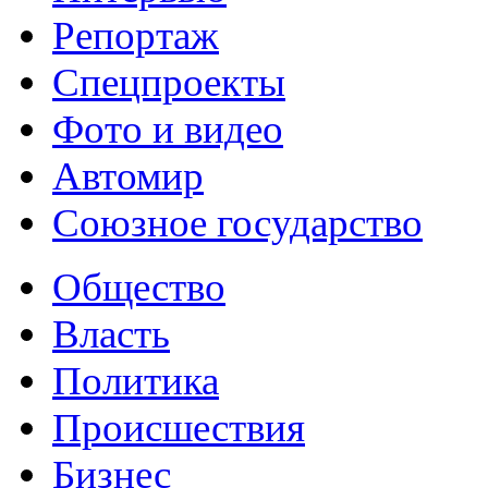
Репортаж
Спецпроекты
Фото и видео
Автомир
Союзное государство
Общество
Власть
Политика
Происшествия
Бизнес