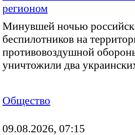
регионом
Минувшей ночью российски
беспилотников на территор
противовоздушной оборон
уничтожили два украинск
Общество
09.08.2026, 07:15