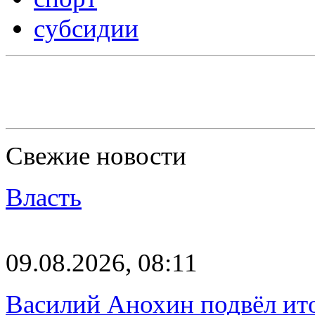
субсидии
Свежие новости
Власть
09.08.2026, 08:11
Василий Анохин подвёл ит