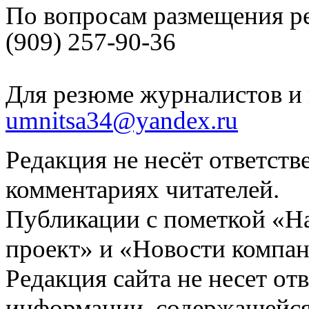
По вопросам размещения р
(909) 257-90-36
Для резюме журналистов и 
umnitsa34@yandex.ru
Редакция не несёт ответств
комментариях читателей.
Публикации с пометкой «Н
проект» и «Новости компан
Редакция сайта не несет от
информации, содержащейся