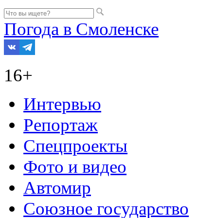
Погода в Смоленске
16+
Интервью
Репортаж
Спецпроекты
Фото и видео
Автомир
Союзное государство