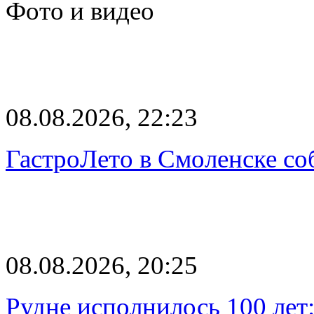
Фото и видео
08.08.2026, 22:23
ГастроЛето в Смоленске со
08.08.2026, 20:25
Рудне исполнилось 100 лет: