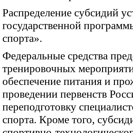
Распределение субсидий ус
государственной программы
спорта».
Федеральные средства пред
тренировочных мероприяти
обеспечение питания и про
проведении первенств Рос
переподготовку специалист
спорта. Кроме того, субси
спортивно-технологическог