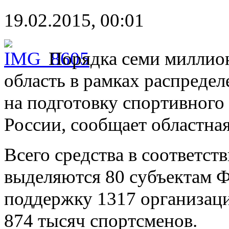
19.02.2015, 00:01
Порядка семи миллио
область в рамках распредел
на подготовку спортивного
России, сообщает областна
Всего средства в соответст
выделяются 80 субъектам Ф
поддержку 1317 организаци
874 тысяч спортсменов.