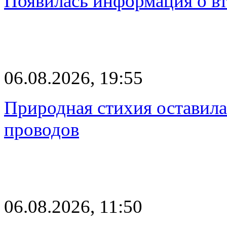
Появилась информация о вт
06.08.2026, 19:55
Природная стихия оставила
проводов
06.08.2026, 11:50