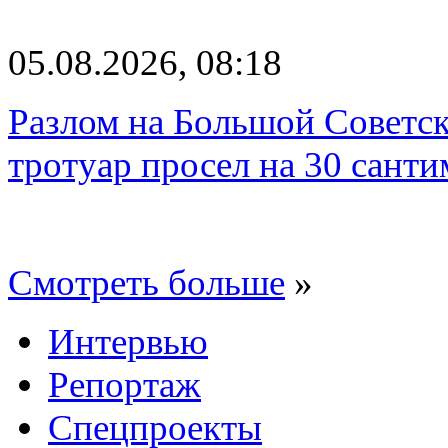
05.08.2026, 08:18
Разлом на Большой Советск
тротуар просел на 30 санти
Смотреть больше
»
Интервью
Репортаж
Спецпроекты