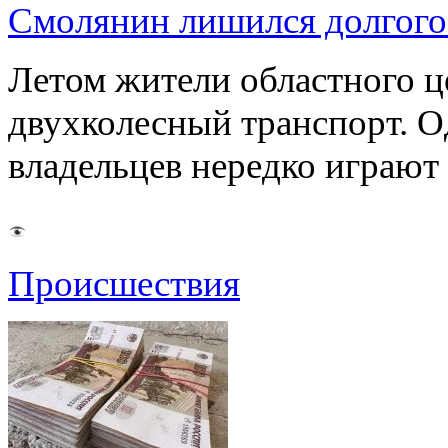
Смолянин лишился долгого 
Летом жители областного ц
двухколесный транспорт. О
владельцев нередко играют
Происшествия