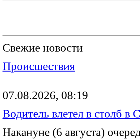
Свежие новости
Происшествия
07.08.2026, 08:19
Водитель влетел в столб в 
Накануне (6 августа) очер