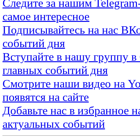
Следите за нашим
Telegram
самое интересное
Подписывайтесь на нас
ВКо
событий дня
Вступайте в нашу группу в
главных событий дня
Смотрите наши видео на
Yo
появятся на сайте
Добавьте нас в избранное 
актуальных событий