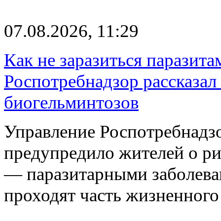
07.08.2026, 11:29
Как не заразиться паразита
Роспотребнадзор рассказал
биогельминтозов
Управление Роспотребнадз
предупредило жителей о р
— паразитарными заболева
проходят часть жизненног