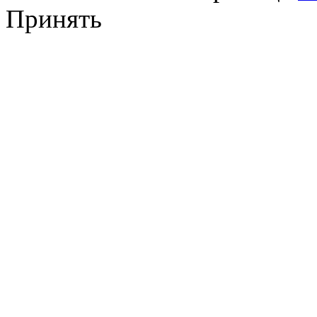
Принять