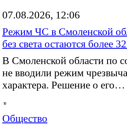
07.08.2026, 12:06
Режим ЧС в Смоленской обл
без света остаются более 3
В Смоленской области по со
не вводили режим чрезвыч
характера. Решение о его…
Общество