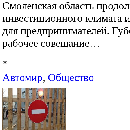
Смоленская область продо
инвестиционного климата 
для предпринимателей. Гу
рабочее совещание…
Автомир
,
Общество