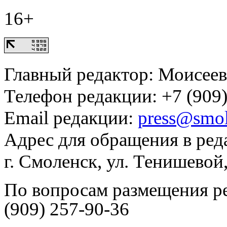
16+
Главный редактор: Моисее
Телефон редакции: +7 (909)
Email редакции:
press@smol
Адрес для обращения в ред
г. Смоленск, ул. Тенишевой
По вопросам размещения р
(909) 257-90-36