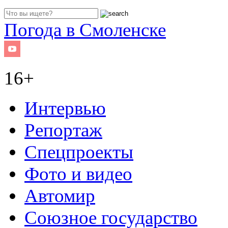
Погода в Смоленске
16+
Интервью
Репортаж
Спецпроекты
Фото и видео
Автомир
Союзное государство