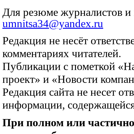
Для резюме журналистов и 
umnitsa34@yandex.ru
Редакция не несёт ответств
комментариях читателей.
Публикации с пометкой «Н
проект» и «Новости компан
Редакция сайта не несет от
информации, содержащейся
При полном или частично