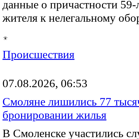
данные о причастности 59-
жителя к нелегальному об
Происшествия
07.08.2026, 06:53
Смоляне лишились 77 тыся
бронировании жилья
В Смоленске участились сл