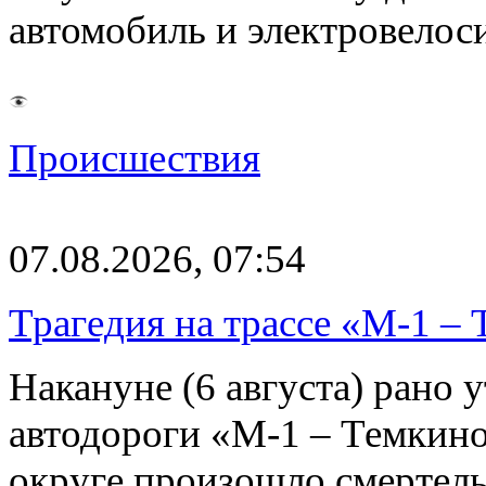
автомобиль и электровелос
Происшествия
07.08.2026, 07:54
Трагедия на трассе «М-1 – 
Накануне (6 августа) рано у
автодороги «М-1 – Темкин
округе произошло смерте