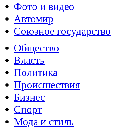
Фото и видео
Автомир
Союзное государство
Общество
Власть
Политика
Происшествия
Бизнес
Спорт
Мода и стиль