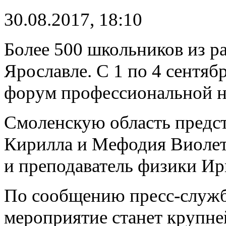
30.08.2017, 18:10
Более 500 школьников из р
Ярославле. С 1 по 4 сентяб
форум профессиональной 
Смоленскую область предст
Кирилла и Мефодия Виолет
и преподаватель физики Ир
По сообщению пресс-служб
мероприятие станет крупн