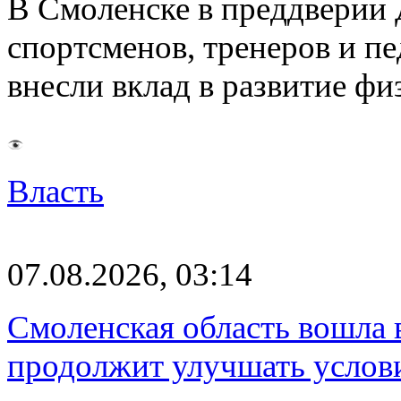
В Смоленске в преддверии 
спортсменов, тренеров и п
внесли вклад в развитие ф
Власть
07.08.2026, 03:14
Смоленская область вошла 
продолжит улучшать услови