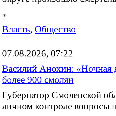
Власть
,
Общество
07.08.2026, 07:22
Василий Анохин: «Ночная 
более 900 смолян
Губернатор Смоленской об
личном контроле вопросы 