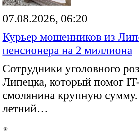
07.08.2026, 06:20
Курьер мошенников из Лип
пенсионера на 2 миллиона
Сотрудники уголовного роз
Липецка, который помог I
смолянина крупную сумму. 
летний…