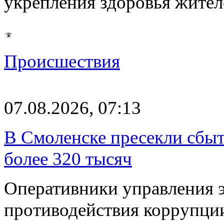
укрепления здоровья жите
Происшествия
07.08.2026, 07:13
В Смоленске пресекли сбыт
более 320 тысяч
Оперативники управления 
противодействия коррупци