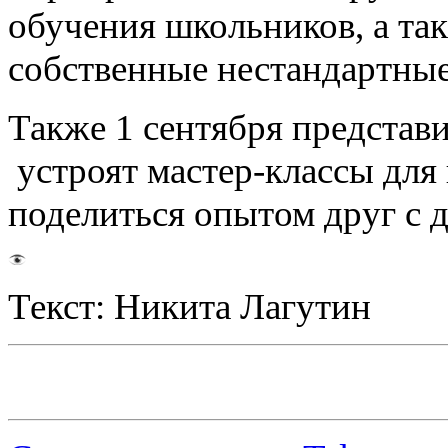
обучения школьников, а та
собственные нестандартные
Также 1 сентября представ
устроят мастер-классы для 
поделиться опытом друг с 
Текст: Никита Лагутин