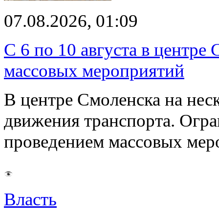
07.08.2026, 01:09
С 6 по 10 августа в центре
массовых мероприятий
В центре Смоленска на нес
движения транспорта. Огран
проведением массовых мер
Власть