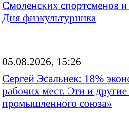
Смоленских спортсменов и 
Дня физкультурника
05.08.2026, 15:26
Сергей Эсальнек: 18% экон
рабочих мест. Эти и другие
промышленного союза»