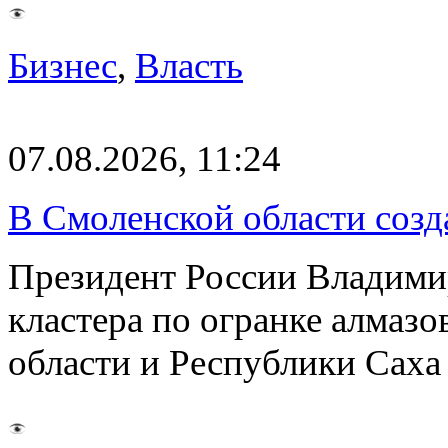
Бизнес
,
Власть
07.08.2026, 11:24
В Смоленской области созда
Президент России Владимир
кластера по огранке алмаз
области и Республики Саха