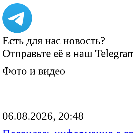
Есть для нас новость?
Отправьте её в наш Telegra
Фото и видео
06.08.2026, 20:48