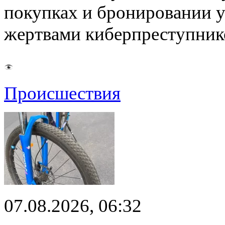
покупках и бронировании ус
жертвами киберпреступник
Происшествия
07.08.2026, 06:32