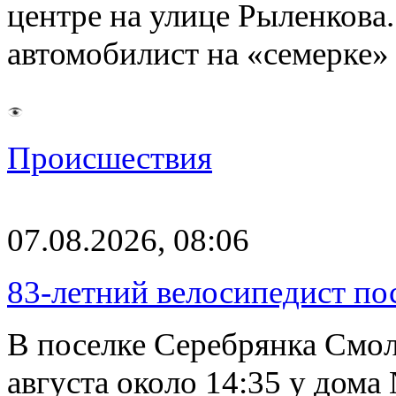
центре на улице Рыленкова.
автомобилист на «семерке»
Происшествия
07.08.2026, 08:06
83-летний велосипедист по
В поселке Серебрянка Смол
августа около 14:35 у дома