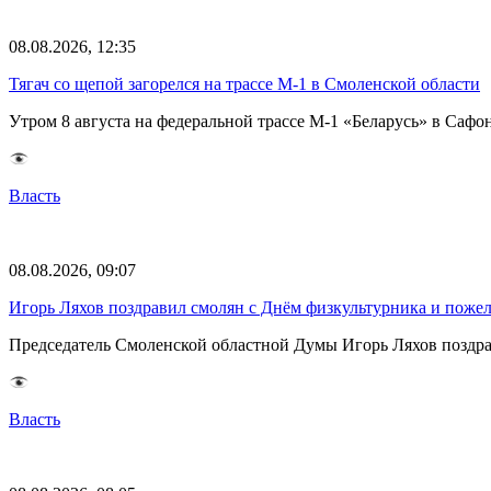
08.08.2026, 12:35
Тягач со щепой загорелся на трассе М-1 в Смоленской области
Утром 8 августа на федеральной трассе М-1 «Беларусь» в Саф
Власть
08.08.2026, 09:07
Игорь Ляхов поздравил смолян с Днём физкультурника и поже
Председатель Смоленской областной Думы Игорь Ляхов поздрав
Власть