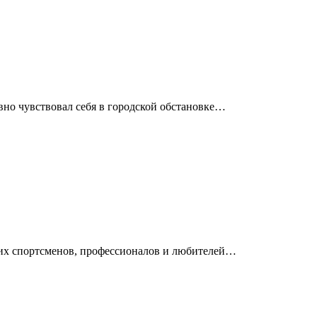
вно чувствовал себя в городской обстановке…
ющих спортсменов, профессионалов и любителей…