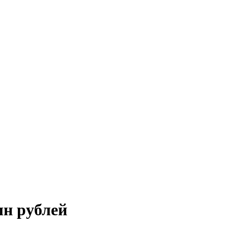
лн рублей