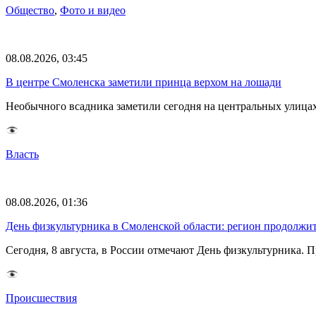
Общество
,
Фото и видео
08.08.2026, 03:45
В центре Смоленска заметили принца верхом на лошади
Необычного всадника заметили сегодня на центральных улица
Власть
08.08.2026, 01:36
День физкультурника в Смоленской области: регион продолжит
Сегодня, 8 августа, в России отмечают День физкультурника.
Происшествия