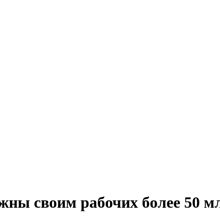
жны своим рабочих более 50 м