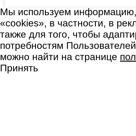
Мы используем информацию,
«cookies», в частности, в ре
также для того, чтобы адапт
потребностям Пользователе
можно найти на странице
пол
Принять