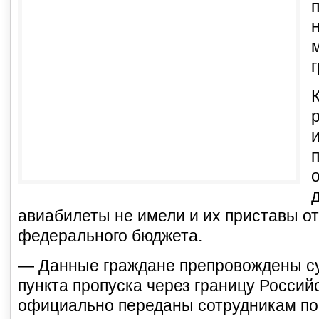
авиабилеты не имели и их приставы от
федерального бюджета.
— Данные граждане препровождены с
пункта пропуска через границу Россий
официально переданы сотрудникам по