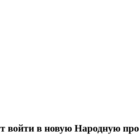
т войти в новую Народную пр