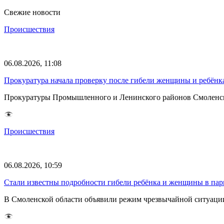
Свежие новости
Происшествия
06.08.2026, 11:08
Прокуратура начала проверку после гибели женщины и ребёнка
Прокуратуры Промышленного и Ленинского районов Смоленска 
Происшествия
06.08.2026, 10:59
Стали известны подробности гибели ребёнка и женщины в парк
В Смоленской области объявили режим чрезвычайной ситуации