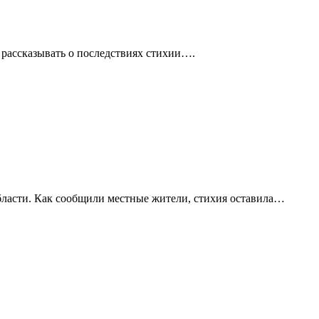
 рассказывать о последствиях стихии….
бласти. Как сообщили местные жители, стихия оставила…