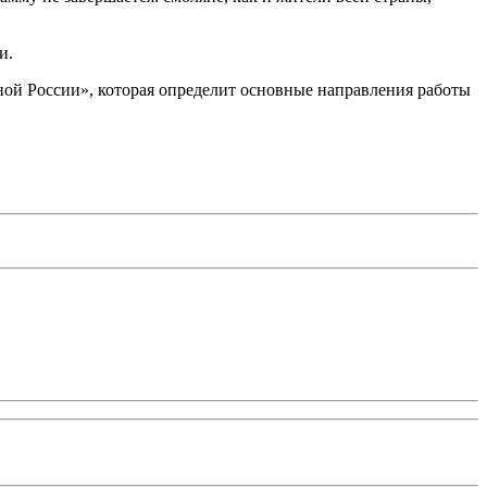
и.
ой России», которая определит основные направления работы