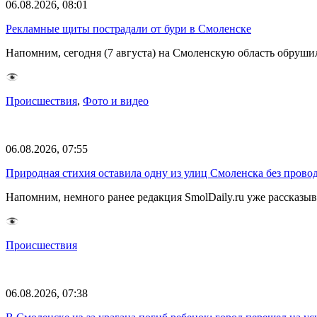
06.08.2026, 08:01
Рекламные щиты пострадали от бури в Смоленске
Напомним, сегодня (7 августа) на Смоленскую область обруши
Происшествия
,
Фото и видео
06.08.2026, 07:55
Природная стихия оставила одну из улиц Смоленска без прово
Напомним, немного ранее редакция SmolDaily.ru уже рассказ
Происшествия
06.08.2026, 07:38