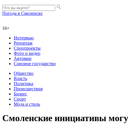
Погода в Смоленске
16+
Интервью
Репортаж
Спецпроекты
Фото и видео
Автомир
Союзное государство
Общество
Власть
Политика
Происшествия
Бизнес
Спорт
Мода и стиль
Смоленские инициативы могу