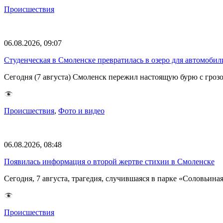
Происшествия
06.08.2026, 09:07
Студенческая в Смоленске превратилась в озеро для автомобил
Сегодня (7 августа) Смоленск пережил настоящую бурю с грозо
Происшествия
,
Фото и видео
06.08.2026, 08:48
Появилась информация о второй жертве стихии в Смоленске
Сегодня, 7 августа, трагедия, случившаяся в парке «Соловьина
Происшествия