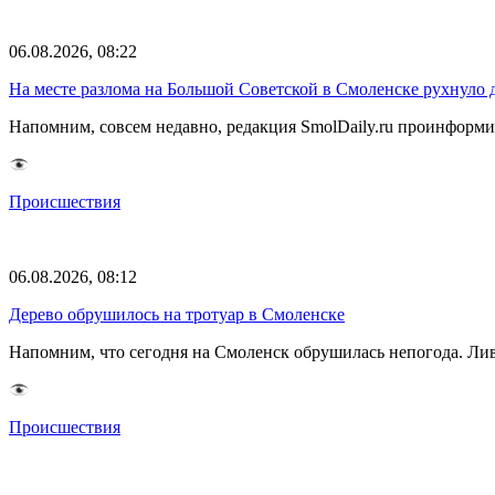
06.08.2026, 08:22
На месте разлома на Большой Советской в Смоленске рухнуло 
Напомним, совсем недавно, редакция SmolDaily.ru проинформир
Происшествия
06.08.2026, 08:12
Дерево обрушилось на тротуар в Смоленске
Напомним, что сегодня на Смоленск обрушилась непогода. Лив
Происшествия