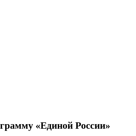
ограмму «Единой России»