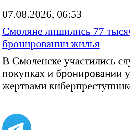
07.08.2026, 06:53
Смоляне лишились 77 тыся
бронировании жилья
В Смоленске участились сл
покупках и бронировании ус
жертвами киберпреступник