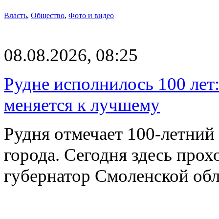
Власть
,
Общество
,
Фото и видео
08.08.2026, 08:25
Рудне исполнилось 100 лет:
меняется к лучшему
Рудня отмечает 100-летний
города. Сегодня здесь прох
губернатор Смоленской об