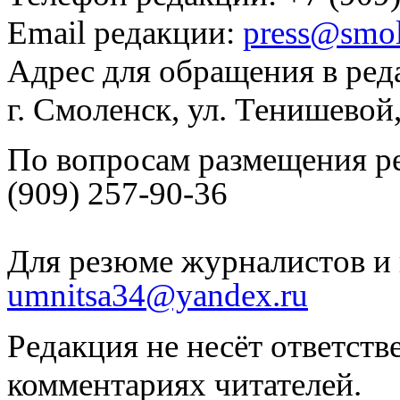
Email редакции:
press@smol
Адрес для обращения в ред
г. Смоленск, ул. Тенишевой
По вопросам размещения р
(909) 257-90-36
Для резюме журналистов и 
umnitsa34@yandex.ru
Редакция не несёт ответств
комментариях читателей.