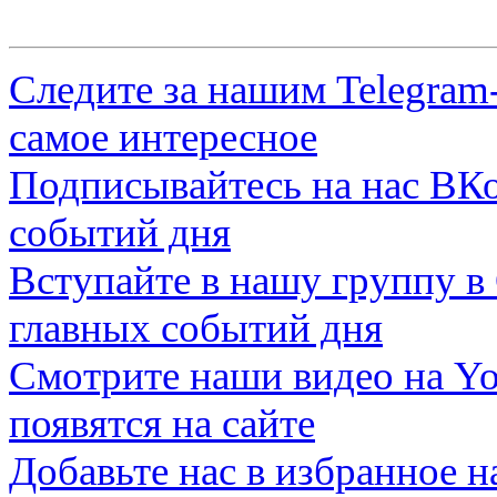
Следите за нашим
Telegram
самое интересное
Подписывайтесь на нас
ВКо
событий дня
Вступайте в нашу группу в
главных событий дня
Смотрите наши видео на
Yo
появятся на сайте
Добавьте нас в избранное 