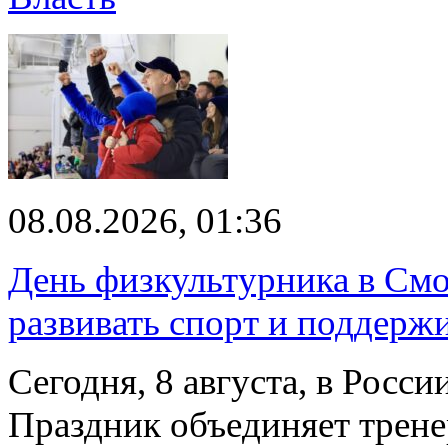
08.08.2026, 01:36
День физкультурника в Смо
развивать спорт и поддерж
Сегодня, 8 августа, в Росс
Праздник объединяет трене