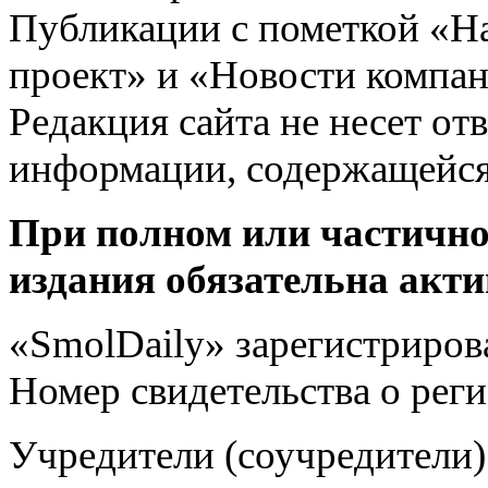
Публикации с пометкой «Н
проект» и «Новости компан
Редакция сайта не несет от
информации, содержащейся
При полном или частично
издания обязательна акти
«SmolDaily» зарегистрирова
Номер свидетельства о ре
Учредители (соучредит