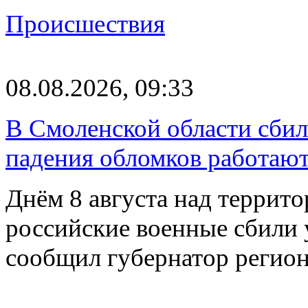
Происшествия
08.08.2026, 09:33
В Смоленской области сби
падения обломков работаю
Днём 8 августа над террит
российские военные сбили 
сообщил губернатор регио