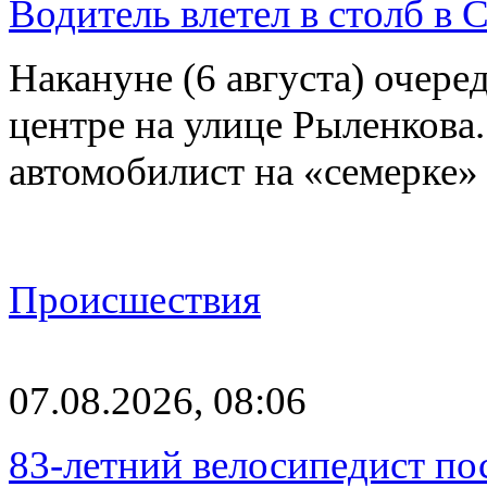
Водитель влетел в столб в 
Накануне (6 августа) очер
центре на улице Рыленкова.
автомобилист на «семерке»
Происшествия
07.08.2026, 08:06
83-летний велосипедист по