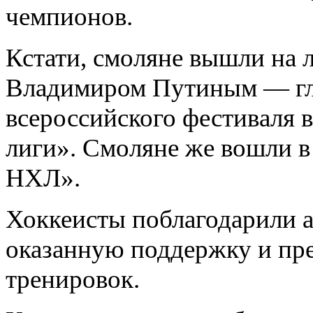
чемпионов.
Кстати, смоляне вышли на 
Владимиром Путиным — глав
всероссийского фестиваля 
лиги». Смоляне же вошли 
НХЛ».
Хоккеисты поблагодарили 
оказанную поддержку и пре
тренировок.