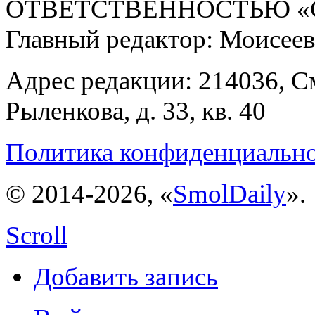
ОТВЕТСТВЕННОСТЬЮ «С
Главный редактор: Моисее
Адрес редакции: 214036, См
Рыленкова, д. 33, кв. 40
Политика конфиденциальн
© 2014-2026, «
SmolDaily
».
Scroll
Добавить запись