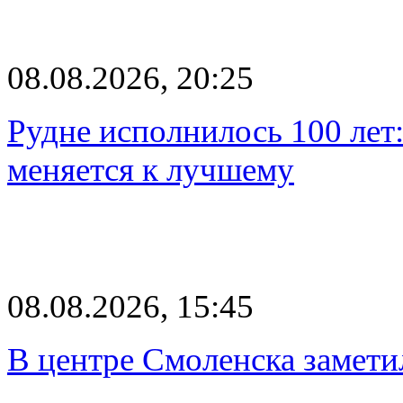
08.08.2026, 20:25
Рудне исполнилось 100 лет:
меняется к лучшему
08.08.2026, 15:45
В центре Смоленска замети