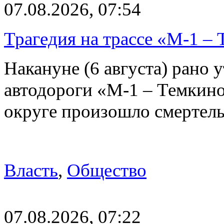
07.08.2026, 07:54
Трагедия на трассе «М-1 – 
Накануне (6 августа) рано у
автодороги «М-1 – Темкин
округе произошло смерте
Власть
,
Общество
07.08.2026, 07:22