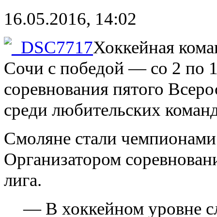
16.05.2016, 14:02
Хоккейная кома
Сочи с победой — со 2 по 
соревнования пятого Всеро
среди любительских команд
Смоляне стали чемпионами
Организатором соревнован
лига.
— В хоккейном уровне с