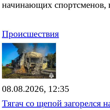
начинающих спортсменов,
Происшествия
08.08.2026, 12:35
Тягач со щепой загорелся н