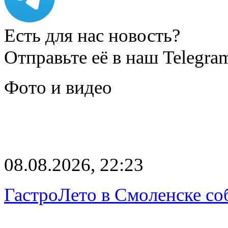
Есть для нас новость?
Отправьте её в наш Telegra
Фото и видео
08.08.2026, 22:23
ГастроЛето в Смоленске со