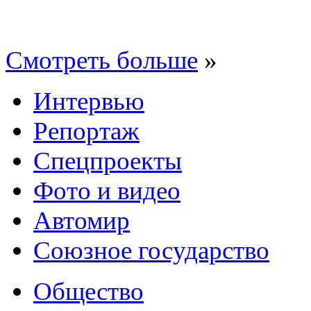
Смотреть больше
»
Интервью
Репортаж
Спецпроекты
Фото и видео
Автомир
Союзное государство
Общество