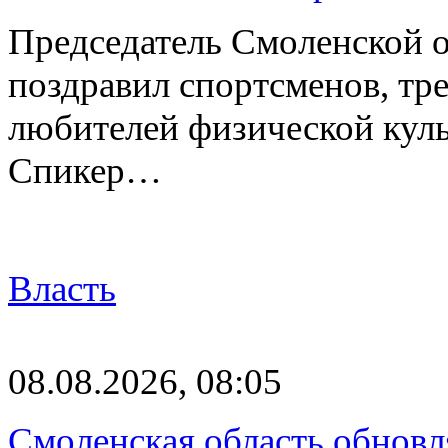
Председатель Смоленской 
поздравил спортсменов, тре
любителей физической куль
Спикер…
Власть
08.08.2026, 08:05
Смоленская область обновл