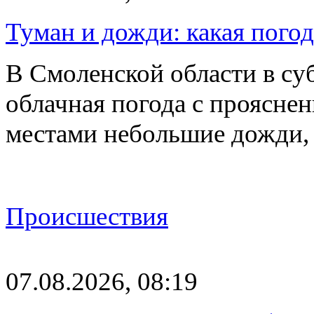
Туман и дожди: какая пого
В Смоленской области в суб
облачная погода с проясн
местами небольшие дожди,
Происшествия
07.08.2026, 08:19