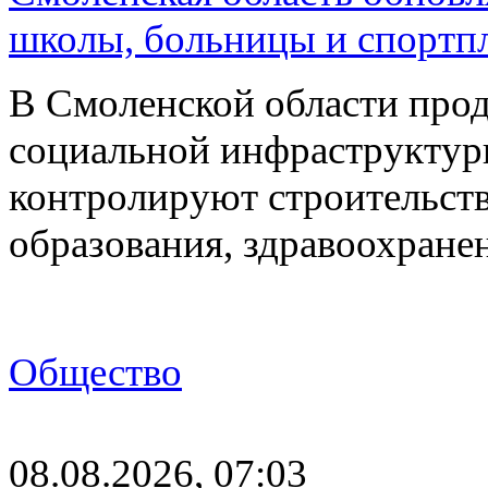
школы, больницы и спортп
В Смоленской области про
социальной инфраструктур
контролируют строительств
образования, здравоохране
Общество
08.08.2026, 07:03