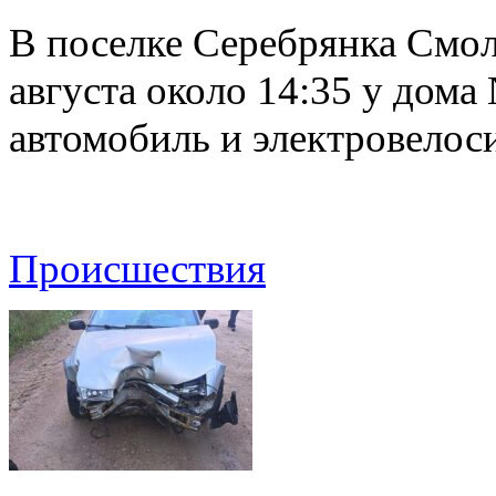
В поселке Серебрянка Смол
августа около 14:35 у дома
автомобиль и электровелос
Происшествия