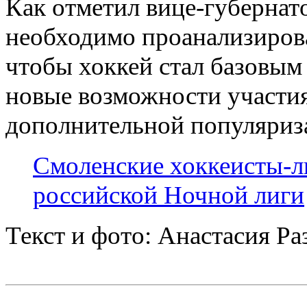
Как отметил вице-губернат
необходимо проанализиров
чтобы хоккей стал базовым 
новые возможности участия
дополнительной популяриза
Смоленские хоккеисты-л
российской Ночной лиги
Текст и фото: Анастасия Ра