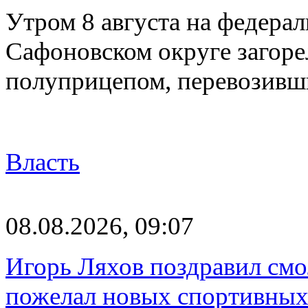
Утром 8 августа на федерал
Сафоновском округе загоре
полуприцепом, перевозивш
Власть
08.08.2026, 09:07
Игорь Ляхов поздравил смо
пожелал новых спортивных