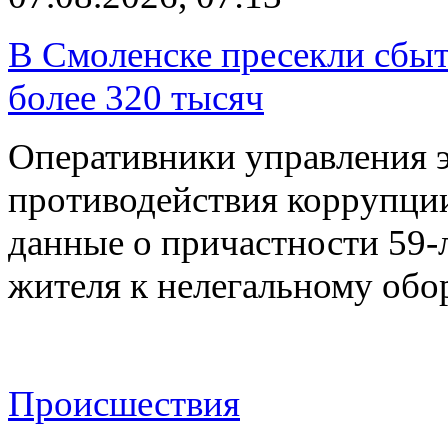
В Смоленске пресекли сбыт
более 320 тысяч
Оперативники управления 
противодействия коррупци
данные о причастности 59-
жителя к нелегальному об
Происшествия