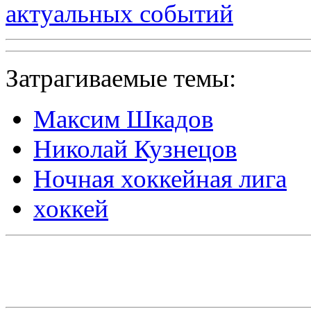
актуальных событий
Затрагиваемые темы:
Максим Шкадов
Николай Кузнецов
Ночная хоккейная лига
хоккей