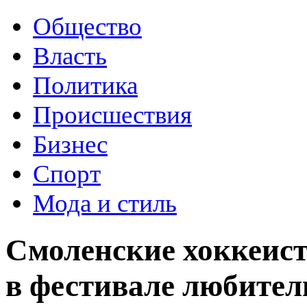
Общество
Власть
Политика
Происшествия
Бизнес
Спорт
Мода и стиль
Смоленские хоккеист
в фестивале любител