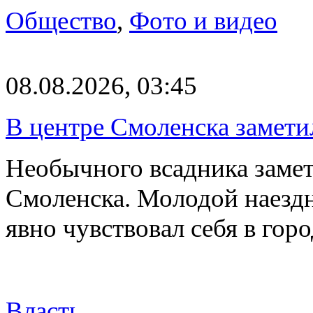
Общество
,
Фото и видео
08.08.2026, 03:45
В центре Смоленска замети
Необычного всадника замет
Смоленска. Молодой наезд
явно чувствовал себя в го
Власть