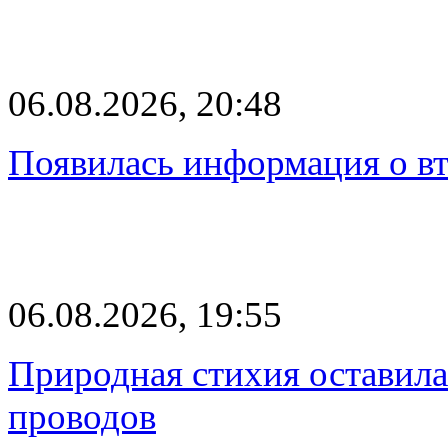
06.08.2026, 20:48
Появилась информация о вт
06.08.2026, 19:55
Природная стихия оставила
проводов