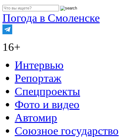
Погода в Смоленске
16+
Интервью
Репортаж
Спецпроекты
Фото и видео
Автомир
Союзное государство