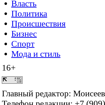
Власть
Политика
Происшествия
Бизнес
Спорт
Мода и стиль
16+
Главный редактор: Моисее
Телефон редакции: +7 (909)