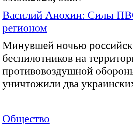
Василий Анохин: Силы ПВ
регионом
Минувшей ночью российски
беспилотников на территор
противовоздушной оборон
уничтожили два украинск
Общество