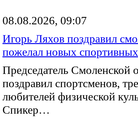
08.08.2026, 09:07
Игорь Ляхов поздравил смо
пожелал новых спортивных
Председатель Смоленской 
поздравил спортсменов, тре
любителей физической куль
Спикер…