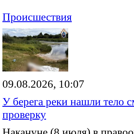
Происшествия
09.08.2026, 10:07
У берега реки нашли тело 
проверку
Накануне (8 июля) в право