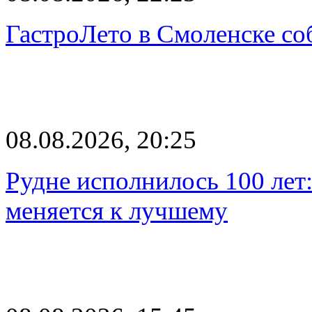
ГастроЛето в Смоленске со
08.08.2026, 20:25
Рудне исполнилось 100 лет:
меняется к лучшему