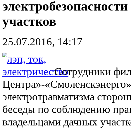
электробезопасности
участков
25.07.2016, 14:17
Сотрудники фи
Центра»-«Смоленскэнерго»
электротравматизма сторон
беседы по соблюдению прав
владельцами дачных участк