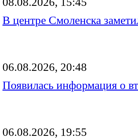
08.08.2026, 15:45
В центре Смоленска замети
06.08.2026, 20:48
Появилась информация о вт
06.08.2026, 19:55