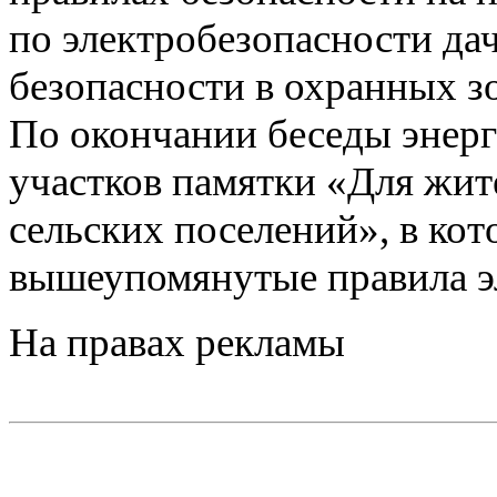
по электробезопасности да
безопасности в охранных з
По окончании беседы энерг
участков памятки «Для жит
сельских поселений», в ко
вышеупомянутые правила э
На правах рекламы