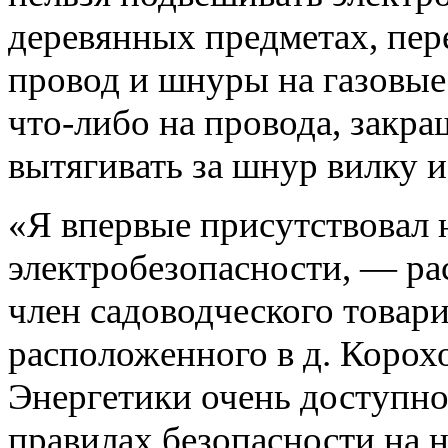
деревянных предметах, пер
провод и шнуры на газовые
что-либо на провода, закра
вытягивать за шнур вилку и
«Я впервые присутствовал 
электробезопасности, — ра
член садоводческого товар
расположенного в д. Корох
Энергетики очень доступно,
правилах безопасности на 