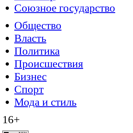
Союзное государство
Общество
Власть
Политика
Происшествия
Бизнес
Спорт
Мода и стиль
16+