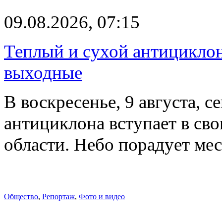
09.08.2026, 07:15
Теплый и сухой антицикло
выходные
В воскресенье, 9 августа, 
антициклона вступает в св
области. Небо порадует м
Общество
,
Репортаж
,
Фото и видео