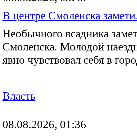
В центре Смоленска замети
Необычного всадника замет
Смоленска. Молодой наезд
явно чувствовал себя в го
Власть
08.08.2026, 01:36