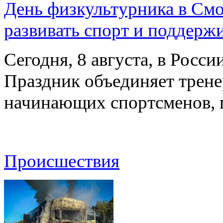
День физкультурника в Смо
развивать спорт и поддерж
Сегодня, 8 августа, в Росс
Праздник объединяет трене
начинающих спортсменов,
Происшествия