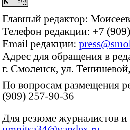
Главный редактор: Моисее
Телефон редакции: +7 (909)
Email редакции:
press@smol
Адрес для обращения в ред
г. Смоленск, ул. Тенишевой
По вопросам размещения р
(909) 257-90-36
Для резюме журналистов и 
umnitsa34@yandex.ru