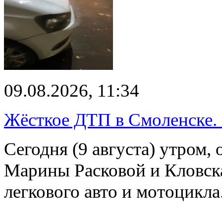
09.08.2026, 11:34
Жёсткое ДТП в Смоленске.
Сегодня (9 августа) утром, 
Марины Расковой и Кловск
легкового авто и мотоцикл