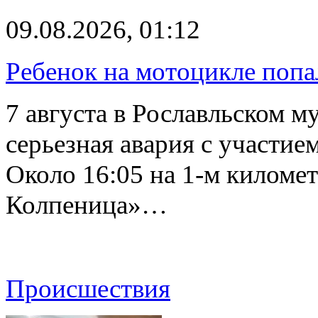
09.08.2026, 01:12
Ребенок на мотоцикле попа
7 августа в Рославльском 
серьезная авария с участие
Около 16:05 на 1-м киломе
Колпеница»…
Происшествия