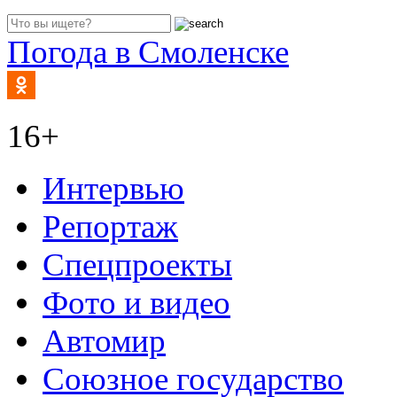
Погода в Смоленске
16+
Интервью
Репортаж
Спецпроекты
Фото и видео
Автомир
Союзное государство