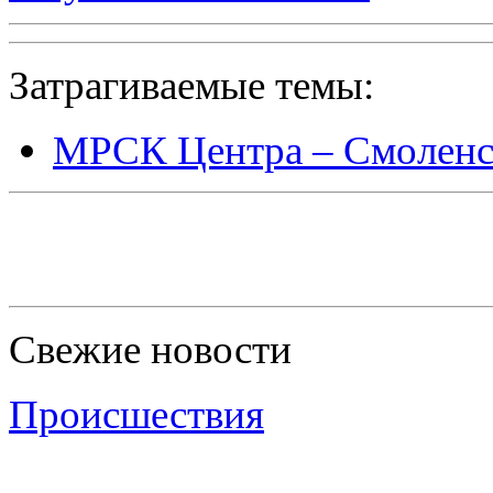
Затрагиваемые темы:
МРСК Центра – Смоленс
Свежие новости
Происшествия