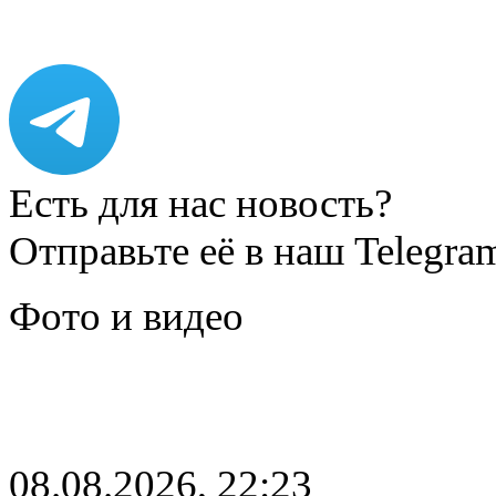
Есть для нас новость?
Отправьте её в наш Telegra
Фото и видео
08.08.2026, 22:23