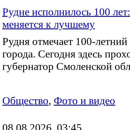
Рудне исполнилось 100 лет:
меняется к лучшему
Рудня отмечает 100-летний
города. Сегодня здесь прох
губернатор Смоленской об
Общество
,
Фото и видео
08.08.2026, 03:45