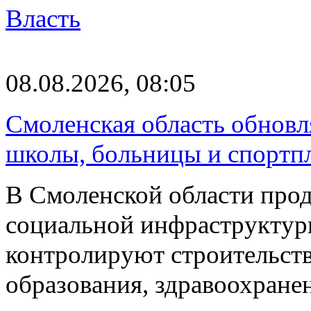
Власть
08.08.2026, 08:05
Смоленская область обновл
школы, больницы и спортп
В Смоленской области про
социальной инфраструктур
контролируют строительств
образования, здравоохране