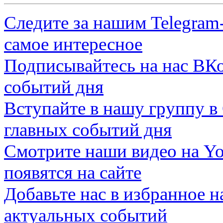
Следите за нашим
Telegram
самое интересное
Подписывайтесь на нас
ВКо
событий дня
Вступайте в нашу группу в
главных событий дня
Смотрите наши видео на
Yo
появятся на сайте
Добавьте нас в избранное 
актуальных событий