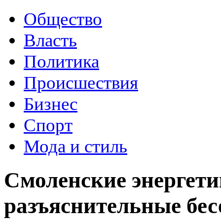
Общество
Власть
Политика
Происшествия
Бизнес
Спорт
Мода и стиль
Смоленские энергети
разъяснительные бес