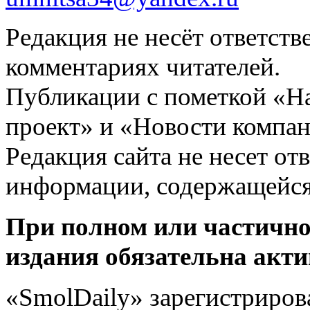
Редакция не несёт ответств
комментариях читателей.
Публикации с пометкой «Н
проект» и «Новости компан
Редакция сайта не несет от
информации, содержащейся
При полном или частично
издания обязательна акти
«SmolDaily» зарегистрирова