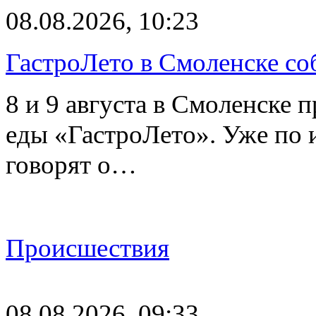
08.08.2026, 10:23
ГастроЛето в Смоленске со
8 и 9 августа в Смоленске 
еды «ГастроЛето». Уже по 
говорят о…
Происшествия
08.08.2026, 09:33