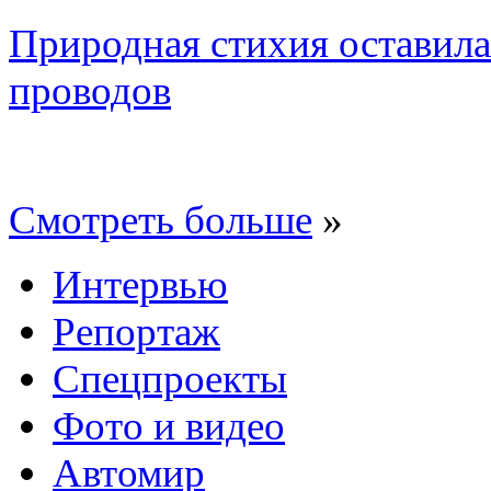
Природная стихия оставила
проводов
Смотреть больше
»
Интервью
Репортаж
Спецпроекты
Фото и видео
Автомир