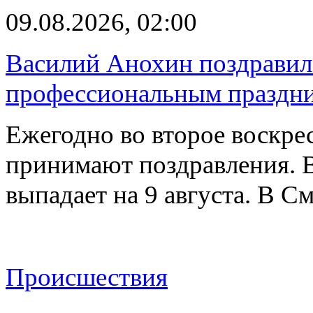
09.08.2026, 02:00
Василий Анохин поздравил 
профессиональным праздн
Ежегодно во второе воскрес
принимают поздравления. В
выпадает на 9 августа. В 
Происшествия