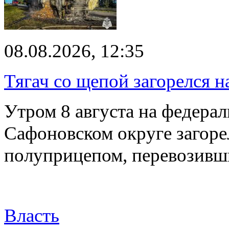
08.08.2026, 12:35
Тягач со щепой загорелся н
Утром 8 августа на федерал
Сафоновском округе загоре
полуприцепом, перевозивш
Власть