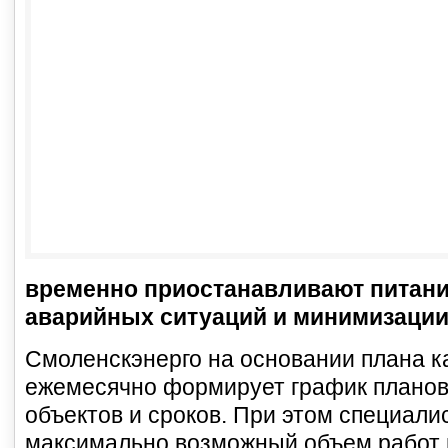
временно приостанавливают питани
аварийных ситуаций и минимизации
Смоленскэнерго на основании плана к
ежемесячно формирует график планов
объектов и сроков. При этом специал
максимально возможный объем работ 