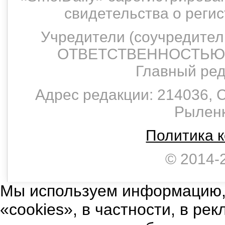
свидетельства о рег
Учредители (соучредит
ОТВЕТСТВЕННОСТЬЮ 
Главный ред
Адрес редакции: 214036, С
Рыленко
Политика 
© 2014-
Мы используем информацию,
«cookies», в частности, в ре