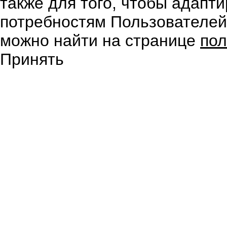
также для того, чтобы адапт
потребностям Пользователе
можно найти на странице
пол
Принять