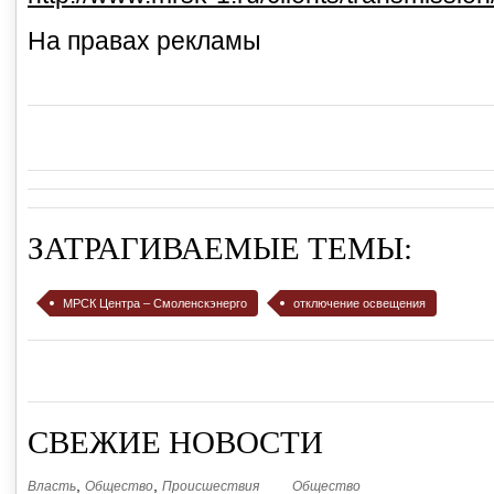
На правах рекламы
ЗАТРАГИВАЕМЫЕ ТЕМЫ:
МРСК Центра – Смоленскэнерго
отключение освещения
СВЕЖИЕ НОВОСТИ
,
,
Власть
Общество
Происшествия
Общество