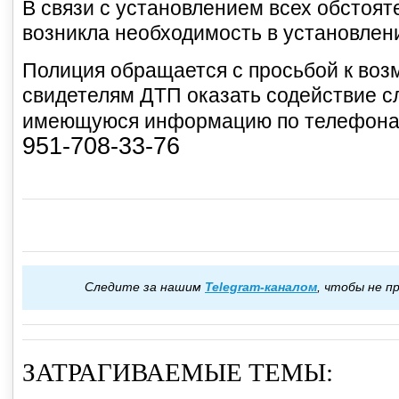
В связи с установлением всех обстоят
возникла необходимость в установлен
Полиция обращается с просьбой к во
свидетелям ДТП оказать содействие с
имеющуюся информацию по телефон
951-708-33-76
Следите за нашим
Telegram-каналом
, чтобы не 
ЗАТРАГИВАЕМЫЕ ТЕМЫ: