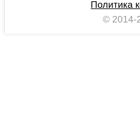
Политика 
© 2014-