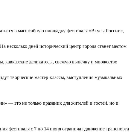
ратится в масштабную площадку фестиваля «Вкусы России»,
На несколько дней исторический центр города станет местом
ы, кавказские деликатесы, свежую выпечку и множество
йдут творческие мастер-классы, выступления музыкальных
и» — это не только праздник для жителей и гостей, но и
ния фестиваля с 7 по 14 июня ограничат движение транспорта