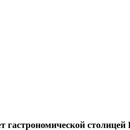
т гастрономической столицей 