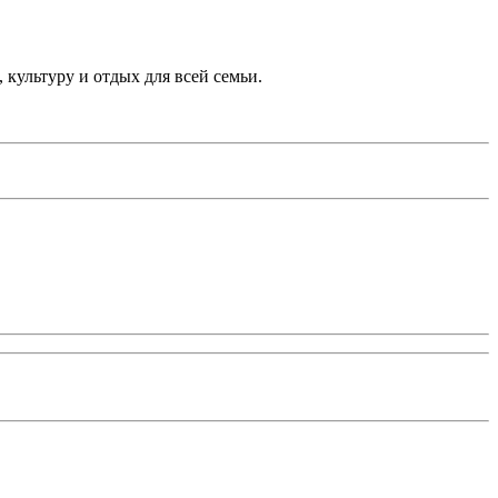
культуру и отдых для всей семьи.