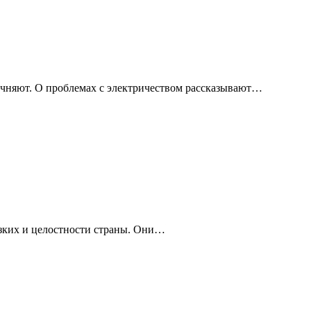
чняют. О проблемах с электричеством рассказывают…
изких и целостности страны. Они…