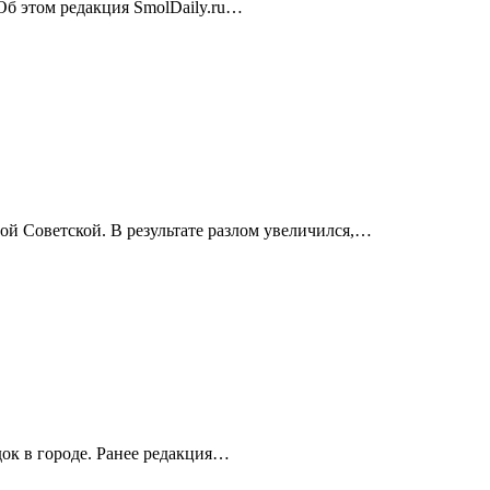
 Об этом редакция SmolDaily.ru…
ой Советской. В результате разлом увеличился,…
ок в городе. Ранее редакция…