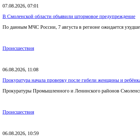
07.08.2026, 07:01
В Смоленской области объявили штормовое предупреждение
По данным МЧС России, 7 августа в регионе ожидается ухудш
Происшествия
06.08.2026, 11:08
Прокуратура начала проверку после гибели женщины и ребёнка
Прокуратуры Промышленного и Ленинского районов Смоленска 
Происшествия
06.08.2026, 10:59