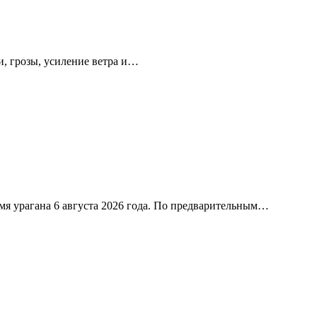
, грозы, усиление ветра и…
я урагана 6 августа 2026 года. По предварительным…