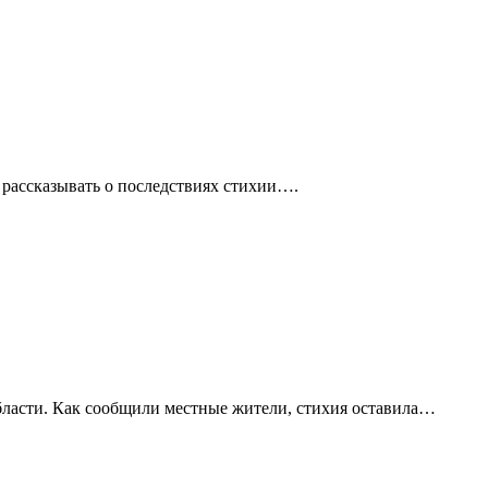
 рассказывать о последствиях стихии….
бласти. Как сообщили местные жители, стихия оставила…