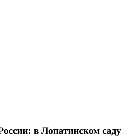
России: в Лопатинском саду