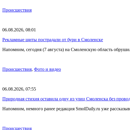
Происшествия
06.08.2026, 08:01
Рекламные щиты пострадали от бури в Смоленске
Напомним, сегодня (7 августа) на Смоленскую область обруши
Происшествия
,
Фото и видео
06.08.2026, 07:55
Природная стихия оставила одну из улиц Смоленска без прово
Напомним, немного ранее редакция SmolDaily.ru уже рассказ
Происшествия