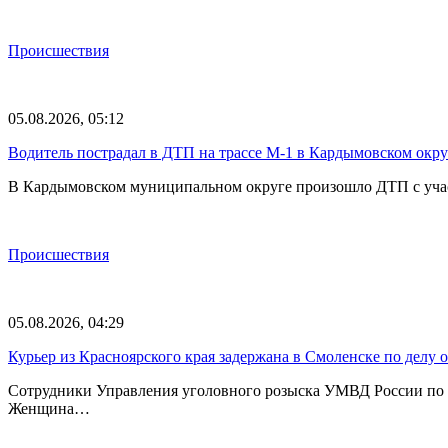
Происшествия
05.08.2026, 05:12
Водитель пострадал в ДТП на трассе М-1 в Кардымовском окру
В Кардымовском муниципальном округе произошло ДТП с участ
Происшествия
05.08.2026, 04:29
Курьер из Красноярского края задержана в Смоленске по делу 
Сотрудники Управления уголовного розыска УМВД России по С
Женщина…