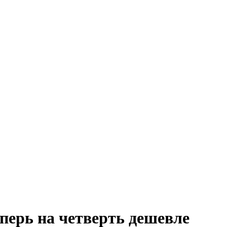
перь на четверть дешевле