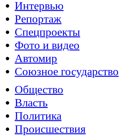
Интервью
Репортаж
Спецпроекты
Фото и видео
Автомир
Союзное государство
Общество
Власть
Политика
Происшествия