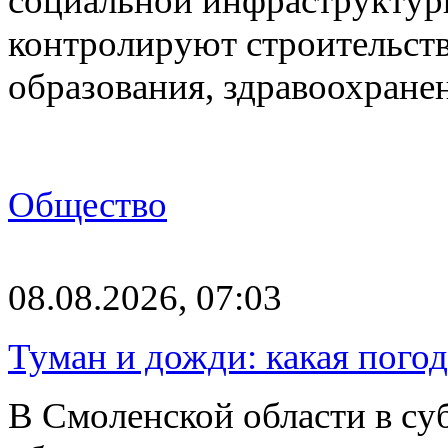
социальной инфраструктур
контролируют строительств
образования, здравоохране
Общество
08.08.2026, 07:03
Туман и дожди: какая пого
В Смоленской области в суб