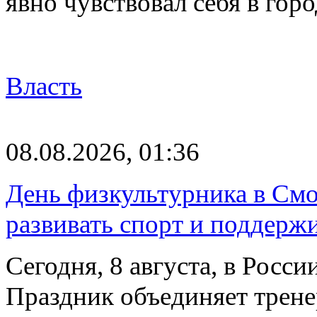
явно чувствовал себя в го
Власть
08.08.2026, 01:36
День физкультурника в Смо
развивать спорт и поддерж
Сегодня, 8 августа, в Росс
Праздник объединяет трене