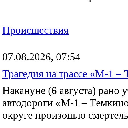
Происшествия
07.08.2026, 07:54
Трагедия на трассе «М-1 – 
Накануне (6 августа) рано у
автодороги «М-1 – Темкин
округе произошло смерте