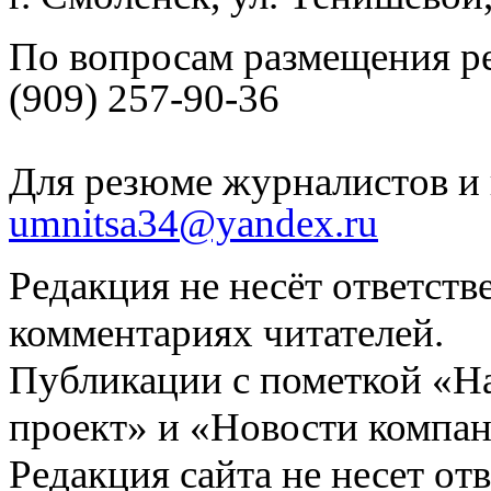
По вопросам размещения р
(909) 257-90-36
Для резюме журналистов и 
umnitsa34@yandex.ru
Редакция не несёт ответств
комментариях читателей.
Публикации с пометкой «Н
проект» и «Новости компан
Редакция сайта не несет от