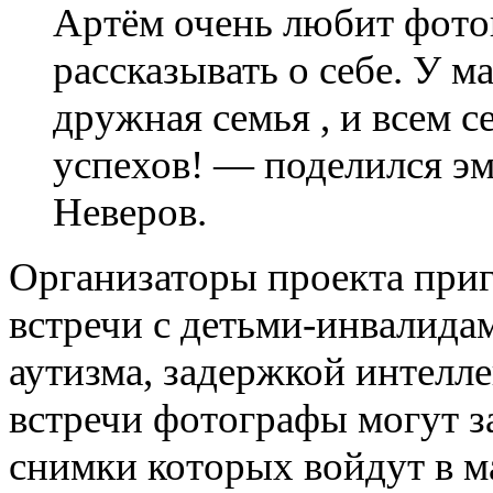
Артём очень любит фотог
рассказывать о себе. У м
дружная семья , и всем 
успехов! — поделился эм
Неверов.
Организаторы проекта при
встречи с детьми-инвалида
аутизма, задержкой интелле
встречи фотографы могут з
снимки которых войдут в 