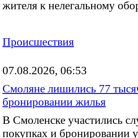
жителя к нелегальному об
Происшествия
07.08.2026, 06:53
Смоляне лишились 77 тыся
бронировании жилья
В Смоленске участились сл
покупках и бронировании ус