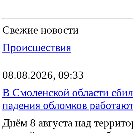
Свежие новости
Происшествия
08.08.2026, 09:33
В Смоленской области сби
падения обломков работаю
Днём 8 августа над террит