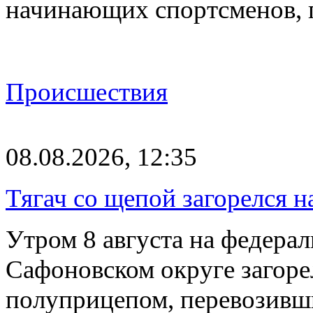
начинающих спортсменов,
Происшествия
08.08.2026, 12:35
Тягач со щепой загорелся н
Утром 8 августа на федерал
Сафоновском округе загоре
полуприцепом, перевозивш