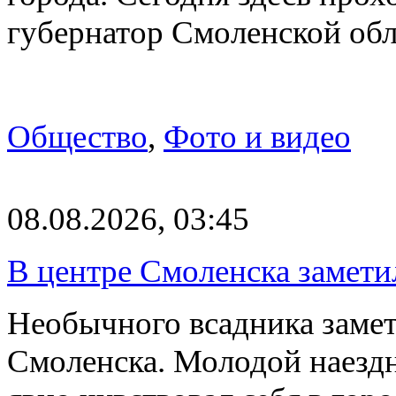
губернатор Смоленской об
Общество
,
Фото и видео
08.08.2026, 03:45
В центре Смоленска замети
Необычного всадника замет
Смоленска. Молодой наезд