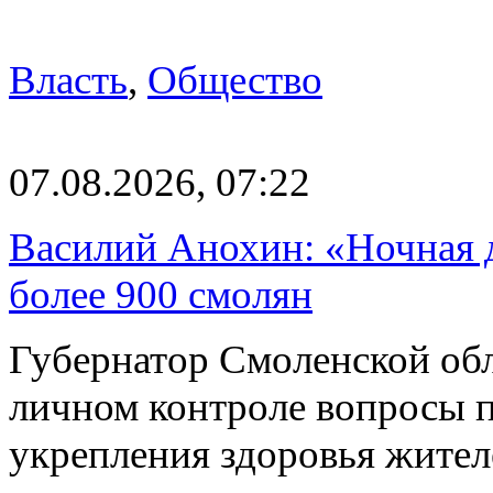
Власть
,
Общество
07.08.2026, 07:22
Василий Анохин: «Ночная 
более 900 смолян
Губернатор Смоленской об
личном контроле вопросы 
укрепления здоровья жите