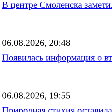
В центре Смоленска замети
06.08.2026, 20:48
Появилась информация о вт
06.08.2026, 19:55
Природная стихия оставила