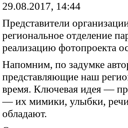
29.08.2017, 14:44
Представители организаци
региональное отделение п
реализацию фотопроекта о
Напомним, по задумке авто
представляющие наш регион
время. Ключевая идея — п
— их мимики, улыбки, речи
обладают.