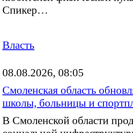
Спикер…
Власть
08.08.2026, 08:05
Смоленская область обновл
школы, больницы и спортп
В Смоленской области про