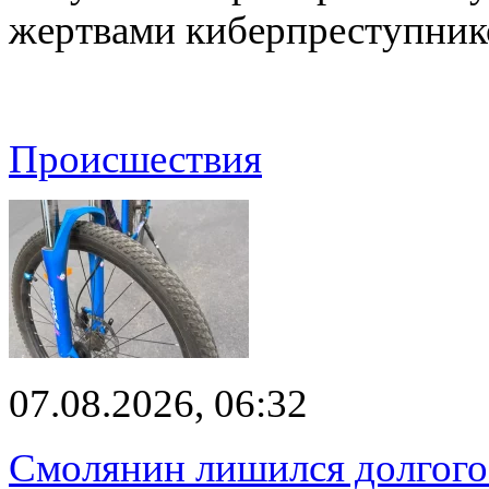
жертвами киберпреступник
Происшествия
07.08.2026, 06:32
Смолянин лишился долгого 