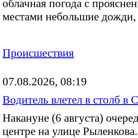
облачная погода с проясн
местами небольшие дожди,
Происшествия
07.08.2026, 08:19
Водитель влетел в столб в 
Накануне (6 августа) очер
центре на улице Рыленкова.