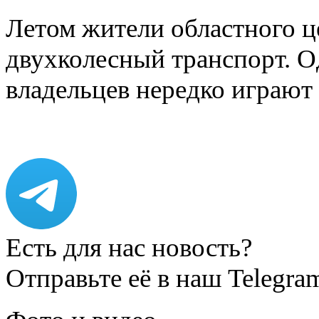
Летом жители областного ц
двухколесный транспорт. О
владельцев нередко играют
Есть для нас новость?
Отправьте её в наш Telegra