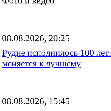
Фото и видео
08.08.2026, 20:25
Рудне исполнилось 100 лет:
меняется к лучшему
08.08.2026, 15:45