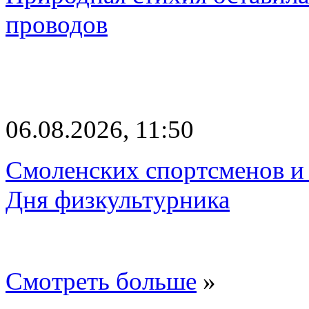
проводов
06.08.2026, 11:50
Смоленских спортсменов и 
Дня физкультурника
Смотреть больше
»