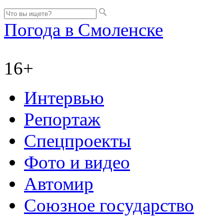
Погода в Смоленске
16+
Интервью
Репортаж
Спецпроекты
Фото и видео
Автомир
Союзное государство