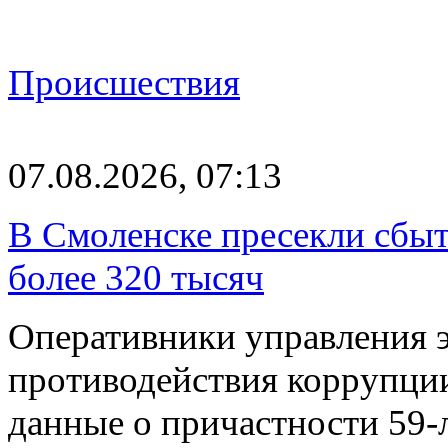
Происшествия
07.08.2026, 07:13
В Смоленске пресекли сбыт
более 320 тысяч
Оперативники управления 
противодействия коррупци
данные о причастности 59-