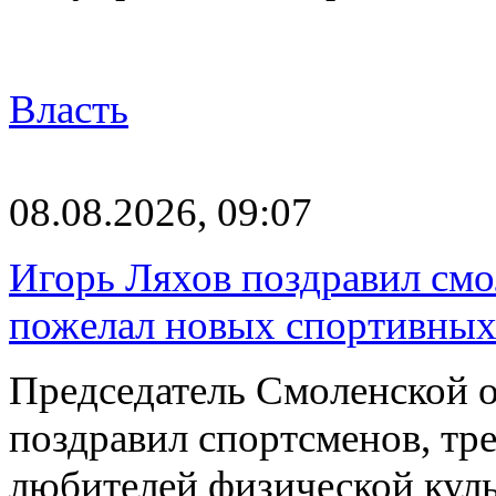
Власть
08.08.2026, 09:07
Игорь Ляхов поздравил смо
пожелал новых спортивных
Председатель Смоленской 
поздравил спортсменов, тре
любителей физической куль