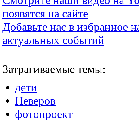
Смотрите наши видео на
Yo
появятся на сайте
Добавьте нас в избранное 
актуальных событий
Затрагиваемые темы:
дети
Неверов
фотопроект