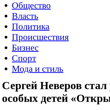
Общество
Власть
Политика
Происшествия
Бизнес
Спорт
Мода и стиль
Сергей Неверов стал
особых детей «Откры