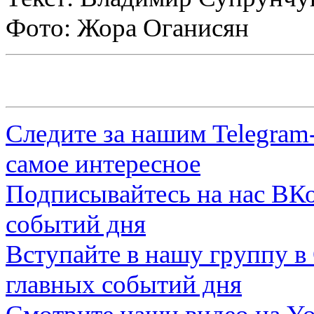
Фото: Жора Оганисян
Следите за нашим
Telegram
самое интересное
Подписывайтесь на нас
ВКо
событий дня
Вступайте в нашу группу в
главных событий дня