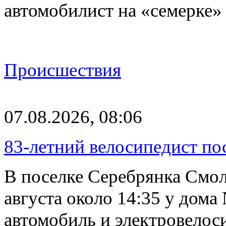
автомобилист на «семерке»
Происшествия
07.08.2026, 08:06
83-летний велосипедист по
В поселке Серебрянка Смол
августа около 14:35 у дома
автомобиль и электровелос