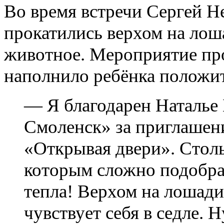
Во время встречи Сергей Н
прокатились верхом на лош
животное. Мероприятие пр
наполнило ребёнка положит
— Я благодарен Наталье 
Смоленск» за приглашени
«Открывая двери». Столь
которым сложно подобрат
тепла! Верхом на лошади
чувствует себя в седле. Н