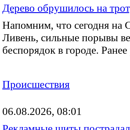
Дерево обрушилось на трот
Напомним, что сегодня на 
Ливень, сильные порывы ве
беспорядок в городе. Ране
Происшествия
06.08.2026, 08:01
Рекламные щиты пострадал