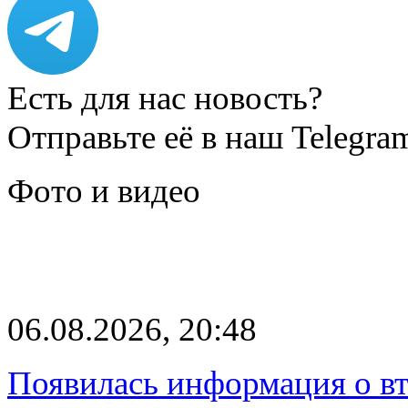
Есть для нас новость?
Отправьте её в наш Telegra
Фото и видео
06.08.2026, 20:48
Появилась информация о вт