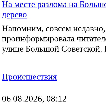
На месте разлома на Больш
дерево
Напомним, совсем недавно,
проинформировала читателе
улице Большой Советской. 
Происшествия
06.08.2026, 08:12