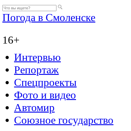
Погода в Смоленске
16+
Интервью
Репортаж
Спецпроекты
Фото и видео
Автомир
Союзное государство