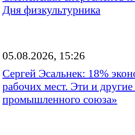
Дня физкультурника
05.08.2026, 15:26
Сергей Эсальнек: 18% экон
рабочих мест. Эти и другие
промышленного союза»