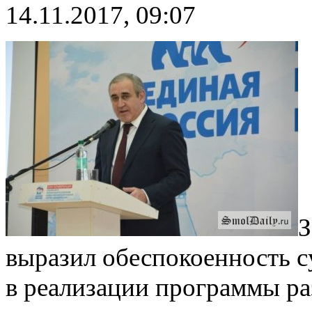
14.11.2017, 09:07
З
выразил обеспокоенность с
в реализации программы ра