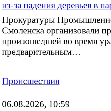
из-за падения деревьев в п
Прокуратуры Промышленно
Смоленска организовали пр
произошедшей во время ураг
предварительным…
Происшествия
06.08.2026, 10:59