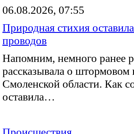
06.08.2026, 07:55
Природная стихия оставила
проводов
Напомним, немного ранее р
рассказывала о штормовом
Смоленской области. Как с
оставила…
Происшествия