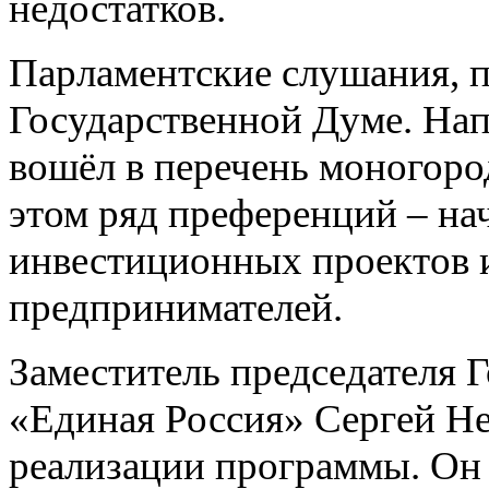
недостатков.
Парламентские слушания, п
Государственной Думе. Нап
вошёл в перечень моногоро
этом ряд преференций – на
инвестиционных проектов и
предпринимателей.
Заместитель председателя 
«Единая Россия» Сергей Не
реализации программы. Он 