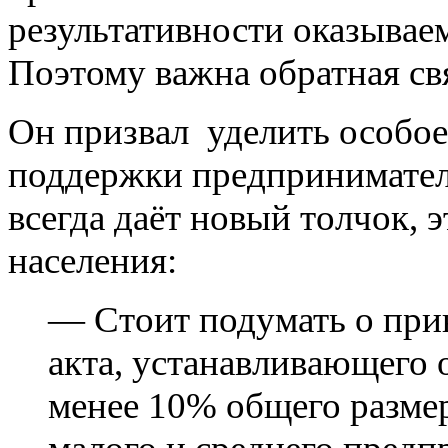
результативности оказыва
Поэтому важна обратная свя
Он призвал уделить особое
поддержки предприниматель
всегда даёт новый толчок, 
населения:
— Стоит подумать о при
акта, устанавливающего 
менее 10% общего разме