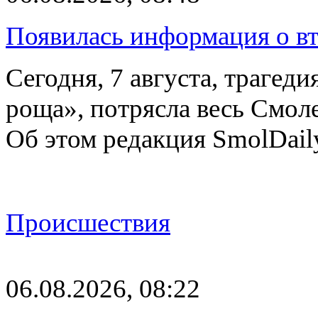
Появилась информация о вт
Сегодня, 7 августа, трагед
роща», потрясла весь Смоле
Об этом редакция SmolDail
Происшествия
06.08.2026, 08:22