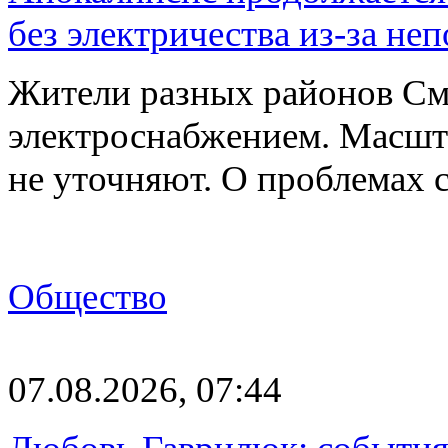
без электричества из-за не
Жители разных районов См
электроснабжением. Масшт
не уточняют. О проблемах 
Общество
07.08.2026, 07:44