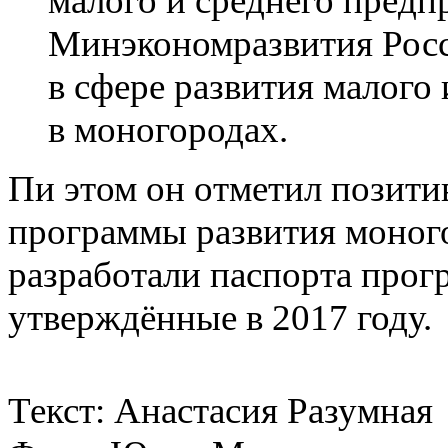
малого и среднего предп
Минэкономразвития Росс
в сфере развития малого
в моногородах.
Пи этом он отметил позити
программы развития моног
разработали паспорта прог
утверждённые в 2017 году.
Текст: Анастасия Разумная