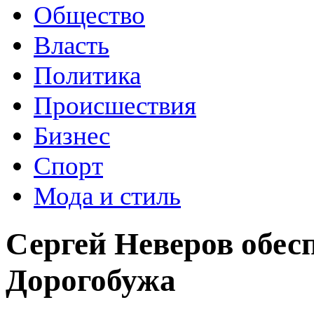
Общество
Власть
Политика
Происшествия
Бизнес
Спорт
Мода и стиль
Сергей Неверов обес
Дорогобужа