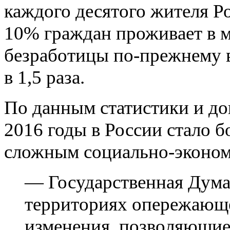
каждого десятого жителя Р
10% граждан проживает в м
безработицы по-прежнему 
в 1,5 раза.
По данным статистики и до
2016 годы в России стало 
сложным социально-эконо
— Государственная Дума
территориях опережающег
изменения, позволяющие