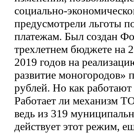
социально-экономическог
предусмотрели льготы п
платежам. Был создан Фо
трехлетнем бюджете на 2
2019 годов на реализац
развитие моногородов» 
рублей. Но как работают
Работает ли механизм ТО
ведь из 319 муниципальн
действует этот режим, ещ