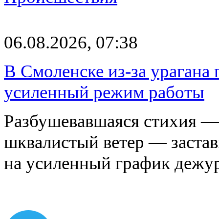
06.08.2026, 07:38
В Смоленске из-за урагана 
усиленный режим работы
Разбушевавшаяся стихия — 
шквалистый ветер — застав
на усиленный график дежу