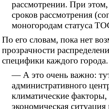
рассмотрении. При этом,
сроков рассмотрения (со
моногородам статуса ТО
По его словам, пока нет в
прозрачности распределения
специфики каждого города.
— А это очень важно: ту
административного центр
климатические факторы, 
экономическая ситуация в