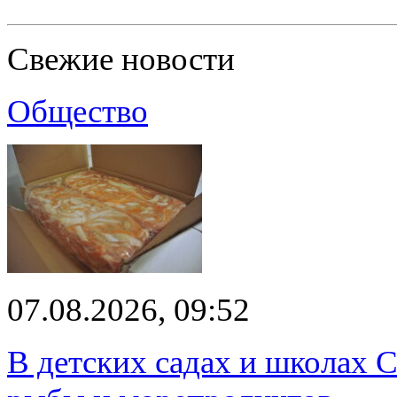
Свежие новости
Общество
07.08.2026, 09:52
В детских садах и школах 