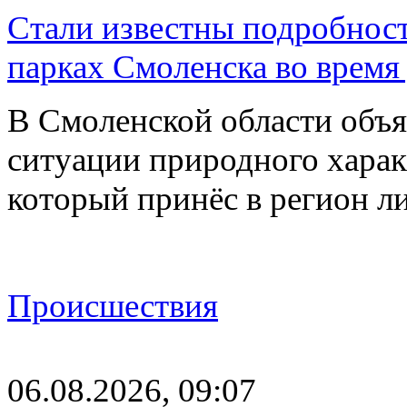
Стали известны подробнос
парках Смоленска во время
В Смоленской области объ
ситуации природного харак
который принёс в регион л
Происшествия
06.08.2026, 09:07