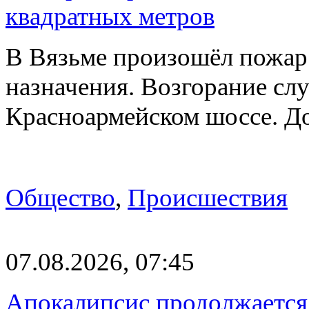
квадратных метров
В Вязьме произошёл пожар 
назначения. Возгорание слу
Красноармейском шоссе. 
Общество
,
Происшествия
07.08.2026, 07:45
Апокалипсис продолжается: