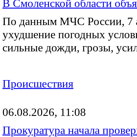
В Смоленской области объ
По данным МЧС России, 7 а
ухудшение погодных услов
сильные дожди, грозы, уси
Происшествия
06.08.2026, 11:08
Прокуратура начала провер