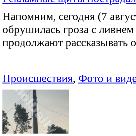
Напомним, сегодня (7 авгу
обрушилась гроза с ливнем
продолжают рассказывать 
Происшествия
,
Фото и вид