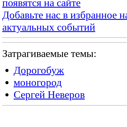
появятся на сайте
Добавьте нас в избранное 
актуальных событий
Затрагиваемые темы:
Дорогобуж
моногород
Сергей Неверов