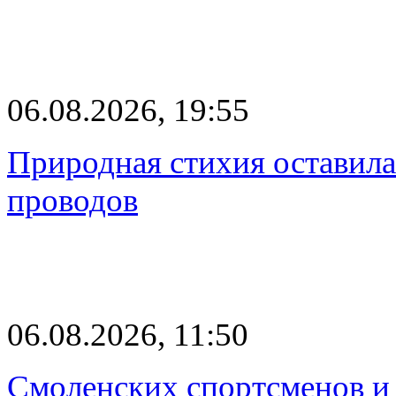
06.08.2026, 19:55
Природная стихия оставила
проводов
06.08.2026, 11:50
Смоленских спортсменов и 