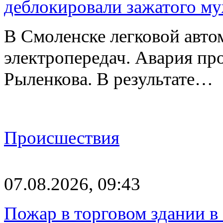
деблокировали зажатого м
В Смоленске легковой авто
электропередач. Авария про
Рыленкова. В результате…
Происшествия
07.08.2026, 09:43
Пожар в торговом здании в