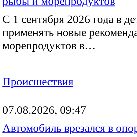
рыбы и морепродуктов
С 1 сентября 2026 года в д
применять новые рекоменд
морепродуктов в…
Происшествия
07.08.2026, 09:47
Автомобиль врезался в опо