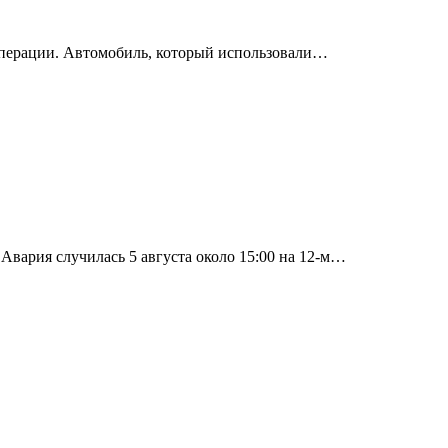
операции. Автомобиль, который использовали…
вария случилась 5 августа около 15:00 на 12-м…