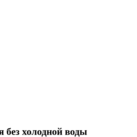
я без холодной воды