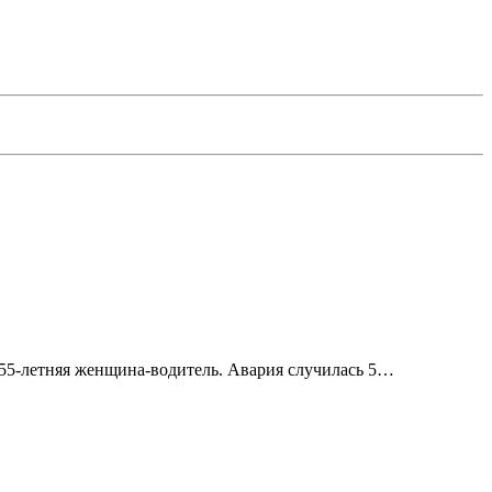
 55-летняя женщина-водитель. Авария случилась 5…