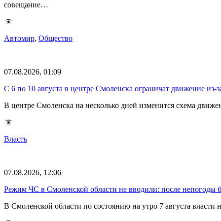
совещание…
Автомир
,
Общество
07.08.2026, 01:09
С 6 по 10 августа в центре Смоленска ограничат движение из-
В центре Смоленска на несколько дней изменится схема движе
Власть
07.08.2026, 12:06
Режим ЧС в Смоленской области не вводили: после непогоды бе
В Смоленской области по состоянию на утро 7 августа власти