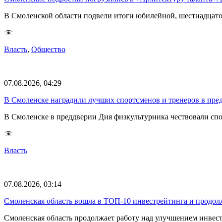
В Смоленской области подвели итоги юбилейной, шестнадцато
Власть
,
Общество
07.08.2026, 04:29
В Смоленске наградили лучших спортсменов и тренеров в пре
В Смоленске в преддверии Дня физкультурника чествовали спо
Власть
07.08.2026, 03:14
Смоленская область вошла в ТОП-10 инвестрейтинга и продолж
Смоленская область продолжает работу над улучшением инвес