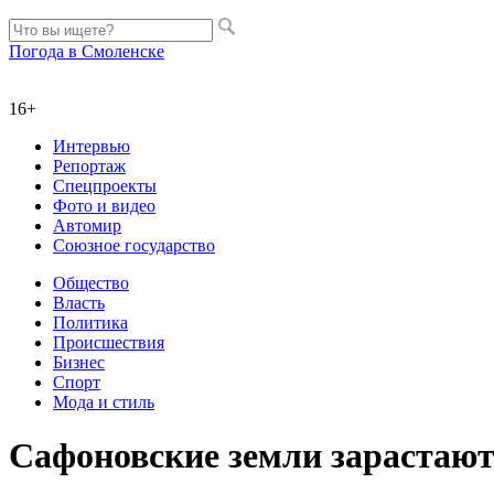
Погода в Смоленске
16+
Интервью
Репортаж
Спецпроекты
Фото и видео
Автомир
Союзное государство
Общество
Власть
Политика
Происшествия
Бизнес
Спорт
Мода и стиль
Сафоновские земли зарастают