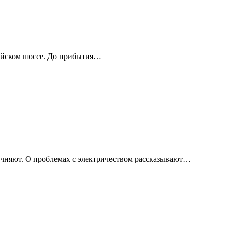
мейском шоссе. До прибытия…
чняют. О проблемах с электричеством рассказывают…