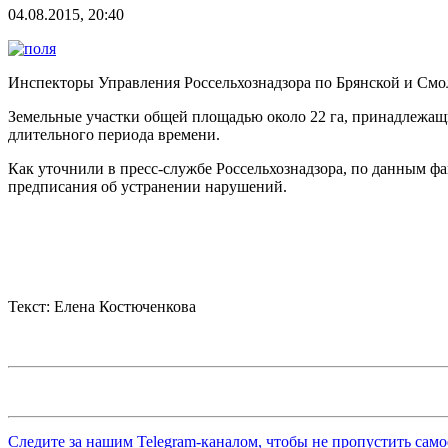
04.08.2015, 20:40
Инспекторы Управления Россельхознадзора по Брянской и Смол
Земельные участки общей площадью около 22 га, принадлежащие
длительного периода времени.
Как уточнили в пресс-службе Россельхознадзора, по данным 
предписания об устранении нарушений.
Текст: Елена Костюченкова
Следите за нашим
Telegram-каналом
, чтобы не пропустить сам