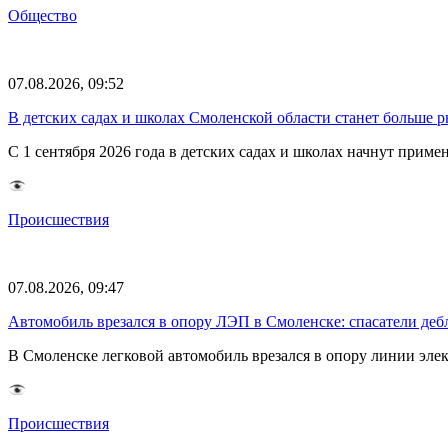
Общество
07.08.2026, 09:52
В детских садах и школах Смоленской области станет больше 
С 1 сентября 2026 года в детских садах и школах начнут при
Происшествия
07.08.2026, 09:47
Автомобиль врезался в опору ЛЭП в Смоленске: спасатели де
В Смоленске легковой автомобиль врезался в опору линии элек
Происшествия