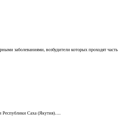
рными заболеваниями, возбудители которых проходят часть
 и Республики Саха (Якутия)….