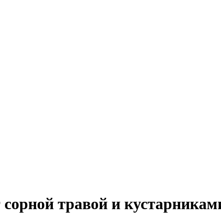
 сорной травой и кустарникам