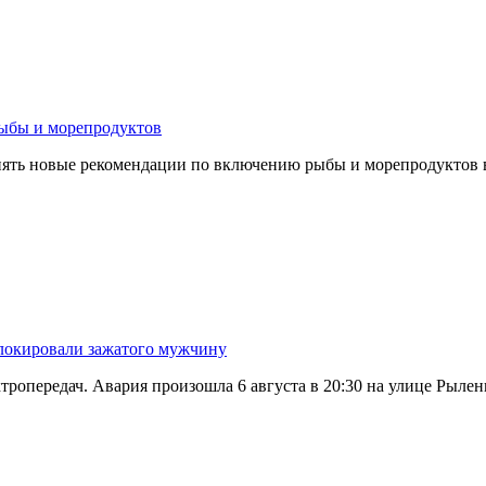
рыбы и морепродуктов
менять новые рекомендации по включению рыбы и морепродуктов
блокировали зажатого мужчину
тропередач. Авария произошла 6 августа в 20:30 на улице Рылен