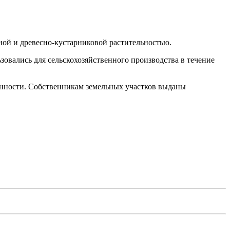
ной и древесно-кустарниковой растительностью.
зовались для сельскохозяйственного производства в течение
енности. Собственникам земельных участков выданы