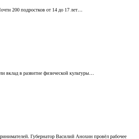
чти 200 подростков от 14 до 17 лет…
сли вклад в развитие физической культуры…
принимателей. Губернатор Василий Анохин провёл рабочее