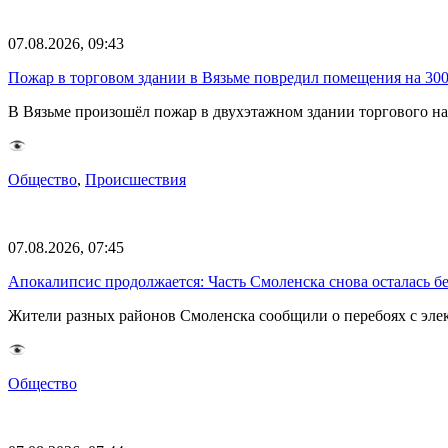
07.08.2026, 09:43
Пожар в торговом здании в Вязьме повредил помещения на 30
В Вязьме произошёл пожар в двухэтажном здании торгового на
Общество
,
Происшествия
07.08.2026, 07:45
Апокалипсис продолжается: Часть Смоленска снова осталась бе
Жители разных районов Смоленска сообщили о перебоях с эл
Общество